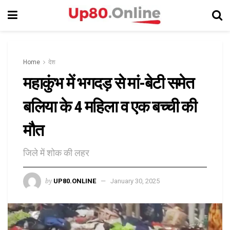
Home
देश
महाकुंभ में भगदड़ से मां-बेटी समेत
बलिया के 4 महिला व एक बच्ची की
मौत
जिले में शोक की लहर
by
UP80.ONLINE
January 30, 2025