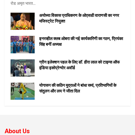
रोड अमृत भारत...
अयोध्या विकास प्राधिकरण के ओएसडी वाराणसी का नगर
मजिस्ट्रेट नियुक्त
इनरव्हील क्लब ओबरा की नई कार्यकारिणी का गठन, प्रियंका
सिंह बनीं अध्यक्ष
ग्रीन इलेक्शन पहल के लिए डॉ. हीरा लाल को टाइम्स ऑफ
इंडिया इकोप्रेन्योर अवॉर्ड
योगासन की कठिन मुद्राओं ने बांधा समां, प्रतिभागियों के
संतुलन और लय ने जीता दिल
About Us