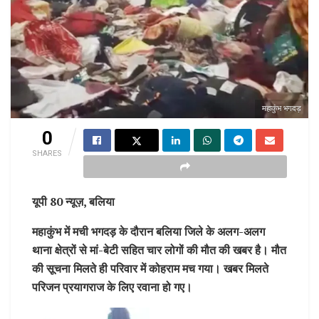
महाकुंभ भगदड़
0
SHARES
यूपी 80 न्यूज़, बलिया
महाकुंभ में मची भगदड़ के दौरान बलिया जिले के अलग-अलग
थाना क्षेत्रों से मां-बेटी सहित चार लोगों की मौत की खबर है। मौत
की सूचना मिलते ही परिवार में कोहराम मच गया। खबर मिलते
परिजन प्रयागराज के लिए रवाना हो गए।