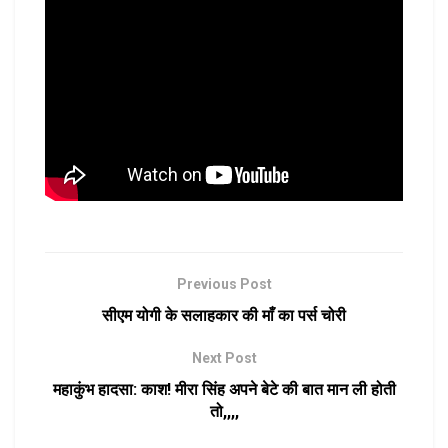
Previous Post
सीएम योगी के सलाहकार की माँ का पर्स चोरी
Next Post
महाकुंभ हादसा: काश! मीरा सिंह अपने बेटे की बात मान ली होती
तो,,,,