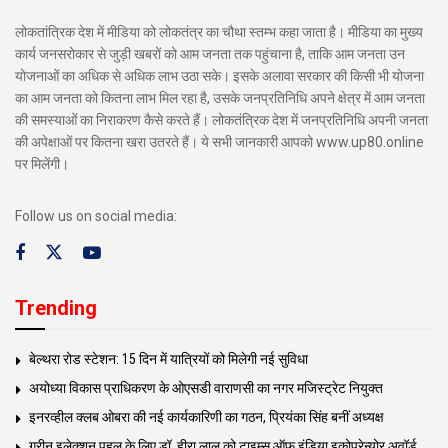
लोकतांत्रिक देश में मीडिया को लोकतंत्र का चौथा स्तम्भ कहा जाता है। मीडिया का मुख्य
कार्य जनसरोकार से जुड़ी खबरों को आम जनता तक पहुंचाना है, ताकि आम जनता उन
योजनाओं का अधिक से अधिक लाभ उठा सके। इसके अलावा सरकार की किसी भी योजना
का आम जनता को कितना लाभ मिल रहा है, उसके जनप्रतिनिधि अपने क्षेत्र में आम जनता
की समस्याओं का निराकरण कैसे करते हैं। लोकतंत्रिक देश में जनप्रतिनिधि अपनी जनता
की अपेक्षाओं पर कितना खरा उतरते हैं। ये सभी जानकारी आपको www.up80.online
पर मिलेंगी।
Follow us on social media:
Trending
बेल्थरा रोड स्टेशन: 15 दिन में यात्रियों को मिलेगी नई सुविधा
अयोध्या विकास प्राधिकरण के ओएसडी वाराणसी का नगर मजिस्ट्रेट नियुक्त
इनरव्हील क्लब ओबरा की नई कार्यकारिणी का गठन, प्रियंका सिंह बनीं अध्यक्ष
ग्रीन इलेक्शन पहल के लिए डॉ. हीरा लाल को टाइम्स ऑफ इंडिया इकोप्रेन्योर अवॉर्ड