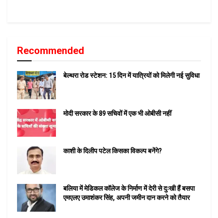
Recommended
बेल्थरा रोड स्टेशन: 15 दिन में यात्रियों को मिलेगी नई सुविधा
मोदी सरकार के 89 सचिवों में एक भी ओबीसी नहीं
काशी के दिलीप पटेल किसका विकल्प बनेंगे?
बलिया में मेडिकल कॉलेज के निर्माण में देरी से दुःखी हैं बसपा
एमएलए उमाशंकर सिंह, अपनी जमीन दान करने को तैयार