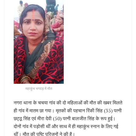
महाकुंभ भगदड़ में मौत
नगरा थाना के चचया गांव की दो महिलाओं की मौत की खबर मिलते
ही गांव में मातम छा गया। मृतकों की पहचान रिंकी सिंह (35) पत्नी
छट्ठू सिंह एवं मीरा देवी (50) पत्नी बालजीत सिंह के रूप हुई।
दोनों गांव में पड़ोसी थीं और साथ में ही महाकुंभ स्नान के लिए गई
थीं। मौत की पुष्टि परिजनों ने की है।