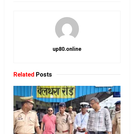
up80.online
Related
Posts