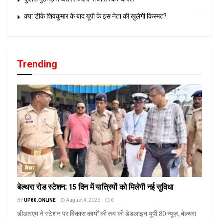
क्या डीके शिवकुमार के बाद यूपी के इस नेता की खुलेगी किस्मत?
Trending
बिहार
बेल्थरा रोड स्टेशन: 15 दिन में यात्रियों को मिलेगी नई सुविधा
BY
UP80.ONLINE
August 4, 2026
0
डीआरएम ने स्टेशन पर विकास कार्यों की तय की डेडलाइन यूपी 80 न्यूज़, बेल्थरा