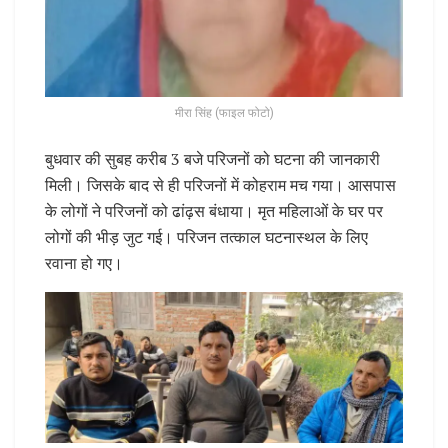
मीरा सिंह (फाइल फोटो)
बुधवार की सुबह करीब 3 बजे परिजनों को घटना की जानकारी
मिली। जिसके बाद से ही परिजनों में कोहराम मच गया। आसपास
के लोगों ने परिजनों को ढांढ़स बंधाया। मृत महिलाओं के घर पर
लोगों की भीड़ जुट गई। परिजन तत्काल घटनास्थल के लिए
रवाना हो गए।