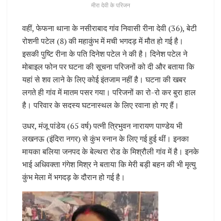
मीरा देवी के परिजन
वहीं, फेफना थाना के नसीराबाद गांव निवासी रीना देवी (36), बेटी
रोशनी पटेल (8) की महाकुंभ में मची भगदड़ में मौत हो गई है।
इसकी पुष्टि रीना के पति दिनेश पटेल ने की है। दिनेश पटेल ने
मोबाइल फोन पर घटना की सूचना परिजनों को दी और बताया कि
यहां से शव लाने के लिए कोई इंतजाम नहीं है। घटना की खबर
लगते ही गांव में मातम पसर गया। परिजनों का रो-रो कर बुरा हाल
है। परिवार के सदस्य घटनास्थल के लिए रवाना हो गए हैं।
उधर, मंजू पांडेय (65 वर्ष) पत्नी त्रिभुवन नारायण पाण्डेय भी
लखनऊ (इंदिरा नगर) से कुंभ स्नान के लिए गई हुई थीं। इनका
मायका बलिया जनपद के बेल्थरा रोड के मिश्रौली गांव में है। इनके
भाई अधिवक्ता गंगेश मिश्र ने बताया कि मेरी बड़ी बहन की भी मृत्यु
कुंभ मेला में भगदड़ के दौरान हो गई है।