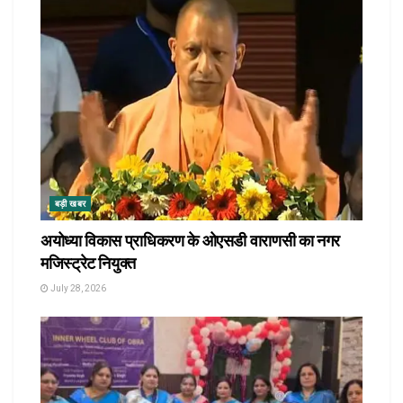
बड़ी खबर
अयोध्या विकास प्राधिकरण के ओएसडी वाराणसी का नगर
मजिस्ट्रेट नियुक्त
July 28, 2026