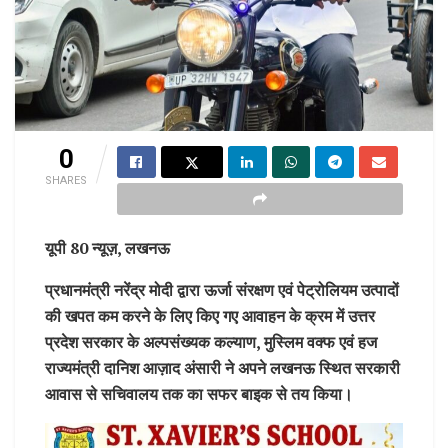
0
SHARES
यूपी 80 न्यूज़, लखनऊ
प्रधानमंत्री नरेंद्र मोदी द्वारा ऊर्जा संरक्षण एवं पेट्रोलियम उत्पादों
की खपत कम करने के लिए किए गए आवाहन के क्रम में उत्तर
प्रदेश सरकार के अल्पसंख्यक कल्याण, मुस्लिम वक्फ एवं हज
राज्यमंत्री दानिश आज़ाद अंसारी ने अपने लखनऊ स्थित सरकारी
आवास से सचिवालय तक का सफर बाइक से तय किया।