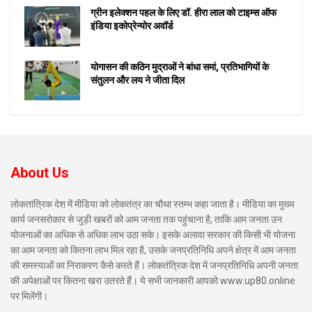
ग्रीन इलेक्शन पहल के लिए डॉ. हीरा लाल को टाइम्स ऑफ
इंडिया इकोप्रेन्योर अवॉर्ड
योगासन की कठिन मुद्राओं ने बांधा समां, प्रतिभागियों के
संतुलन और लय ने जीता दिल
About Us
लोकतांत्रिक देश में मीडिया को लोकतंत्र का चौथा स्तम्भ कहा जाता है। मीडिया का मुख्य
कार्य जनसरोकार से जुड़ी खबरों को आम जनता तक पहुंचाना है, ताकि आम जनता उन
योजनाओं का अधिक से अधिक लाभ उठा सके। इसके अलावा सरकार की किसी भी योजना
का आम जनता को कितना लाभ मिल रहा है, उसके जनप्रतिनिधि अपने क्षेत्र में आम जनता
की समस्याओं का निराकरण कैसे करते हैं। लोकतंत्रिक देश में जनप्रतिनिधि अपनी जनता
की अपेक्षाओं पर कितना खरा उतरते हैं। ये सभी जानकारी आपको www.up80.online
पर मिलेंगी।