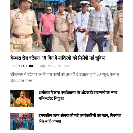
बिहार
बेल्थरा रोड स्टेशन: 15 दिन में यात्रियों को मिलेगी नई सुविधा
BY
UP80.ONLINE
August 4, 2026
0
डीआरएम ने स्टेशन पर विकास कार्यों की तय की डेडलाइन यूपी 80 न्यूज़, बेल्थरा
रोड अमृत भारत...
अयोध्या विकास प्राधिकरण के ओएसडी वाराणसी का नगर
मजिस्ट्रेट नियुक्त
इनरव्हील क्लब ओबरा की नई कार्यकारिणी का गठन, प्रियंका
सिंह बनीं अध्यक्ष