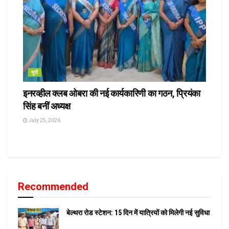
यूपी
इनरव्हील क्लब ओबरा की नई कार्यकारिणी का गठन, प्रियंका
सिंह बनीं अध्यक्ष
July 25, 2026
Recommended
बेल्थरा रोड स्टेशन: 15 दिन में यात्रियों को मिलेगी नई सुविधा