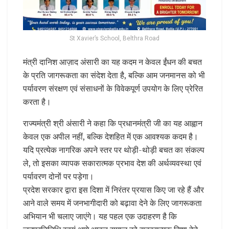
St Xavier’s School, Belthra Road
मंत्री दानिश आज़ाद अंसारी का यह कदम न केवल ईंधन की बचत
के प्रति जागरूकता का संदेश देता है, बल्कि आम जनमानस को भी
पर्यावरण संरक्षण एवं संसाधनों के विवेकपूर्ण उपयोग के लिए प्रेरित
करता है।
राज्यमंत्री श्री अंसारी ने कहा कि प्रधानमंत्री जी का यह आह्वान
केवल एक अपील नहीं, बल्कि देशहित में एक आवश्यक कदम है।
यदि प्रत्येक नागरिक अपने स्तर पर थोड़ी-थोड़ी बचत का संकल्प
ले, तो इसका व्यापक सकारात्मक प्रभाव देश की अर्थव्यवस्था एवं
पर्यावरण दोनों पर पड़ेगा।
प्रदेश सरकार द्वारा इस दिशा में निरंतर प्रयास किए जा रहे हैं और
आने वाले समय में जनभागीदारी को बढ़ावा देने के लिए जागरूकता
अभियान भी चलाए जाएंगे। यह पहल एक उदाहरण है कि