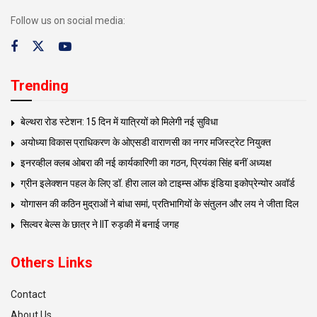
Follow us on social media:
Trending
बेल्थरा रोड स्टेशन: 15 दिन में यात्रियों को मिलेगी नई सुविधा
अयोध्या विकास प्राधिकरण के ओएसडी वाराणसी का नगर मजिस्ट्रेट नियुक्त
इनरव्हील क्लब ओबरा की नई कार्यकारिणी का गठन, प्रियंका सिंह बनीं अध्यक्ष
ग्रीन इलेक्शन पहल के लिए डॉ. हीरा लाल को टाइम्स ऑफ इंडिया इकोप्रेन्योर अवॉर्ड
योगासन की कठिन मुद्राओं ने बांधा समां, प्रतिभागियों के संतुलन और लय ने जीता दिल
सिल्वर बेल्स के छात्र ने IIT रुड़की में बनाई जगह
Others Links
Contact
About Us