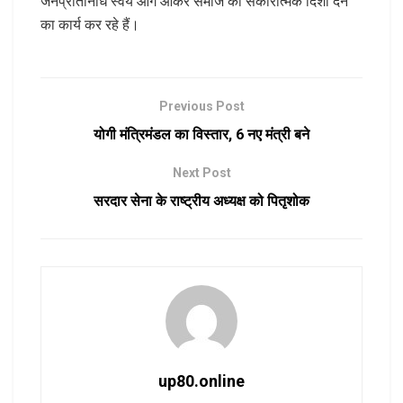
जनप्रतिनिधि स्वयं आगे आकर समाज को सकारात्मक दिशा देने
का कार्य कर रहे हैं।
Previous Post
योगी मंत्रिमंडल का विस्तार, 6 नए मंत्री बने
Next Post
सरदार सेना के राष्ट्रीय अध्यक्ष को पितृशोक
up80.online