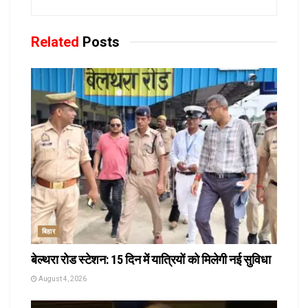
Related
Posts
बिहार
बेल्थरा रोड स्टेशन: 15 दिन में यात्रियों को मिलेगी नई सुविधा
August 4, 2026