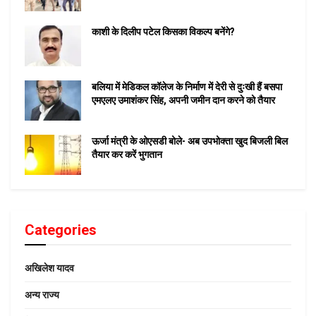
काशी के दिलीप पटेल किसका विकल्प बनेंगे?
बलिया में मेडिकल कॉलेज के निर्माण में देरी से दुःखी हैं बसपा
एमएलए उमाशंकर सिंह, अपनी जमीन दान करने को तैयार
ऊर्जा मंत्री के ओएसडी बोले- अब उपभोक्ता खुद बिजली बिल
तैयार कर करें भुगतान
Categories
अखिलेश यादव
अन्य राज्य