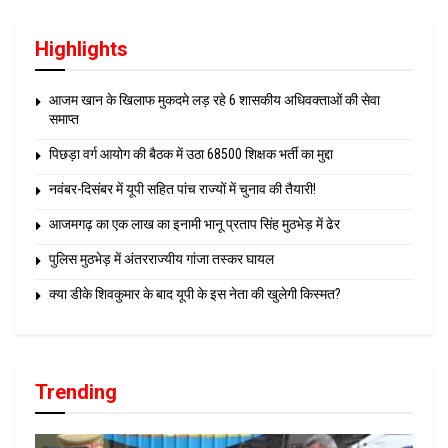
Highlights
आजम खान के खिलाफ मुकदमे लड़ रहे 6 शासकीय अधिवक्ताओं की सेवा
समाप्त
पिछड़ा वर्ग आयोग की बैठक में उठा 68500 शिक्षक भर्ती का मुद्दा
नवंबर-दिसंबर में यूपी सहित पांच राज्यों में चुनाव की तैयारी!
आजमगढ़ का एक लाख का इनामी भानू प्रताप सिंह मुठभेड़ में ढेर
पुलिस मुठभेड़ में अंतरराज्यीय गांजा तस्कर घायल
क्या डीके शिवकुमार के बाद यूपी के इस नेता की खुलेगी किस्मत?
Trending