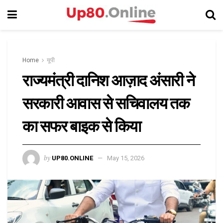
Home
यूपी
राज्यमंत्री दानिश आज़ाद अंसारी ने
सरकारी आवास से सचिवालय तक
का सफर बाइक से किया
by
UP80.ONLINE
May 15, 2026