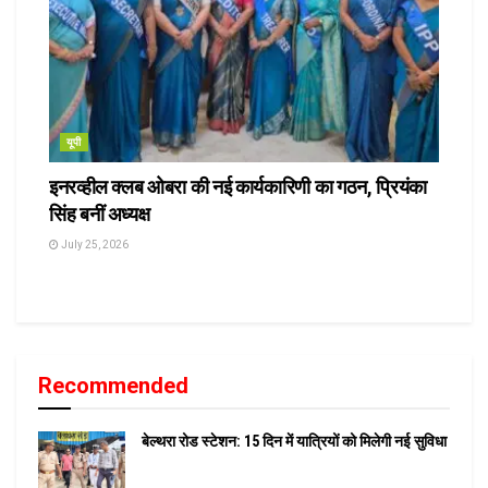
यूपी
इनरव्हील क्लब ओबरा की नई कार्यकारिणी का गठन, प्रियंका
सिंह बनीं अध्यक्ष
July 25, 2026
Recommended
बेल्थरा रोड स्टेशन: 15 दिन में यात्रियों को मिलेगी नई सुविधा