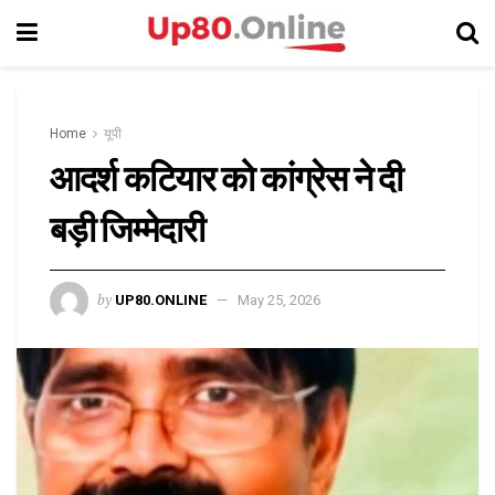
Home
यूपी
आदर्श कटियार को कांग्रेस ने दी
बड़ी जिम्मेदारी
by
UP80.ONLINE
May 25, 2026