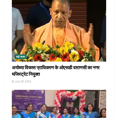
बड़ी खबर
अयोध्या विकास प्राधिकरण के ओएसडी वाराणसी का नगर
मजिस्ट्रेट नियुक्त
July 28, 2026