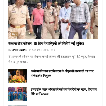
बिहार
बेल्थरा रोड स्टेशन: 15 दिन में यात्रियों को मिलेगी नई सुविधा
BY
UP80.ONLINE
August 4, 2026
0
डीआरएम ने स्टेशन पर विकास कार्यों की तय की डेडलाइन यूपी 80 न्यूज़, बेल्थरा
रोड अमृत भारत...
अयोध्या विकास प्राधिकरण के ओएसडी वाराणसी का नगर
मजिस्ट्रेट नियुक्त
इनरव्हील क्लब ओबरा की नई कार्यकारिणी का गठन, प्रियंका
सिंह बनीं अध्यक्ष