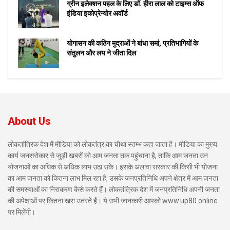
ग्रीन इलेक्शन पहल के लिए डॉ. हीरा लाल को टाइम्स ऑफ
इंडिया इकोप्रेन्योर अवॉर्ड
योगासन की कठिन मुद्राओं ने बांधा समां, प्रतिभागियों के
संतुलन और लय ने जीता दिल
About Us
लोकतांत्रिक देश में मीडिया को लोकतंत्र का चौथा स्तम्भ कहा जाता है। मीडिया का मुख्य
कार्य जनसरोकार से जुड़ी खबरों को आम जनता तक पहुंचाना है, ताकि आम जनता उन
योजनाओं का अधिक से अधिक लाभ उठा सके। इसके अलावा सरकार की किसी भी योजना
का आम जनता को कितना लाभ मिल रहा है, उसके जनप्रतिनिधि अपने क्षेत्र में आम जनता
की समस्याओं का निराकरण कैसे करते हैं। लोकतंत्रिक देश में जनप्रतिनिधि अपनी जनता
की अपेक्षाओं पर कितना खरा उतरते हैं। ये सभी जानकारी आपको www.up80.online
पर मिलेंगी।