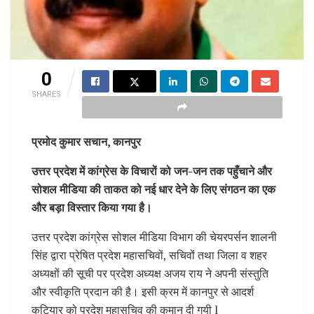
0
SHARES
प्रमोद कुमार सचान, कानपुर
उत्तर प्रदेश में कांग्रेस के विचारों को जन-जन तक पहुँचाने और
सोशल मीडिया की ताकत को नई धार देने के लिए संगठन का एक
और बड़ा विस्तार किया गया है।
उत्तर प्रदेश कांग्रेस सोशल मीडिया विभाग की चेयरपर्सन शालनी
सिंह द्वारा प्रेषित प्रदेश महासचिवों, सचिवों तथा जिला व शहर
अध्यक्षों की सूची पर प्रदेश अध्यक्ष अजय राय ने अपनी संस्तुति
और स्वीकृति प्रदान की है। इसी क्रम में कानपुर से आदर्श
कटियार को प्रदेश महासचिव की कमान दी गयी l