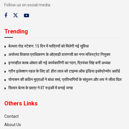
Follow us on social media:
Trending
बेल्थरा रोड स्टेशन: 15 दिन में यात्रियों को मिलेगी नई सुविधा
अयोध्या विकास प्राधिकरण के ओएसडी वाराणसी का नगर मजिस्ट्रेट नियुक्त
इनरव्हील क्लब ओबरा की नई कार्यकारिणी का गठन, प्रियंका सिंह बनीं अध्यक्ष
ग्रीन इलेक्शन पहल के लिए डॉ. हीरा लाल को टाइम्स ऑफ इंडिया इकोप्रेन्योर अवॉर्ड
योगासन की कठिन मुद्राओं ने बांधा समां, प्रतिभागियों के संतुलन और लय ने जीता दिल
सिल्वर बेल्स के छात्र ने IIT रुड़की में बनाई जगह
Others Links
Contact
About Us