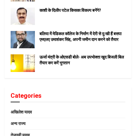
काशी के दिलीप पटेल किसका विकल्प बनेंगे?
बलिया में मेडिकल कॉलेज के निर्माण में देरी से दुःखी हैं बसपा
एमएलए उमाशंकर सिंह, अपनी जमीन दान करने को तैयार
ऊर्जा मंत्री के ओएसडी बोले- अब उपभोक्ता खुद बिजली बिल
तैयार कर करें भुगतान
Categories
अखिलेश यादव
अन्य राज्य
तेजस्वी यादव