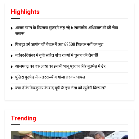
Highlights
आजम खान के खिलाफ मुकदमे लड़ रहे 6 शासकीय अधिवक्ताओं की सेवा
समाप्त
पिछड़ा वर्ग आयोग की बैठक में उठा 68500 शिक्षक भर्ती का मुद्दा
नवंबर-दिसंबर में यूपी सहित पांच राज्यों में चुनाव की तैयारी!
आजमगढ़ का एक लाख का इनामी भानू प्रताप सिंह मुठभेड़ में ढेर
पुलिस मुठभेड़ में अंतरराज्यीय गांजा तस्कर घायल
क्या डीके शिवकुमार के बाद यूपी के इस नेता की खुलेगी किस्मत?
Trending