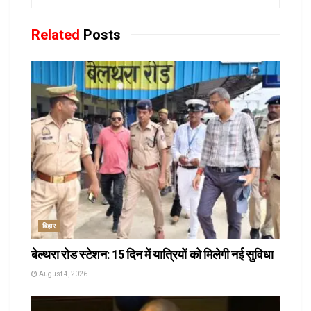
Related
Posts
बिहार
बेल्थरा रोड स्टेशन: 15 दिन में यात्रियों को मिलेगी नई सुविधा
August 4, 2026