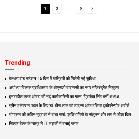
1
2
…
9
Trending
बेल्थरा रोड स्टेशन: 15 दिन में यात्रियों को मिलेगी नई सुविधा
अयोध्या विकास प्राधिकरण के ओएसडी वाराणसी का नगर मजिस्ट्रेट नियुक्त
इनरव्हील क्लब ओबरा की नई कार्यकारिणी का गठन, प्रियंका सिंह बनीं अध्यक्ष
ग्रीन इलेक्शन पहल के लिए डॉ. हीरा लाल को टाइम्स ऑफ इंडिया इकोप्रेन्योर अवॉर्ड
योगासन की कठिन मुद्राओं ने बांधा समां, प्रतिभागियों के संतुलन और लय ने जीता दिल
सिल्वर बेल्स के छात्र ने IIT रुड़की में बनाई जगह