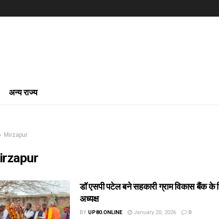
अन्य राज्य
Mirzapur
irzapur
डॉ एसपी पटेल बने सहकारी ग्राम विकास बैंक के न
अध्यक्ष
BY
UP80.ONLINE
January 20, 2026
0