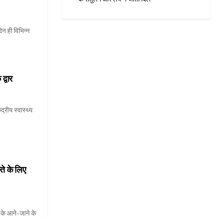
िन ही विभिन्न
द्वार
द्रीय स्वास्थ्य
्ते के लिए
ं के आने-जाने के