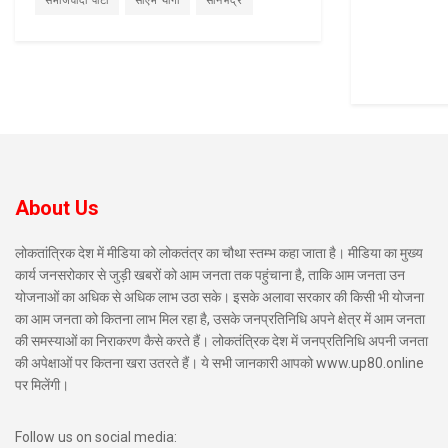
समाजवादी पार्टी
सीएम योगी
सोनभद्र
About Us
लोकतांत्रिक देश में मीडिया को लोकतंत्र का चौथा स्तम्भ कहा जाता है। मीडिया का मुख्य
कार्य जनसरोकार से जुड़ी खबरों को आम जनता तक पहुंचाना है, ताकि आम जनता उन
योजनाओं का अधिक से अधिक लाभ उठा सके। इसके अलावा सरकार की किसी भी योजना
का आम जनता को कितना लाभ मिल रहा है, उसके जनप्रतिनिधि अपने क्षेत्र में आम जनता
की समस्याओं का निराकरण कैसे करते हैं। लोकतंत्रिक देश में जनप्रतिनिधि अपनी जनता
की अपेक्षाओं पर कितना खरा उतरते हैं। ये सभी जानकारी आपको www.up80.online
पर मिलेंगी।
Follow us on social media: