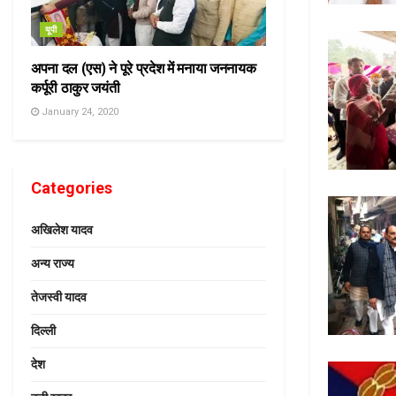
यूपी
अपना दल (एस) ने पूरे प्रदेश में मनाया जननायक
कर्पूरी ठाकुर जयंती
January 24, 2020
Categories
अखिलेश यादव
अन्य राज्य
तेजस्वी यादव
दिल्ली
देश