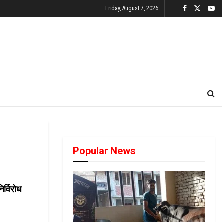
Friday, August 7, 2026
Popular News
िर्विरोध