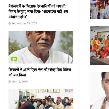
बेरोजगारी के खिलाफ देशवासियों को जगाएंगे
बिहार के युवा, नारा दिया- “आत्महत्या नहीं, अब
आंदोलन होगा”
September 25, 2022
यूपी
किसानों ने अपने प्रिय नेता चौ.महेंद्र सिंह टिकैत
को याद किया
May 15, 2020