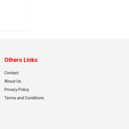
Others Links
Contact
About Us
Privacy Policy
Terms and Conditions