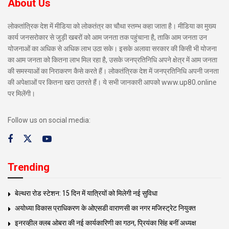
About Us
लोकतांत्रिक देश में मीडिया को लोकतंत्र का चौथा स्तम्भ कहा जाता है। मीडिया का मुख्य
कार्य जनसरोकार से जुड़ी खबरों को आम जनता तक पहुंचाना है, ताकि आम जनता उन
योजनाओं का अधिक से अधिक लाभ उठा सके। इसके अलावा सरकार की किसी भी योजना
का आम जनता को कितना लाभ मिल रहा है, उसके जनप्रतिनिधि अपने क्षेत्र में आम जनता
की समस्याओं का निराकरण कैसे करते हैं। लोकतंत्रिक देश में जनप्रतिनिधि अपनी जनता
की अपेक्षाओं पर कितना खरा उतरते हैं। ये सभी जानकारी आपको www.up80.online
पर मिलेंगी।
Follow us on social media:
Trending
बेल्थरा रोड स्टेशन: 15 दिन में यात्रियों को मिलेगी नई सुविधा
अयोध्या विकास प्राधिकरण के ओएसडी वाराणसी का नगर मजिस्ट्रेट नियुक्त
इनरव्हील क्लब ओबरा की नई कार्यकारिणी का गठन, प्रियंका सिंह बनीं अध्यक्ष