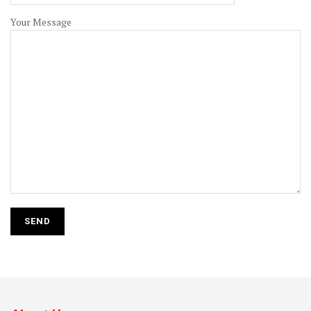
Your Message