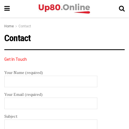
Home
Contact
Contact
Get In Touch
Your Name (required)
Your Email (required)
Subject