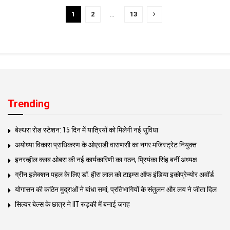
1
2
…
13
Trending
बेल्थरा रोड स्टेशन: 15 दिन में यात्रियों को मिलेगी नई सुविधा
अयोध्या विकास प्राधिकरण के ओएसडी वाराणसी का नगर मजिस्ट्रेट नियुक्त
इनरव्हील क्लब ओबरा की नई कार्यकारिणी का गठन, प्रियंका सिंह बनीं अध्यक्ष
ग्रीन इलेक्शन पहल के लिए डॉ. हीरा लाल को टाइम्स ऑफ इंडिया इकोप्रेन्योर अवॉर्ड
योगासन की कठिन मुद्राओं ने बांधा समां, प्रतिभागियों के संतुलन और लय ने जीता दिल
सिल्वर बेल्स के छात्र ने IIT रुड़की में बनाई जगह