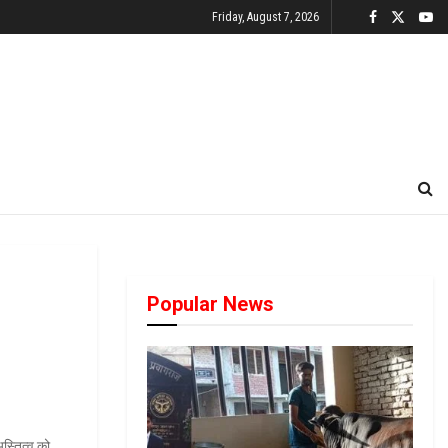
Friday, August 7, 2026
Popular News
स्तित्व को