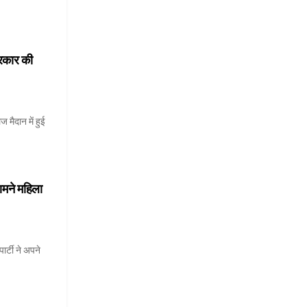
सरकार की
 मैदान में हुई
सामने महिला
र्टी ने अपने