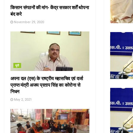
किसान संगठनों की मांग- केंद्र सरकार शर्तें थोपना
बंद करे
November 29, 2020
यूपी
अपना दल (एस) के राष्ट्रीय महासचिव एवं दर्जा
प्राप्त मंत्री अजय प्रताप सिंह का कोरोना से
निधन
May 2, 2021