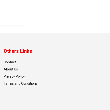
Others Links
Contact
About Us
Privacy Policy
Terms and Conditions