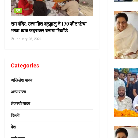
यूपी
राम मंदिर: उत्साहित श्रद्धालु ने 170 फीट ऊंचा
भगवा ध्वज फहराकर बनाया रिकॉर्ड
January 26, 2024
Categories
अखिलेश यादव
अन्य राज्य
तेजस्वी यादव
दिल्ली
देश