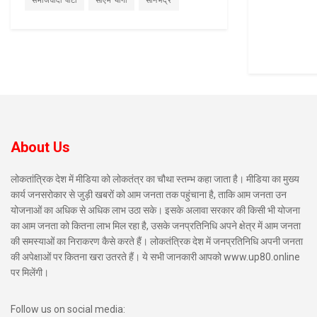
समाजवादी पार्टी
सीएम योगी
सोनभद्र
About Us
लोकतांत्रिक देश में मीडिया को लोकतंत्र का चौथा स्तम्भ कहा जाता है। मीडिया का मुख्य
कार्य जनसरोकार से जुड़ी खबरों को आम जनता तक पहुंचाना है, ताकि आम जनता उन
योजनाओं का अधिक से अधिक लाभ उठा सके। इसके अलावा सरकार की किसी भी योजना
का आम जनता को कितना लाभ मिल रहा है, उसके जनप्रतिनिधि अपने क्षेत्र में आम जनता
की समस्याओं का निराकरण कैसे करते हैं। लोकतंत्रिक देश में जनप्रतिनिधि अपनी जनता
की अपेक्षाओं पर कितना खरा उतरते हैं। ये सभी जानकारी आपको www.up80.online
पर मिलेंगी।
Follow us on social media: