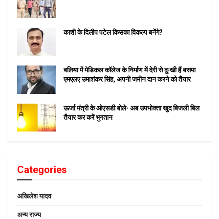
काशी के दिलीप पटेल किसका विकल्प बनेंगे?
बलिया में मेडिकल कॉलेज के निर्माण में देरी से दुःखी हैं बसपा
एमएलए उमाशंकर सिंह, अपनी जमीन दान करने को तैयार
ऊर्जा मंत्री के ओएसडी बोले- अब उपभोक्ता खुद बिजली बिल
तैयार कर करें भुगतान
Categories
अखिलेश यादव
अन्य राज्य