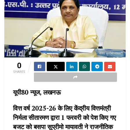
बसपा सुप्रीमो मायावती
0
SHARES
यूपी80 न्यूज, लखनऊ
वित्त वर्ष 2025-26 के लिए केंद्रीय वित्तमंत्री
निर्मला सीतारमण द्वारा 1 फरवरी को पेश किए गए
बजट को बसपा सुप्रीमो मायावती ने राजनीतिक