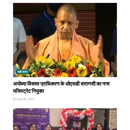
बड़ी खबर
अयोध्या विकास प्राधिकरण के ओएसडी वाराणसी का नगर
मजिस्ट्रेट नियुक्त
July 28, 2026