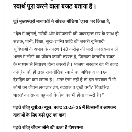
स्वार्थ पूरा करने वाला बजट बताया है।
पूर्व मुख्यमंत्री मायावती ने सोशल मीडिया ‘एक्स’ पर लिखा है,
“देश में महंगाई, गरीबी और बेरोजगारी की जबरदस्त मार के साथ ही
सड़क, पानी, शिक्षा, सुख-शान्ति आदि की जरूरी बुनियादी
सुविधाओं के अभाव के कारण 140 करोड़ की भारी जनसंख्या वाले
भारत में लोगों का जीवन काफी त्रस्त है, जिसका केन्द्रीय बजट
के माध्यम से निवारण होना जरूरी है। भाजपा सरकार का भी बजट
कांग्रेस की ही तरह राजनीतिक स्वार्थ का अधिक व जन एवं
देशहित का कम लगता है। अगर ऐसा नहीं है तो इस सरकार में भी
लोगों का जीवन लगातार तंग, बदहाल व दुखी क्यों? ‘विकसित
भारत’ का सपना बहुजनों के हित का भी होना जरूरी है।”
पढ़ते रहिए
यूपी80 न्यूज: बजट 2025-26 में किसानों व आयकर
दाताओं के लिए बड़ी छूट का दावा
पढ़ते रहिए
जीवन जीने की कला है विपश्यना