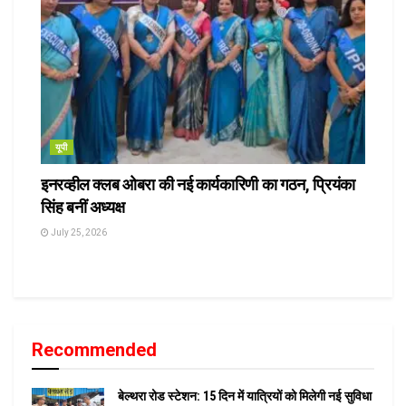
यूपी
इनरव्हील क्लब ओबरा की नई कार्यकारिणी का गठन, प्रियंका
सिंह बनीं अध्यक्ष
July 25, 2026
Recommended
बेल्थरा रोड स्टेशन: 15 दिन में यात्रियों को मिलेगी नई सुविधा