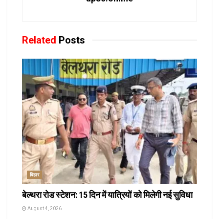
Related
Posts
बिहार
बेल्थरा रोड स्टेशन: 15 दिन में यात्रियों को मिलेगी नई सुविधा
August 4, 2026