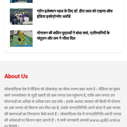
ग्रीन इलेक्शन पहल के लिए डॉ. हीरा लाल को टाइम्स ऑफ
इंडिया इकोप्रेन्योर अवॉर्ड
योगासन की कठिन मुद्राओं ने बांधा समां, प्रतिभागियों के
संतुलन और लय ने जीता दिल
About Us
लोकतांत्रिक देश में मीडिया को लोकतंत्र का चौथा स्तम्भ कहा जाता है। मीडिया का मुख्य
कार्य जनसरोकार से जुड़ी खबरों को आम जनता तक पहुंचाना है, ताकि आम जनता उन
योजनाओं का अधिक से अधिक लाभ उठा सके। इसके अलावा सरकार की किसी भी योजना
का आम जनता को कितना लाभ मिल रहा है, उसके जनप्रतिनिधि अपने क्षेत्र में आम जनता
की समस्याओं का निराकरण कैसे करते हैं। लोकतंत्रिक देश में जनप्रतिनिधि अपनी जनता
की अपेक्षाओं पर कितना खरा उतरते हैं। ये सभी जानकारी आपको www.up80.online
पर मिलेंगी।