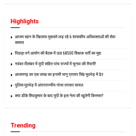
Highlights
आजम खान के खिलाफ मुकदमे लड़ रहे 6 शासकीय अधिवक्ताओं की सेवा
समाप्त
पिछड़ा वर्ग आयोग की बैठक में उठा 68500 शिक्षक भर्ती का मुद्दा
नवंबर-दिसंबर में यूपी सहित पांच राज्यों में चुनाव की तैयारी!
आजमगढ़ का एक लाख का इनामी भानू प्रताप सिंह मुठभेड़ में ढेर
पुलिस मुठभेड़ में अंतरराज्यीय गांजा तस्कर घायल
क्या डीके शिवकुमार के बाद यूपी के इस नेता की खुलेगी किस्मत?
Trending