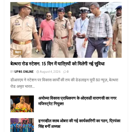
बिहार
बेल्थरा रोड स्टेशन: 15 दिन में यात्रियों को मिलेगी नई सुविधा
BY
UP80.ONLINE
August 4, 2026
0
डीआरएम ने स्टेशन पर विकास कार्यों की तय की डेडलाइन यूपी 80 न्यूज़, बेल्थरा
रोड अमृत भारत...
अयोध्या विकास प्राधिकरण के ओएसडी वाराणसी का नगर
मजिस्ट्रेट नियुक्त
इनरव्हील क्लब ओबरा की नई कार्यकारिणी का गठन, प्रियंका
सिंह बनीं अध्यक्ष