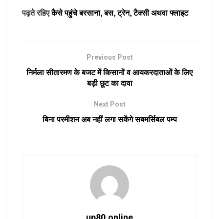
पढ़ते रहिए
कैसे पहुंचे बरसाना, बस, ट्रेन, टैक्सी अथवा फ्लाइट
Previous Post
निर्मला सीतारमण के बजट में किसानों व आयकरदाताओं के लिए
बड़ी छूट का दावा
Next Post
बिना परमीशन अब नहीं लगा सकेंगे सबमर्सिबल पम्प
up80.online