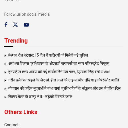
Follow us on social media:
Trending
बेल्थरा रोड स्टेशन: 15 दिन में यात्रियों को मिलेगी नई सुविधा
अयोध्या विकास प्राधिकरण के ओएसडी वाराणसी का नगर मजिस्ट्रेट नियुक्त
इनरव्हील क्लब ओबरा की नई कार्यकारिणी का गठन, प्रियंका सिंह बनीं अध्यक्ष
ग्रीन इलेक्शन पहल के लिए डॉ. हीरा लाल को टाइम्स ऑफ इंडिया इकोप्रेन्योर अवॉर्ड
योगासन की कठिन मुद्राओं ने बांधा समां, प्रतिभागियों के संतुलन और लय ने जीता दिल
सिल्वर बेल्स के छात्र ने IIT रुड़की में बनाई जगह
Others Links
Contact