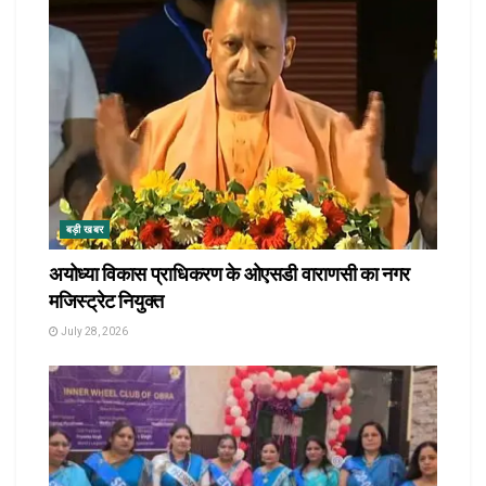
बड़ी खबर
अयोध्या विकास प्राधिकरण के ओएसडी वाराणसी का नगर
मजिस्ट्रेट नियुक्त
July 28, 2026