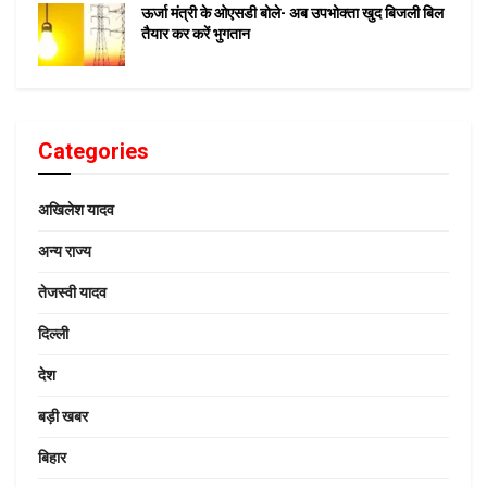
ऊर्जा मंत्री के ओएसडी बोले- अब उपभोक्ता खुद बिजली बिल
तैयार कर करें भुगतान
Categories
अखिलेश यादव
अन्य राज्य
तेजस्वी यादव
दिल्ली
देश
बड़ी खबर
बिहार