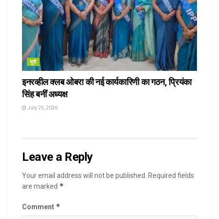
यूपी
इनरव्हील क्लब ओबरा की नई कार्यकारिणी का गठन, प्रियंका
सिंह बनीं अध्यक्ष
July 25, 2026
Leave a Reply
Your email address will not be published.
Required fields
*
are marked
*
Comment