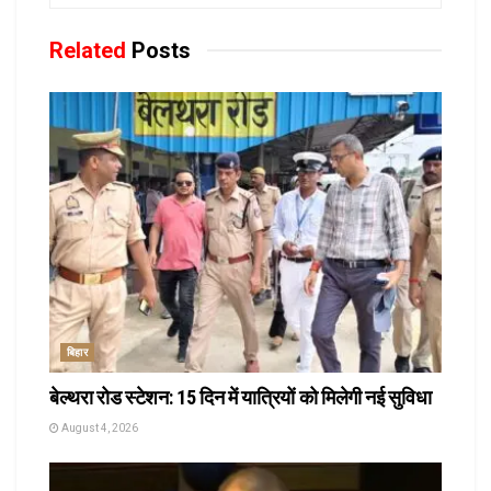
Related
Posts
बिहार
बेल्थरा रोड स्टेशन: 15 दिन में यात्रियों को मिलेगी नई सुविधा
August 4, 2026