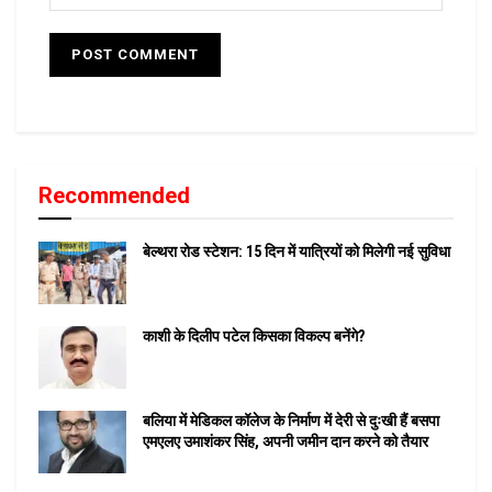
Recommended
बेल्थरा रोड स्टेशन: 15 दिन में यात्रियों को मिलेगी नई सुविधा
काशी के दिलीप पटेल किसका विकल्प बनेंगे?
बलिया में मेडिकल कॉलेज के निर्माण में देरी से दुःखी हैं बसपा
एमएलए उमाशंकर सिंह, अपनी जमीन दान करने को तैयार