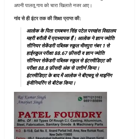
अपनी पालतू गाय को चारा खिलाते नजर आए।
गांव से ही इंटर तक की शिक्षा प्राप्त की:
आलोक के पिता रामबचन सिंह पटेल परमहंस विद्यालय
महरी बरौली में प्राध्यापक हैं। आलोक ने ज्ञान ज्योति
सीनियर सेकेंडरी पब्लिक स्कूल भीमपुरा नंबर 1 से
हाईस्कूल परीक्षा 88.67 फ़ीसदी व ज्ञान ज्योति
सीनियर सेकेंडरी पब्लिक स्कूल से इंटरमीडिएट की
परीक्षा 88.8 फ़ीसदी अंक से उत्तीर्ण किया।
इंटरमीडिएट के बाद में आलोक ने बीएचयू से माइनिंग
इंजीनियरिंग से बीटेक किया।