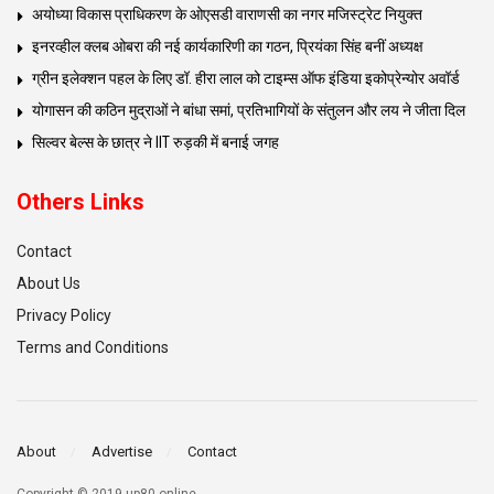
अयोध्या विकास प्राधिकरण के ओएसडी वाराणसी का नगर मजिस्ट्रेट नियुक्त
इनरव्हील क्लब ओबरा की नई कार्यकारिणी का गठन, प्रियंका सिंह बनीं अध्यक्ष
ग्रीन इलेक्शन पहल के लिए डॉ. हीरा लाल को टाइम्स ऑफ इंडिया इकोप्रेन्योर अवॉर्ड
योगासन की कठिन मुद्राओं ने बांधा समां, प्रतिभागियों के संतुलन और लय ने जीता दिल
सिल्वर बेल्स के छात्र ने IIT रुड़की में बनाई जगह
Others Links
Contact
About Us
Privacy Policy
Terms and Conditions
About
Advertise
Contact
Copyright © 2019 up80.online