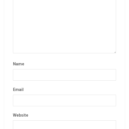
Name
Email
Website