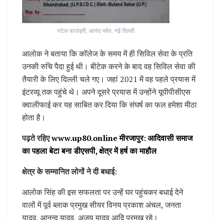
पटेल फाउंड्री, आनंद पर्वत, नई दिल्ली
आलोक ने बताया कि कॉलेज के समय में ही सिविल सेवा के प्रति
उनकी रुचि पैदा हुई थी। बीटेक करने के बाद वह सिविल सेवा की
तैयारी के लिए दिल्ली चले गए। जहां 2021 में वह पहले प्रयास में
इंटरव्यू तक पहुंचे थे। अपने दूसरे प्रयास में उन्होंने यूपीपीसीएस
क्वालीफाई कर यह साबित कर दिया कि संघर्ष का फल हमेशा मीठा
होता है।
पढ़ते रहिए
www.up80.online मीरजापुर: आदिवासी समाज
का पहला बेटा बना डीएसपी, क्षेत्र में हर्ष का माहौल
क्षेत्र के सम्मानित लोगों ने दी बधाई:
आलोक सिंह की इस सफलता पर उन्हें घर पहुंचकर बधाई देने
वालों में पूर्व ब्लाक प्रमुख सीयर विनय प्रकाश अंचल, जनता
यादव, आनन्द यादव, अजय यादव आदि प्रमुख रहे।