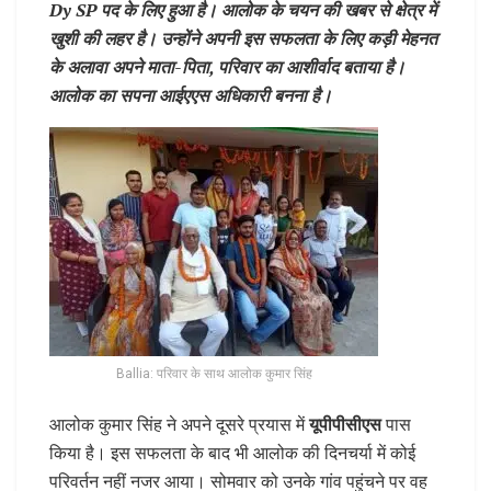
Dy SP पद के लिए हुआ है। आलोक के चयन की खबर से क्षेत्र में
खुशी की लहर है। उन्होंने अपनी इस सफलता के लिए कड़ी मेहनत
के अलावा अपने माता-पिता, परिवार का आशीर्वाद बताया है।
आलोक का सपना आईएएस अधिकारी बनना है।
Ballia: परिवार के साथ आलोक कुमार सिंह
आलोक कुमार सिंह ने अपने दूसरे प्रयास में
यूपीपीसीएस
पास
किया है। इस सफलता के बाद भी आलोक की दिनचर्या में कोई
परिवर्तन नहीं नजर आया। सोमवार को उनके गांव पहुंचने पर वह