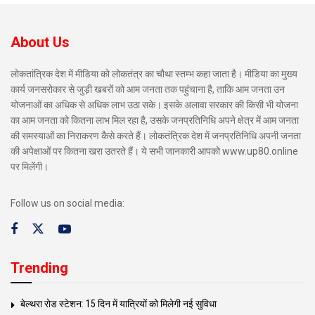
About Us
लोकतांत्रिक देश में मीडिया को लोकतंत्र का चौथा स्तम्भ कहा जाता है। मीडिया का मुख्य
कार्य जनसरोकार से जुड़ी खबरों को आम जनता तक पहुंचाना है, ताकि आम जनता उन
योजनाओं का अधिक से अधिक लाभ उठा सके। इसके अलावा सरकार की किसी भी योजना
का आम जनता को कितना लाभ मिल रहा है, उसके जनप्रतिनिधि अपने क्षेत्र में आम जनता
की समस्याओं का निराकरण कैसे करते हैं। लोकतंत्रिक देश में जनप्रतिनिधि अपनी जनता
की अपेक्षाओं पर कितना खरा उतरते हैं। ये सभी जानकारी आपको www.up80.online
पर मिलेंगी।
Follow us on social media:
Trending
बेल्थरा रोड स्टेशन: 15 दिन में यात्रियों को मिलेगी नई सुविधा