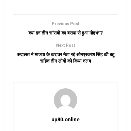
Previous Post
क्या इन तीन सांसदों का बसपा से हुआ मोहभंग?
Next Post
अदालत ने भाजपा के कद्दावर नेता रहे ओमप्रकाश सिंह की बहू
सहित तीन लोगों को किया तलब
up80.online