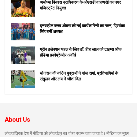
अयोध्या विकास प्राधिकरण के ओएसडी वाराणसी का नगर
मजिस्ट्रेट नियुक्त
इनरव्हील क्लब ओबरा की नई कार्यकारिणी का गठन, प्रियंका
सिंह बनीं अध्यक्ष
ग्रीन इलेक्शन पहल के लिए डॉ. हीरा लाल को टाइम्स ऑफ
इंडिया इकोप्रेन्योर अवॉर्ड
योगासन की कठिन मुद्राओं ने बांधा समां, प्रतिभागियों के
संतुलन और लय ने जीता दिल
About Us
लोकतांत्रिक देश में मीडिया को लोकतंत्र का चौथा स्तम्भ कहा जाता है। मीडिया का मुख्य