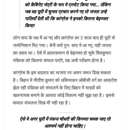
को कैबिनेट मंत्री के रूप मे प्रमोट किया गया… लेकिन
जब वह यूपी में चुनाव प्रचार करने गए तो जनता उन्हे
गालियाँ देती थी कि कांग्रेस ने इनको कितना बेइज्जत
किया!
लोग सपा के पक्ष में आ गए और कांग्रेस का 3 साल बाद ही यूपी से
नामोनिशान मिट गया। बेनी वर्मा पुनः सपा मे आ गए, यही जनता
का दबाव था। ऐसे में आलाकमान से बेइज्जत हो चुके शिवकुमार
पब्लिक को कितना संभाल पाएंगे, यह अभी परीक्षण होना है।
कांग्रेस के इस बदलाव का भाजपा पर असर जरूर दिख सकता
है। बिहार में नीतीश कुमार को धकियाकर ओबीसी वर्ग का आक्रोश
झेल रही पब्लिक को संभालने के लिए बिहार में यादवों को
खलनायक बनाने के अलावा कोई विकल्प नहीं सूझ रहा है। इससे
मामला संभलता दिख भी नही रहा है।
ऐसे मे अगर यूपी में पंकज चौधरी की किस्मत चमक जाए तो
आश्चर्य नहीं होना चाहिए।