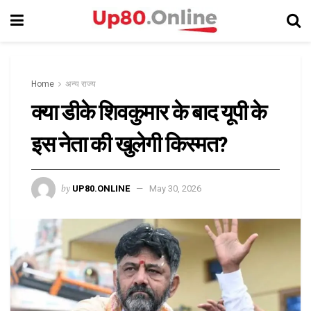
Home
अन्य राज्य
क्या डीके शिवकुमार के बाद यूपी के
इस नेता की खुलेगी किस्मत?
by
UP80.ONLINE
May 30, 2026