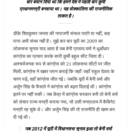
बार बयान दिया था कि हमने देश में पहली बार कुर्मी
प्रधानमन्त्री बनवाया था। यह वोक्कालिगा की राजनीतिक
ताकत है।
डीके शिवकुमार जनता की नाराजगी संभाल पाएंगे या नहीं, कह
पाना अभी संभव नहीं है। मुझे बार बार यूपी का 2009 का
लोकसभा चुनाव याद आता है जब बेनी प्रसाद वर्मा ने धुआँधार
कांग्रेस का प्रचार करके सारी कुर्मी बहुल सीट जिता दी।
आश्चर्यजनक रूप से कांग्रेस को 21 लोकसभा सीटों पर जीत
मिली. कांग्रेस ने खबर प्लान कराई कि जहाँ-जहाँ राहुल देवता के
चरण पड़े, वहाँ कांग्रेस जीत गई। जबकि यूपी में बेनी वर्मा और
अर्जुन सिंह के फैसले ने कांग्रेस को बढ़त दिलाई थी। कांग्रेस
इतने पर नहीं रुकी। जब केंद्र में कांग्रेस सरकार बनी तो बेनी वर्मा
को संचार राज्य मन्त्री बनाया गया, जो उसी मन्त्रालय में कैबिनेट
मन्त्री रह चुके थे। और अर्जुन सिंह की तो राजनीति ही खत्म कर
दी गई थी।
जब 2012 में यूपी में विधानसभा चुनाव हुआ तो बेनी वर्मा