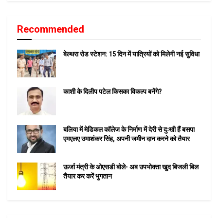
Recommended
बेल्थरा रोड स्टेशन: 15 दिन में यात्रियों को मिलेगी नई सुविधा
काशी के दिलीप पटेल किसका विकल्प बनेंगे?
बलिया में मेडिकल कॉलेज के निर्माण में देरी से दुःखी हैं बसपा
एमएलए उमाशंकर सिंह, अपनी जमीन दान करने को तैयार
ऊर्जा मंत्री के ओएसडी बोले- अब उपभोक्ता खुद बिजली बिल
तैयार कर करें भुगतान