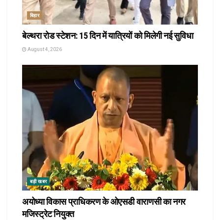
बिहार
बेल्थरा रोड स्टेशन: 15 दिन में यात्रियों को मिलेगी नई सुविधा
August 4, 2026
बड़ी खबर
अयोध्या विकास प्राधिकरण के ओएसडी वाराणसी का नगर
मजिस्ट्रेट नियुक्त