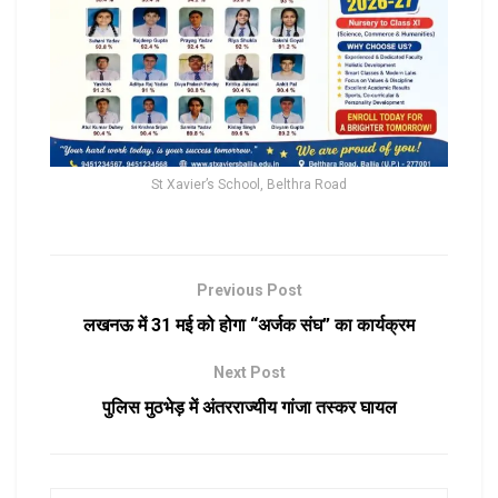
St Xavier’s School, Belthra Road
Previous Post
लखनऊ में 31 मई को होगा “अर्जक संघ” का कार्यक्रम
Next Post
पुलिस मुठभेड़ में अंतरराज्यीय गांजा तस्कर घायल