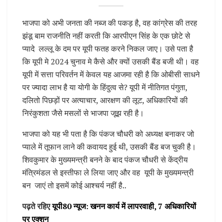
भाजपा को अभी जनता की नब्ज की पकड़ है, वह कांग्रेस की तरह
झंडू बाम राजनीति नहीं करती कि आरपीएन सिंह के एक छोटे से
प्यादे लल्लू के दम पर यूपी फतह करने निकल जाए। उसे पता है
कि यूपी मे 2024 चुनाव मे कैसे और क्यों उसकी बैंड बजी थी। वह
यूपी में सत्ता परिवर्तन में केवल यह आजमा रही है कि ओबीसी साधने
पर ज्यादा लाभ है या योगी के हिंदुत्व से? यूपी में नीतिगत पंगुता,
दलितो पिछड़ों पर अत्याचार, आरक्षण की लूट, अधिकारियों की
निरंकुशता जैसे मसलों से भाजपा जूझ रही है।
भाजपा को यह भी पता है कि पंकज चौधरी को अध्यक्ष बनाकर जो
प्याले में तूफान लाने की कवायद हुई थी, उसकी बैंड बज चुकी है।
शिवकुमार के मुख्यमन्त्री बनने के बाद पंकज चौधरी से केंद्रीय
मंत्रिमंडल से इस्तीफा ले लिया जाए और वह यूपी के मुख्यमन्त्री
बन जाएं तो इसमें कोई आश्चर्य नहीं है..
पढ़ते रहिए
यूपी80 न्यूज: खनन कार्य में लापरवाही, 7 अधिकारियों
पर एक्शन