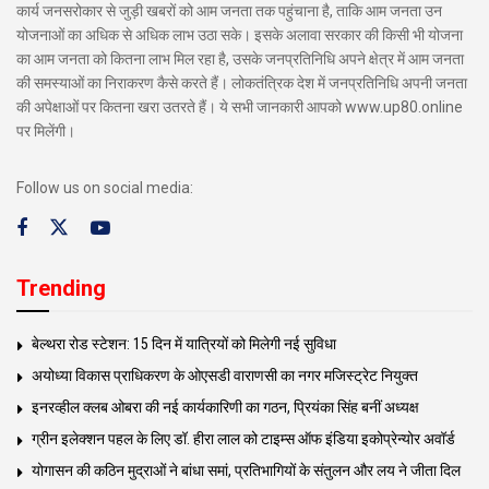
कार्य जनसरोकार से जुड़ी खबरों को आम जनता तक पहुंचाना है, ताकि आम जनता उन
योजनाओं का अधिक से अधिक लाभ उठा सके। इसके अलावा सरकार की किसी भी योजना
का आम जनता को कितना लाभ मिल रहा है, उसके जनप्रतिनिधि अपने क्षेत्र में आम जनता
की समस्याओं का निराकरण कैसे करते हैं। लोकतंत्रिक देश में जनप्रतिनिधि अपनी जनता
की अपेक्षाओं पर कितना खरा उतरते हैं। ये सभी जानकारी आपको www.up80.online
पर मिलेंगी।
Follow us on social media:
Trending
बेल्थरा रोड स्टेशन: 15 दिन में यात्रियों को मिलेगी नई सुविधा
अयोध्या विकास प्राधिकरण के ओएसडी वाराणसी का नगर मजिस्ट्रेट नियुक्त
इनरव्हील क्लब ओबरा की नई कार्यकारिणी का गठन, प्रियंका सिंह बनीं अध्यक्ष
ग्रीन इलेक्शन पहल के लिए डॉ. हीरा लाल को टाइम्स ऑफ इंडिया इकोप्रेन्योर अवॉर्ड
योगासन की कठिन मुद्राओं ने बांधा समां, प्रतिभागियों के संतुलन और लय ने जीता दिल