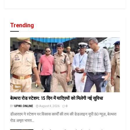
Trending
बिहार
बेल्थरा रोड स्टेशन: 15 दिन में यात्रियों को मिलेगी नई सुविधा
BY
UP80.ONLINE
August 4, 2026
0
डीआरएम ने स्टेशन पर विकास कार्यों की तय की डेडलाइन यूपी 80 न्यूज़, बेल्थरा
रोड अमृत भारत...