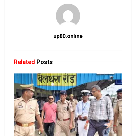
up80.online
Related
Posts