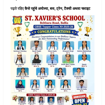
पढ़ते रहिए
कैसे पहुंचे अयोध्या, बस, ट्रेन, टैक्सी अथवा फ्लाइट