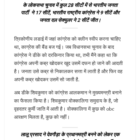
के लोकसभा चुनाव में कुल 28 सीटों में से भारतीय जनता
पार्टी ने 17 सीटें, भारतीय राष्ट्रीय कांग्रेस ने 9 सीटें और
जनता दल सेक्युलर ने 2 सीटें जीत।
त्रिकोणीय लडाई में जहां कांग्रेस को क्लीन स्वीप करना चाहिए
था, काग्रेस की बैंड बज गई। जब विधानसभा चुनाव के बाद
कांग्रेस ने डीके को दरकिनार किया था, तभी मैंने कहा था कि
कांग्रेस अपनी कब्र खोदकर खुद उसमें दफन हो जाने की आदती
है। जनता उसे कब्र से निकालकर सत्ता में लाती है और फिर वह
अपनी कब्र खोदकर उसमें सो जाती है.
अब डीके शिवकुमार को कांग्रेस आलकमान ने मुख्यमन्त्री बनाने
का फैसला किया है। शिवकुमार वोक्कालिगा समुदाय के है, जो
वृहदतर कुर्मी जाति में आती है। वोक्कालिगा में कुछ को obc
आरक्षण मिलता है, कुछ को नहीं।
लालू प्रसाद ने देवगौड़ा के प्रधानमत्री बनने को लेकर एक