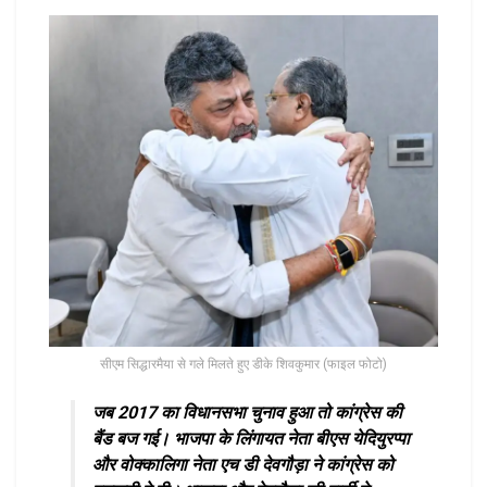
सीएम सिद्धारमैया से गले मिलते हुए डीके शिवकुमार (फाइल फोटो)
जब 2017 का विधानसभा चुनाव हुआ तो कांग्रेस की
बैंड बज गई। भाजपा के लिंगायत नेता बीएस येदियुरप्पा
और वोक्कालिगा नेता एच डी देवगौड़ा ने कांग्रेस को