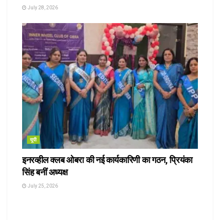
July 28, 2026
यूपी
इनरव्हील क्लब ओबरा की नई कार्यकारिणी का गठन, प्रियंका
सिंह बनीं अध्यक्ष
July 25, 2026