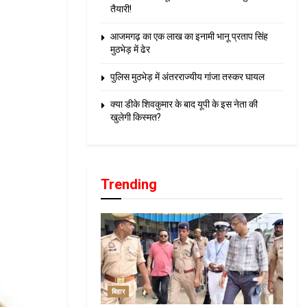
तैयारी!
आजमगढ़ का एक लाख का इनामी भानू प्रताप सिंह
मुठभेड़ में ढेर
पुलिस मुठभेड़ में अंतरराज्यीय गांजा तस्कर घायल
क्या डीके शिवकुमार के बाद यूपी के इस नेता की
खुलेगी किस्मत?
Trending
बिहार