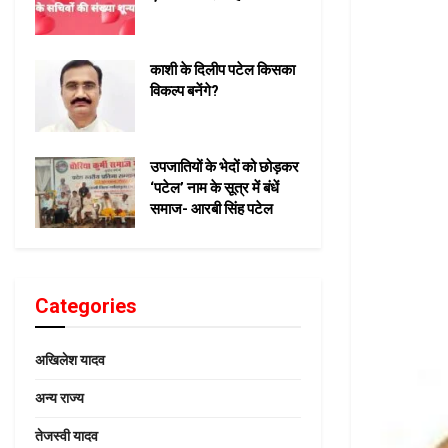
काशी के दिलीप पटेल किसका
विकल्प बनेंगे?
उपजातियों के भेदों को छोड़कर
‘पटेल’ नाम के सूत्र में बंधें
समाज- आरबी सिंह पटेल
Categories
अखिलेश यादव
अन्य राज्य
तेजस्वी यादव