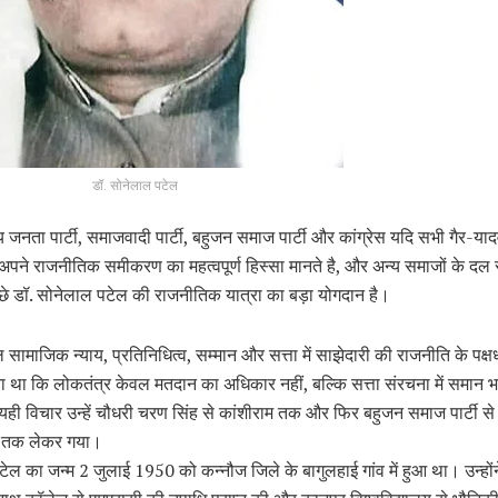
डॉ. सोनेलाल पटेल
नता पार्टी, समाजवादी पार्टी, बहुजन समाज पार्टी और कांग्रेस यदि सभी गैर-याद
अपने राजनीतिक समीकरण का महत्वपूर्ण हिस्सा मानते है, और अन्य समाजों के दल स
छे डॉ. सोनेलाल पटेल की राजनीतिक यात्रा का बड़ा योगदान है।
 सामाजिक न्याय, प्रतिनिधित्व, सम्मान और सत्ता में साझेदारी की राजनीति के पक्
 था कि लोकतंत्र केवल मतदान का अधिकार नहीं, बल्कि सत्ता संरचना में समान भ
 यही विचार उन्हें चौधरी चरण सिंह से कांशीराम तक और फिर बहुजन समाज पार्टी 
ा तक लेकर गया।
ेल का जन्म 2 जुलाई 1950 को कन्नौज जिले के बागुलहाई गांव में हुआ था। उन्होंन