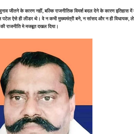
नाव जीतने के कारण नहीं, बल्कि राजनीतिक विमर्श बदल देने के कारण इतिहास में दर
 पटेल ऐसे ही लीडर थे। वे न कभी मुख्यमंत्री बने, न सांसद और न ही विधायक, लेक
ेश की राजनीति मे मजबूत दखल दिया।