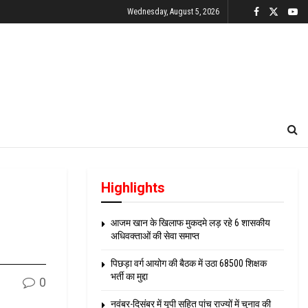
Wednesday, August 5, 2026
Highlights
आजम खान के खिलाफ मुकदमे लड़ रहे 6 शासकीय
अधिवक्ताओं की सेवा समाप्त
पिछड़ा वर्ग आयोग की बैठक में उठा 68500 शिक्षक
भर्ती का मुद्दा
0
नवंबर-दिसंबर में यूपी सहित पांच राज्यों में चुनाव की