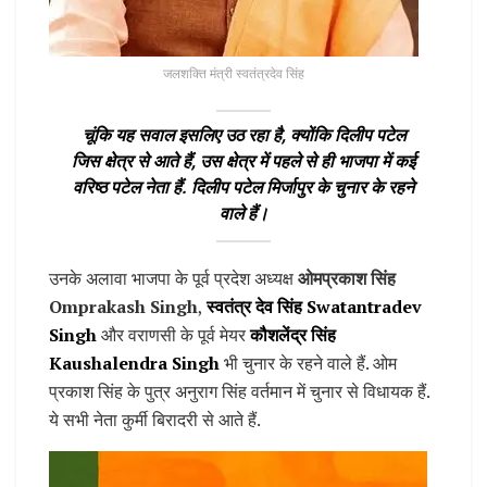
जलशक्ति मंत्री स्वतंत्रदेव सिंह
चूंकि यह सवाल इसलिए उठ रहा है, क्योंकि दिलीप पटेल
जिस क्षेत्र से आते हैं, उस क्षेत्र में पहले से ही भाजपा में कई
वरिष्ठ पटेल नेता हैं. दिलीप पटेल मिर्जापुर के चुनार के रहने
वाले हैं।
उनके अलावा भाजपा के पूर्व प्रदेश अध्यक्ष
ओमप्रकाश सिंह
Omprakash Singh
,
स्वतंत्र देव सिंह Swatantradev
Singh
और वराणसी के पूर्व मेयर
कौशलेंद्र सिंह
Kaushalendra Singh
भी चुनार के रहने वाले हैं. ओम
प्रकाश सिंह के पुत्र अनुराग सिंह वर्तमान में चुनार से विधायक हैं.
ये सभी नेता कुर्मी बिरादरी से आते हैं.