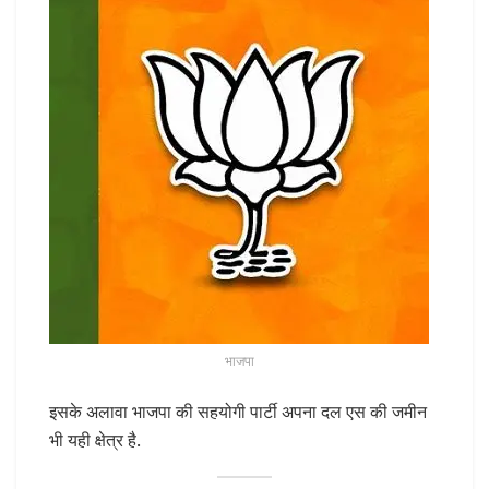
भाजपा
इसके अलावा भाजपा की सहयोगी पार्टी अपना दल एस की जमीन
भी यही क्षेत्र है.