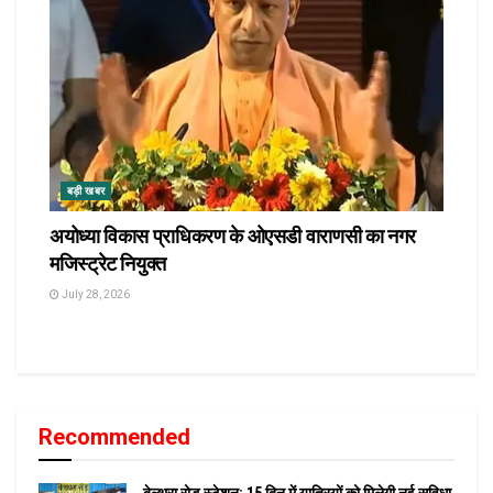
बड़ी खबर
अयोध्या विकास प्राधिकरण के ओएसडी वाराणसी का नगर
मजिस्ट्रेट नियुक्त
July 28, 2026
Recommended
बेल्थरा रोड स्टेशन: 15 दिन में यात्रियों को मिलेगी नई सुविधा