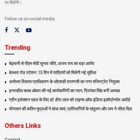
पर मिलेंगी।
Follow us on social media:
Trending
बेइमानी से पीएम मोदी चुनाव जीते, अजय राय का बड़ा आरोप
बेल्थरा रोड स्टेशन: 15 दिन में यात्रियों को मिलेगी नई सुविधा
अयोध्या विकास प्राधिकरण के ओएसडी वाराणसी का नगर मजिस्ट्रेट नियुक्त
इनरव्हील क्लब ओबरा की नई कार्यकारिणी का गठन, प्रियंका सिंह बनीं अध्यक्ष
ग्रीन इलेक्शन पहल के लिए डॉ. हीरा लाल को टाइम्स ऑफ इंडिया इकोप्रेन्योर अवॉर्ड
योगासन की कठिन मुद्राओं ने बांधा समां, प्रतिभागियों के संतुलन और लय ने जीता दिल
Others Links
Contact