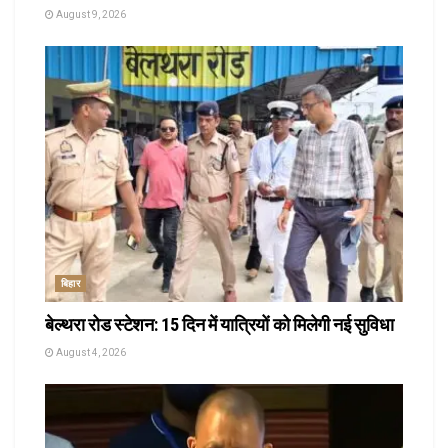
August 9, 2026
बिहार
बेल्थरा रोड स्टेशन: 15 दिन में यात्रियों को मिलेगी नई सुविधा
August 4, 2026