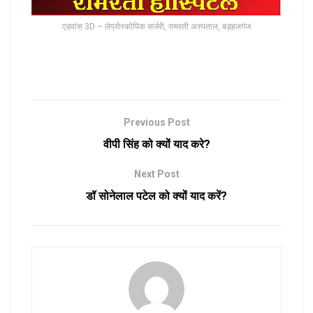
एडवांस 3D – लेप्रोस्कोपिक सर्जरी, रामरती अस्पताल, बड़हलगंज
Previous Post
वीपी सिंह को क्यों याद करे?
Next Post
डॉ सोनेलाल पटेल को क्यों याद करें?