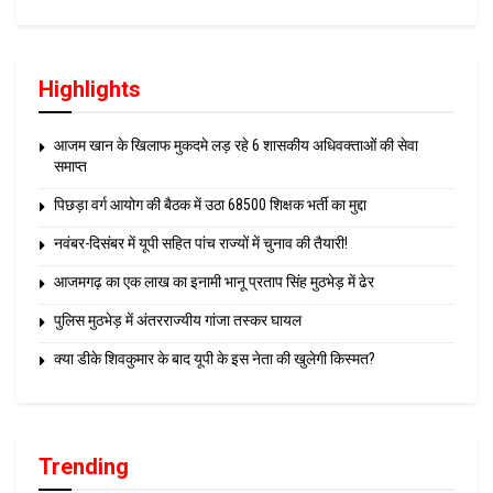
Highlights
आजम खान के खिलाफ मुकदमे लड़ रहे 6 शासकीय अधिवक्ताओं की सेवा
समाप्त
पिछड़ा वर्ग आयोग की बैठक में उठा 68500 शिक्षक भर्ती का मुद्दा
नवंबर-दिसंबर में यूपी सहित पांच राज्यों में चुनाव की तैयारी!
आजमगढ़ का एक लाख का इनामी भानू प्रताप सिंह मुठभेड़ में ढेर
पुलिस मुठभेड़ में अंतरराज्यीय गांजा तस्कर घायल
क्या डीके शिवकुमार के बाद यूपी के इस नेता की खुलेगी किस्मत?
Trending