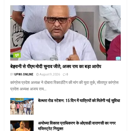
यूपी
बेइमानी से पीएम मोदी चुनाव जीते, अजय राय का बड़ा आरोप
BY
UP80.ONLINE
August 9, 2026
0
कांग्रेस प्रदेश अध्यक्ष ने दोबारा रिकाउंटिंग की मांग की युवा तुर्क, सीतापुर कांग्रेस
प्रदेश अध्यक्ष अजय राय...
बेल्थरा रोड स्टेशन: 15 दिन में यात्रियों को मिलेगी नई सुविधा
अयोध्या विकास प्राधिकरण के ओएसडी वाराणसी का नगर
मजिस्ट्रेट नियुक्त