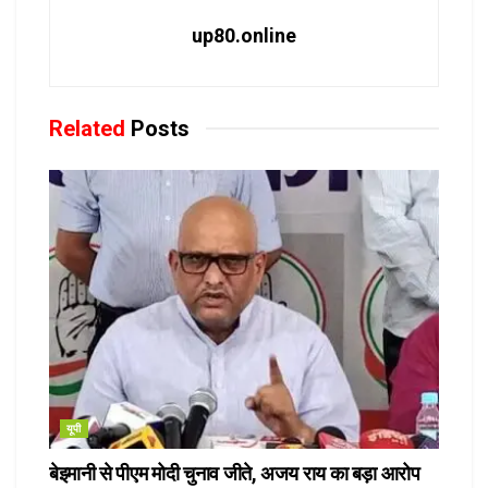
up80.online
Related
Posts
यूपी
बेइमानी से पीएम मोदी चुनाव जीते, अजय राय का बड़ा आरोप