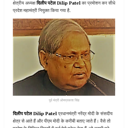
क्षेत्रीय अध्यक्ष
दिलीप पटेल Dilip Patel
का प्रमोशन कर सीधे
प्रदेश महामंत्री नियुक्त किया गया है.
पूर्व मंत्री ओमप्रकाश सिंह
दिलीप पटेल Dilip Patel
प्रधानमंत्री नरेंद्र मोदी के संसदीय
क्षेत्र से आते हैं और पीएम मोदी के करीबी बताए जाते हैं। वैसे तो