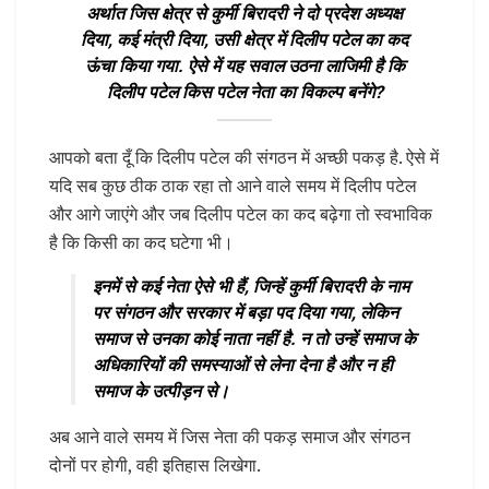
अर्थात जिस क्षेत्र से कुर्मी बिरादरी ने दो प्रदेश अध्यक्ष
दिया, कई मंत्री दिया, उसी क्षेत्र में दिलीप पटेल का कद
ऊंचा किया गया. ऐसे में यह सवाल उठना लाजिमी है कि
दिलीप पटेल किस पटेल नेता का विकल्प बनेंगे?
आपको बता दूँ कि दिलीप पटेल की संगठन में अच्छी पकड़ है. ऐसे में
यदि सब कुछ ठीक ठाक रहा तो आने वाले समय में दिलीप पटेल
और आगे जाएंगे और जब दिलीप पटेल का कद बढ़ेगा तो स्वभाविक
है कि किसी का कद घटेगा भी।
इनमें से कई नेता ऐसे भी हैं, जिन्हें कुर्मी बिरादरी के नाम
पर संगठन और सरकार में बड़ा पद दिया गया, लेकिन
समाज से उनका कोई नाता नहीं है. न तो उन्हें समाज के
अधिकारियों की समस्याओं से लेना देना है और न ही
समाज के उत्पीड़न से।
अब आने वाले समय में जिस नेता की पकड़ समाज और संगठन
दोनों पर होगी, वही इतिहास लिखेगा.