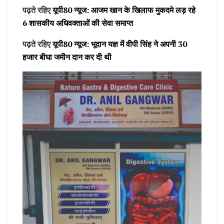
पढ़ते रहिए
यूपी80 न्यूज: आजम खान के खिलाफ मुकदमे लड़ रहे
6 शासकीय अधिवक्ताओं की सेवा समाप्त
पढ़ते रहिए
यूपी80 न्यूज: भूदान यज्ञ में वीपी सिंह ने अपनी 30
हजार बीघा जमीन दान कर दी थी