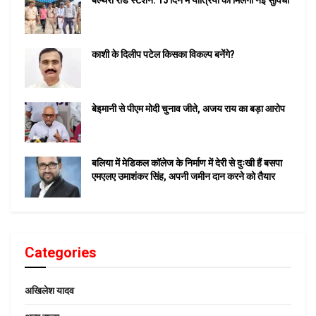
काशी के दिलीप पटेल किसका विकल्प बनेंगे?
बेइमानी से पीएम मोदी चुनाव जीते, अजय राय का बड़ा आरोप
बलिया में मेडिकल कॉलेज के निर्माण में देरी से दुःखी हैं बसपा
एमएलए उमाशंकर सिंह, अपनी जमीन दान करने को तैयार
Categories
अखिलेश यादव