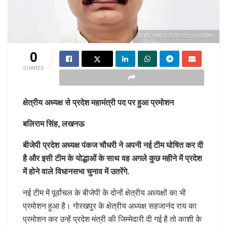
बीजेपी: काशी के दिलीप पटेल का प्रमोशन
0
SHARES
क्षेत्रीय अध्यक्ष से प्रदेश महामंत्री पद पर हुआ प्रमोशन
बलिराम सिंह, लखनऊ
बीजेपी प्रदेश अध्यक्ष पंकज चौधरी ने अपनी नई टीम घोषित कर दी
है और इसी टीम के योद्धाओं के साथ वह अगले कुछ महीने में प्रदेश
में होने वाले विधानसभा चुनाव में उतरेंगे.
नई टीम में पूर्वांचल के बीजेपी के दोनों क्षेत्रीय अध्यक्षों का भी
प्रमोशन हुआ है। गोरखपुर के क्षेत्रीय अध्यक्ष सहजानंद राय का
प्रमोशन कर उन्हें प्रदेश मंत्री की जिम्मेदारी दी गई है तो काशी के