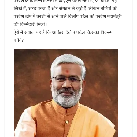
प्रदेश के विभिन्न हिस्सों में कई ऐसे पटेल नेता हैं, जो काफी पढ़े
लिखे हैं, अच्छे वक्ता हैं और संगठन से जुड़े हैं. लेकिन बीजेपी की
प्रदेश टीम में काशी से आने वाले दिलीप पटेल को प्रदेश महामंत्री
की जिम्मेदारी मिली।
ऐसे में सवाल यह है कि आखिर दिलीप पटेल किसका विकल्प
बनेंगे?