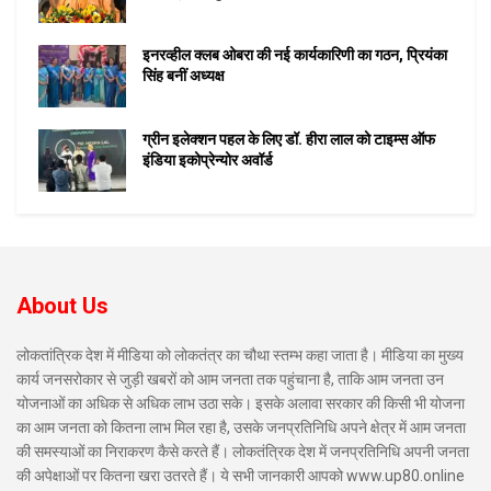
इनरव्हील क्लब ओबरा की नई कार्यकारिणी का गठन, प्रियंका
सिंह बनीं अध्यक्ष
ग्रीन इलेक्शन पहल के लिए डॉ. हीरा लाल को टाइम्स ऑफ
इंडिया इकोप्रेन्योर अवॉर्ड
About Us
लोकतांत्रिक देश में मीडिया को लोकतंत्र का चौथा स्तम्भ कहा जाता है। मीडिया का मुख्य
कार्य जनसरोकार से जुड़ी खबरों को आम जनता तक पहुंचाना है, ताकि आम जनता उन
योजनाओं का अधिक से अधिक लाभ उठा सके। इसके अलावा सरकार की किसी भी योजना
का आम जनता को कितना लाभ मिल रहा है, उसके जनप्रतिनिधि अपने क्षेत्र में आम जनता
की समस्याओं का निराकरण कैसे करते हैं। लोकतंत्रिक देश में जनप्रतिनिधि अपनी जनता
की अपेक्षाओं पर कितना खरा उतरते हैं। ये सभी जानकारी आपको www.up80.online