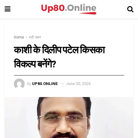
Home
बड़ी खबर
काशी के दिलीप पटेल किसका
विकल्प बनेंगे?
by
UP80.ONLINE
June 30, 2026