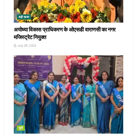
बड़ी खबर
अयोध्या विकास प्राधिकरण के ओएसडी वाराणसी का नगर
मजिस्ट्रेट नियुक्त
July 28, 2026
यूपी