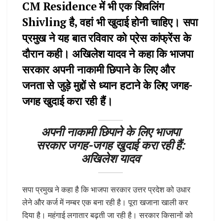
CM Residence
में भी एक
शिवलिंग
Shivling
है, वहां भी खुदाई होनी चाहिए। सपा
प्रमुख ने यह बात रविवार को प्रेस कांफ्रेंस के
दौरान कही। अखिलेश यादव ने कहा कि भाजपा
सरकार अपनी नाकामी छिपाने के लिए और
जनता से जुड़े मुद्दों से ध्यान हटाने के लिए जगह-
जगह खुदाई करा रही हैं।
अपनी नाकामी छिपाने के लिए भाजपा
सरकार जगह-जगह खुदाई करा रही हैं:
अखिलेश यादव
सपा प्रमुख ने कहा है कि भाजपा सरकार उत्तर प्रदेश को उधार
लेने और कर्ज में नम्बर एक बना रही है। पूरा खजाना खाली कर
दिया है। महंगाई लगातार बढ़ती जा रही है। सरकार किसानों को