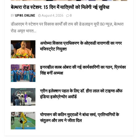
बेल्थरा रोड स्टेशन: 15 दिन में यात्रियों को मिलेगी नई सुविधा
BY
UP80.ONLINE
August 4, 2026
0
डीआरएम ने स्टेशन पर विकास कार्यों की तय की डेडलाइन यूपी 80 न्यूज़, बेल्थरा
रोड अमृत भारत...
अयोध्या विकास प्राधिकरण के ओएसडी वाराणसी का नगर
मजिस्ट्रेट नियुक्त
इनरव्हील क्लब ओबरा की नई कार्यकारिणी का गठन, प्रियंका
सिंह बनीं अध्यक्ष
ग्रीन इलेक्शन पहल के लिए डॉ. हीरा लाल को टाइम्स ऑफ
इंडिया इकोप्रेन्योर अवॉर्ड
योगासन की कठिन मुद्राओं ने बांधा समां, प्रतिभागियों के
संतुलन और लय ने जीता दिल