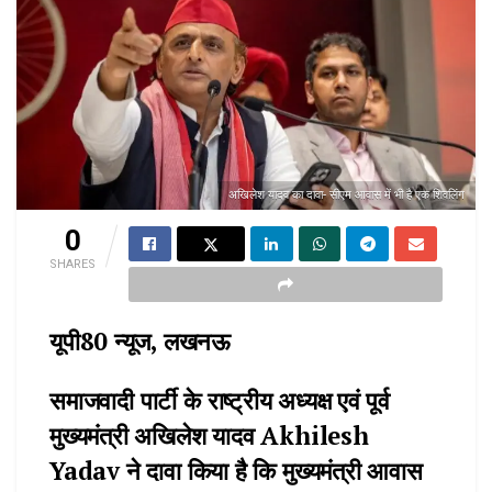
अखिलेश यादव का दावा- सीएम आवास में भी है एक शिवलिंग
0
SHARES
यूपी80 न्यूज, लखनऊ
समाजवादी पार्टी के राष्ट्रीय अध्यक्ष एवं पूर्व
मुख्यमंत्री
अखिलेश यादव Akhilesh
Yadav
ने दावा किया है कि
मुख्यमंत्री आवास