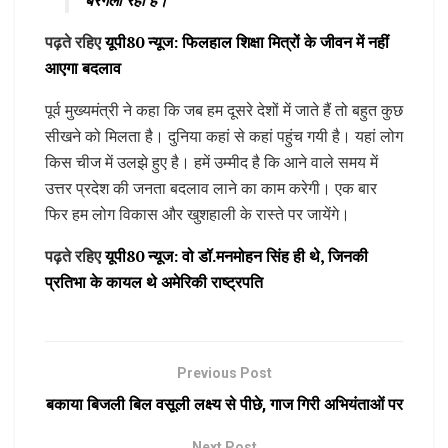
बरगला रही है।
पढ़ते रहिए
यूपी80 न्यूज: फिलहाल शिक्षा मित्रों के जीवन में नहीं
आएगा बदलाव
पूर्व मुख्यमंत्री ने कहा कि जब हम दूसरे देशों में जाते हैं तो बहुत कुछ
सीखने को मिलता है। दुनिया कहां से कहां पहुंच गयी है। यहां लोग
किस चीज में उलझे हुए है। हमें उम्मीद है कि आने वाले समय में
उत्तर प्रदेश की जनता बदलाव लाने का काम करेगी। एक बार
फिर हम लोग विकास और खुशहाली के रास्ते पर जायेंगे।
पढ़ते रहिए
यूपी80 न्यूज: वो डॉ.मनमोहन सिंह ही थे, जिनकी
प्रतिभा के कायल थे अमेरिकी राष्ट्रपति
Previous Post
बकाया बिजली बिल वसूली लक्ष्य से पीछे, गाज गिरी अभियंताओं पर
Next Post