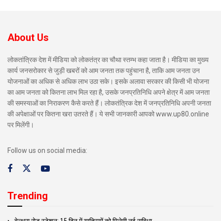
About Us
लोकतांत्रिक देश में मीडिया को लोकतंत्र का चौथा स्तम्भ कहा जाता है। मीडिया का मुख्य
कार्य जनसरोकार से जुड़ी खबरों को आम जनता तक पहुंचाना है, ताकि आम जनता उन
योजनाओं का अधिक से अधिक लाभ उठा सके। इसके अलावा सरकार की किसी भी योजना
का आम जनता को कितना लाभ मिल रहा है, उसके जनप्रतिनिधि अपने क्षेत्र में आम जनता
की समस्याओं का निराकरण कैसे करते हैं। लोकतंत्रिक देश में जनप्रतिनिधि अपनी जनता
की अपेक्षाओं पर कितना खरा उतरते हैं। ये सभी जानकारी आपको www.up80.online
पर मिलेंगी।
Follow us on social media:
Trending