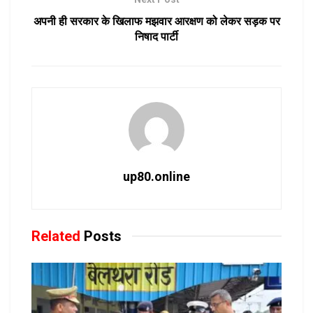
अपनी ही सरकार के खिलाफ मझवार आरक्षण को लेकर सड़क पर
निषाद पार्टी
up80.online
Related
Posts