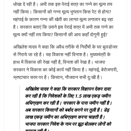
धोखा दे रही है। अभी तक इस पेराई सत्र का गन्ने का मूल्य तय
नहीं किया। किसानों को गन्ना मूल्य भुगतान किस रेट से होगा?
महंगाई के कारण गन्ना की खेती का लागत मूल्य लगातार बढ़ रहा
है। सरकार बताएं कि उसने इस पेराई सत्र में अभी तक गन्ने का
मूल्य क्यों नहीं तय किया? किसानों की आय कहाँ दोगुनी हुई?
अखिलेश यादव ने कहा कि अवैध तरीके से निर्दोषों के घर बुलडोजर
से गिराये जा रहे है। यह विकास नहीं विनाश है। मुख्यमंत्री के
हाथ में विकास की रेखा नहीं है, विनाश की रेखा है। भाजपा
सरकार ने विकास का कोई कार्य नहीं किया है। महंगाई, बेरोजगारी,
भ्रष्टाचार चरम पर है। किसान, नौजवान सभी दुःखी है।
अखिलेश यादव ने कहा कि सरकार विज्ञापन देकर दावा
कर रही है कि निवेशकों के लिए 1.5 लाख एकड़ जमीन
अधिग्रहण कर रही है। सरकार के पास जमीन नहीं है।
अब सरकार किसानों को बर्बाद करने पर तुली है। डेढ़
लाख एकड़ जमीन का अधिग्रहण करना चाहती है।
भाजपा सरकार निवेश के नाम पर झूठ बोलकर लोगों को