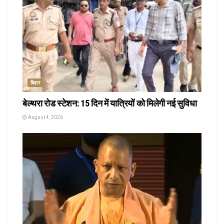
बिहार
बेल्थरा रोड स्टेशन: 15 दिन में यात्रियों को मिलेगी नई सुविधा
August 4, 2026