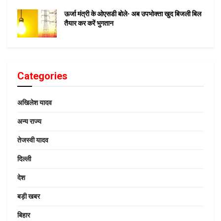
ऊर्जा मंत्री के ओएसडी बोले- अब उपभोक्ता खुद बिजली बिल
तैयार कर करें भुगतान
Categories
अखिलेश यादव
अन्य राज्य
तेजस्वी यादव
दिल्ली
देश
बड़ी खबर
बिहार