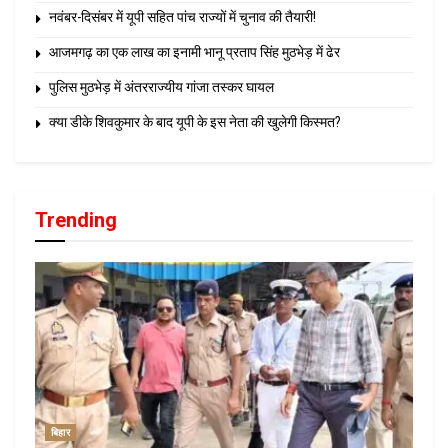
नवंबर-दिसंबर में यूपी सहित पांच राज्यों में चुनाव की तैयारी!
आजमगढ़ का एक लाख का इनामी भानू प्रताप सिंह मुठभेड़ में ढेर
पुलिस मुठभेड़ में अंतरराज्यीय गांजा तस्कर घायल
क्या डीके शिवकुमार के बाद यूपी के इस नेता की खुलेगी किस्मत?
Trending
बिहार