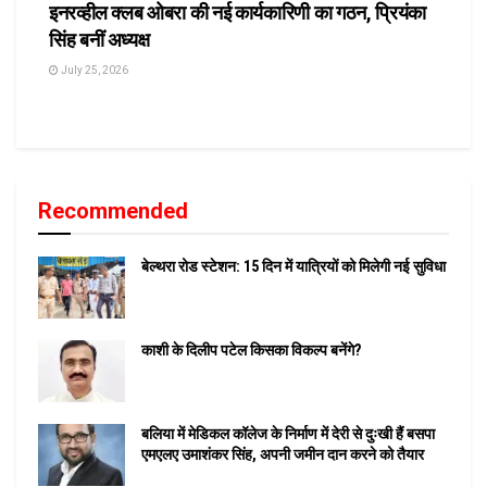
इनरव्हील क्लब ओबरा की नई कार्यकारिणी का गठन, प्रियंका
सिंह बनीं अध्यक्ष
July 25, 2026
Recommended
बेल्थरा रोड स्टेशन: 15 दिन में यात्रियों को मिलेगी नई सुविधा
काशी के दिलीप पटेल किसका विकल्प बनेंगे?
बलिया में मेडिकल कॉलेज के निर्माण में देरी से दुःखी हैं बसपा
एमएलए उमाशंकर सिंह, अपनी जमीन दान करने को तैयार