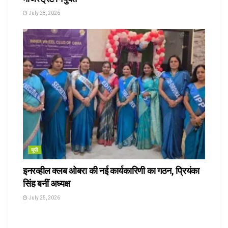
July 28, 2026
यूपी
इनरव्हील क्लब ओबरा की नई कार्यकारिणी का गठन, प्रियंका
सिंह बनीं अध्यक्ष
July 25, 2026