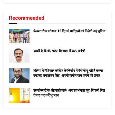
Recommended
बेल्थरा रोड स्टेशन: 15 दिन में यात्रियों को मिलेगी नई सुविधा
काशी के दिलीप पटेल किसका विकल्प बनेंगे?
बलिया में मेडिकल कॉलेज के निर्माण में देरी से दुःखी हैं बसपा
एमएलए उमाशंकर सिंह, अपनी जमीन दान करने को तैयार
ऊर्जा मंत्री के ओएसडी बोले- अब उपभोक्ता खुद बिजली बिल
तैयार कर करें भुगतान