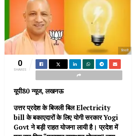
बिजली
0
SHARES
यूपी80 न्यूज, लखनऊ
उत्तर प्रदेश के बिजली बिल Electricity
bill के बकाएदारों के लिए योगी सरकार Yogi
Govt ने बड़ी राहत योजना लायी है। प्रदेश में