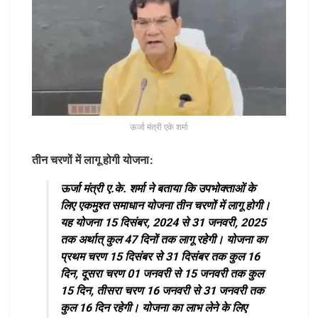
ऊर्जा मंत्री एके शर्मा
तीन चरणों में लागू होगी योजना:
ऊर्जा मंत्री ए.के. शर्मा ने बताया कि उपभोक्ताओं के
लिए एकमुश्त समाधान योजना तीन चरणों में लागू होगी।
यह योजना 15 दिसंबर, 2024 से 31 जनवरी, 2025
तक अर्थात् कुल 47 दिनों तक लागू रहेगी। योजना का
प्रथम चरण 15 दिसंबर से 31 दिसंबर तक कुल 16
दिन, दूसरा चरण 01 जनवरी से 15 जनवरी तक कुल
15 दिन, तीसरा चरण 16 जनवरी से 31 जनवरी तक
कुल 16 दिन रहेगी। योजना का लाभ लेने के लिए