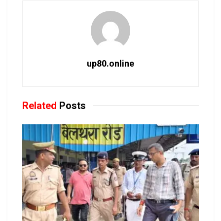
up80.online
Related
Posts