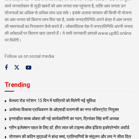
कार्य जनसरोकार से जुड़ी खबरों को आम जनता तक पहुंचाना है, ताकि आम जनता उन
योजनाओं का अधिक से अधिक लाभ उठा सके। इसके अलावा सरकार की किसी भी योजना
का आम जनता को कितना लाभ मिल रहा है, उसके जनप्रतिनिधि अपने क्षेत्र में आम जनता
की समस्याओं का निराकरण कैसे करते हैं। लोकतंत्रिक देश में जनप्रतिनिधि अपनी जनता
की अपेक्षाओं पर कितना खरा उतरते हैं। ये सभी जानकारी आपको www.up80.online
पर मिलेंगी।
Follow us on social media:
Trending
बेल्थरा रोड स्टेशन: 15 दिन में यात्रियों को मिलेगी नई सुविधा
अयोध्या विकास प्राधिकरण के ओएसडी वाराणसी का नगर मजिस्ट्रेट नियुक्त
इनरव्हील क्लब ओबरा की नई कार्यकारिणी का गठन, प्रियंका सिंह बनीं अध्यक्ष
ग्रीन इलेक्शन पहल के लिए डॉ. हीरा लाल को टाइम्स ऑफ इंडिया इकोप्रेन्योर अवॉर्ड
योगासन की कठिन मुद्राओं ने बांधा समां, प्रतिभागियों के संतुलन और लय ने जीता दिल