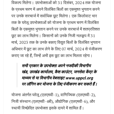
विकल्प मिलेगा। उपभोक्ताओं को 31 दिसंबर, 2024 तक योजना
के प्रथम चरण में अपने विलंबित बिलों का एकमुश्त भुगतान करने
पर उनके सरचार्ज में सर्वाधिक छूट मिलेगा। एक किलोवाट भार
तक के घरेलू उपभोक्ताओं को योजना के प्रथम चरण में विलंबित
बिलों के एकमुश्त भुगतान करने पर उनके सरचार्ज में शतप्रतिशत
छूट का लाभ मिलेगा। किसानों को उनके निजी नलकूप में 31
मार्च, 2023 तक के उनके बकाए विद्युत बिलों के विलंबित भुगतान
अधिभार में छूट का लाभ लेने के लिए 07 मार्च, 2024 से पंजीकरण
कराए जा रहे हैं, जिन्हें अभी इस छूट का लाभ मिलता रहेगा।
सभी प्रकार के उपभोक्ता अपने नजदीकी विभागीय
खंड, उपखंड कार्यालय, कैश काउंटर, जनसेवा केंद्र के
माध्यम से या विभागीय वेबसाइट www.uppcl.org
पर लॉगिन कर योजना के लिए पंजीकरण कर सकते हैं।
योजना अंतर्गत घरेलू (एलएमवी-1), वाणिज्यिक (एलएमवी-2),
निजी संस्थान (एलएमवी-4बी), औद्योगिक (एलएमवी-6), और
स्थायी विच्छेदित उपभोक्ता इसके दायरे में शामिल हैं।