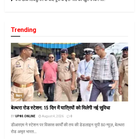
Trending
बिहार
बेल्थरा रोड स्टेशन: 15 दिन में यात्रियों को मिलेगी नई सुविधा
BY
UP80.ONLINE
August 4, 2026
0
डीआरएम ने स्टेशन पर विकास कार्यों की तय की डेडलाइन यूपी 80 न्यूज़, बेल्थरा
रोड अमृत भारत...