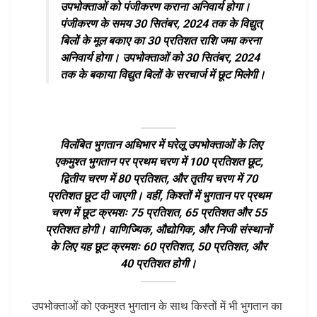
उपभोक्ताओं को पंजीकरण कराना अनिवार्य होगा।
पंजीकरण के समय 30 सितंबर, 2024 तक के विद्युत्
बिलों के मूल बकाए का 30 प्रतिशत राशि जमा करना
अनिवार्य होगा। उपभोक्ताओं को 30 सितंबर, 2024
तक के बकाया विद्युत बिलों के सरचार्ज में छूट मिलेगी।
विलंबित भुगतान अधिभार में घरेलू उपभोक्ताओं के लिए
एकमुश्त भुगतान पर प्रथम चरण में 100 प्रतिशत छूट,
द्वितीय चरण में 80 प्रतिशत, और तृतीय चरण में 70
प्रतिशत छूट दी जाएगी। वहीं, किश्तों में भुगतान पर प्रथम
चरण में छूट क्रमशः 75 प्रतिशत, 65 प्रतिशत और 55
प्रतिशत होगी। वाणिज्यिक, औद्योगिक, और निजी संस्थानों
के लिए यह छूट क्रमशः 60 प्रतिशत, 50 प्रतिशत, और
40 प्रतिशत होगी।
उपभोक्ताओं को एकमुश्त भुगतान के साथ किस्तों में भी भुगतान का