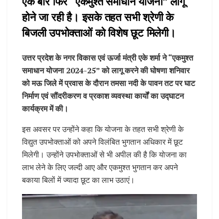
एक बार फिर “एकमुश्त समाधान योजना” लागू
होने जा रही है। इसके तहत सभी श्रेणी के
बिजली उपभोक्ताओं को विशेष छूट मिलेगी।
उत्तर प्रदेश के नगर विकास एवं ऊर्जा मंत्री एके शर्मा ने “एकमुश्त
समाधान योजना 2024-25” को लागू करने की घोषणा शनिवार
को मऊ जिले में प्रवास के दौरान तमसा नदी के पावन तट पर घाट
निर्माण एवं सौंदरीकरण व प्रकाश व्यवस्था कार्यों का उद्घाटन
कार्यक्रम में की।
इस अवसर पर उन्होंने कहा कि योजना के तहत सभी श्रेणी के
विद्युत उपभोक्ताओं को अपने विलंबित भुगतान अधिकार में छूट
मिलेगी। उन्होंने उपभोक्ताओं से भी अपील की है कि योजना का
लाभ लेने के लिए जल्दी आए और एकमुश्त भुगतान कर अपने
बकाया बिलों में ज्यादा छूट का लाभ उठाएं।