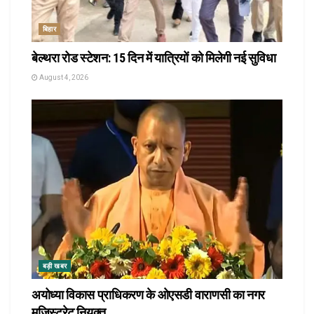
बिहार
बेल्थरा रोड स्टेशन: 15 दिन में यात्रियों को मिलेगी नई सुविधा
August 4, 2026
बड़ी खबर
अयोध्या विकास प्राधिकरण के ओएसडी वाराणसी का नगर
मजिस्ट्रेट नियुक्त