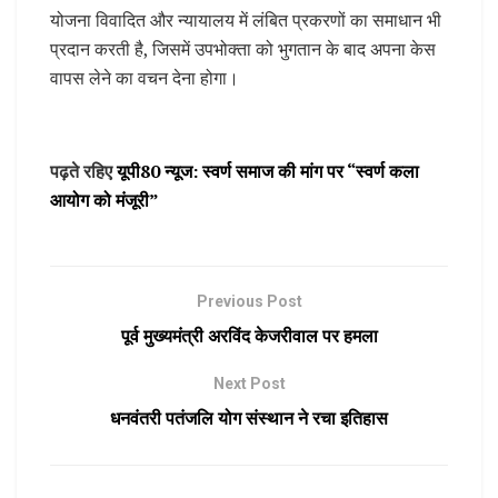
योजना विवादित और न्यायालय में लंबित प्रकरणों का समाधान भी
प्रदान करती है, जिसमें उपभोक्ता को भुगतान के बाद अपना केस
वापस लेने का वचन देना होगा।
पढ़ते रहिए
यूपी80 न्यूज: स्वर्ण समाज की मांग पर “स्वर्ण कला
आयोग को मंजूरी”
Previous Post
पूर्व मुख्यमंत्री अरविंद केजरीवाल पर हमला
Next Post
धनवंतरी पतंजलि योग संस्थान ने रचा इतिहास