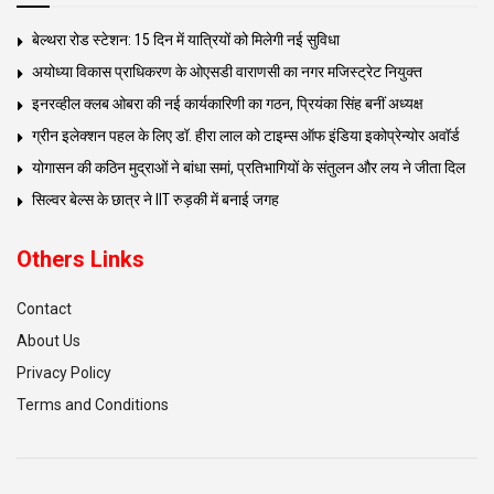
बेल्थरा रोड स्टेशन: 15 दिन में यात्रियों को मिलेगी नई सुविधा
अयोध्या विकास प्राधिकरण के ओएसडी वाराणसी का नगर मजिस्ट्रेट नियुक्त
इनरव्हील क्लब ओबरा की नई कार्यकारिणी का गठन, प्रियंका सिंह बनीं अध्यक्ष
ग्रीन इलेक्शन पहल के लिए डॉ. हीरा लाल को टाइम्स ऑफ इंडिया इकोप्रेन्योर अवॉर्ड
योगासन की कठिन मुद्राओं ने बांधा समां, प्रतिभागियों के संतुलन और लय ने जीता दिल
सिल्वर बेल्स के छात्र ने IIT रुड़की में बनाई जगह
Others Links
Contact
About Us
Privacy Policy
Terms and Conditions