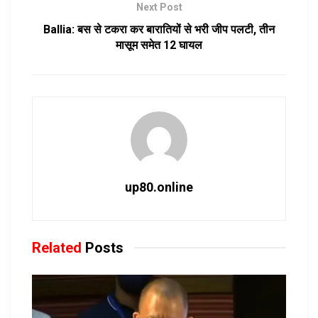
Next Post
Ballia: बस से टकरा कर बारातियों से भरी जीप पलटी, तीन
मासूम समेत 12 घायल
up80.online
Related
Posts