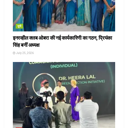
यूपी
इनरव्हील क्लब ओबरा की नई कार्यकारिणी का गठन, प्रियंका
सिंह बनीं अध्यक्ष
July 25, 2026