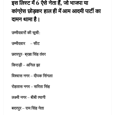
इस लिस्ट में 6 ऐसे नेता हैं, जो भाजपा या
कांग्रेस छोड़कर हाल ही में आम आदमी पार्टी का
दामन थामा है।
उम्मीदवारों की सूची:
उम्मीदवार – सीट
छतरपुर- ब्रह्म सिंह तंवर
किराड़ी – अनिल झा
विश्वास नगर – दीपक सिंगला
रोहतास नगर – सरिता सिंह
लक्ष्मी नगर – बीबी त्यागी
बदरपुर – राम सिंह नेता