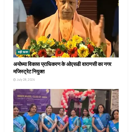
बड़ी खबर
अयोध्या विकास प्राधिकरण के ओएसडी वाराणसी का नगर
मजिस्ट्रेट नियुक्त
July 28, 2026