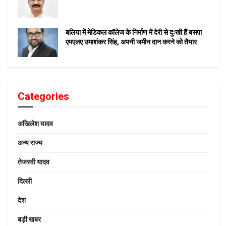
बलिया में मेडिकल कॉलेज के निर्माण में देरी से दुःखी हैं बसपा
एमएलए उमाशंकर सिंह, अपनी जमीन दान करने को तैयार
Categories
अखिलेश यादव
अन्य राज्य
तेजस्वी यादव
दिल्ली
देश
बड़ी खबर