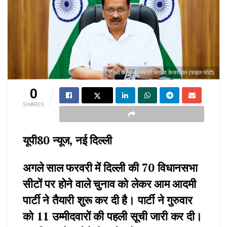
दिल्ली के पूर्व मुख्यमंत्री अरविंद केजरीवाल (फाइल फोटो)
0
SHARES
यूपी80 न्यूज, नई दिल्ली
अगले साल फरवरी में दिल्ली की 70 विधानसभा
सीटों पर होने वाले चुनाव को लेकर आम आदमी
पार्टी ने तैयारी शुरू कर दी है। पार्टी ने गुरुवार
को 11 उम्मीदवारों की पहली सूची जारी कर दी।