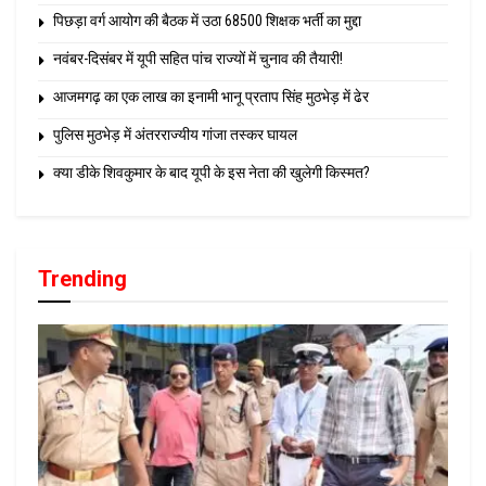
पिछड़ा वर्ग आयोग की बैठक में उठा 68500 शिक्षक भर्ती का मुद्दा
नवंबर-दिसंबर में यूपी सहित पांच राज्यों में चुनाव की तैयारी!
आजमगढ़ का एक लाख का इनामी भानू प्रताप सिंह मुठभेड़ में ढेर
पुलिस मुठभेड़ में अंतरराज्यीय गांजा तस्कर घायल
क्या डीके शिवकुमार के बाद यूपी के इस नेता की खुलेगी किस्मत?
Trending