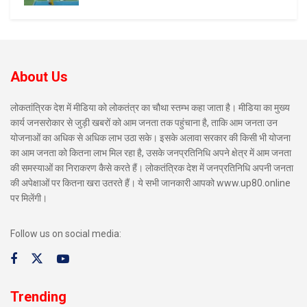
About Us
लोकतांत्रिक देश में मीडिया को लोकतंत्र का चौथा स्तम्भ कहा जाता है। मीडिया का मुख्य
कार्य जनसरोकार से जुड़ी खबरों को आम जनता तक पहुंचाना है, ताकि आम जनता उन
योजनाओं का अधिक से अधिक लाभ उठा सके। इसके अलावा सरकार की किसी भी योजना
का आम जनता को कितना लाभ मिल रहा है, उसके जनप्रतिनिधि अपने क्षेत्र में आम जनता
की समस्याओं का निराकरण कैसे करते हैं। लोकतंत्रिक देश में जनप्रतिनिधि अपनी जनता
की अपेक्षाओं पर कितना खरा उतरते हैं। ये सभी जानकारी आपको www.up80.online
पर मिलेंगी।
Follow us on social media:
Trending