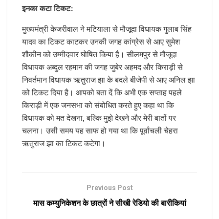
इनका कटा टिकट:
मुख्यमंत्री केजरीवाल ने मटियाला से मौजूदा विधायक गुलाब सिंह
यादव का टिकट काटकर उनकी जगह कांग्रेस से आए सुमेश
शौकीन को उम्मीदवार घोषित किया है। सीलमपुर से मौजूदा
विधायक अब्दुल रहमान की जगह जुबेर अहमद और किराड़ी से
निवर्तमान विधायक ऋतुराज झा के बदले बीजेपी से आए अनिल झा
को टिकट दिया है। आपको बता दें कि अभी एक सप्ताह पहले
किराड़ी में एक जनसभा को संबोधित करते हुए कहा था कि
विधायक को मत देखना, बल्कि मुझे देखने और मेरी बातों पर
चलना। उसी समय यह साफ हो गया था कि पूर्वांचली चेहरा
ऋतुराज झा का टिकट कटेगा।
Previous Post
मास कम्युनिकेशन के छात्रों ने सीखी रेडियो की बारीकियां