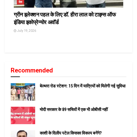
देश
ग्रीन इलेक्शन पहल के लिए डॉ. हीरा लाल को टाइम्स ऑफ
इंडिया इकोप्रेन्योर अवॉर्ड
July 19, 2026
Recommended
बेल्थरा रोड स्टेशन: 15 दिन में यात्रियों को मिलेगी नई सुविधा
मोदी सरकार के 89 सचिवों में एक भी ओबीसी नहीं
काशी के दिलीप पटेल किसका विकल्प बनेंगे?