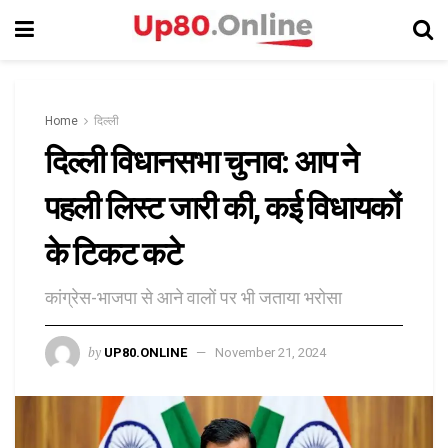
Home
दिल्ली
दिल्ली विधानसभा चुनाव: आप ने
पहली लिस्ट जारी की, कई विधायकों
के टिकट कटे
कांग्रेस-भाजपा से आने वालों पर भी जताया भरोसा
by
UP80.ONLINE
November 21, 2024