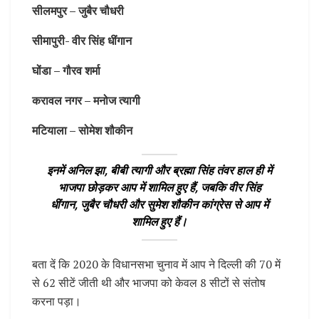
सीलमपुर – जुबैर चौधरी
सीमापुरी- वीर सिंह धींगान
घोंडा – गौरव शर्मा
करावल नगर – मनोज त्यागी
मटियाला – सोमेश शौकीन
इनमें अनिल झा, बीबी त्यागी और ब्रह्मा सिंह तंवर हाल ही में
भाजपा छोड़कर आप में शामिल हुए हैं, जबकि वीर सिंह
धींगान, जुबैर चौधरी और सुमेश शौकीन कांग्रेस से आप में
शामिल हुए हैं।
बता दें कि 2020 के विधानसभा चुनाव में आप ने दिल्ली की 70 में
से 62 सीटें जीती थी और भाजपा को केवल 8 सीटों से संतोष
करना पड़ा।