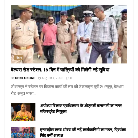
बिहार
बेल्थरा रोड स्टेशन: 15 दिन में यात्रियों को मिलेगी नई सुविधा
BY
UP80.ONLINE
August 4, 2026
0
डीआरएम ने स्टेशन पर विकास कार्यों की तय की डेडलाइन यूपी 80 न्यूज़, बेल्थरा
रोड अमृत भारत...
अयोध्या विकास प्राधिकरण के ओएसडी वाराणसी का नगर
मजिस्ट्रेट नियुक्त
इनरव्हील क्लब ओबरा की नई कार्यकारिणी का गठन, प्रियंका
सिंह बनीं अध्यक्ष