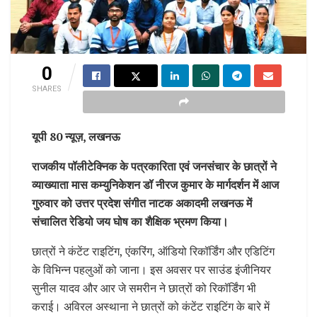
0
SHARES
यूपी 80 न्यूज़, लखनऊ
राजकीय पॉलीटेक्निक के पत्रकारिता एवं जनसंचार के छात्रों ने
व्याख्याता मास कम्युनिकेशन डॉ नीरज कुमार के मार्गदर्शन में आज
गुरुवार को उत्तर प्रदेश संगीत नाटक अकादमी लखनऊ में
संचालित रेडियो जय घोष का शैक्षिक भ्रमण किया।
छात्रों ने कंटेंट राइटिंग, एंकरिंग, ऑडियो रिकॉर्डिंग और एडिटिंग
के विभिन्न पहलुओं को जाना। इस अवसर पर साउंड इंजीनियर
सुनील यादव और आर जे समरीन ने छात्रों को रिकॉर्डिंग भी
कराई। अविरल अस्थाना ने छात्रों को कंटेंट राइटिंग के बारे में