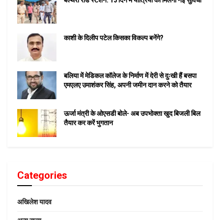
काशी के दिलीप पटेल किसका विकल्प बनेंगे?
बलिया में मेडिकल कॉलेज के निर्माण में देरी से दुःखी हैं बसपा
एमएलए उमाशंकर सिंह, अपनी जमीन दान करने को तैयार
ऊर्जा मंत्री के ओएसडी बोले- अब उपभोक्ता खुद बिजली बिल
तैयार कर करें भुगतान
Categories
अखिलेश यादव