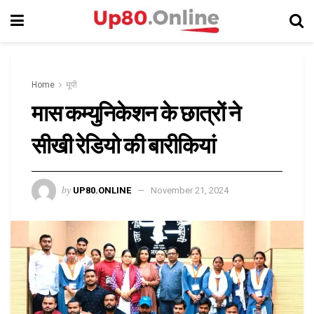
Home
यूपी
मास कम्युनिकेशन के छात्रों ने
सीखी रेडियो की बारीकियां
by
UP80.ONLINE
November 21, 2024