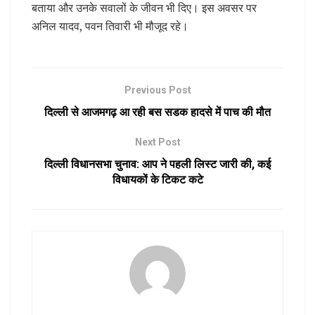
बताया और उनके सवालों के जीवन भी दिए। इस अवसर पर
अनिल यादव, पवन तिवारी भी मौजूद रहे।
Previous Post
दिल्ली से आजमगढ़ आ रही बस सडक हादसे में पाच की मौत
Next Post
दिल्ली विधानसभा चुनाव: आप ने पहली लिस्ट जारी की, कई
विधायकों के टिकट कटे