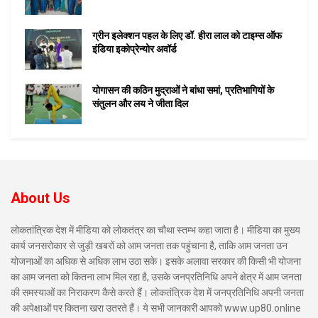
ग्रीन इलेक्शन पहल के लिए डॉ. हीरा लाल को टाइम्स ऑफ
इंडिया इकोप्रेन्योर अवॉर्ड
योगासन की कठिन मुद्राओं ने बांधा समां, प्रतिभागियों के
संतुलन और लय ने जीता दिल
About Us
लोकतांत्रिक देश में मीडिया को लोकतंत्र का चौथा स्तम्भ कहा जाता है। मीडिया का मुख्य
कार्य जनसरोकार से जुड़ी खबरों को आम जनता तक पहुंचाना है, ताकि आम जनता उन
योजनाओं का अधिक से अधिक लाभ उठा सके। इसके अलावा सरकार की किसी भी योजना
का आम जनता को कितना लाभ मिल रहा है, उसके जनप्रतिनिधि अपने क्षेत्र में आम जनता
की समस्याओं का निराकरण कैसे करते हैं। लोकतंत्रिक देश में जनप्रतिनिधि अपनी जनता
की अपेक्षाओं पर कितना खरा उतरते हैं। ये सभी जानकारी आपको www.up80.online