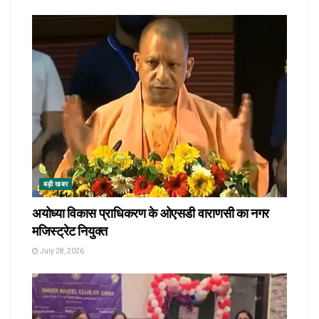
बड़ी खबर
अयोध्या विकास प्राधिकरण के ओएसडी वाराणसी का नगर
मजिस्ट्रेट नियुक्त
July 28, 2026