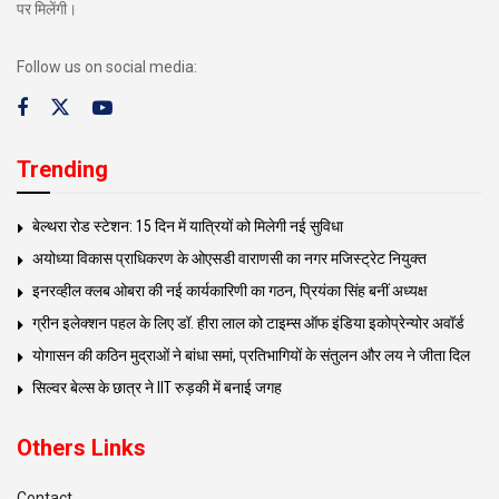
पर मिलेंगी।
Follow us on social media:
Trending
बेल्थरा रोड स्टेशन: 15 दिन में यात्रियों को मिलेगी नई सुविधा
अयोध्या विकास प्राधिकरण के ओएसडी वाराणसी का नगर मजिस्ट्रेट नियुक्त
इनरव्हील क्लब ओबरा की नई कार्यकारिणी का गठन, प्रियंका सिंह बनीं अध्यक्ष
ग्रीन इलेक्शन पहल के लिए डॉ. हीरा लाल को टाइम्स ऑफ इंडिया इकोप्रेन्योर अवॉर्ड
योगासन की कठिन मुद्राओं ने बांधा समां, प्रतिभागियों के संतुलन और लय ने जीता दिल
सिल्वर बेल्स के छात्र ने IIT रुड़की में बनाई जगह
Others Links
Contact