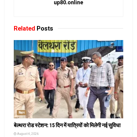
up80.online
Related
Posts
बिहार
बेल्थरा रोड स्टेशन: 15 दिन में यात्रियों को मिलेगी नई सुविधा
August 4, 2026