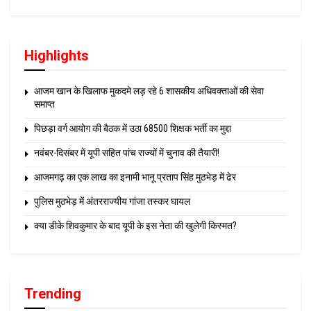
Highlights
आजम खान के खिलाफ मुकदमे लड़ रहे 6 शासकीय अधिवक्ताओं की सेवा
समाप्त
पिछड़ा वर्ग आयोग की बैठक में उठा 68500 शिक्षक भर्ती का मुद्दा
नवंबर-दिसंबर में यूपी सहित पांच राज्यों में चुनाव की तैयारी!
आजमगढ़ का एक लाख का इनामी भानू प्रताप सिंह मुठभेड़ में ढेर
पुलिस मुठभेड़ में अंतरराज्यीय गांजा तस्कर घायल
क्या डीके शिवकुमार के बाद यूपी के इस नेता की खुलेगी किस्मत?
Trending