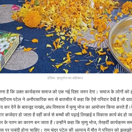
हंडिया: मृत्युभोज का बहिष्कार
ानना है कि उक्त कार्यक्रम समाज को एक नई दिशा जरुर देगा। समाज के लोगों को इ
श्रीराम पटेल ने अनौपचारिक रूप से बातचीत में कहा कि ऐसे परिवार देखें है जो दवा
ाद कर देनें के बावजूद पाखंद,अंध विश्वास में मृत्यु भोज का आयोजन किया करते ह
वार कर्जदार हो जाता है वहीं कर्ज से बच्चों की पढ़ाई लिखाई व विकास कार्य बंद हो 
ार के पतन का कारण बन जाता है।उन्होंने कहा कि मृत्यु भोज, तेरहवीं कार्यक्रम स
स पर पाबंदी होना चाहिए। राम चंद्र पटेल की अल्पायु में मौत ने परिवार को झक