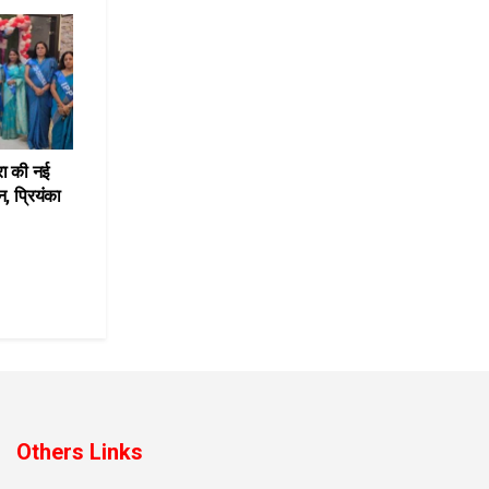
रा की नई
, प्रियंका
Others Links