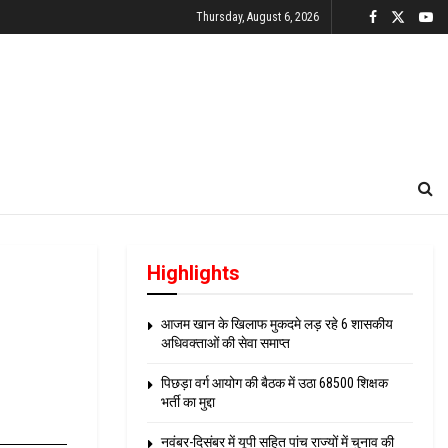
Thursday, August 6, 2026
Highlights
आजम खान के खिलाफ मुकदमे लड़ रहे 6 शासकीय
अधिवक्ताओं की सेवा समाप्त
पिछड़ा वर्ग आयोग की बैठक में उठा 68500 शिक्षक
भर्ती का मुद्दा
नवंबर-दिसंबर में यूपी सहित पांच राज्यों में चुनाव की