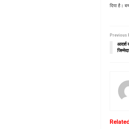
दिया है। बच्
Previous 
आदर्श क
जिम्मेदा
Relate