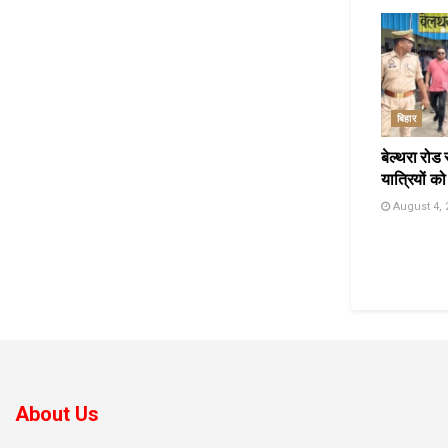
बिहार
बेल्थरा रोड 
यात्रियों को
August 4, 
About Us