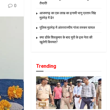
तैयारी!
0
आजमगढ़ का एक लाख का इनामी भानू प्रताप सिंह
मुठभेड़ में ढेर
पुलिस मुठभेड़ में अंतरराज्यीय गांजा तस्कर घायल
क्या डीके शिवकुमार के बाद यूपी के इस नेता की
खुलेगी किस्मत?
Trending
बिहार