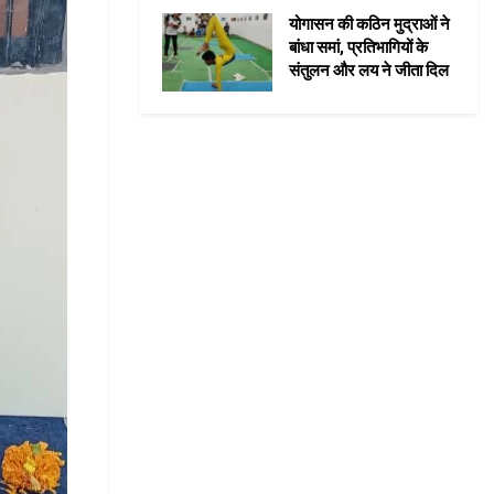
योगासन की कठिन मुद्राओं ने
बांधा समां, प्रतिभागियों के
संतुलन और लय ने जीता दिल