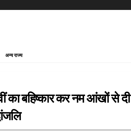
अन्य राज्य
वीं का बहिष्कार कर नम आंखों से दी
धांजलि