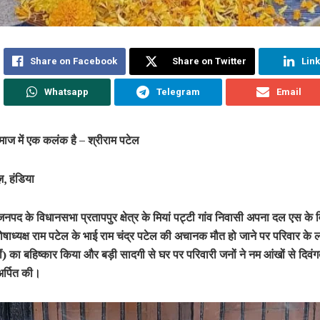
Share on Facebook
Share on Twitter
Lin
Whatsapp
Telegram
Email
समाज में एक कलंक है – श्रीराम पटेल
ज़, हंडिया
नपद के विधानसभा प्रतापपुर क्षेत्र के मियां पट्टी गांव निवासी अपना दल एस के
ोषाध्यक्ष राम पटेल के भाई राम चंद्र पटेल की अचानक मौत हो जाने पर परिवार के लोगो
ं) का बहिष्कार किया और बड़ी सादगी से घर पर परिवारी जनों ने नम आंखों से दिवं
 अर्पित की।