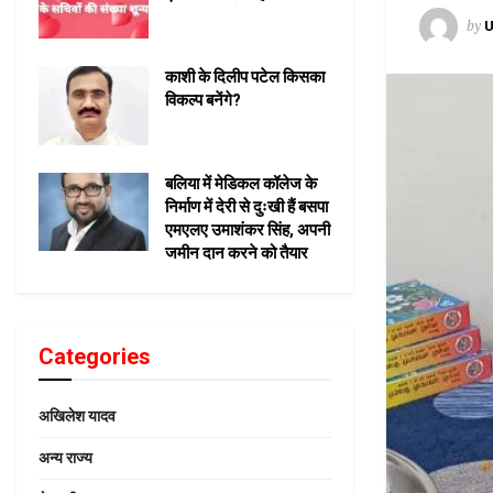
by
U
काशी के दिलीप पटेल किसका
विकल्प बनेंगे?
बलिया में मेडिकल कॉलेज के
निर्माण में देरी से दुःखी हैं बसपा
एमएलए उमाशंकर सिंह, अपनी
जमीन दान करने को तैयार
Categories
अखिलेश यादव
अन्य राज्य