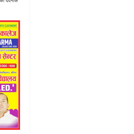
 की दर्दनाक