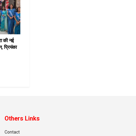
रा की नई
, प्रियंका
Others Links
Contact