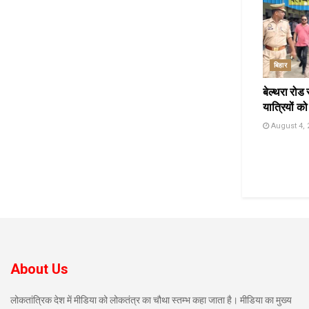
बिहार
बेल्थरा रोड 
यात्रियों को
August 4, 
About Us
लोकतांत्रिक देश में मीडिया को लोकतंत्र का चौथा स्तम्भ कहा जाता है। मीडिया का मुख्य