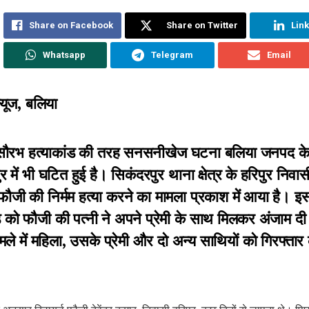
Share on Facebook
Share on Twitter
Lin
Whatsapp
Telegram
Email
्यूज, बलिया
 सौरभ हत्याकांड की तरह सनसनीखेज घटना बलिया जनपद क
र में भी घटित हुई है। सिकंदरपुर थाना क्षेत्र के हरिपुर निवा
 फौजी की निर्मम हत्या करने का मामला प्रकाश में आया है। इ
ड को फौजी की पत्नी ने अपने प्रेमी के साथ मिलकर अंजाम द
मले में महिला, उसके प्रेमी और दो अन्य साथियों को गिरफ्ता