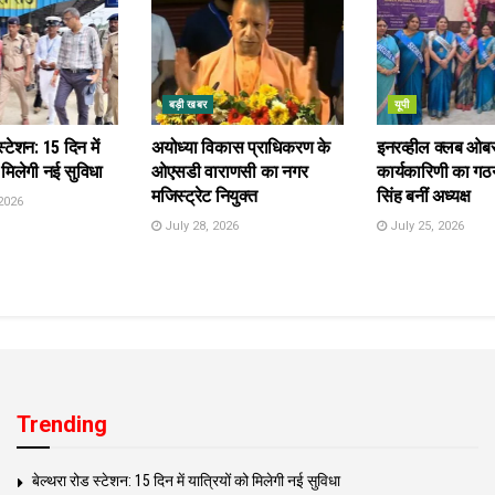
बड़ी खबर
यूपी
स्टेशन: 15 दिन में
अयोध्या विकास प्राधिकरण के
इनरव्हील क्लब ओब
 मिलेगी नई सुविधा
ओएसडी वाराणसी का नगर
कार्यकारिणी का गठन
मजिस्ट्रेट नियुक्त
सिंह बनीं अध्यक्ष
2026
July 28, 2026
July 25, 2026
Trending
बेल्थरा रोड स्टेशन: 15 दिन में यात्रियों को मिलेगी नई सुविधा