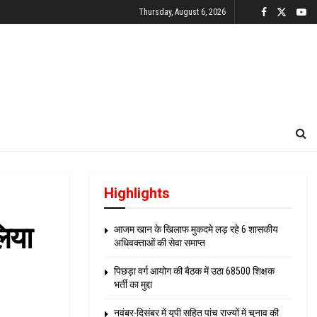
Thursday, August 6, 2026
Highlights
लिया
आजम खान के खिलाफ मुकदमे लड़ रहे 6 शासकीय
अधिवक्ताओं की सेवा समाप्त
पिछड़ा वर्ग आयोग की बैठक में उठा 68500 शिक्षक
भर्ती का मुद्दा
नवंबर-दिसंबर में यूपी सहित पांच राज्यों में चुनाव की