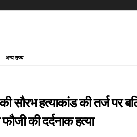
अन्य राज्य
 की सौरभ हत्याकांड की तर्ज पर ब
ूर्व फौजी की दर्दनाक हत्या