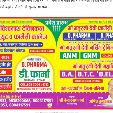
 गिरफ्तार कर जेल भेज दिया गया है। एसपी ने कहा कि यह मामला रिश्तों की हत्या
जिसे बड़ी संजीदगी से सुलझाया गया।