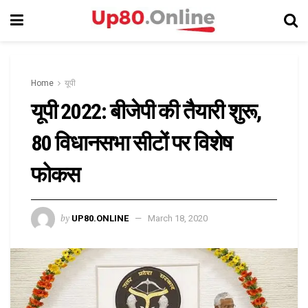
Home
यूपी
यूपी 2022: बीजेपी की तैयारी शुरू,
80 विधानसभा सीटों पर विशेष
फोकस
by
UP80.ONLINE
March 18, 2020