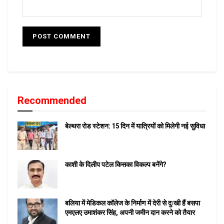
Recommended
बेल्थरा रोड स्टेशन: 15 दिन में यात्रियों को मिलेगी नई सुविधा
काशी के दिलीप पटेल किसका विकल्प बनेंगे?
बलिया में मेडिकल कॉलेज के निर्माण में देरी से दुःखी हैं बसपा
एमएलए उमाशंकर सिंह, अपनी जमीन दान करने को तैयार