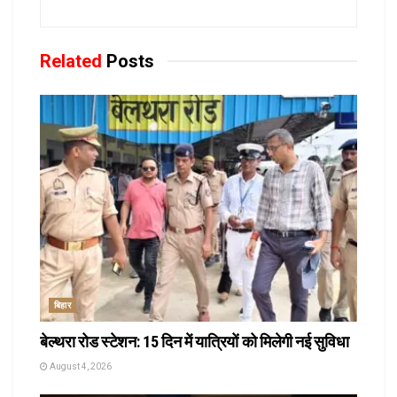
Related
Posts
बिहार
बेल्थरा रोड स्टेशन: 15 दिन में यात्रियों को मिलेगी नई सुविधा
August 4, 2026