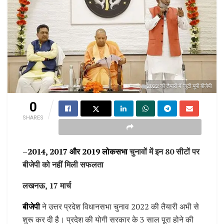
2022 की तैयारी में जुटी यूपी बीजेपी
0
SHARES
–
2014, 2017 और 2019 लोकसभा
चुनावों में इन 80 सीटों पर
बीजेपी को नहीं मिली सफलता
लखनऊ, 17 मार्च
बीजेपी
ने उत्तर प्रदेश विधानसभा चुनाव 2022 की तैयारी अभी से
शुरू कर दी है। प्रदेश की योगी सरकार के 3 साल पूरा होने की