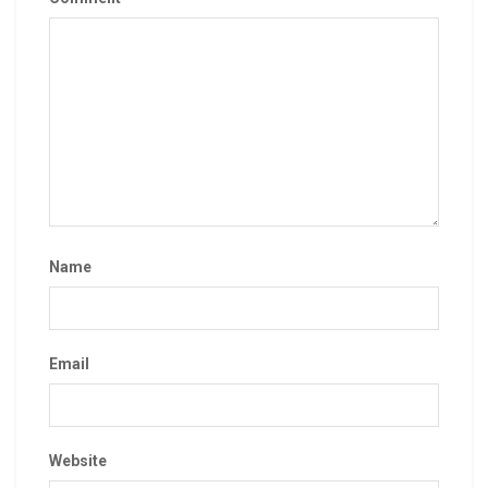
Name
Email
Website