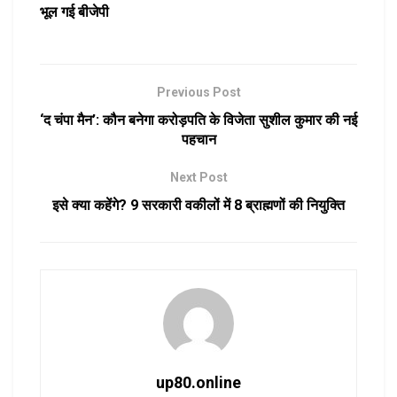
भूल गई बीजेपी
Previous Post
‘द चंपा मैन’: कौन बनेगा करोड़पति के विजेता सुशील कुमार की नई
पहचान
Next Post
इसे क्या कहेंगे? 9 सरकारी वकीलों में 8 ब्राह्मणों की नियुक्ति
up80.online