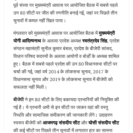
पूर्व संध्या पर मुख्यमंत्री आवास पर आयोजित बैठक में सबसे पहले
उन 80 सीटों पर जीत की रणनीति बनाई गई, जहां पर पिछले तीन
चुनावों में कमल नहीं खिल पाया।
मंगलवार को मुख्यमंत्री आवास पर आयोजित बैठक में
मुख्यमंत्री
योगी आदित्यनाथ
के अलावा प्रदेश अध्यक्ष
स्वतंत्रदेव सिंह
, प्रदेश
संगठन महामंत्री सुनील कुमार बंसल, प्रदेश के बीजेपी सांसद,
विधान परिषद सदस्यों के अलावा आयोगों व बोर्डों के अध्यक्ष शामिल
हुए। बैठक में सबसे पहले प्रदेश की उन 80 विधानसभा सीटों पर
चर्चा की गई, जहां वर्ष 2014 के लोकसभा चुनाव, 2017 के
विधानसभा चुनाव और 2019 के लोकसभा चुनाव में बीजेपी को
सफलता नहीं मिली।
बीजेपी
ने इन 80 सीटों के लिए बकायदा प्रभारियों की नियुक्ति की
गई है। ये प्रभारी अभी से इन सीटों पर जाकर वहां की वस्तु
स्थिति और सामाजिक समीकरण की जानकारी लेंगे। उदाहरण
स्वरूप बीजेपी को
आजमगढ़ संसदीय सीट
और
घोसी संसदीय सीट
की कई सीटों पर पिछले तीन चुनावों में लगातार हार का सामना