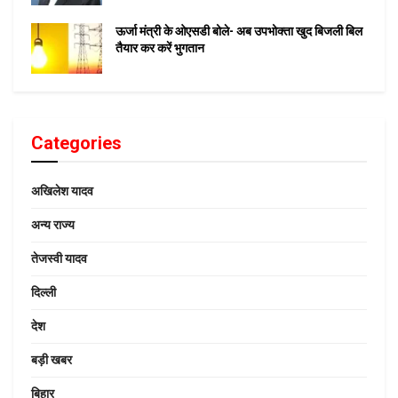
ऊर्जा मंत्री के ओएसडी बोले- अब उपभोक्ता खुद बिजली बिल
तैयार कर करें भुगतान
Categories
अखिलेश यादव
अन्य राज्य
तेजस्वी यादव
दिल्ली
देश
बड़ी खबर
बिहार