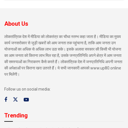
About Us
लोकतांत्रिक देश में मीडिया को लोकतंत्र का चौथा स्तम्भ कहा जाता है। मीडिया का मुख्य
कार्य जनसरोकार से जुड़ी खबरों को आम जनता तक पहुंचाना है, ताकि आम जनता उन
योजनाओं का अधिक से अधिक लाभ उठा सके। इसके अलावा सरकार की किसी भी योजना
का आम जनता को कितना लाभ मिल रहा है, उसके जनप्रतिनिधि अपने क्षेत्र में आम जनता
की समस्याओं का निराकरण कैसे करते हैं। लोकतंत्रिक देश में जनप्रतिनिधि अपनी जनता
की अपेक्षाओं पर कितना खरा उतरते हैं। ये सभी जानकारी आपको www.up80.online
पर मिलेंगी।
Follow us on social media:
Trending