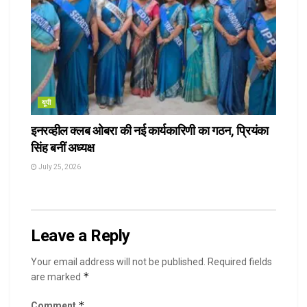
यूपी
इनरव्हील क्लब ओबरा की नई कार्यकारिणी का गठन, प्रियंका
सिंह बनीं अध्यक्ष
July 25, 2026
Leave a Reply
Your email address will not be published.
Required fields
*
are marked
*
Comment