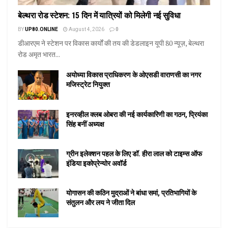
बेल्थरा रोड स्टेशन: 15 दिन में यात्रियों को मिलेगी नई सुविधा
BY
UP80.ONLINE
August 4, 2026
0
डीआरएम ने स्टेशन पर विकास कार्यों की तय की डेडलाइन यूपी 80 न्यूज़, बेल्थरा
रोड अमृत भारत...
अयोध्या विकास प्राधिकरण के ओएसडी वाराणसी का नगर
मजिस्ट्रेट नियुक्त
इनरव्हील क्लब ओबरा की नई कार्यकारिणी का गठन, प्रियंका
सिंह बनीं अध्यक्ष
ग्रीन इलेक्शन पहल के लिए डॉ. हीरा लाल को टाइम्स ऑफ
इंडिया इकोप्रेन्योर अवॉर्ड
योगासन की कठिन मुद्राओं ने बांधा समां, प्रतिभागियों के
संतुलन और लय ने जीता दिल