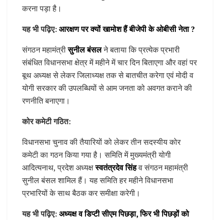
करना पड़ा है।
यह भी पढ़िए:
आरक्षण पर क्यों खामोश हैं बीजेपी के ओबीसी नेता ?
संगठन महामंत्री
सुनील बंसल
ने बताया कि प्रत्येक प्रभारी
संबंधित विधानसभा क्षेत्र में महीने में चार दिन बिताएगा और वहां पर
बूथ अध्यक्ष से लेकर जिलाध्यक्ष तक से बातचीत करेगा एवं मोदी व
योगी सरकार की उपलब्धियों से आम जनता को अवगत कराने की
रणनीति बनाएगा।
कोर कमेटी गठित:
विधानसभा चुनाव की तैयारियों को लेकर तीन सदस्यीय कोर
कमेटी का गठन किया गया है। समिति में मुख्यमंत्री योगी
आदित्यनाथ, प्रदेश अध्यक्ष
स्वतंत्रदेव सिंह
व संगठन महामंत्री
सुनील बंसल शामिल हैं। यह समिति हर महीने विधानसभा
प्रभारियों के साथ बैठक कर समीक्षा करेगी।
यह भी पढ़िए:
अध्यक्ष व डिप्टी सीएम पिछड़ा, फिर भी पिछड़ों को