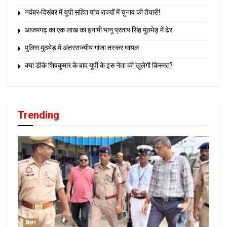
नवंबर-दिसंबर में यूपी सहित पांच राज्यों में चुनाव की तैयारी!
आजमगढ़ का एक लाख का इनामी भानू प्रताप सिंह मुठभेड़ में ढेर
पुलिस मुठभेड़ में अंतरराज्यीय गांजा तस्कर घायल
क्या डीके शिवकुमार के बाद यूपी के इस नेता की खुलेगी किस्मत?
Trending
बिहार