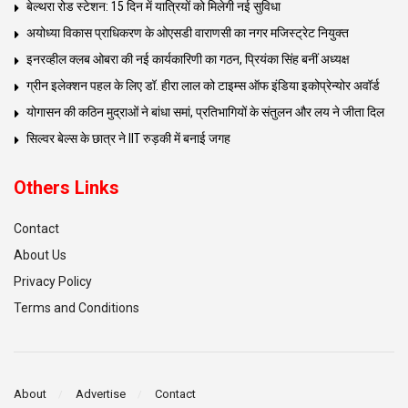
बेल्थरा रोड स्टेशन: 15 दिन में यात्रियों को मिलेगी नई सुविधा
अयोध्या विकास प्राधिकरण के ओएसडी वाराणसी का नगर मजिस्ट्रेट नियुक्त
इनरव्हील क्लब ओबरा की नई कार्यकारिणी का गठन, प्रियंका सिंह बनीं अध्यक्ष
ग्रीन इलेक्शन पहल के लिए डॉ. हीरा लाल को टाइम्स ऑफ इंडिया इकोप्रेन्योर अवॉर्ड
योगासन की कठिन मुद्राओं ने बांधा समां, प्रतिभागियों के संतुलन और लय ने जीता दिल
सिल्वर बेल्स के छात्र ने IIT रुड़की में बनाई जगह
Others Links
Contact
About Us
Privacy Policy
Terms and Conditions
About
Advertise
Contact