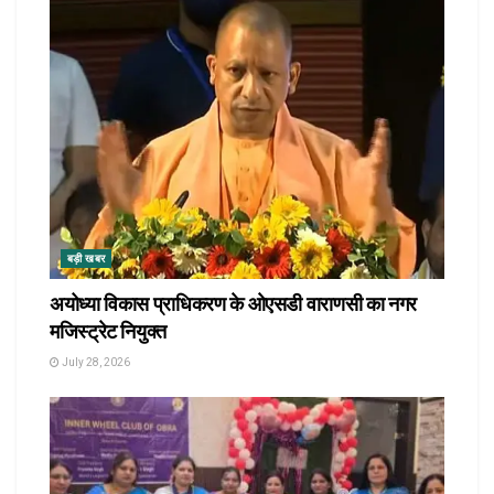
बड़ी खबर
अयोध्या विकास प्राधिकरण के ओएसडी वाराणसी का नगर
मजिस्ट्रेट नियुक्त
July 28, 2026