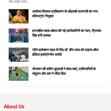
रोड अमृत भारत...
अयोध्या विकास प्राधिकरण के ओएसडी वाराणसी का नगर
मजिस्ट्रेट नियुक्त
इनरव्हील क्लब ओबरा की नई कार्यकारिणी का गठन, प्रियंका
सिंह बनीं अध्यक्ष
ग्रीन इलेक्शन पहल के लिए डॉ. हीरा लाल को टाइम्स ऑफ
इंडिया इकोप्रेन्योर अवॉर्ड
योगासन की कठिन मुद्राओं ने बांधा समां, प्रतिभागियों के
संतुलन और लय ने जीता दिल
About Us