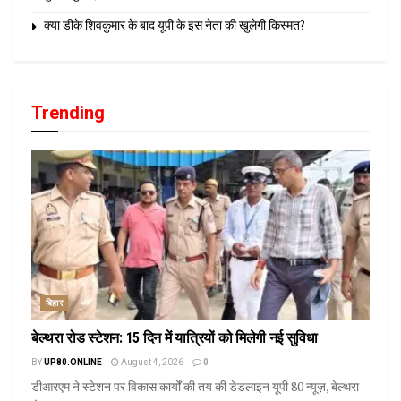
क्या डीके शिवकुमार के बाद यूपी के इस नेता की खुलेगी किस्मत?
Trending
बिहार
बेल्थरा रोड स्टेशन: 15 दिन में यात्रियों को मिलेगी नई सुविधा
BY
UP80.ONLINE
August 4, 2026
0
डीआरएम ने स्टेशन पर विकास कार्यों की तय की डेडलाइन यूपी 80 न्यूज़, बेल्थरा