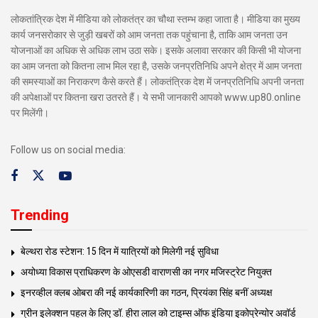
लोकतांत्रिक देश में मीडिया को लोकतंत्र का चौथा स्तम्भ कहा जाता है। मीडिया का मुख्य
कार्य जनसरोकार से जुड़ी खबरों को आम जनता तक पहुंचाना है, ताकि आम जनता उन
योजनाओं का अधिक से अधिक लाभ उठा सके। इसके अलावा सरकार की किसी भी योजना
का आम जनता को कितना लाभ मिल रहा है, उसके जनप्रतिनिधि अपने क्षेत्र में आम जनता
की समस्याओं का निराकरण कैसे करते हैं। लोकतंत्रिक देश में जनप्रतिनिधि अपनी जनता
की अपेक्षाओं पर कितना खरा उतरते हैं। ये सभी जानकारी आपको www.up80.online
पर मिलेंगी।
Follow us on social media:
Trending
बेल्थरा रोड स्टेशन: 15 दिन में यात्रियों को मिलेगी नई सुविधा
अयोध्या विकास प्राधिकरण के ओएसडी वाराणसी का नगर मजिस्ट्रेट नियुक्त
इनरव्हील क्लब ओबरा की नई कार्यकारिणी का गठन, प्रियंका सिंह बनीं अध्यक्ष
ग्रीन इलेक्शन पहल के लिए डॉ. हीरा लाल को टाइम्स ऑफ इंडिया इकोप्रेन्योर अवॉर्ड