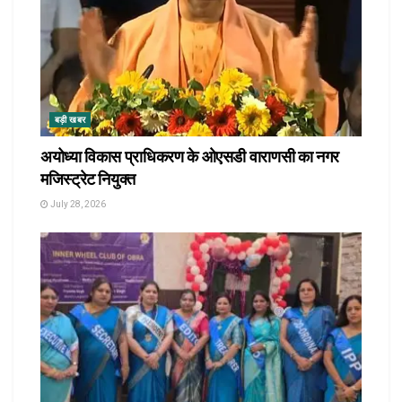
बड़ी खबर
अयोध्या विकास प्राधिकरण के ओएसडी वाराणसी का नगर
मजिस्ट्रेट नियुक्त
July 28, 2026