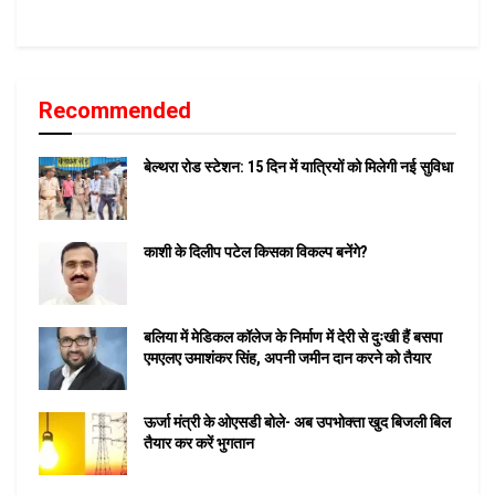
Recommended
बेल्थरा रोड स्टेशन: 15 दिन में यात्रियों को मिलेगी नई सुविधा
काशी के दिलीप पटेल किसका विकल्प बनेंगे?
बलिया में मेडिकल कॉलेज के निर्माण में देरी से दुःखी हैं बसपा
एमएलए उमाशंकर सिंह, अपनी जमीन दान करने को तैयार
ऊर्जा मंत्री के ओएसडी बोले- अब उपभोक्ता खुद बिजली बिल
तैयार कर करें भुगतान