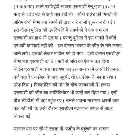
(4466 मत) अपने प्रतिद्वंदी भाजपा प्रत्याशी रेनू गुप्ता (3744
मत) से 722 मत से आगे चल रही थी। चौथे राउंड की गिनती के
अंतिम क्षणों में भाजपा समर्थकों द्वारा नारे बाजी शुरू कर दी गई।
इस दौरान पुलिस की उपस्थिति में समर्थकों ने एक सभासद
प्रत्याशी पर हाथ भी उठाया। परन्तु पुलिस ने इस मामले में कोई
प्रभावी कार्रवाई नहीं की। इस दौरान भाजपा के जीत के नारे लगाए
जाने लगे। इसको लेकर माहौल गर्म हो गया। इसी दौरान एसडीएम
ने भाजपा प्रत्याशी का 31 मतों से जीत का ऐलान कर दिया।
निर्दल प्रत्याशी भावना नारायण जब इस सम्बन्ध में अपनी शिकायत
दर्ज कराने एसडीएम के पास पहुंची, तो एसडीएम ने अपना स्थान
छोड़ दिया। रिकाउंटिग की मांग के बीच जल्दबाजी में भाजपा
प्रत्याशी को जीत का सार्टिफिकेट भी जारी कर दिया गया। इसी
बीच सीडीओ भी वहां पहुंच गए। उनसे भावना नारायण अपनी बात
कह रही थी कि उसी दौरान एसडीएम मतगणना स्थल से बाहर
निकल गई।
घटनास्थल पर सीओ रसड़ा मो. फहीम के पहुंचने पर भावना