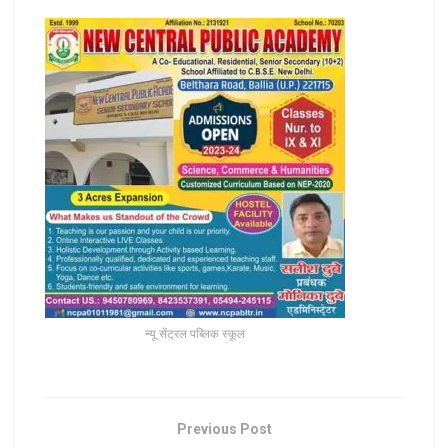
न्यू सेंट्रल पब्लिक स्कूल
Previous Post