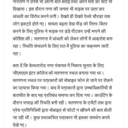
नारायण ने उनसे भी अपनी बात बताई तथा अपने मतों का चार्ट भी
दिखाया। इस दौरान नगर की जनता भी सड़क पर उतर कर
धांधली का विरोध करने लगी। देखते ही देखते रेलवे चौराहा तक
लोग इकट्ठे होते गए। मामला बढ़ता देख भीड़ को तितर-बितर
करने के लिए पुलिस ने सड़क पर डंडे पीटकर उन्हें भगाने की
कोशिश की। मतगणना में धांधली को लेकर लोगों में आक्रोश बना
रहा। स्थिति संभालने के लिए रात में पुलिस का चक्रमण जारी
रहा।
बता दें कि बेल्थरारोड नगर पंचायत में निकाय चुनाव के लिए
जीएमएएम इंटर कॉलेज को मतगणना स्थल बनाया गया था।
मतगणना स्थल पर पत्रकारों को मोबाइल फोन ले जाने पर रोकने
का प्रयास किया गया। बाद में पत्रकारों द्वारा उच्चाधिकारियों से
बातचीत के बाद यह प्रतिबंध समाप्त कर दिया गया। काउंटिंग के
दौरान भगदड़ की स्थिति बनी रही। मतगणना के एजेंटों तक द्वारा
प्रेस प्रतिनिधियों द्वारा मोबाइल से फोटो न खींचने की बात बोली
जा रही थी। कुछ तथाकथित पत्रकार भी इसका समर्थन करते
देखे गए।