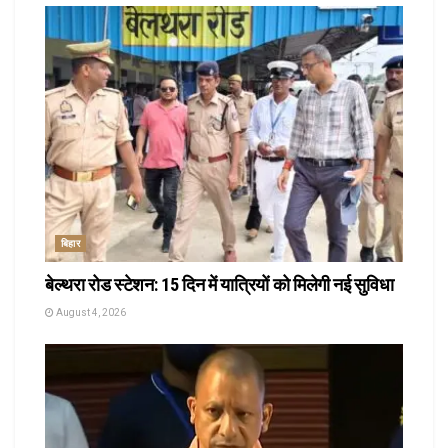
बिहार
बेल्थरा रोड स्टेशन: 15 दिन में यात्रियों को मिलेगी नई सुविधा
August 4, 2026