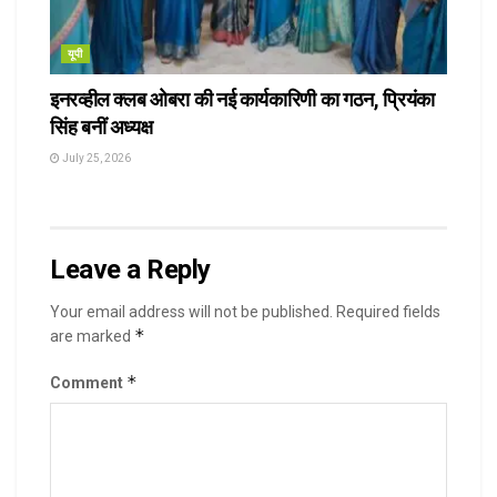
यूपी
इनरव्हील क्लब ओबरा की नई कार्यकारिणी का गठन, प्रियंका
सिंह बनीं अध्यक्ष
July 25, 2026
Leave a Reply
Your email address will not be published.
Required fields
*
are marked
*
Comment