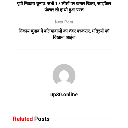
यूपी निकाय चुनाव: सभी 17 सीटों पर कमल खिला, साइकिल
पंक्चर तो हाथी हुआ पस्त
Next Post
निकाय चुनाव में बलियावालों का तेवर बरकरार, मंत्रियों को
दिखाया आईना
up80.online
Related
Posts