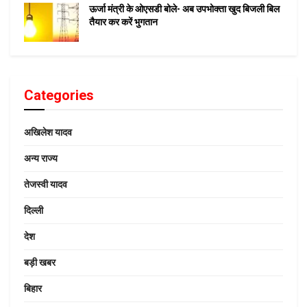
ऊर्जा मंत्री के ओएसडी बोले- अब उपभोक्ता खुद बिजली बिल
तैयार कर करें भुगतान
Categories
अखिलेश यादव
अन्य राज्य
तेजस्वी यादव
दिल्ली
देश
बड़ी खबर
बिहार