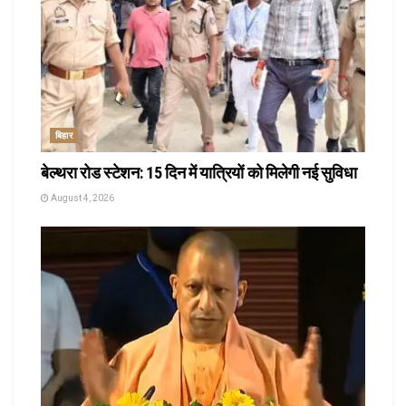
बिहार
बेल्थरा रोड स्टेशन: 15 दिन में यात्रियों को मिलेगी नई सुविधा
August 4, 2026