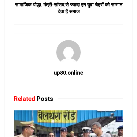
सामाजिक योद्धा: मंत्री-सांसद से ज्यादा इन युवा चेहरों को सम्मान
देता है समाज
up80.online
Related
Posts