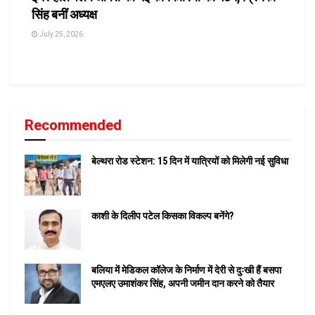
सिंह बनीं अध्यक्ष
July 25, 2026
Recommended
बेल्थरा रोड स्टेशन: 15 दिन में यात्रियों को मिलेगी नई सुविधा
काशी के दिलीप पटेल किसका विकल्प बनेंगे?
बलिया में मेडिकल कॉलेज के निर्माण में देरी से दुःखी हैं बसपा
एमएलए उमाशंकर सिंह, अपनी जमीन दान करने को तैयार