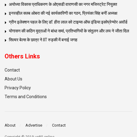
अयोध्या विकास प्राधिकरण के ओएसडी वाराणसी का नगर मजिस्ट्रेट नियुक्त
इनरव्हील क्लब ओबरा की नई कार्यकारिणी का गठन, प्रियंका सिंह बनीं अध्यक्ष
ग्रीन इलेक्शन पहल के लिए डॉ. हीरा लाल को टाइम्स ऑफ इंडिया इकोप्रेन्योर अवॉर्ड
योगासन की कठिन मुद्राओं ने बांधा समां, प्रतिभागियों के संतुलन और लय ने जीता दिल
सिल्वर बेल्स के छात्र ने IIT रुड़की में बनाई जगह
Others Links
Contact
About Us
Privacy Policy
Terms and Conditions
About
Advertise
Contact