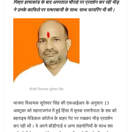
मिश्रा हत्याकांड के बाद अस्पताल चौराहे पर प्रदर्शन कर रही भीड़
ने उनके काफिले पर पत्थरबाजी के साथ-साथ फायरिंग भी की।
बीजेपी विधायक सुरेश्वर सिंह
भाजपा विधायक सुरेश्वर सिंह की एफआईआर के अनुसार 13
अक्टूबर को महाराजगंज में हुई हिंसा में मृतक रामगोपाल के शव को
बहराइच मेडिकल कॉलेज के बाहर गेट पर रखकर भीड़ प्रदर्शन
कर रही थी। वे अपने बॉडीगार्ड व अन्य सहयोगियों के साथ शव