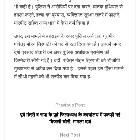
भी कही है। पुलिस ने आरोपियों पर दंगा करने, घातक हथियार से
हमला करने, हत्या का प्रयास, व्यक्तिगत सुरक्षा खतरे में डालने,
मारपीट सहित अन्य धारा में केस दर्ज किया है।
उधर, इस मामले में बहराइच के अपर पुलिस अधीक्षक ग्रामीण
पवित्र मोहन त्रिपाठी को पद से हटा दिया गया है। इनकी जगह
दुर्गा प्रसाद तिवारी को अपर पुलिस अधीक्षक ग्रामीण की
जिम्मेदारी सौंपी गई है। वहीं, पवित्र मोहन त्रिपाठी को डीजीपी
मुख्यालय से अटैच कर दिया गया है। इससे पहले इस हिंसा मामले
में सीओ महसी को भी सस्पेंड कर दिया गया है।
Previous Post
पूर्व मंत्री व सपा के पूर्व जिलाध्यक्ष के कार्यालय में पकड़ी गई
बिजली चोरी, मामला दर्ज
Next Post