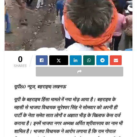
0
SHARES
यूपी80 न्यूज, बहराइच/लखनऊ
यूपी के बहराइच हिंसा मामले में नया मोड़ आया है। बहराइच के
महसी से भाजपा विधायक सुरेश्वर सिंह ने सोमवार को अपनी ही
पार्टी के नेता समेत सात लोगों व अज्ञात भीड़ के खिलाफ केस दर्ज
कराया है। इनमें भाजपा नगर अध्यक्ष अर्पित श्रीवास्तव का नाम भी
शामिल है। भाजपा विधायक ने आरोप लगाया है कि राम गोपाल