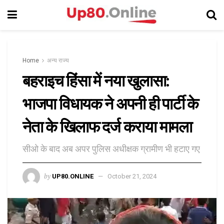
Home
अन्य राज्य
बहराइच हिंसा में नया खुलासा:
भाजपा विधायक ने अपनी ही पार्टी के
नेता के खिलाफ दर्ज कराया मामला
सीओ के बाद अब अपर पुलिस अधीक्षक ग्रामीण भी हटाए गए
by
UP80.ONLINE
October 21, 2024