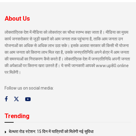
About Us
लोकतांत्रिक देश में मीडिया को लोकतंत्र का चौथा स्तम्भ कहा जाता है। मीडिया का मुख्य
कार्य जनसरोकार से जुड़ी खबरों को आम जनता तक पहुंचाना है, ताकि आम जनता उन
योजनाओं का अधिक से अधिक लाभ उठा सके। इसके अलावा सरकार की किसी भी योजना
का आम जनता को कितना लाभ मिल रहा है, उसके जनप्रतिनिधि अपने क्षेत्र में आम जनता
की समस्याओं का निराकरण कैसे करते हैं। लोकतंत्रिक देश में जनप्रतिनिधि अपनी जनता
की अपेक्षाओं पर कितना खरा उतरते हैं। ये सभी जानकारी आपको www.up80.online
पर मिलेंगी।
Follow us on social media:
Trending
बेल्थरा रोड स्टेशन: 15 दिन में यात्रियों को मिलेगी नई सुविधा