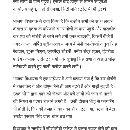
रखे लोगों के पास पहुंचे। इसके बाद डीएम से मिलने सीएमओ
कार्यालय पहुंचे, जहां सीएमओ, सिटी मजिस्ट्रेट भी मौजूद थे।
भाजपा विधायक ने दावा किया है कि उन्होंने सभी को साथ लेकर
दोबारा से मृतक के परिजनों व ग्रामीणों के पास पहुंचे और बातचीत
कर शव को मोर्चरी ले जाने लगे तभी कुछ उपद्रवी, जिसमें बीजेपी
नगर अध्यक्ष अर्पित श्रीवास्तव व अन्य बीजेपी कार्यकर्ता अनुज सिंह
रैकवार, शुभम मिश्रा, कुशमेंद्र चौधरी, मनीष चंद्र शुक्ल, पुंडरीक
पांडेय अध्यापक, सेक्टर संयोजक सुंधाशु सिंह राणा व अज्ञात भीड़
नारेबाजी करते हुए गाली गलौज करने लगी।
भाजपा विधायक ने एफआईआर में आगे बताया गया है कि शव मोर्चरी
में रखवाकर वे और डीएम जैसे ही आगे बढ़ते हैं और गाड़ी मुड़ती है।
उक्त लोगों द्वारा कार को रोकने और बचे लोगों को जान से मारने
की नियत से पत्थर चलाने लगते है। उसी दौरान भीड़ से फायरिंग
भी होती है, जिसकी वजह से कार का शीशा टूट गया, घटना में बेटा
अखंड प्रताप सिंह बाल-बाल बच गया।
विधायक ने तहरीर में सीसीटीवी फुटेज से घटना स्पष्ट होने की बात