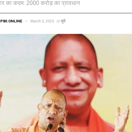
ार का कदम: 2000 करोड़ का प्रावधान
in
P80.ONLINE
March 2, 2025
यूपी