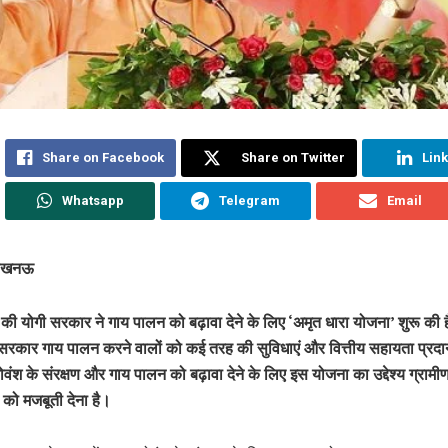
Share on Facebook
Share on Twitter
Lin
Whatsapp
Telegram
Email
, लखनऊ
श की योगी सरकार ने गाय पालन को बढ़ावा देने के लिए ‘अमृत धारा योजना’ शुरू की 
रकार गाय पालन करने वालों को कई तरह की सुविधाएं और वित्तीय सहायता प्रद
गोवंश के संरक्षण और गाय पालन को बढ़ावा देने के लिए इस योजना का उद्देश्य ग्रामी
ा को मजबूती देना है।