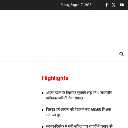
Friday, August 7, 2026
Highlights
आजम खान के खिलाफ मुकदमे लड़ रहे 6 शासकीय
अधिवक्ताओं की सेवा समाप्त
पिछड़ा वर्ग आयोग की बैठक में उठा 68500 शिक्षक
भर्ती का मुद्दा
नवंबर-दिसंबर में यूपी सहित पांच राज्यों में चुनाव की