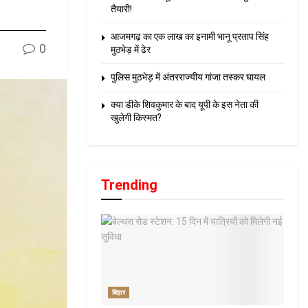
तैयारी!
आजमगढ़ का एक लाख का इनामी भानू प्रताप सिंह
0
मुठभेड़ में ढेर
पुलिस मुठभेड़ में अंतरराज्यीय गांजा तस्कर घायल
क्या डीके शिवकुमार के बाद यूपी के इस नेता की
खुलेगी किस्मत?
Trending
बिहार