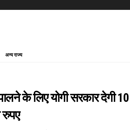
अन्य राज्य
पालने के लिए योगी सरकार देगी 10
रुपए