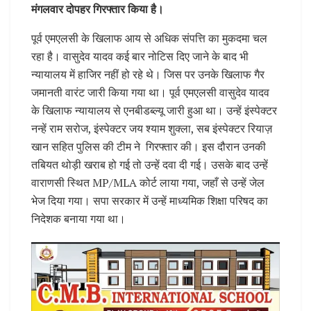
मंगलवार दोपहर गिरफ्तार किया है।
पूर्व एमएलसी के खिलाफ आय से अधिक संपत्ति का मुकदमा चल
रहा है। वासुदेव यादव कई बार नोटिस दिए जाने के बाद भी
न्यायालय में हाजिर नहीं हो रहे थे। जिस पर उनके खिलाफ गैर
जमानती वारंट जारी किया गया था। पूर्व एमएलसी वासुदेव यादव
के खिलाफ न्यायालय से एनबीडब्ल्यू जारी हुआ था। उन्हें इंस्पेक्टर
नन्हें राम सरोज, इंस्पेक्टर जय श्याम शुक्ला, सब इंस्पेक्टर रियाज़
खान सहित पुलिस की टीम ने गिरफ्तार की। इस दौरान उनकी
तबियत थोड़ी खराब हो गई तो उन्हें दवा दी गई। उसके बाद उन्हें
वाराणसी स्थित MP/MLA कोर्ट लाया गया, जहाँ से उन्हें जेल
भेज दिया गया। सपा सरकार में उन्हें माध्यमिक शिक्षा परिषद का
निदेशक बनाया गया था।