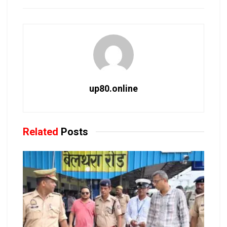
up80.online
Related
Posts