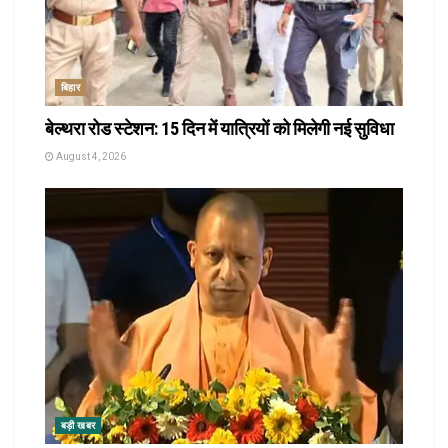
बिहार
बेल्थरा रोड स्टेशन: 15 दिन में यात्रियों को मिलेगी नई सुविधा
August 4, 2026
बड़ी खबर