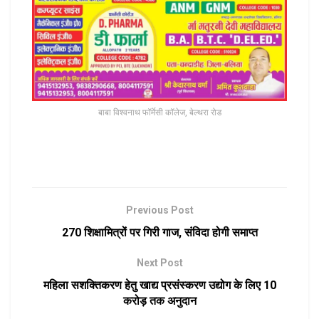
बाबा विश्वनाथ फॉर्मेसी कॉलेज, बेल्थरा रोड
Previous Post
270 शिक्षामित्रों पर गिरी गाज, संविदा होगी समाप्त
Next Post
महिला सशक्तिकरण हेतु खाद्य प्रसंस्करण उद्योग के लिए 10
करोड़ तक अनुदान