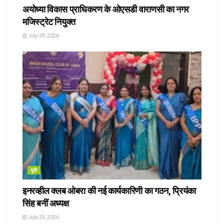
अयोध्या विकास प्राधिकरण के ओएसडी वाराणसी का नगर
मजिस्ट्रेट नियुक्त
July 28, 2026
यूपी
इनरव्हील क्लब ओबरा की नई कार्यकारिणी का गठन, प्रियंका
सिंह बनीं अध्यक्ष
July 25, 2026