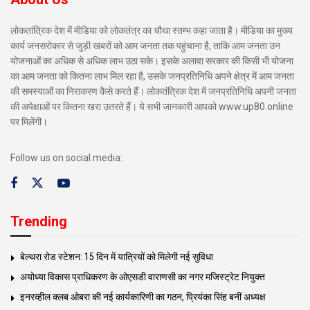
लोकतांत्रिक देश में मीडिया को लोकतंत्र का चौथा स्तम्भ कहा जाता है। मीडिया का मुख्य
कार्य जनसरोकार से जुड़ी खबरों को आम जनता तक पहुंचाना है, ताकि आम जनता उन
योजनाओं का अधिक से अधिक लाभ उठा सके। इसके अलावा सरकार की किसी भी योजना
का आम जनता को कितना लाभ मिल रहा है, उसके जनप्रतिनिधि अपने क्षेत्र में आम जनता
की समस्याओं का निराकरण कैसे करते हैं। लोकतंत्रिक देश में जनप्रतिनिधि अपनी जनता
की अपेक्षाओं पर कितना खरा उतरते हैं। ये सभी जानकारी आपको www.up80.online
पर मिलेंगी।
Follow us on social media:
Trending
बेल्थरा रोड स्टेशन: 15 दिन में यात्रियों को मिलेगी नई सुविधा
अयोध्या विकास प्राधिकरण के ओएसडी वाराणसी का नगर मजिस्ट्रेट नियुक्त
इनरव्हील क्लब ओबरा की नई कार्यकारिणी का गठन, प्रियंका सिंह बनीं अध्यक्ष