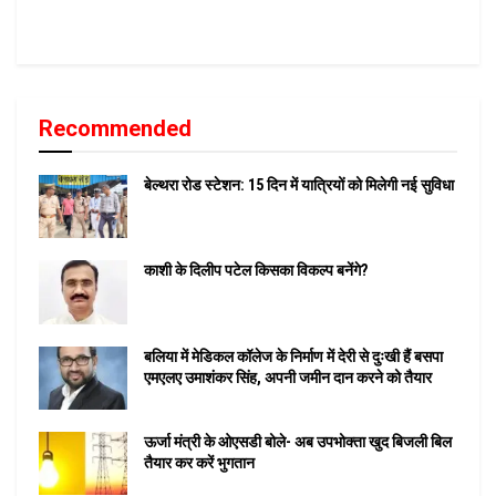
Recommended
बेल्थरा रोड स्टेशन: 15 दिन में यात्रियों को मिलेगी नई सुविधा
काशी के दिलीप पटेल किसका विकल्प बनेंगे?
बलिया में मेडिकल कॉलेज के निर्माण में देरी से दुःखी हैं बसपा
एमएलए उमाशंकर सिंह, अपनी जमीन दान करने को तैयार
ऊर्जा मंत्री के ओएसडी बोले- अब उपभोक्ता खुद बिजली बिल
तैयार कर करें भुगतान