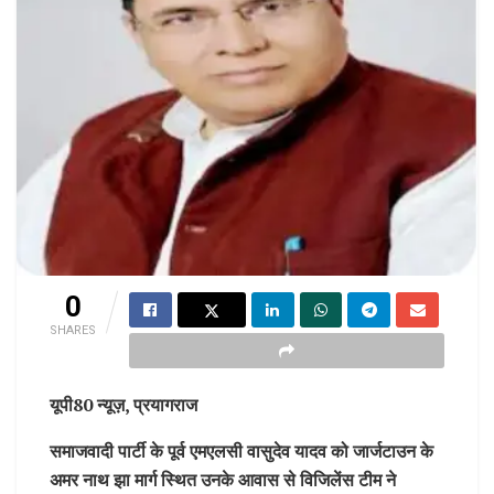
0
SHARES
यूपी80 न्यूज़, प्रयागराज
समाजवादी पार्टी के पूर्व एमएलसी वासुदेव यादव को जार्जटाउन के
अमर नाथ झा मार्ग स्थित उनके आवास से विजिलेंस टीम ने