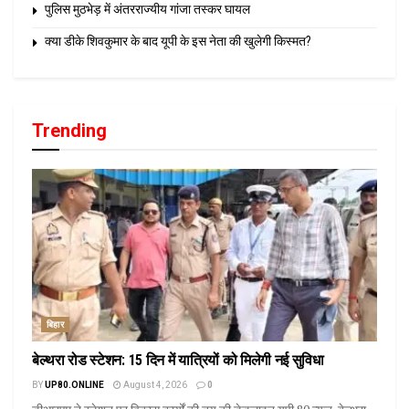
पुलिस मुठभेड़ में अंतरराज्यीय गांजा तस्कर घायल
क्या डीके शिवकुमार के बाद यूपी के इस नेता की खुलेगी किस्मत?
Trending
बिहार
बेल्थरा रोड स्टेशन: 15 दिन में यात्रियों को मिलेगी नई सुविधा
BY
UP80.ONLINE
August 4, 2026
0