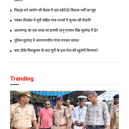
पिछड़ा वर्ग आयोग की बैठक में उठा 68500 शिक्षक भर्ती का मुद्दा
नवंबर-दिसंबर में यूपी सहित पांच राज्यों में चुनाव की तैयारी!
आजमगढ़ का एक लाख का इनामी भानू प्रताप सिंह मुठभेड़ में ढेर
पुलिस मुठभेड़ में अंतरराज्यीय गांजा तस्कर घायल
क्या डीके शिवकुमार के बाद यूपी के इस नेता की खुलेगी किस्मत?
Trending