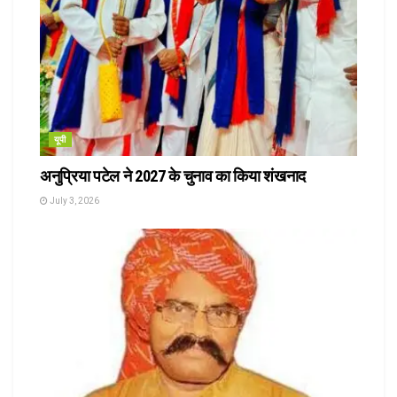
यूपी
अनुप्रिया पटेल ने 2027 के चुनाव का किया शंखनाद
July 3, 2026