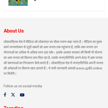
About Us
लोकतांत्रिक देश में मीडिया को लोकतंत्र का चौथा स्तम्भ कहा जाता है। मीडिया का मुख्य
कार्य जनसरोकार से जुड़ी खबरों को आम जनता तक पहुंचाना है, ताकि आम जनता उन
योजनाओं का अधिक से अधिक लाभ उठा सके। इसके अलावा सरकार की किसी भी योजना
का आम जनता को कितना लाभ मिल रहा है, उसके जनप्रतिनिधि अपने क्षेत्र में आम जनता
की समस्याओं का निराकरण कैसे करते हैं। लोकतंत्रिक देश में जनप्रतिनिधि अपनी जनता
की अपेक्षाओं पर कितना खरा उतरते हैं। ये सभी जानकारी आपको www.up80.online
पर मिलेंगी।
Follow us on social media: