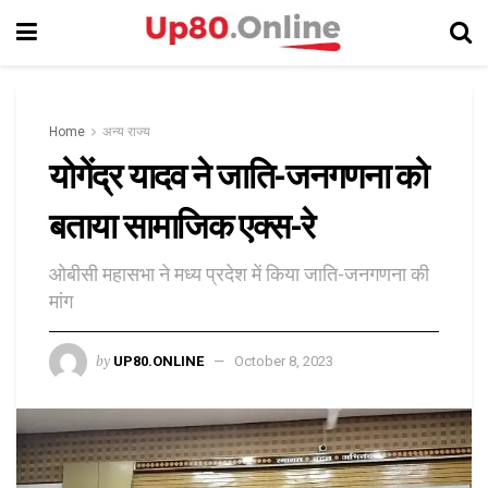
Home
अन्य राज्य
योगेंद्र यादव ने जाति-जनगणना को
बताया सामाजिक एक्स-रे
ओबीसी महासभा ने मध्य प्रदेश में किया जाति-जनगणना की
मांग
by
UP80.ONLINE
October 8, 2023