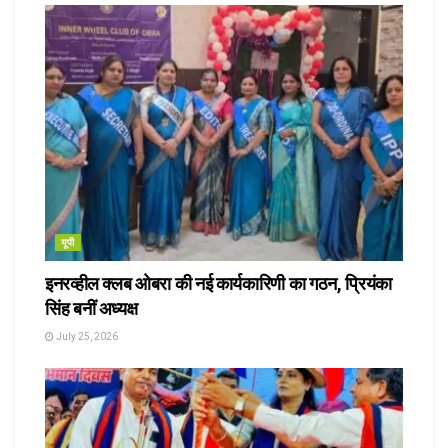
यूपी
इनरव्हील क्लब ओबरा की नई कार्यकारिणी का गठन, प्रियंका
सिंह बनीं अध्यक्ष
July 25, 2026