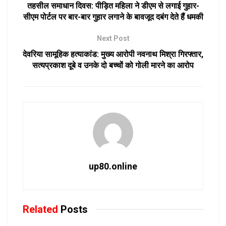
तहसील समाधान दिवस: पीड़ित महिला ने डीएम से लगाई गुहार-
सीएम पोर्टल पर बार-बार गुहार लगाने के बावजूद दबंग देते हैं धमकी
Next Post
देवरिया सामूहिक हत्याकांड: मुख्य आरोपी नवनाथ मिश्रा गिरफ्तार,
सत्यप्रकाश दूबे व उनके दो बच्चों को गोली मारने का आरोप
up80.online
Related
Posts