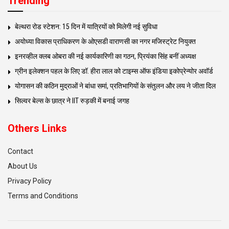
Trending
बेल्थरा रोड स्टेशन: 15 दिन में यात्रियों को मिलेगी नई सुविधा
अयोध्या विकास प्राधिकरण के ओएसडी वाराणसी का नगर मजिस्ट्रेट नियुक्त
इनरव्हील क्लब ओबरा की नई कार्यकारिणी का गठन, प्रियंका सिंह बनीं अध्यक्ष
ग्रीन इलेक्शन पहल के लिए डॉ. हीरा लाल को टाइम्स ऑफ इंडिया इकोप्रेन्योर अवॉर्ड
योगासन की कठिन मुद्राओं ने बांधा समां, प्रतिभागियों के संतुलन और लय ने जीता दिल
सिल्वर बेल्स के छात्र ने IIT रुड़की में बनाई जगह
Others Links
Contact
About Us
Privacy Policy
Terms and Conditions