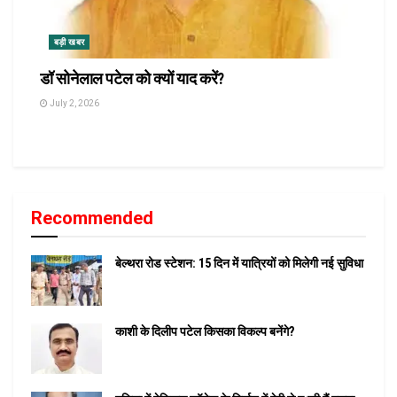
बड़ी खबर
डॉ सोनेलाल पटेल को क्यों याद करें?
July 2, 2026
Recommended
बेल्थरा रोड स्टेशन: 15 दिन में यात्रियों को मिलेगी नई सुविधा
काशी के दिलीप पटेल किसका विकल्प बनेंगे?