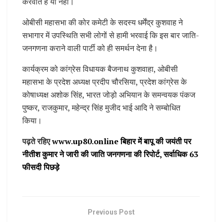
करवाते है या नहीं।
ओबीसी महासभा की कोर कमेटी के सदस्य धर्मेंद्र कुशवाह ने
सभागार में उपस्थिति सभी लोगों से हामी भरवाई कि इस बार जाति-
जनगणना कराने वाली पार्टी को ही समर्थन देना है।
कार्यक्रम को कांग्रेस विधायक बैजनाथ कुशवाहा, ओबीसी
महासभा के प्रदेश अध्यक्ष प्रदीप चौरसिया, प्रदेश कांग्रेस के
कोषाध्यक्ष अशोक सिंह, भारत जोड़ो अभियान के समन्वयक पंकज
पुष्कर, राजकुमार, महेन्द्र सिंह मुजीद भाई आदि ने सम्बोधित
किया।
पढ़ते रहिए
www.up80.online बिहार में बापू की जयंती पर
नीतीश कुमार ने जारी की जाति जनगणना की रिपोर्ट, सर्वाधिक 63
फीसदी पिछड़े
Previous Post