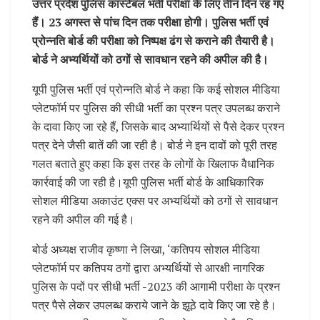
उत्तर प्रदेश पुलिस कांस्टेबल भर्ती परीक्षा के लिए तीन दिन रह गए
हैं। 23 अगस्त से पांच दिन तक परीक्षा होगी। पुलिस भर्ती एवं
प्रोन्नति बोर्ड की परीक्षा को निष्पक्ष ढंग से कराने की तैयारी है।
बोर्ड ने अभ्यर्थियों को ठगों से सावधान रहने की अपील की है।
यूपी पुलिस भर्ती एवं प्रोन्नति बोर्ड ने कहा कि कई सोशल मीडिया
प्लेटफॉर्म पर पुलिस की सीधी भर्ती का प्रश्न पत्र उपलब्ध कराने
के दावा किए जा रहे हैं, जिसके बाद अभ्यार्थियों से पैसे देकर प्रश्न
पत्र देने जैसी बातें की जा रही है। बोर्ड ने इन दावों को पूरी तरह
गलत बताते हुए कहा कि इस तरह के लोगों के खिलाफ वैधानिक
कार्रवाई की जा रही है।यूपी पुलिस भर्ती बोर्ड के आधिकारिक
सोशल मीडिया अकाउंट एक्स पर अभ्यर्थियों को ठगों से सावधान
रहने की अपील की गई है।
बोर्ड अध्यक्ष राजीव कृष्णा ने लिखा, ‘कतिपय सोशल मीडिया
प्लेटफॉर्म पर कतिपय ठगों द्वारा अभ्यर्थियों से आरक्षी नागरिक
पुलिस के पदों पर सीधी भर्ती -2023 की आगामी परीक्षा के प्रश्न
पत्र पैसे लेकर उपलब्ध कराये जाने के झूठे दावे किए जा रहे है।