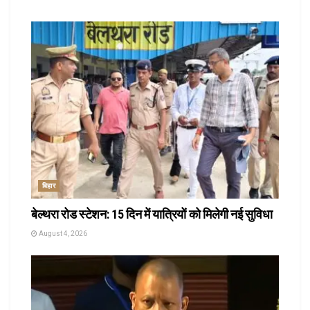
बिहार
बेल्थरा रोड स्टेशन: 15 दिन में यात्रियों को मिलेगी नई सुविधा
August 4, 2026