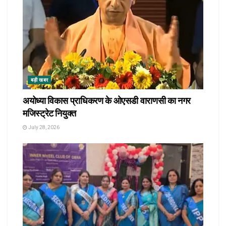
बड़ी खबर
अयोध्या विकास प्राधिकरण के ओएसडी वाराणसी का नगर
मजिस्ट्रेट नियुक्त
July 28, 2026