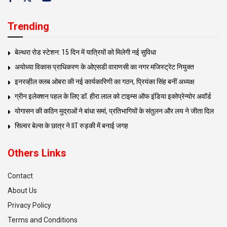
Trending
बेल्थरा रोड स्टेशन: 15 दिन में यात्रियों को मिलेगी नई सुविधा
अयोध्या विकास प्राधिकरण के ओएसडी वाराणसी का नगर मजिस्ट्रेट नियुक्त
इनरव्हील क्लब ओबरा की नई कार्यकारिणी का गठन, प्रियंका सिंह बनीं अध्यक्ष
ग्रीन इलेक्शन पहल के लिए डॉ. हीरा लाल को टाइम्स ऑफ इंडिया इकोप्रेन्योर अवॉर्ड
योगासन की कठिन मुद्राओं ने बांधा समां, प्रतिभागियों के संतुलन और लय ने जीता दिल
सिल्वर बेल्स के छात्र ने IIT रुड़की में बनाई जगह
Others Links
Contact
About Us
Privacy Policy
Terms and Conditions