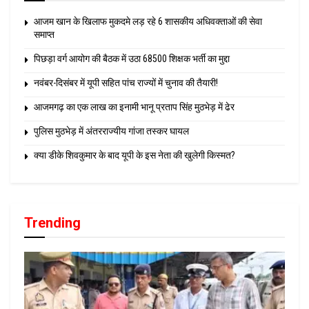
आजम खान के खिलाफ मुकदमे लड़ रहे 6 शासकीय अधिवक्ताओं की सेवा
समाप्त
पिछड़ा वर्ग आयोग की बैठक में उठा 68500 शिक्षक भर्ती का मुद्दा
नवंबर-दिसंबर में यूपी सहित पांच राज्यों में चुनाव की तैयारी!
आजमगढ़ का एक लाख का इनामी भानू प्रताप सिंह मुठभेड़ में ढेर
पुलिस मुठभेड़ में अंतरराज्यीय गांजा तस्कर घायल
क्या डीके शिवकुमार के बाद यूपी के इस नेता की खुलेगी किस्मत?
Trending