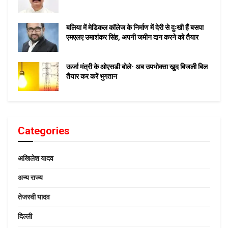
बलिया में मेडिकल कॉलेज के निर्माण में देरी से दुःखी हैं बसपा
एमएलए उमाशंकर सिंह, अपनी जमीन दान करने को तैयार
ऊर्जा मंत्री के ओएसडी बोले- अब उपभोक्ता खुद बिजली बिल
तैयार कर करें भुगतान
Categories
अखिलेश यादव
अन्य राज्य
तेजस्वी यादव
दिल्ली