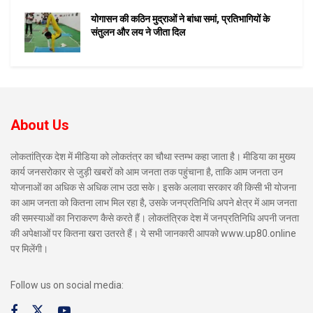
योगासन की कठिन मुद्राओं ने बांधा समां, प्रतिभागियों के
संतुलन और लय ने जीता दिल
About Us
लोकतांत्रिक देश में मीडिया को लोकतंत्र का चौथा स्तम्भ कहा जाता है। मीडिया का मुख्य
कार्य जनसरोकार से जुड़ी खबरों को आम जनता तक पहुंचाना है, ताकि आम जनता उन
योजनाओं का अधिक से अधिक लाभ उठा सके। इसके अलावा सरकार की किसी भी योजना
का आम जनता को कितना लाभ मिल रहा है, उसके जनप्रतिनिधि अपने क्षेत्र में आम जनता
की समस्याओं का निराकरण कैसे करते हैं। लोकतंत्रिक देश में जनप्रतिनिधि अपनी जनता
की अपेक्षाओं पर कितना खरा उतरते हैं। ये सभी जानकारी आपको www.up80.online
पर मिलेंगी।
Follow us on social media: