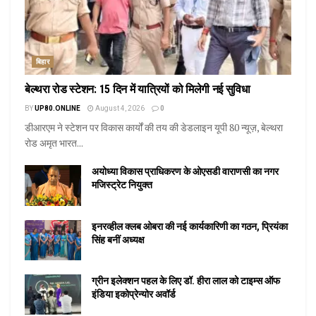
बिहार
बेल्थरा रोड स्टेशन: 15 दिन में यात्रियों को मिलेगी नई सुविधा
BY
UP80.ONLINE
August 4, 2026
0
डीआरएम ने स्टेशन पर विकास कार्यों की तय की डेडलाइन यूपी 80 न्यूज़, बेल्थरा
रोड अमृत भारत...
अयोध्या विकास प्राधिकरण के ओएसडी वाराणसी का नगर
मजिस्ट्रेट नियुक्त
इनरव्हील क्लब ओबरा की नई कार्यकारिणी का गठन, प्रियंका
सिंह बनीं अध्यक्ष
ग्रीन इलेक्शन पहल के लिए डॉ. हीरा लाल को टाइम्स ऑफ
इंडिया इकोप्रेन्योर अवॉर्ड