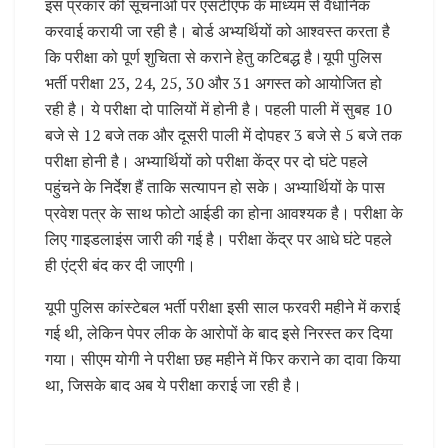
इस प्रकार की सूचनाओं पर एसटीएफ के माध्यम से वैधानिक
करवाई करायी जा रही है। बोर्ड अभ्यर्थियों को आश्वस्त करता है
कि परीक्षा को पूर्ण शुचिता से कराने हेतु कटिबद्ध है।यूपी पुलिस
भर्ती परीक्षा 23, 24, 25, 30 और 31 अगस्त को आयोजित हो
रही है। ये परीक्षा दो पालियों में होनी है। पहली पाली में सुबह 10
बजे से 12 बजे तक और दूसरी पाली में दोपहर 3 बजे से 5 बजे तक
परीक्षा होनी है। अभ्यार्थियों को परीक्षा केंद्र पर दो घंटे पहले
पहुंचने के निर्देश हैं ताकि सत्यापन हो सके। अभ्यार्थियों के पास
प्रवेश पत्र के साथ फोटो आईडी का होना आवश्यक है। परीक्षा के
लिए गाइडलाइंस जारी की गई है। परीक्षा केंद्र पर आधे घंटे पहले
ही एंट्री बंद कर दी जाएगी।
यूपी पुलिस कांस्टेबल भर्ती परीक्षा इसी साल फरवरी महीने में कराई
गई थी, लेकिन पेपर लीक के आरोपों के बाद इसे निरस्त कर दिया
गया। सीएम योगी ने परीक्षा छह महीने में फिर कराने का दावा किया
था, जिसके बाद अब ये परीक्षा कराई जा रही है।