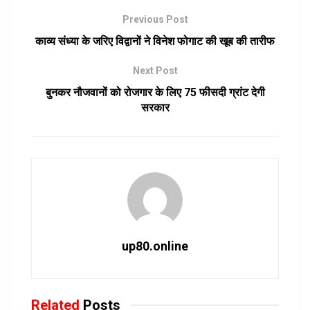
Previous Post
काव्य संध्या के जरिए विद्वानों ने विनेश फोगाट की खूब की तारीफ
Next Post
बुनकर नौजवानों को रोजगार के लिए 75 फीसदी ग्रांट देगी
सरकार
up80.online
Related
Posts