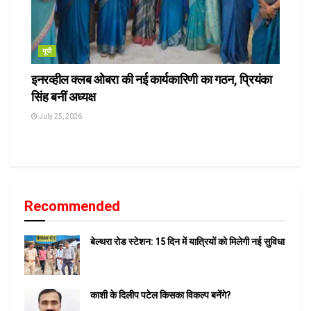
यूपी
इनरव्हील क्लब ओबरा की नई कार्यकारिणी का गठन, प्रियंका
सिंह बनीं अध्यक्ष
July 25, 2026
Recommended
बेल्थरा रोड स्टेशन: 15 दिन में यात्रियों को मिलेगी नई सुविधा
काशी के दिलीप पटेल किसका विकल्प बनेंगे?