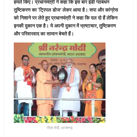
हमले किए। प्रधानमंत्री ने कहा कि इस बार इंडी गठबंधन
तुष्टिकरण का ‘ट्रिपल डोज’ लेकर आया है। सपा और कांग्रेस
को निशाने पर लेते हुए प्रधानमंत्री ने कहा कि दल दो हैं लेकिन
इनकी दुकान एक है। ये अपनी दुकान में भ्रष्टाचार, तुष्टिकरण
और परिवारवाद का सामान बेचते हैं।
पीएम मोदी, आजमगढ़