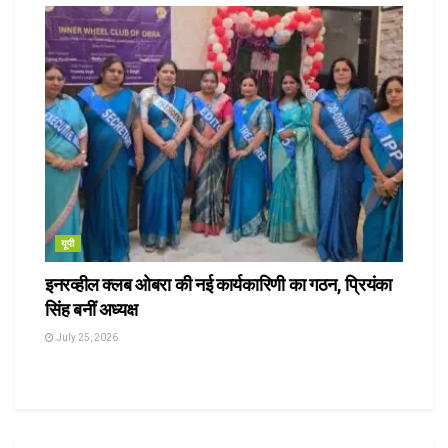
यूपी
इनरव्हील क्लब ओबरा की नई कार्यकारिणी का गठन, प्रियंका
सिंह बनीं अध्यक्ष
July 25, 2026