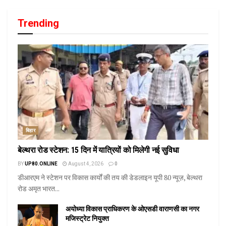
Trending
बिहार
बेल्थरा रोड स्टेशन: 15 दिन में यात्रियों को मिलेगी नई सुविधा
BY
UP80.ONLINE
August 4, 2026
0
डीआरएम ने स्टेशन पर विकास कार्यों की तय की डेडलाइन यूपी 80 न्यूज़, बेल्थरा
रोड अमृत भारत...
अयोध्या विकास प्राधिकरण के ओएसडी वाराणसी का नगर
मजिस्ट्रेट नियुक्त