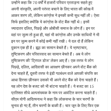
उन्होंने कहा कि 70 वर्षों में हजारों परिवार प्रताड़ना सहते हुए
अपनी संस्कृति, अपनी परंपरा बचाने के लिए भारत की कोख में
आकर शरण ली, लेकिन कांग्रेस ने इनकी कभी सुध नहीं ली। ऐसा
सिर्फ इसलिए क्योंकि ये कांग्रेस के वोट बैंक नहीं थे। इनमें
ज्यादातर दलित, पिछड़े और ओबीसी समाज के लोग हैं। इन पर
वहां पर जुल्म तो हुआ ही, यहां भी कांग्रेस और उनके साथियों ने भी
इन पर जुल्म करने में कोई कमी नहीं रखी। ये दल दो हैं लेकिन
दुकान एक ही है। झूठ का सामान बेचते हैं। ये भ्रष्टाचार,
तुष्टिकरण और परिवारवाद का सामान बेचते हैं। अब ये लोग
तुष्टिकरण की ‘ट्रिपल डोज’ लेकर आए हैं। एक तरफ ये लोग
पिछड़े, दलित, आदिवासी का आरक्षण छीनकर अपने वोट बैंक को
देना चाहते हैं, दूसरी तरफ ये इंडी गठबंधन वाले आपकी संपत्ति का
आधा हिस्सा छीनकर उसको भी अपने वोट बैंक को देना चाहते हैं।
यह लोग देश के बजट को भी बांटना चाहते हैं। ये बजट का 15
प्रतिशत सीधे अल्पसंख्यक के नाम पर आवंटित करना चाहते हैं।
सीएम योगी आदित्यनाथ ने कहा कि लोकसभा के चार चरणों के
चुनाव हो गए हैं, तीन चरणों के बाकी हैं। चार जून के लिए फिर एक