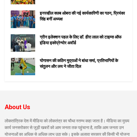
इनरव्हील क्लब ओबरा की नई कार्यकारिणी का गठन, प्रियंका
सिंह बनीं अध्यक्ष
ग्रीन इलेक्शन पहल के लिए डॉ. हीरा लाल को टाइम्स ऑफ
इंडिया इकोप्रेन्योर अवॉर्ड
योगासन की कठिन मुद्राओं ने बांधा समां, प्रतिभागियों के
संतुलन और लय ने जीता दिल
About Us
लोकतांत्रिक देश में मीडिया को लोकतंत्र का चौथा स्तम्भ कहा जाता है। मीडिया का मुख्य
कार्य जनसरोकार से जुड़ी खबरों को आम जनता तक पहुंचाना है, ताकि आम जनता उन
योजनाओं का अधिक से अधिक लाभ उठा सके। इसके अलावा सरकार की किसी भी योजना