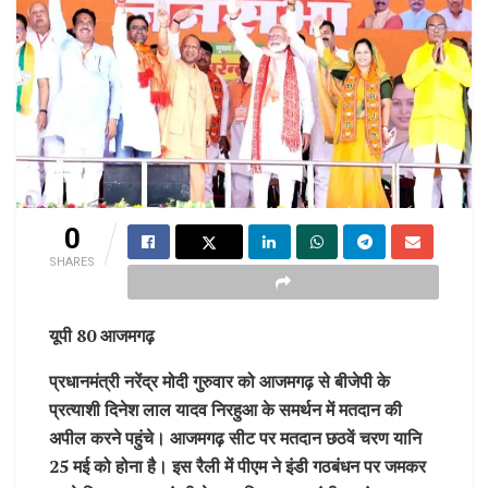
0
SHARES
यूपी 80 आजमगढ़
प्रधानमंत्री नरेंद्र मोदी गुरुवार को आजमगढ़ से बीजेपी के
प्रत्याशी दिनेश लाल यादव निरहुआ के समर्थन में मतदान की
अपील करने पहुंचे। आजमगढ़ सीट पर मतदान छठवें चरण यानि
25 मई को होना है। इस रैली में पीएम ने इंडी गठबंधन पर जमकर