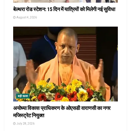
बेल्थरा रोड स्टेशन: 15 दिन में यात्रियों को मिलेगी नई सुविधा
August 4, 2026
बड़ी खबर
अयोध्या विकास प्राधिकरण के ओएसडी वाराणसी का नगर
मजिस्ट्रेट नियुक्त
July 28, 2026