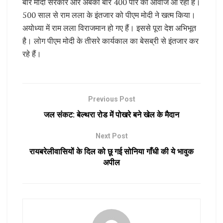
बार मोदी सरकार और अबकी बार 400 पार की आवाज आ रही है।
500 साल से राम लला के इंतजार को पीएम मोदी ने खत्म किया।
अयोध्या में राम लला विराजमान हो गए हैं। इससे पूरा देश अभिभूत
है। लोग पीएम मोदी के तीसरे कार्यकाल का बेसब्री से इंतजार कर
रहे हैं।
Previous Post
जल संकट: बेल्थरा रोड में पोखरे बने खेल के मैदान
Next Post
रायबरेलीवासियों के दिल को छू गई सोनिया गाँधी की ये भावुक
अपील