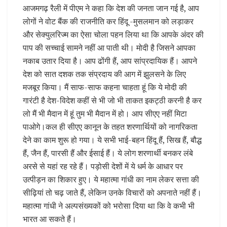
आजमगढ़ रैली में पीएम ने कहा कि देश की जनता जान गई है, आप
लोगों ने वोट बैंक की राजनीति कर हिंदू -मुसलमान को लड़ाकर
और सेक्युलरिज्म का ऐसा चोला पहन लिया था कि आपके अंदर की
पाप की सच्चाई सामने नहीं आ पाती थी। मोदी है जिसने आपका
नकाब उतार दिया है। आप ढोंगी हैं, आप सांप्रदायिक हैं। आपने
देश को सात दशक तक संप्रदाय की आग में झुलसने के लिए
मजबूर किया। मैं साफ-साफ कहना चाहता हूं कि ये मोदी की
गारंटी है देश-विदेश कहीं से भी जो भी ताकत इकट्ठी करनी है कर
लो मैं भी मैदान में हूं तुम भी मैदान में हो। आप सीएए नहीं मिटा
पाओगे।कल ही सीएए कानून के तहत शरणार्थियों को नागरिकता
देने का काम शुरू हो गया। ये सभी भाई-बहन हिंदू हैं, सिख हैं, बौद्ध
हैं, जैन हैं, पारसी हैं और ईसाई हैं। ये लोग शरणार्थी बनकर लंबे
अरसे से यहां रह रहे हैं। पड़ोसी देशों में ये धर्म के आधार पर
उत्पीड़न का शिकार हुए। ये महात्मा गांधी का नाम लेकर सत्ता की
सीढ़ियां तो चढ़ जाते हैं, लेकिन उनके विचारों को अपनाते नहीं हैं।
महात्मा गांधी ने अल्पसंख्यकों को भरोसा दिया था कि वे कभी भी
भारत आ सकते हैं।