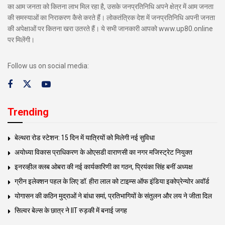
का आम जनता को कितना लाभ मिल रहा है, उसके जनप्रतिनिधि अपने क्षेत्र में आम जनता
की समस्याओं का निराकरण कैसे करते हैं। लोकतंत्रिक देश में जनप्रतिनिधि अपनी जनता
की अपेक्षाओं पर कितना खरा उतरते हैं। ये सभी जानकारी आपको www.up80.online
पर मिलेंगी।
Follow us on social media:
Trending
बेल्थरा रोड स्टेशन: 15 दिन में यात्रियों को मिलेगी नई सुविधा
अयोध्या विकास प्राधिकरण के ओएसडी वाराणसी का नगर मजिस्ट्रेट नियुक्त
इनरव्हील क्लब ओबरा की नई कार्यकारिणी का गठन, प्रियंका सिंह बनीं अध्यक्ष
ग्रीन इलेक्शन पहल के लिए डॉ. हीरा लाल को टाइम्स ऑफ इंडिया इकोप्रेन्योर अवॉर्ड
योगासन की कठिन मुद्राओं ने बांधा समां, प्रतिभागियों के संतुलन और लय ने जीता दिल
सिल्वर बेल्स के छात्र ने IIT रुड़की में बनाई जगह