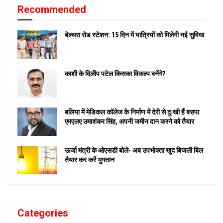
Recommended
बेल्थरा रोड स्टेशन: 15 दिन में यात्रियों को मिलेगी नई सुविधा
काशी के दिलीप पटेल किसका विकल्प बनेंगे?
बलिया में मेडिकल कॉलेज के निर्माण में देरी से दुःखी हैं बसपा
एमएलए उमाशंकर सिंह, अपनी जमीन दान करने को तैयार
ऊर्जा मंत्री के ओएसडी बोले- अब उपभोक्ता खुद बिजली बिल
तैयार कर करें भुगतान
Categories