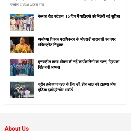
प्रदेश अध्यक्ष अजय राय...
बेल्थरा रोड स्टेशन: 15 दिन में यात्रियों को मिलेगी नई सुविधा
अयोध्या विकास प्राधिकरण के ओएसडी वाराणसी का नगर
मजिस्ट्रेट नियुक्त
इनरव्हील क्लब ओबरा की नई कार्यकारिणी का गठन, प्रियंका
सिंह बनीं अध्यक्ष
ग्रीन इलेक्शन पहल के लिए डॉ. हीरा लाल को टाइम्स ऑफ
इंडिया इकोप्रेन्योर अवॉर्ड
About Us