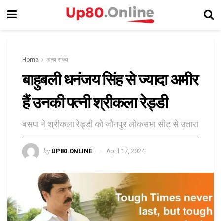
Home
अन्य राज्य
बाहुबली धनंजय सिंह से ज्यादा अमीर
हैं उनकी पत्नी श्रीकला रेड्डी
बसपा ने श्रीकला रेड्डी को जौनपुर लोकसभा सीट से उतारा
by
UP80.ONLINE
April 17, 2024