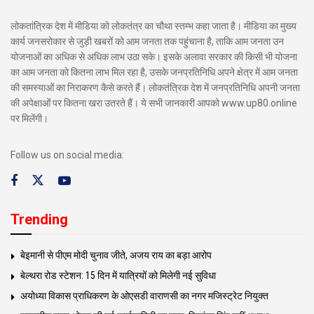
लोकतांत्रिक देश में मीडिया को लोकतंत्र का चौथा स्तम्भ कहा जाता है। मीडिया का मुख्य
कार्य जनसरोकार से जुड़ी खबरों को आम जनता तक पहुंचाना है, ताकि आम जनता उन
योजनाओं का अधिक से अधिक लाभ उठा सके। इसके अलावा सरकार की किसी भी योजना
का आम जनता को कितना लाभ मिल रहा है, उसके जनप्रतिनिधि अपने क्षेत्र में आम जनता
की समस्याओं का निराकरण कैसे करते हैं। लोकतंत्रिक देश में जनप्रतिनिधि अपनी जनता
की अपेक्षाओं पर कितना खरा उतरते हैं। ये सभी जानकारी आपको www.up80.online
पर मिलेंगी।
Follow us on social media:
Trending
बेइमानी से पीएम मोदी चुनाव जीते, अजय राय का बड़ा आरोप
बेल्थरा रोड स्टेशन: 15 दिन में यात्रियों को मिलेगी नई सुविधा
अयोध्या विकास प्राधिकरण के ओएसडी वाराणसी का नगर मजिस्ट्रेट नियुक्त