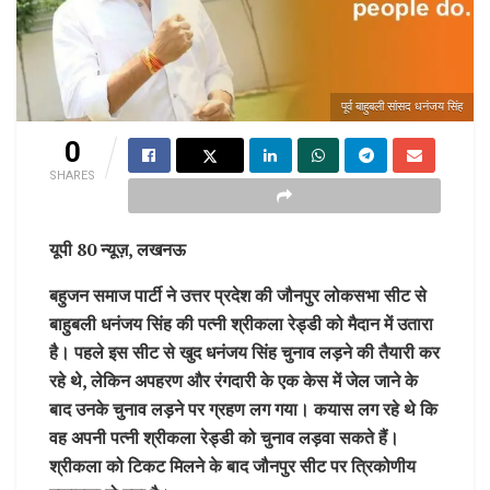
पूर्व बाहुबली सांसद धनंजय सिंह
0
SHARES
यूपी 80 न्यूज़, लखनऊ
बहुजन समाज पार्टी ने उत्तर प्रदेश की जौनपुर लोकसभा सीट से
बाहुबली धनंजय सिंह की पत्नी श्रीकला रेड्डी को मैदान में उतारा
है। पहले इस सीट से खुद धनंजय सिंह चुनाव लड़ने की तैयारी कर
रहे थे, लेकिन अपहरण और रंगदारी के एक केस में जेल जाने के
बाद उनके चुनाव लड़ने पर ग्रहण लग गया। कयास लग रहे थे कि
वह अपनी पत्नी श्रीकला रेड्डी को चुनाव लड़वा सकते हैं।
श्रीकला को टिकट मिलने के बाद जौनपुर सीट पर त्रिकोणीय