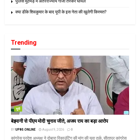
पुलिस मुठभेड़ में अंतरराज्यीय गांजा तस्कर घायल
क्या डीके शिवकुमार के बाद यूपी के इस नेता की खुलेगी किस्मत?
Trending
यूपी
बेइमानी से पीएम मोदी चुनाव जीते, अजय राय का बड़ा आरोप
BY
UP80.ONLINE
August 9, 2026
0
कांग्रेस प्रदेश अध्यक्ष ने दोबारा रिकाउंटिंग की मांग की युवा तुर्क, सीतापुर कांग्रेस