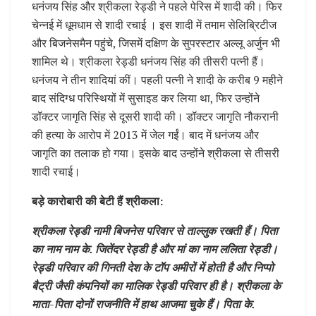
धनंजय सिंह और श्रीकला रेड्डी ने पहले पेरिस में शादी की। फिर
चेन्नई में धूमधाम से शादी रचाई । इस शादी में तमाम सेलिब्रिटीज
और बिजनेसमैन पहुंचे, जिसमें दक्षिण के सुपरस्टार अल्लू अर्जुन भी
शामिल थे। श्रीकला रेड्डी धनंजय सिंह की तीसरी पत्नी हैं।
धनंजय ने तीन शादियां कीं। पहली पत्नी ने शादी के करीब 9 महीने
बाद संदिग्ध परिस्थियों में सुसाइड कर लिया था, फिर उन्होंने
डॉक्टर जागृति सिंह से दूसरी शादी की। डॉक्टर जागृति नौकरानी
की हत्या के आरोप में 2013 में जेल गईं। बाद में धनंजय और
जागृति का तलाक हो गया। इसके बाद उन्होंने श्रीकला से तीसरी
शादी रचाई।
बड़े कारोबारी की बेटी हैं श्रीकला:
श्रीकला रेड्डी नामी बिजनेस परिवार से ताल्लुक रखती हैं। पिता
का नाम नाम के. जितेंदर रेड्डी है और मां का नाम ललिता रेड्डी।
रेड्डी परिवार की गिनती देश के टॉप अमीरों में होती है और निप्पो
बैट्री जैसी कंपनियों का मालिक रेड्डी परिवार ही है। श्रीकला के
माता-पिता दोनों राजनीति में हाथ आजमा चुके हैं। पिता के.