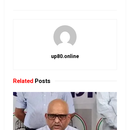
up80.online
Related
Posts