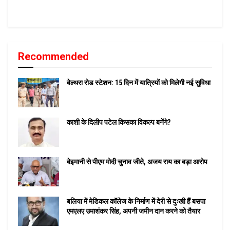
Recommended
बेल्थरा रोड स्टेशन: 15 दिन में यात्रियों को मिलेगी नई सुविधा
काशी के दिलीप पटेल किसका विकल्प बनेंगे?
बेइमानी से पीएम मोदी चुनाव जीते, अजय राय का बड़ा आरोप
बलिया में मेडिकल कॉलेज के निर्माण में देरी से दुःखी हैं बसपा
एमएलए उमाशंकर सिंह, अपनी जमीन दान करने को तैयार