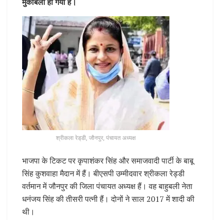
मुकाबला हो गया है।
श्रीकला रेड्‌डी, जौनपुर, पंचायत अध्यक्ष
भाजपा के टिकट पर कृपाशंकर सिंह और समाजवादी पार्टी के बाबू
सिंह कुशवाहा मैदान में हैं। बीएसपी उम्मीदवार श्रीकला रेड्डी
वर्तमान में जौनपुर की जिला पंचायत अध्यक्ष हैं। वह बाहुबली नेता
धनंजय सिंह की तीसरी पत्नी हैं। दोनों ने साल 2017 में शादी की
थी।