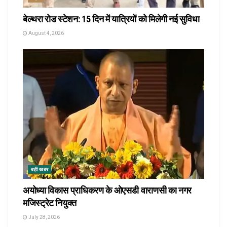
बेल्थरा रोड स्टेशन: 15 दिन में यात्रियों को मिलेगी नई सुविधा
August 4, 2026
बड़ी खबर
अयोध्या विकास प्राधिकरण के ओएसडी वाराणसी का नगर
मजिस्ट्रेट नियुक्त
July 28, 2026