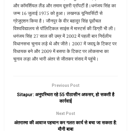
और कॉमर्शियल लैंड और तमाम दूसरी प्रॉपर्टी है।धनंजय सिंह का
जन्म 16 जुलाई 1975 को हुआ। लखनऊ यूनिवर्सिटी से
ग्रेजुएशन किया है। जौनपुर के वीर बहादुर सिंह पूर्वांचल
विश्वविद्यालय से पॉलिटिकल साइंस में मास्टर्स की डिग्री भी ली।
धनंजय सिंह 27 साल की उम्र में 2002 में पहली बार निर्दलीय
विधानसभा चुनाव लड़े थे और जीते। 2007 में जदयू के टिकट पर
विधायक बने और 2009 में बसपा के टिकट पर लोकसभा का
चुनाव लड़ा और भारी अंतर से जीतकर संसद में पहुंचे।
Previous Post
Sitapur: अनुपस्थित रहे 55 पीठासीन अफसर, हो सकती है
कार्रवाई
Next Post
अंतरात्मा की आवाज पहचान कर गलत कार्य से बचा जा सकता है:
मौनी बाबा