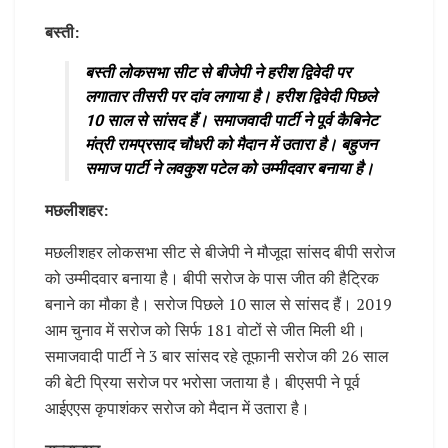
बस्ती:
बस्ती लोकसभा सीट से बीजेपी ने हरीश द्विवेदी पर
लगातार तीसरी पर दांव लगाया है। हरीश द्विवेदी पिछले
10 साल से सांसद हैं। समाजवादी पार्टी ने पूर्व कैबिनेट
मंत्री रामप्रसाद चौधरी को मैदान में उतारा है। बहुजन
समाज पार्टी ने लवकुश पटेल को उम्मीदवार बनाया है।
मछलीशहर:
मछलीशहर लोकसभा सीट से बीजेपी ने मौजूदा सांसद बीपी सरोज
को उम्मीदवार बनाया है। बीपी सरोज के पास जीत की हैट्रिक
बनाने का मौका है। सरोज पिछले 10 साल से सांसद हैं। 2019
आम चुनाव में सरोज को सिर्फ 181 वोटों से जीत मिली थी।
समाजवादी पार्टी ने 3 बार सांसद रहे तूफानी सरोज की 26 साल
की बेटी प्रिया सरोज पर भरोसा जताया है। बीएसपी ने पूर्व
आईएएस कृपाशंकर सरोज को मैदान में उतारा है।