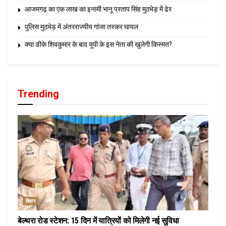
आजमगढ़ का एक लाख का इनामी भानू प्रताप सिंह मुठभेड़ में ढेर
पुलिस मुठभेड़ में अंतरराज्यीय गांजा तस्कर घायल
क्या डीके शिवकुमार के बाद यूपी के इस नेता की खुलेगी किस्मत?
Trending
बिहार
बेल्थरा रोड स्टेशन: 15 दिन में यात्रियों को मिलेगी नई सुविधा