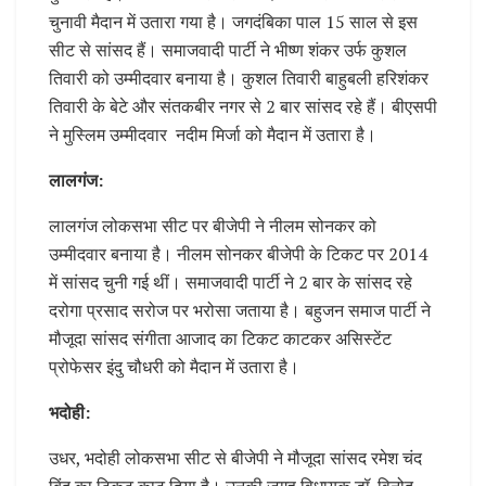
चुनावी मैदान में उतारा गया है। जगदंबिका पाल 15 साल से इस
सीट से सांसद हैं। समाजवादी पार्टी ने भीष्ण शंकर उर्फ कुशल
तिवारी को उम्मीदवार बनाया है। कुशल तिवारी बाहुबली हरिशंकर
तिवारी के बेटे और संतकबीर नगर से 2 बार सांसद रहे हैं। बीएसपी
ने मुस्लिम उम्मीदवार नदीम मिर्जा को मैदान में उतारा है।
लालगंज:
लालगंज लोकसभा सीट पर बीजेपी ने नीलम सोनकर को
उम्मीदवार बनाया है। नीलम सोनकर बीजेपी के टिकट पर 2014
में सांसद चुनी गई थीं। समाजवादी पार्टी ने 2 बार के सांसद रहे
दरोगा प्रसाद सरोज पर भरोसा जताया है। बहुजन समाज पार्टी ने
मौजूदा सांसद संगीता आजाद का टिकट काटकर असिस्टेंट
प्रोफेसर इंदु चौधरी को मैदान में उतारा है।
भदोही:
उधर, भदोही लोकसभा सीट से बीजेपी ने मौजूदा सांसद रमेश चंद
बिंद का टिकट काट दिया है। उनकी जगह विधायक डॉ. विनोद