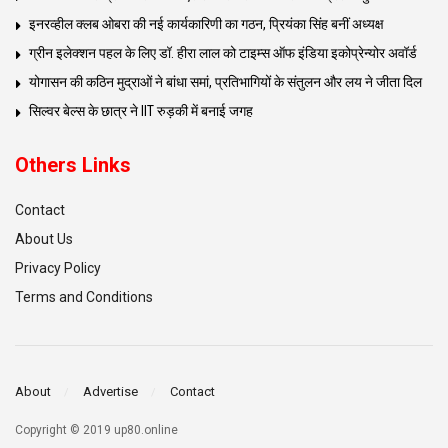
इनरव्हील क्लब ओबरा की नई कार्यकारिणी का गठन, प्रियंका सिंह बनीं अध्यक्ष
ग्रीन इलेक्शन पहल के लिए डॉ. हीरा लाल को टाइम्स ऑफ इंडिया इकोप्रेन्योर अवॉर्ड
योगासन की कठिन मुद्राओं ने बांधा समां, प्रतिभागियों के संतुलन और लय ने जीता दिल
सिल्वर बेल्स के छात्र ने IIT रुड़की में बनाई जगह
Others Links
Contact
About Us
Privacy Policy
Terms and Conditions
About
Advertise
Contact
Copyright © 2019 up80.online