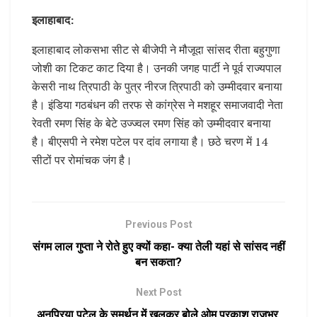
इलाहाबाद:
इलाहाबाद लोकसभा सीट से बीजेपी ने मौजूदा सांसद रीता बहुगुणा
जोशी का टिकट काट दिया है। उनकी जगह पार्टी ने पूर्व राज्यपाल
केसरी नाथ त्रिपाठी के पुत्र नीरज त्रिपाठी को उम्मीदवार बनाया
है। इंडिया गठबंधन की तरफ से कांग्रेस ने मशहूर समाजवादी नेता
रेवती रमण सिंह के बेटे उज्ज्वल रमण सिंह को उम्मीदवार बनाया
है। बीएसपी ने रमेश पटेल पर दांव लगाया है। छठे चरण में 14
सीटों पर रोमांचक जंग है।
Previous Post
संगम लाल गुप्ता ने रोते हुए क्यों कहा- क्या तेली यहां से सांसद नहीं
बन सकता?
Next Post
अनुप्रिया पटेल के समर्थन में खुलकर बोले ओम प्रकाश राजभर,