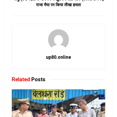
राजा भैया पर किया तीखा हमला
up80.online
Related
Posts