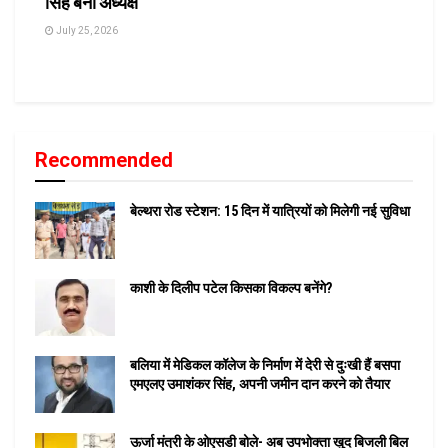
सिंह बनीं अध्यक्ष
July 25, 2026
Recommended
बेल्थरा रोड स्टेशन: 15 दिन में यात्रियों को मिलेगी नई सुविधा
काशी के दिलीप पटेल किसका विकल्प बनेंगे?
बलिया में मेडिकल कॉलेज के निर्माण में देरी से दुःखी हैं बसपा
एमएलए उमाशंकर सिंह, अपनी जमीन दान करने को तैयार
ऊर्जा मंत्री के ओएसडी बोले- अब उपभोक्ता खुद बिजली बिल