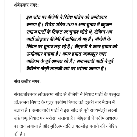
अंबेडकर नगर:
इस सीट पर बीजेपी ने रितेश पांडेय को उम्मीदवार
बनाया है। रितेश पांडेय 2019 आम चुनाव में बहुजन
समाज पार्टी के टिकट पर चुनाव जीते थे, लेकिन अब
पार्टी छोड़कर बीजेपी में शामिल हो गए हैं। बीजेपी के
सिंबल पर चुनाव लड़ रहे है। बीएसपी ने कमर हयात को
उम्मीदवार बनाया है। कमर हयात जलालपुर नगर
पालिका के पूर्व अध्यक्ष रहे हैं। समाजवादी पार्टी ने पूर्व
कैबिनेट मंत्री लालजी वर्मा पर भरोसा जताया है।
संत कबीर नगर:
संतकबीरनगर लोकसभा सीट से बीजेपी ने निषाद पार्टी के प्रमुख
डॉ.संजय निषाद के पुत्र प्रवीण निषाद को दूसरी बार मैदान में
उतारा है। समाजवादी पार्टी ने इस सीट से पूर्व राज्यमंत्री लक्ष्मी
उर्फ पप्पू निषाद पर भरोसा जताया है। बीएसपी ने नदीम अशरफ
पर दांव लगाया है और मुस्लिम-दलित गठजोड़ बनाने की कोशिश
की है।