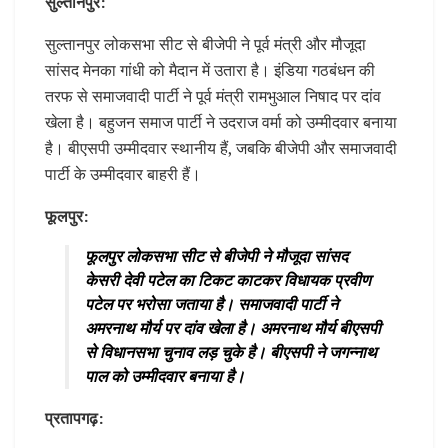
सुल्तानपुर:
सुल्तानपुर लोकसभा सीट से बीजेपी ने पूर्व मंत्री और मौजूदा
सांसद मेनका गांधी को मैदान में उतारा है। इंडिया गठबंधन की
तरफ से समाजवादी पार्टी ने पूर्व मंत्री रामभुआल निषाद पर दांव
खेला है। बहुजन समाज पार्टी ने उदराज वर्मा को उम्मीदवार बनाया
है। बीएसपी उम्मीदवार स्थानीय हैं, जबकि बीजेपी और समाजवादी
पार्टी के उम्मीदवार बाहरी हैं।
फूलपुर:
फूलपुर लोकसभा सीट से बीजेपी ने मौजूदा सांसद
केसरी देवी पटेल का टिकट काटकर विधायक प्रवीण
पटेल पर भरोसा जताया है। समाजवादी पार्टी ने
अमरनाथ मौर्य पर दांव खेला है। अमरनाथ मौर्य बीएसपी
से विधानसभा चुनाव लड़ चुके है। बीएसपी ने जगन्नाथ
पाल को उम्मीदवार बनाया है।
प्रतापगढ़: