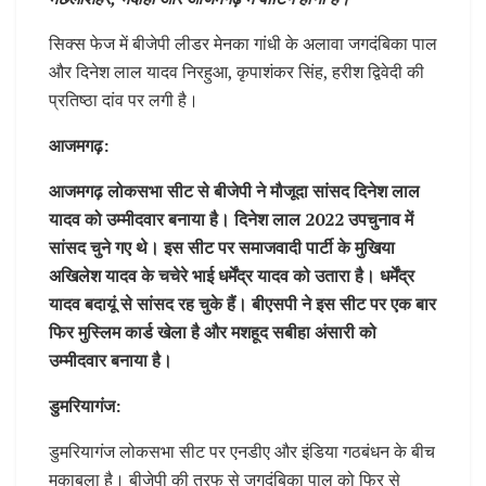
सिक्स फेज में बीजेपी लीडर मेनका गांधी के अलावा जगदंबिका पाल
और दिनेश लाल यादव निरहुआ, कृपाशंकर सिंह, हरीश द्विवेदी की
प्रतिष्ठा दांव पर लगी है।
आजमगढ़:
आजमगढ़ लोकसभा सीट से बीजेपी ने मौजूदा सांसद दिनेश लाल
यादव को उम्मीदवार बनाया है। दिनेश लाल 2022 उपचुनाव में
सांसद चुने गए थे। इस सीट पर समाजवादी पार्टी के मुखिया
अखिलेश यादव के चचेरे भाई धर्मेंद्र यादव को उतारा है। धर्मेंद्र
यादव बदायूं से सांसद रह चुके हैं। बीएसपी ने इस सीट पर एक बार
फिर मुस्लिम कार्ड खेला है और मशहूद सबीहा अंसारी को
उम्मीदवार बनाया है।
डुमरियागंज:
डुमरियागंज लोकसभा सीट पर एनडीए और इंडिया गठबंधन के बीच
मुकाबला है। बीजेपी की तरफ से जगदंबिका पाल को फिर से