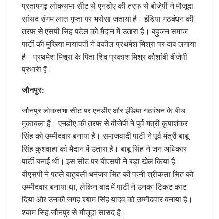
प्रतापगढ़ लोकसभा सीट से एनडीए की तरफ से बीजेपी ने मौजूदा
सांसद संगम लाल गुप्ता पर भरोसा जताया है। इंडिया गठबंधन की
तरफ से एसपी सिंह पटेल को मैदान में उतारा है। बहुजन समाज
पार्टी की मुखिया मायावती ने वकील प्रथमेश मिश्रा पर दांव लगाया
है। प्रथमेश मिश्रा के पिता शिव प्रकाश मिश्र कौशांबी बीजेपी
प्रभारी हैं।
जौनपुर:
जौनपुर लोकसभा सीट पर एनडीए और इंडिया गठबंधन के बीच
मुकाबला है। एनडीए की तरफ से बीजेपी ने पूर्व मंत्री कृपाशंकर
सिंह को उम्मीदवार बनाया है। समाजवादी पार्टी ने पूर्व मंत्री बाबू
सिंह कुशवाहा को मैदान में उतारा है। बाबू सिंह ने जन अधिकार
पार्टी बनाई थी। इस सीट पर बीएसपी ने बड़ा खेल किया है।
बीएसपी ने पहले बाहुबली धनंजय सिंह की पत्नी श्रीकला सिंह को
उम्मीदवार बनाया था, लेकिन बाद में पार्टी ने उनका टिकट काट
दिया और उनकी जगह श्याम सिंह यादव को उम्मीदवार बनाया है।
श्याम सिंह जौनपुर से मौजूदा सांसद है।