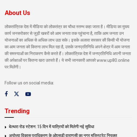
About Us
लोकतांत्रिक देश में मीडिया को लोकतंत्र का चौथा स्तम्भ कहा जाता है। मीडिया का मुख्य
कार्य जनसरोकार से जुड़ी खबरों को आम जनता तक पहुंचाना है, ताकि आम जनता उन
योजनाओं का अधिक से अधिक लाभ उठा सके। इसके अलावा सरकार की किसी भी योजना
का आम जनता को कितना लाभ मिल रहा है, उसके जनप्रतिनिधि अपने क्षेत्र में आम जनता
की समस्याओं का निराकरण कैसे करते हैं। लोकतंत्रिक देश में जनप्रतिनिधि अपनी जनता
की अपेक्षाओं पर कितना खरा उतरते हैं। ये सभी जानकारी आपको www.up80.online
पर मिलेंगी।
Follow us on social media:
Trending
बेल्थरा रोड स्टेशन: 15 दिन में यात्रियों को मिलेगी नई सुविधा
अयोध्या विकास प्राधिकरण के ओएसडी वाराणसी का नगर मजिस्ट्रेट नियुक्त