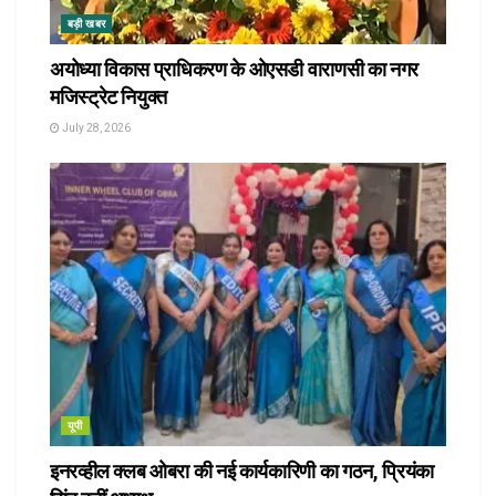
बड़ी खबर
अयोध्या विकास प्राधिकरण के ओएसडी वाराणसी का नगर
मजिस्ट्रेट नियुक्त
July 28, 2026
यूपी
इनरव्हील क्लब ओबरा की नई कार्यकारिणी का गठन, प्रियंका