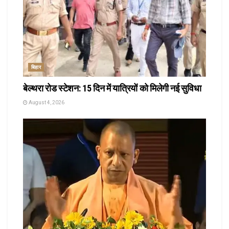
बिहार
बेल्थरा रोड स्टेशन: 15 दिन में यात्रियों को मिलेगी नई सुविधा
August 4, 2026