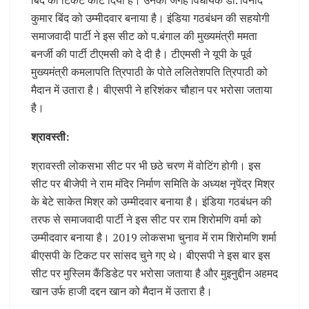
कुमार बिंद को उम्मीदवार बनाया है। इंडिया गठबंधन की सहयोगी
समाजवादी पार्टी ने इस सीट को प.बंगाल की मुख्यमंत्री ममता
बनर्जी की पार्टी टीएमसी को दे दी है। टीएमसी ने यूपी के पूर्व
मुख्यमंत्री कमलापति त्रिपाठी के पोते ललितेशपति त्रिपाठी को
मैदान में उतारा है। बीएसपी ने हरिशंकर चौहान पर भरोसा जताया
है।
श्रावस्ती:
श्रावस्ती लोकसभा सीट पर भी छठे चरण में वोटिंग होगी। इस
सीट पर बीजेपी ने राम मंदिर निर्माण समिति के अध्यक्ष नृपेंद्र मिश्र
के बेटे साकेत मिश्र को उम्मीदवार बनाया है। इंडिया गठबंधन की
तरफ से समाजवादी पार्टी ने इस सीट पर राम शिरोमणि वर्मा को
उम्मीदवार बनाया है। 2019 लोकसभा चुनाव में राम शिरोमणि शर्मा
बीएसपी के टिकट पर सांसद चुने गए थे। बीएसपी ने इस बार इस
सीट पर मुस्लिम कैंडिडेट पर भरोसा जताया है और मुइनुद्दीन अहमद
खान उर्फ हाजी दद्दन खान को मैदान में उतारा है।