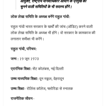
आयुक्त, राष्ट्रीय मानवाधिकार आयोग के प्रमुख को
चुनने वाली समितियों के भी सदस्य होंगे।
लोक लेखा समिति के अध्यक्ष बनेंगे राहुल गांधी:
राहुल गांधी भारत सरकार के खर्चों की जांच (ऑडिट) करने वाली
लोक लेखा समिति के अध्यक्ष भी होंगे। वो सरकार के कामकाज की
लगातार समीक्षा भी करेंगे।
राहुल गांधी, परिचय:
जन्म :
19 जून 1970
प्रारंभिक शिक्षा:
सेंट कोलंबस, नई दिल्ली
उच्च माध्यमिक शिक्षा:
दून स्कूल, देहरादून
उच्च शिक्षा-
रोलिंस कॉलेज, फ्लोरिडा से स्नातक
राजनैतिक जीवन
–