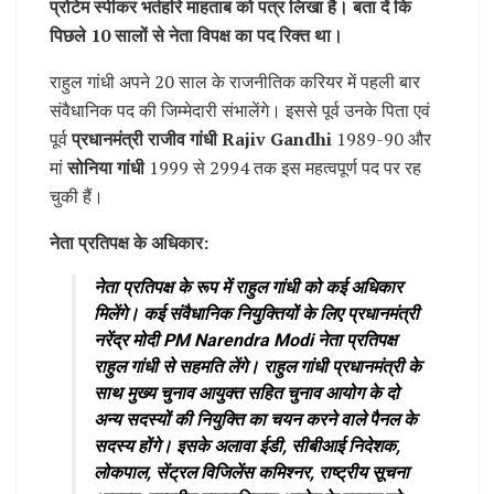
प्रोटेम स्पीकर भर्तहरि माहताब को पत्र लिखा है। बता दें कि
पिछले 10 सालों से नेता विपक्ष का पद रिक्त था।
राहुल गांधी अपने 20 साल के राजनीतिक करियर में पहली बार
संवैधानिक पद की जिम्मेदारी संभालेंगे। इससे पूर्व उनके पिता एवं
पूर्व
प्रधानमंत्री राजीव गांधी Rajiv Gandhi
1989-90 और
मां
सोनिया गांधी
1999 से 2994 तक इस महत्वपूर्ण पद पर रह
चुकी हैं।
नेता प्रतिपक्ष के अधिकार:
नेता प्रतिपक्ष के रूप में राहुल गांधी को कई अधिकार
मिलेंगे। कई संवैधानिक नियुक्तियों के लिए प्रधानमंत्री
नरेंद्र मोदी PM Narendra Modi नेता प्रतिपक्ष
राहुल गांधी से सहमति लेंगे। राहुल गांधी प्रधानमंत्री के
साथ मुख्य चुनाव आयुक्त सहित चुनाव आयोग के दो
अन्य सदस्यों की नियुक्ति का चयन करने वाले पैनल के
सदस्य होंगे। इसके अलावा ईडी, सीबीआई निदेशक,
लोकपाल, सेंट्रल विजिलेंस कमिश्नर, राष्ट्रीय सूचना