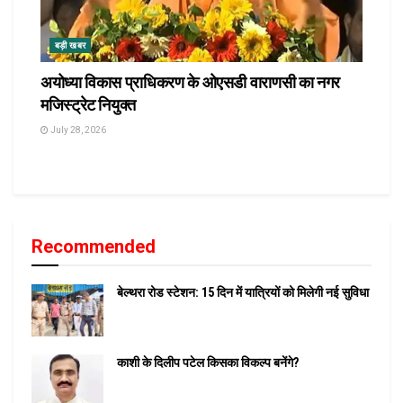
बड़ी खबर
अयोध्या विकास प्राधिकरण के ओएसडी वाराणसी का नगर
मजिस्ट्रेट नियुक्त
July 28, 2026
Recommended
बेल्थरा रोड स्टेशन: 15 दिन में यात्रियों को मिलेगी नई सुविधा
काशी के दिलीप पटेल किसका विकल्प बनेंगे?