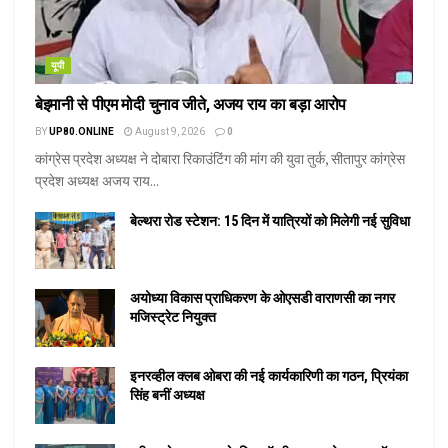
यूपी
बेइमानी से पीएम मोदी चुनाव जीते, अजय राय का बड़ा आरोप
BY
UP80.ONLINE
August 9, 2026
0
कांग्रेस प्रदेश अध्यक्ष ने दोबारा रिकाउंटिंग की मांग की युवा तुर्क, सीतापुर कांग्रेस
प्रदेश अध्यक्ष अजय राय...
बेल्थरा रोड स्टेशन: 15 दिन में यात्रियों को मिलेगी नई सुविधा
अयोध्या विकास प्राधिकरण के ओएसडी वाराणसी का नगर
मजिस्ट्रेट नियुक्त
इनरव्हील क्लब ओबरा की नई कार्यकारिणी का गठन, प्रियंका
सिंह बनीं अध्यक्ष