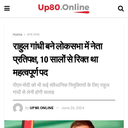
Home
अन्य राज्य
राहुल गांधी बने लोकसभा में नेता
प्रतिपक्ष, 10 सालों से रिक्त था
महत्वपूर्ण पद
पीएम मोदी को भी कई संवैधानिक नियुक्तियों के लिए राहुल
गांधी से लेनी होगी सलाह
by
UP80.ONLINE
June 26, 2024