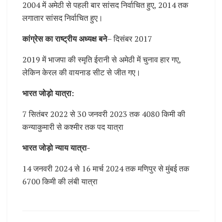
2004 में अमेठी से पहली बार सांसद निर्वाचित हुए, 2014 तक
लगातार सांसद निर्वाचित हुए।
कांग्रेस का राष्ट्रीय अध्यक्ष बने
– दिसंबर 2017
2019 में भाजपा की स्मृति ईरानी से अमेठी में चुनाव हार गए,
लेकिन केरल की वायनाड सीट से जीत गए।
भारत जोड़ो यात्रा:
7 सितंबर 2022 से 30 जनवरी 2023 तक 4080 किमी की
कन्याकुमारी से कश्मीर तक पद यात्रा
भारत जोड़ो न्याय यात्रा-
14 जनवरी 2024 से 16 मार्च 2024 तक मणिपुर से मुंबई तक
6700 किमी की लंबी यात्रा