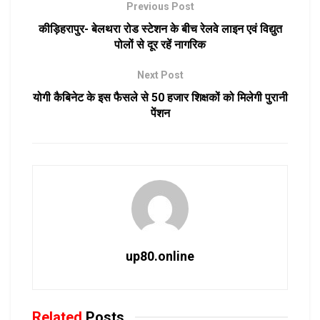
Previous Post
कीड़िहरापुर- बेलथरा रोड स्टेशन के बीच रेलवे लाइन एवं विद्युत
पोलों से दूर रहें नागरिक
Next Post
योगी कैबिनेट के इस फैसले से 50 हजार शिक्षकों को मिलेगी पुरानी
पेंशन
up80.online
Related
Posts