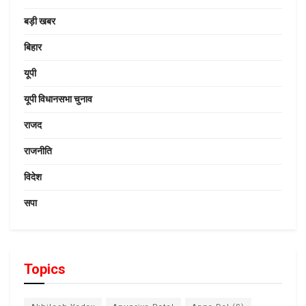
बड़ी खबर
बिहार
यूपी
यूपी विधानसभा चुनाव
राजद
राजनीति
विदेश
सपा
Topics