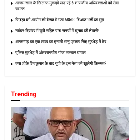
आजम खान के खिलाफ मुकदमे लड़ रहे 6 शासकीय अधिवक्ताओं की सेवा
समाप्त
पिछड़ा वर्ग आयोग की बैठक में उठा 68500 शिक्षक भर्ती का मुद्दा
नवंबर-दिसंबर में यूपी सहित पांच राज्यों में चुनाव की तैयारी!
आजमगढ़ का एक लाख का इनामी भानू प्रताप सिंह मुठभेड़ में ढेर
पुलिस मुठभेड़ में अंतरराज्यीय गांजा तस्कर घायल
क्या डीके शिवकुमार के बाद यूपी के इस नेता की खुलेगी किस्मत?
Trending