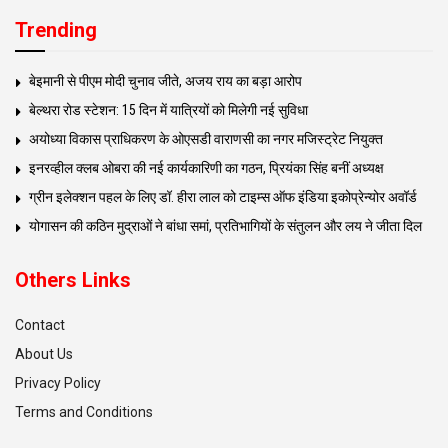
Trending
बेइमानी से पीएम मोदी चुनाव जीते, अजय राय का बड़ा आरोप
बेल्थरा रोड स्टेशन: 15 दिन में यात्रियों को मिलेगी नई सुविधा
अयोध्या विकास प्राधिकरण के ओएसडी वाराणसी का नगर मजिस्ट्रेट नियुक्त
इनरव्हील क्लब ओबरा की नई कार्यकारिणी का गठन, प्रियंका सिंह बनीं अध्यक्ष
ग्रीन इलेक्शन पहल के लिए डॉ. हीरा लाल को टाइम्स ऑफ इंडिया इकोप्रेन्योर अवॉर्ड
योगासन की कठिन मुद्राओं ने बांधा समां, प्रतिभागियों के संतुलन और लय ने जीता दिल
Others Links
Contact
About Us
Privacy Policy
Terms and Conditions