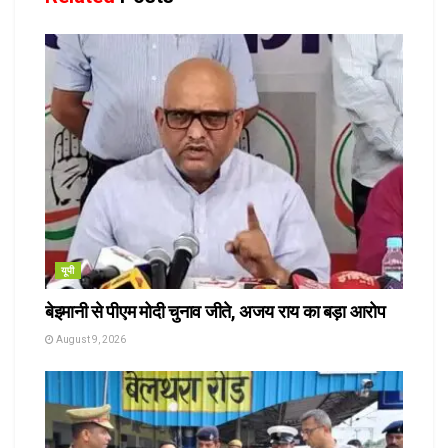
यूपी
बेइमानी से पीएम मोदी चुनाव जीते, अजय राय का बड़ा आरोप
August 9, 2026