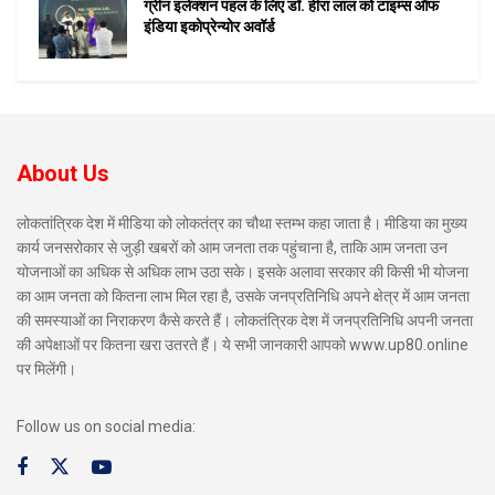
ग्रीन इलेक्शन पहल के लिए डॉ. हीरा लाल को टाइम्स ऑफ
इंडिया इकोप्रेन्योर अवॉर्ड
About Us
लोकतांत्रिक देश में मीडिया को लोकतंत्र का चौथा स्तम्भ कहा जाता है। मीडिया का मुख्य
कार्य जनसरोकार से जुड़ी खबरों को आम जनता तक पहुंचाना है, ताकि आम जनता उन
योजनाओं का अधिक से अधिक लाभ उठा सके। इसके अलावा सरकार की किसी भी योजना
का आम जनता को कितना लाभ मिल रहा है, उसके जनप्रतिनिधि अपने क्षेत्र में आम जनता
की समस्याओं का निराकरण कैसे करते हैं। लोकतंत्रिक देश में जनप्रतिनिधि अपनी जनता
की अपेक्षाओं पर कितना खरा उतरते हैं। ये सभी जानकारी आपको www.up80.online
पर मिलेंगी।
Follow us on social media: