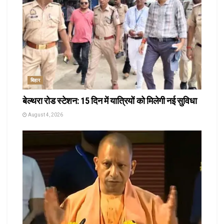
बिहार
बेल्थरा रोड स्टेशन: 15 दिन में यात्रियों को मिलेगी नई सुविधा
August 4, 2026