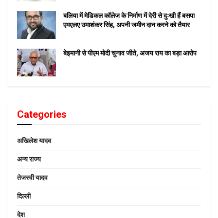
बलिया में मेडिकल कॉलेज के निर्माण में देरी से दुःखी हैं बसपा
एमएलए उमाशंकर सिंह, अपनी जमीन दान करने को तैयार
बेइमानी से पीएम मोदी चुनाव जीते, अजय राय का बड़ा आरोप
Categories
अखिलेश यादव
अन्य राज्य
तेजस्वी यादव
दिल्ली
देश