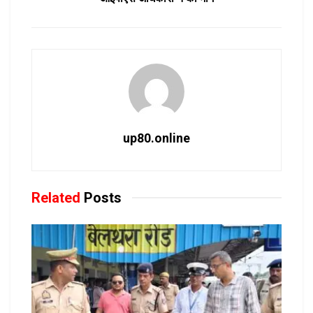
up80.online
Related
Posts