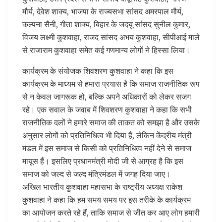
मौर्य, देवेश शाक्य, भाजपा के राज्यसभा सांसद अमरपाल मौर्य,
कल्पना सैनी, गीता शाक्य, बिहार के जदयू सांसद सुनील कुमार,
विजय लक्ष्मी कुशवाहा, राजद सांसद अभय कुशवाहा, सीपीआई माले
से राजाराम कुशवाहा समेत कई गणमान्य लोगों ने हिस्सा लिया।
कार्यक्रम के संयोजक शिवशरण कुशवाहा ने कहा कि इस
कार्यक्रम के माध्यम से हमारा प्रयास है कि समाज राजनीतिक रूप
से न केवल जागरूक हो, बल्कि अपने अधिकारों को लेकर सजग
रहे। एक सवाल के जवाब में शिवशरण कुशवाहा ने कहा कि सभी
राजनीतिक दलों ने हमारे समाज की ताकत को समझा है और उसके
अनुसार लोगों को प्रतिनिधित्व भी दिया हैं, लेकिन केंद्रीय मंत्री
मंडल में इस समाज से किसी को प्रतिनिधित्व नहीं देने से समाज
मायूस हैं। इसलिए प्रधानमंत्री मोदी जी से आग्रह है कि इस
समाज को जल्द से जल्द मंत्रिमंडल में जगह दिया जाए।
अखिल भारतीय कुशवाहा महासभा के राष्ट्रीय अध्यक्ष राकेश
कुशवाहा ने कहा कि हम समय समय पर इस तरीके के कार्यक्रम
का आयोजन करते रहे हैं, ताकि समाज से जीत कर आए लोग हमारी