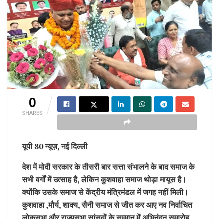
0
SHARES
यूपी 80 न्यूज़, नई दिल्ली
देश में मोदी सरकार के तीसरी बार सत्ता संभालने के बाद समाज के
सभी वर्गों में उत्साह है, लेकिन कुशवाहा समाज थोड़ा मायूस है।
क्योंकि उसके समाज से केंद्रीय मंत्रिमंडल में जगह नहीं मिली।
कुशवाहा ,मौर्य, शाक्य, सैनी समाज से जीत कर आए नव निर्वाचित
लोकसभा और राज्यसभा सांसदों के सम्मान में अभिनंदन समारोह