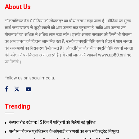
About Us
लोकतांत्रिक देश में मीडिया को लोकतंत्र का चौथा स्तम्भ कहा जाता है। मीडिया का मुख्य
कार्य जनसरोकार से जुड़ी खबरों को आम जनता तक पहुंचाना है, ताकि आम जनता उन
योजनाओं का अधिक से अधिक लाभ उठा सके। इसके अलावा सरकार की किसी भी योजना
का आम जनता को कितना लाभ मिल रहा है, उसके जनप्रतिनिधि अपने क्षेत्र में आम जनता
की समस्याओं का निराकरण कैसे करते हैं। लोकतंत्रिक देश में जनप्रतिनिधि अपनी जनता
की अपेक्षाओं पर कितना खरा उतरते हैं। ये सभी जानकारी आपको www.up80.online
पर मिलेंगी।
Follow us on social media:
Trending
बेल्थरा रोड स्टेशन: 15 दिन में यात्रियों को मिलेगी नई सुविधा
अयोध्या विकास प्राधिकरण के ओएसडी वाराणसी का नगर मजिस्ट्रेट नियुक्त