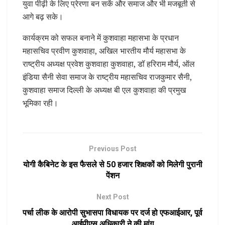
युवा पीढ़ी के लिए प्रेरणा बन सकें और समाज और भी मजबूती से
आगे बढ़ सके।
कार्यक्रम को सफल बनाने में कुशवाहा महासभा के प्रधान
महासचिव प्रवीण कुशवाहा, अखिल भारतीय मौर्य महासभा के
राष्ट्रीय अध्यक्ष प्रवेश कुशवाहा कुशवाहा, डॉ हरिराम मौर्य, ऑल
इंडिया सैनी सेवा समाज के राष्ट्रीय महासचिव राजकुमार सैनी,
कुशवाहा समाज दिल्ली के अध्यक्ष बी एल कुशवाहा की प्रमुख
भूमिका रही।
Previous Post
योगी कैबिनेट के इस फैसले से 50 हजार शिक्षकों को मिलेगी पुरानी
पेंशन
Next Post
पर्चा लीक के आरोपी सुभासपा विधायक पर दर्ज हो एफआईआर, पूर्व
आईपीएस अधिकारी ने की मांग