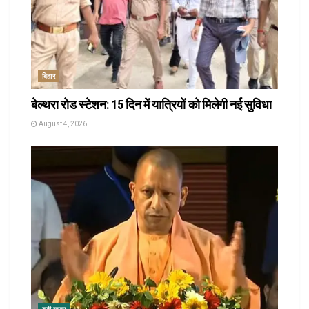
बिहार
बेल्थरा रोड स्टेशन: 15 दिन में यात्रियों को मिलेगी नई सुविधा
August 4, 2026