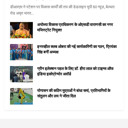
डीआरएम ने स्टेशन पर विकास कार्यों की तय की डेडलाइन यूपी 80 न्यूज़, बेल्थरा
रोड अमृत भारत...
अयोध्या विकास प्राधिकरण के ओएसडी वाराणसी का नगर
मजिस्ट्रेट नियुक्त
इनरव्हील क्लब ओबरा की नई कार्यकारिणी का गठन, प्रियंका
सिंह बनीं अध्यक्ष
ग्रीन इलेक्शन पहल के लिए डॉ. हीरा लाल को टाइम्स ऑफ
इंडिया इकोप्रेन्योर अवॉर्ड
योगासन की कठिन मुद्राओं ने बांधा समां, प्रतिभागियों के
संतुलन और लय ने जीता दिल