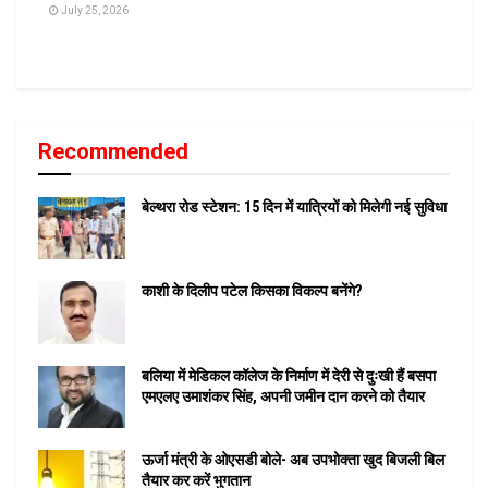
July 25, 2026
Recommended
बेल्थरा रोड स्टेशन: 15 दिन में यात्रियों को मिलेगी नई सुविधा
काशी के दिलीप पटेल किसका विकल्प बनेंगे?
बलिया में मेडिकल कॉलेज के निर्माण में देरी से दुःखी हैं बसपा
एमएलए उमाशंकर सिंह, अपनी जमीन दान करने को तैयार
ऊर्जा मंत्री के ओएसडी बोले- अब उपभोक्ता खुद बिजली बिल
तैयार कर करें भुगतान