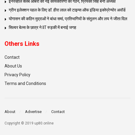
इनरव्हील क्लब ओबरा की नई कार्यकारिणी का गठन, प्रियंका सिंह बनीं अध्यक्ष
ग्रीन इलेक्शन पहल के लिए डॉ. हीरा लाल को टाइम्स ऑफ इंडिया इकोप्रेन्योर अवॉर्ड
योगासन की कठिन मुद्राओं ने बांधा समां, प्रतिभागियों के संतुलन और लय ने जीता दिल
सिल्वर बेल्स के छात्र ने IIT रुड़की में बनाई जगह
Others Links
Contact
About Us
Privacy Policy
Terms and Conditions
About
Advertise
Contact
Copyright © 2019 up80.online