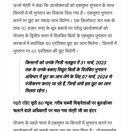
ऊर्जा मंत्री ने कहा कि उपभोक्ताओं को एकमुश्त भुगतान के साथ
किस्तों में भी भुगतान का विकल्प दिया गया है। एकमुश्त भुगतान
करने पर छूट का ज्यादा लाभ मिलेगा। एक किलोवाट भार तक के
तथा 05 हज़ार रुपए के मूल बकाये पर घरेलू उपभोक्ताओं को
योजना के द्वितीय चरण में विलंबित बिलों के एकमुश्त भुगतान पर
सरचार्ज में सर्वाधिक 80 प्रतिशत छूट का लाभ मिलेगा। किस्तों में
भुगतान पर 65 प्रतिशत की छूट मिलेगी।
किसानों को उनके निजी नलकूप में 31 मार्च, 2023
तक के उनके बकाए विद्युत बिलों के विलंबित भुगतान
अधिभार में छूट का लाभ लेने के लिए 07 मार्च, 2024 से
पंजीकरण कराए जा रहे हैं, जिन्हें अभी इस छूट का लाभ
मिलता रहेगा।
पढ़ते रहिए
यूपी 80 न्यूज: गरीब सब्जी विक्रेताओं पर बुलडोजर
चलाने वाले अधिकारी पर चल गया मंत्री जी का हंटर
योजना के पहले चरण में एकमुश्त या किस्तों में भुगतान करने पर
उपभोक्ताओं को सबसे ज्यादा छूट का लाभ मिला है। योजनान्तर्गत