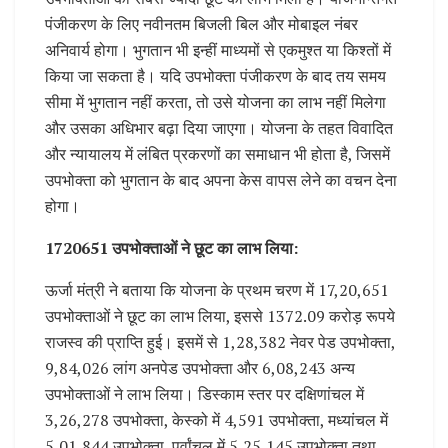
पंजीकरण के लिए नवीनतम बिजली बिल और मोबाइल नंबर
अनिवार्य होगा। भुगतान भी इन्हीं माध्यमों से एकमुश्त या किश्तों में
किया जा सकता है। यदि उपभोक्ता पंजीकरण के बाद तय समय
सीमा में भुगतान नहीं करता, तो उसे योजना का लाभ नहीं मिलेगा
और उसका अधिभार बढ़ा दिया जाएगा। योजना के तहत विवादित
और न्यायालय में लंबित प्रकरणों का समाधान भी होता है, जिसमें
उपभोक्ता को भुगतान के बाद अपना केस वापस लेने का वचन देना
होगा।
1720651 उपभोक्ताओं ने छूट का लाभ लिया:
ऊर्जा मंत्री ने बताया कि योजना के प्रथम चरण में 17,20,651
उपभोक्ताओं ने छूट का लाभ लिया, इससे 1372.09 करोड़ रूपये
राजस्व की प्राप्ति हुई। इसमें से 1,28,382 नेवर पेड उपभोक्ता,
9,84,026 लांग अनपेड उपभोक्ता और 6,08,243 अन्य
उपभोक्ताओं ने लाभ लिया। डिस्काम स्तर पर दक्षिणांचल में
3,26,278 उपभोक्ता, केस्को में 4,591 उपभोक्ता, मध्यांचल में
5,01,844 उपभोक्ता, पूर्वांचल में 5,25,145 उपभोक्ता तथा