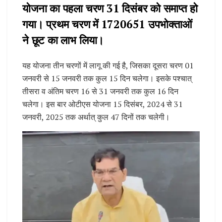
योजना का पहला चरण 31 दिसंबर को समाप्त हो
गया। प्रथम चरण में 1720651 उपभोक्ताओं
ने छूट का लाभ लिया।
यह योजना तीन चरणों में लागू की गई है, जिसका दूसरा चरण 01
जनवरी से 15 जनवरी तक कुल 15 दिन चलेगा। इसके पश्चात्
तीसरा व अंतिम चरण 16 से 31 जनवरी तक कुल 16 दिन
चलेगा। इस बार ओटीएस योजना 15 दिसंबर, 2024 से 31
जनवरी, 2025 तक अर्थात् कुल 47 दिनों तक चलेगी।