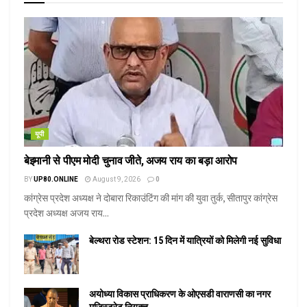
यूपी
बेइमानी से पीएम मोदी चुनाव जीते, अजय राय का बड़ा आरोप
BY
UP80.ONLINE
August 9, 2026
0
कांग्रेस प्रदेश अध्यक्ष ने दोबारा रिकाउंटिंग की मांग की युवा तुर्क, सीतापुर कांग्रेस
प्रदेश अध्यक्ष अजय राय...
बेल्थरा रोड स्टेशन: 15 दिन में यात्रियों को मिलेगी नई सुविधा
अयोध्या विकास प्राधिकरण के ओएसडी वाराणसी का नगर
मजिस्ट्रेट नियुक्त