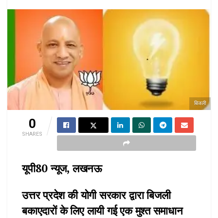
बिजली
0
SHARES
यूपी80 न्यूज, लखनऊ
उत्तर प्रदेश की योगी सरकार द्वारा बिजली
बकाएदारों के लिए लायी गई एक मुश्त समाधान