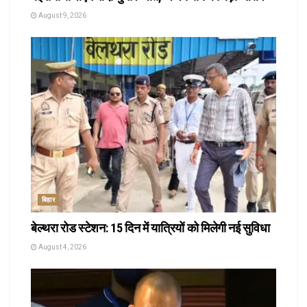
August 9, 2026
बिहार
बेल्थरा रोड स्टेशन: 15 दिन में यात्रियों को मिलेगी नई सुविधा
August 4, 2026