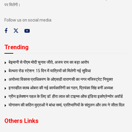
पर मिलेंगी।
Follow us on social media:
Trending
बेइमानी से पीएम मोदी चुनाव जीते, अजय राय का बड़ा आरोप
बेल्थरा रोड स्टेशन: 15 दिन में यात्रियों को मिलेगी नई सुविधा
अयोध्या विकास प्राधिकरण के ओएसडी वाराणसी का नगर मजिस्ट्रेट नियुक्त
इनरव्हील क्लब ओबरा की नई कार्यकारिणी का गठन, प्रियंका सिंह बनीं अध्यक्ष
ग्रीन इलेक्शन पहल के लिए डॉ. हीरा लाल को टाइम्स ऑफ इंडिया इकोप्रेन्योर अवॉर्ड
योगासन की कठिन मुद्राओं ने बांधा समां, प्रतिभागियों के संतुलन और लय ने जीता दिल
Others Links