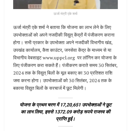
ऊर्जा मंत्री एके शर्मा
ऊर्जा मंत्री एके शर्मा ने बताया कि योजना का लाभ लेने के लिए
उपभोक्ताओं को अपने नजदीकी विद्युत् केंद्रों में पंजीकरण कराना
होगा। सभी प्रकार के उपभोक्ता अपने नजदीकी विभागीय खंड,
उपखंड कार्यालय, कैश काउंटर, जनसेवा केंद्र के माध्यम से या
विभागीय वेबसाइट www.uppcl.org पर लॉगिन कर योजना के
लिए पंजीकरण करा सकते हैं। पंजीकरण कराते समय 30 सितंबर,
2024 तक के विद्युत् बिलों के मूल बकाए का 30 प्रतिशत राशि
जमा करना होगा। उपभोक्ताओं को 30 सितंबर, 2024 तक के
बकाया विद्युत बिलों के सरचार्ज में छूट मिलेगी।
योजना के प्रथम चरण में 17,20,651 उपभोक्ताओं ने छूट
का लाभ लिया, इससे 1372.09 करोड़ रूपये राजस्व की
प्राप्ति हुई।