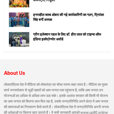
इनरव्हील क्लब ओबरा की नई कार्यकारिणी का गठन, प्रियंका
सिंह बनीं अध्यक्ष
ग्रीन इलेक्शन पहल के लिए डॉ. हीरा लाल को टाइम्स ऑफ
इंडिया इकोप्रेन्योर अवॉर्ड
About Us
लोकतांत्रिक देश में मीडिया को लोकतंत्र का चौथा स्तम्भ कहा जाता है। मीडिया का मुख्य
कार्य जनसरोकार से जुड़ी खबरों को आम जनता तक पहुंचाना है, ताकि आम जनता उन
योजनाओं का अधिक से अधिक लाभ उठा सके। इसके अलावा सरकार की किसी भी योजना
का आम जनता को कितना लाभ मिल रहा है, उसके जनप्रतिनिधि अपने क्षेत्र में आम जनता
की समस्याओं का निराकरण कैसे करते हैं। लोकतंत्रिक देश में जनप्रतिनिधि अपनी जनता
की अपेक्षाओं पर कितना खरा उतरते हैं। ये सभी जानकारी आपको www.up80.online