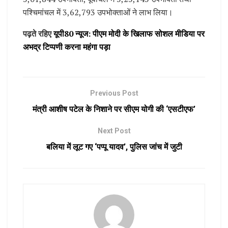
पश्चिमांचल में 3,62,793 उपभोक्ताओं ने लाभ लिया।
पढ़ते रहिए
यूपी80 न्यूज: पीएम मोदी के खिलाफ सोशल मीडिया पर
अभद्र टिप्पणी करना महंगा पड़ा
Previous Post
मंत्री आशीष पटेल के निशाने पर सीएम योगी की ‘एसटीएफ’
Next Post
बलिया में लूट गए ‘पप्पू यादव’, पुलिस जांच में जुटी