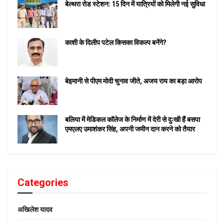
बेल्थरा रोड स्टेशन: 15 दिन में यात्रियों को मिलेगी नई सुविधा
काशी के दिलीप पटेल किसका विकल्प बनेंगे?
बेइमानी से पीएम मोदी चुनाव जीते, अजय राय का बड़ा आरोप
बलिया में मेडिकल कॉलेज के निर्माण में देरी से दुःखी हैं बसपा
एमएलए उमाशंकर सिंह, अपनी जमीन दान करने को तैयार
Categories
अखिलेश यादव