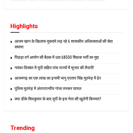
Highlights
आजम खान के खिलाफ मुकदमे लड़ रहे 6 शासकीय अधिवक्ताओं की सेवा
समाप्त
पिछड़ा वर्ग आयोग की बैठक में उठा 68500 शिक्षक भर्ती का मुद्दा
नवंबर-दिसंबर में यूपी सहित पांच राज्यों में चुनाव की तैयारी!
आजमगढ़ का एक लाख का इनामी भानू प्रताप सिंह मुठभेड़ में ढेर
पुलिस मुठभेड़ में अंतरराज्यीय गांजा तस्कर घायल
क्या डीके शिवकुमार के बाद यूपी के इस नेता की खुलेगी किस्मत?
Trending