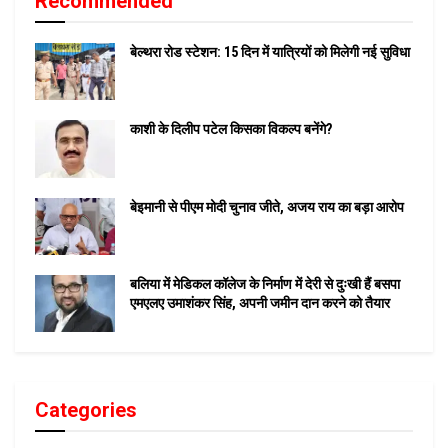
Recommended
बेल्थरा रोड स्टेशन: 15 दिन में यात्रियों को मिलेगी नई सुविधा
काशी के दिलीप पटेल किसका विकल्प बनेंगे?
बेइमानी से पीएम मोदी चुनाव जीते, अजय राय का बड़ा आरोप
बलिया में मेडिकल कॉलेज के निर्माण में देरी से दुःखी हैं बसपा
एमएलए उमाशंकर सिंह, अपनी जमीन दान करने को तैयार
Categories