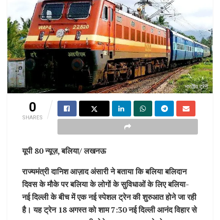
भारतीय ट्रेन
0
SHARES
यूपी 80 न्यूज़, बलिया/ लखनऊ
राज्यमंत्री दानिश आज़ाद अंसारी ने बताया कि बलिया बलिदान
दिवस के मौके पर बलिया के लोगों के सुविधाओं के लिए बलिया-
नई दिल्ली के बीच में एक नई स्पेशल ट्रेन की शुरुआत होने जा रही
है। यह ट्रेन 18 अगस्त को शाम 7:30 नई दिल्ली आनंद विहार से