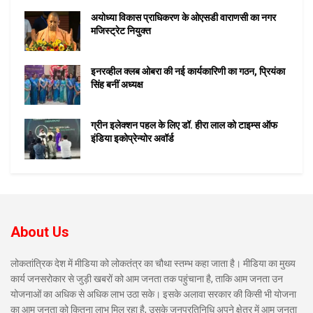
अयोध्या विकास प्राधिकरण के ओएसडी वाराणसी का नगर
मजिस्ट्रेट नियुक्त
इनरव्हील क्लब ओबरा की नई कार्यकारिणी का गठन, प्रियंका
सिंह बनीं अध्यक्ष
ग्रीन इलेक्शन पहल के लिए डॉ. हीरा लाल को टाइम्स ऑफ
इंडिया इकोप्रेन्योर अवॉर्ड
About Us
लोकतांत्रिक देश में मीडिया को लोकतंत्र का चौथा स्तम्भ कहा जाता है। मीडिया का मुख्य
कार्य जनसरोकार से जुड़ी खबरों को आम जनता तक पहुंचाना है, ताकि आम जनता उन
योजनाओं का अधिक से अधिक लाभ उठा सके। इसके अलावा सरकार की किसी भी योजना
का आम जनता को कितना लाभ मिल रहा है, उसके जनप्रतिनिधि अपने क्षेत्र में आम जनता