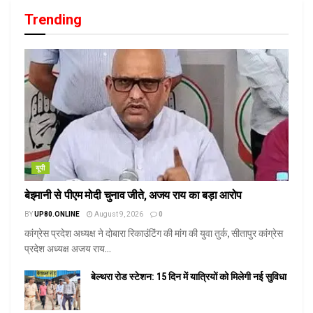
Trending
यूपी
बेइमानी से पीएम मोदी चुनाव जीते, अजय राय का बड़ा आरोप
BY
UP80.ONLINE
August 9, 2026
0
कांग्रेस प्रदेश अध्यक्ष ने दोबारा रिकाउंटिंग की मांग की युवा तुर्क, सीतापुर कांग्रेस
प्रदेश अध्यक्ष अजय राय...
बेल्थरा रोड स्टेशन: 15 दिन में यात्रियों को मिलेगी नई सुविधा