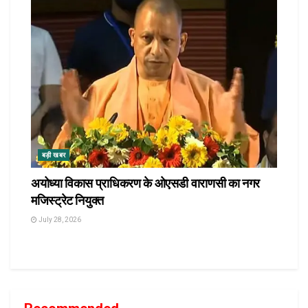
बड़ी खबर
अयोध्या विकास प्राधिकरण के ओएसडी वाराणसी का नगर
मजिस्ट्रेट नियुक्त
July 28, 2026