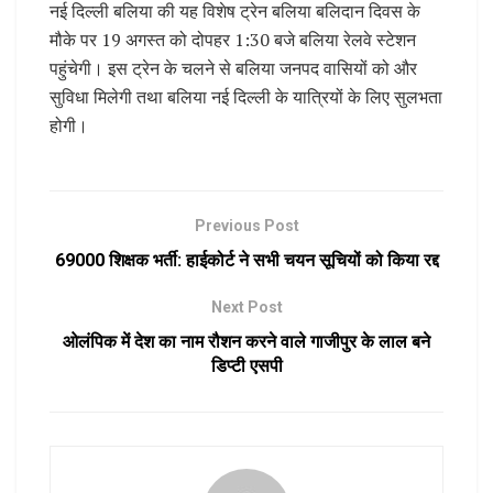
नई दिल्ली बलिया की यह विशेष ट्रेन बलिया बलिदान दिवस के
मौके पर 19 अगस्त को दोपहर 1:30 बजे बलिया रेलवे स्टेशन
पहुंचेगी। इस ट्रेन के चलने से बलिया जनपद वासियों को और
सुविधा मिलेगी तथा बलिया नई दिल्ली के यात्रियों के लिए सुलभता
होगी।
Previous Post
69000 शिक्षक भर्ती: हाईकोर्ट ने सभी चयन सूचियों को किया रद्द
Next Post
ओलंपिक में देश का नाम रौशन करने वाले गाजीपुर के लाल बने
डिप्टी एसपी