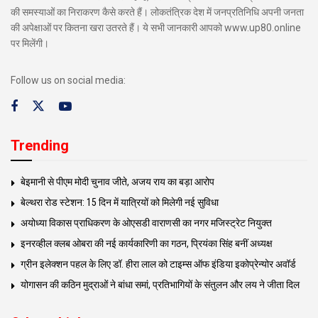
की समस्याओं का निराकरण कैसे करते हैं। लोकतंत्रिक देश में जनप्रतिनिधि अपनी जनता
की अपेक्षाओं पर कितना खरा उतरते हैं। ये सभी जानकारी आपको www.up80.online
पर मिलेंगी।
Follow us on social media:
Trending
बेइमानी से पीएम मोदी चुनाव जीते, अजय राय का बड़ा आरोप
बेल्थरा रोड स्टेशन: 15 दिन में यात्रियों को मिलेगी नई सुविधा
अयोध्या विकास प्राधिकरण के ओएसडी वाराणसी का नगर मजिस्ट्रेट नियुक्त
इनरव्हील क्लब ओबरा की नई कार्यकारिणी का गठन, प्रियंका सिंह बनीं अध्यक्ष
ग्रीन इलेक्शन पहल के लिए डॉ. हीरा लाल को टाइम्स ऑफ इंडिया इकोप्रेन्योर अवॉर्ड
योगासन की कठिन मुद्राओं ने बांधा समां, प्रतिभागियों के संतुलन और लय ने जीता दिल