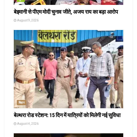
बेइमानी से पीएम मोदी चुनाव जीते, अजय राय का बड़ा आरोप
August 9, 2026
बिहार
बेल्थरा रोड स्टेशन: 15 दिन में यात्रियों को मिलेगी नई सुविधा
August 4, 2026