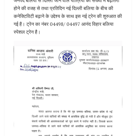
जनपद बलिया से दिल्ली जाने वाले यात्रियों की संख्या में बढ़ोतरी
होने की वजह से तथा प्रतिदिन नई दिल्ली बलिया के बीच की
कनेक्टिविटी बढ़ाने के उद्देश्य के साथ इस नई ट्रेन की शुरुआत की
गई है। ट्रेन का नंबर 04498/ 04497 आनंद विहार बलिया
स्पेशल ट्रेन है।