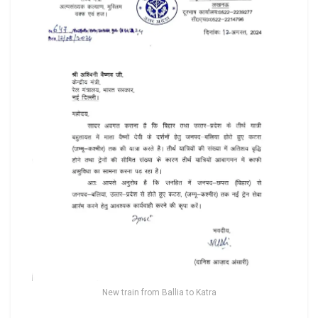
New train from Ballia to Katra