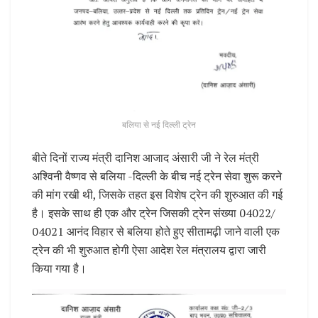
बलिया से नई दिल्ली ट्रेन
बीते दिनों राज्य मंत्री दानिश आजाद अंसारी जी ने रेल मंत्री
अश्विनी वैष्णव से बलिया -दिल्ली के बीच नई ट्रेन सेवा शुरू करने
की मांग रखी थी, जिसके तहत इस विशेष ट्रेन की शुरुआत की गई
है। इसके साथ ही एक और ट्रेन जिसकी ट्रेन संख्या 04022/
04021 आनंद विहार से बलिया होते हुए सीतामढ़ी जाने वाली एक
ट्रेन की भी शुरुआत होगी ऐसा आदेश रेल मंत्रालय द्वारा जारी
किया गया है।