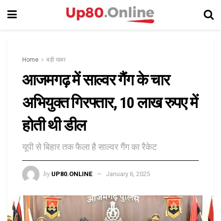
Home
बड़ी खबर
आजमगढ़ में साल्वर गैंग के चार
अभियुक्त गिरफ्तार, 10 लाख रुपए में
होती थी डील
यूपी से बिहार तक फैला है साल्वर गैंग का रैकेट
by
UP80.ONLINE
January 6, 2025