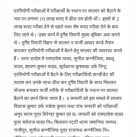
प्रतियोगी परीक्षाओं में परीक्षार्थी के स्थान पर साल्वर को बैठाने के
नाम पर लगभग 10 लाख रूपए में डील तय होती थी। इसमें से 2
लाख रूपए परीक्षा देने से पहले तथा शेष रूपए परीक्षा देने के बाद
लिए जाते थे। उक्त कार्य में दुर्गेश तिवारी मुख्य भूमिका अदा करते
थे। दुर्गेश तिवारी बिहार से साल्वर व फर्जी आधार कार्ड तैयार
कराकर प्रतियोगी परीक्षाओं में बैठने हेतु साल्वर की व्यवस्था करते
हैं। उत्तर प्रदेश में रामप्रवेश यादव, सुनील कन्नौजिया, बबलू
यादव, श्रवण कुमार यादव, सूर्यकान्त कुशवाहा उर्फ पिन्टू
प्रतियोगी परीक्षाओं में बैठने के लिए परीक्षार्थियों/कन्डीडेट की
तलाश कर उनके साथ डील कर दुर्गेश तिवारी के साथ मिलकर
योजना बनाकर फर्जी तरीके से परीक्षार्थियों के स्थान पर साल्वर
बैठाने का कार्य किया जाता है। 4 जनवरी को इस मामले में साल्वर
विकास कुमार उर्फ राकेश कुमार तथा पांच जनवरी को परीक्षार्थी
अनुप सागर पुत्र विरेन्द्र कुमार एवं छ: जनवरी को रामप्रवेश यादव
पुत्र सर्वराज यादव नि० चितावन पट्टी थाना जमानिया जनपद
गाजीपुर, सुनील कन्नौजिया पुत्र राजनाथ कन्नौजिया नि०