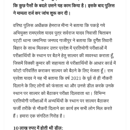
कि कुछ पैसों के बदले उसने यह काम किया है। इसके बाद पुलिस
ने मामला दर्ज कर जांच शुरू कर दी।
वरिष्ठ पुलिस अधीक्षक हेमराज मीना ने बताया कि पकड़े गये
अभियुक्त रामप्रवेश यादव पुत्र सर्वराज यादव निवासी चिताबन
पट्टी थाना जमानिया जनपद गाजीपुर ने बताया कि दुर्गेश तिवारी
बिहार के साथ मिलकर उत्तर प्रदेश में प्रतियोगी परीक्षाओं में
परीक्षार्थियों के स्थान पर बैठने हेतु साल्वर की व्यवस्था कराता हूँ,
जिसमें विक्की कुमार की सहायता से परीक्षार्थियों के आधार कार्ड में
फोटो परिवर्तित कराकर साल्वर को बैठने के लिए भेजता हूँ। राम
प्रवेश यादव ने यह भी बताया कि वर्ष 2021 के पूर्व से ही नौकरी
दिलाने के लिए लोगों को फंसाता था और उनसे डील करके उनके
स्थान पर साल्वर को बैठाकर परीक्षा दिलवाता था। विभिन्न
प्रतियोगी परीक्षाओं में अभ्यर्थियों के स्थान पर साल्वर बैठाकर
फर्जी तरीके से नौकरी दिलाने का कार्य हम सभी लोग मिल करते
हैं। हमारा एक संगठित गिरोह है।
10 लाख रुपए में होती थी डील: