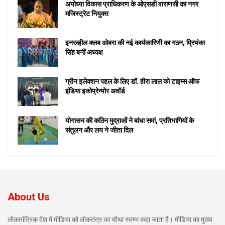
अयोध्या विकास प्राधिकरण के ओएसडी वाराणसी का नगर
मजिस्ट्रेट नियुक्त
इनरव्हील क्लब ओबरा की नई कार्यकारिणी का गठन, प्रियंका
सिंह बनीं अध्यक्ष
ग्रीन इलेक्शन पहल के लिए डॉ. हीरा लाल को टाइम्स ऑफ
इंडिया इकोप्रेन्योर अवॉर्ड
योगासन की कठिन मुद्राओं ने बांधा समां, प्रतिभागियों के
संतुलन और लय ने जीता दिल
About Us
लोकतांत्रिक देश में मीडिया को लोकतंत्र का चौथा स्तम्भ कहा जाता है। मीडिया का मुख्य