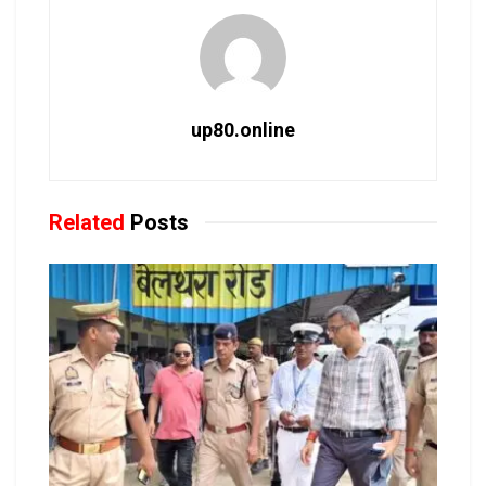
up80.online
Related
Posts