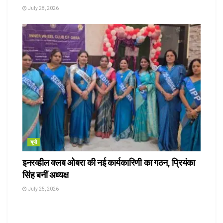
July 28, 2026
यूपी
इनरव्हील क्लब ओबरा की नई कार्यकारिणी का गठन, प्रियंका
सिंह बनीं अध्यक्ष
July 25, 2026