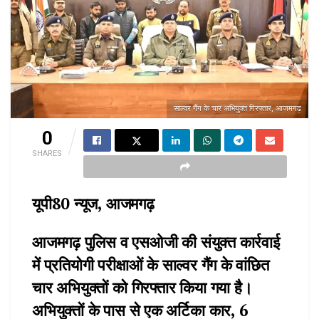
साल्वर गैंग के चार अभियुक्त गिरफ्तार, आजमगढ़
0
SHARES
यूपी80 न्यूज, आजमगढ़
आजमगढ़ पुलिस व एसओजी की संयुक्त कार्रवाई
में प्रतियोगी परीक्षाओं के साल्वर गैंग के वांछित
चार अभियुक्तों को गिरफ्तार किया गया है।
अभियुक्तों के पास से एक अर्टिका कार, 6