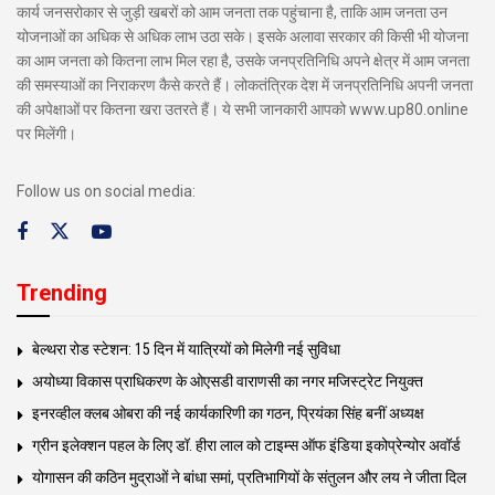
कार्य जनसरोकार से जुड़ी खबरों को आम जनता तक पहुंचाना है, ताकि आम जनता उन
योजनाओं का अधिक से अधिक लाभ उठा सके। इसके अलावा सरकार की किसी भी योजना
का आम जनता को कितना लाभ मिल रहा है, उसके जनप्रतिनिधि अपने क्षेत्र में आम जनता
की समस्याओं का निराकरण कैसे करते हैं। लोकतंत्रिक देश में जनप्रतिनिधि अपनी जनता
की अपेक्षाओं पर कितना खरा उतरते हैं। ये सभी जानकारी आपको www.up80.online
पर मिलेंगी।
Follow us on social media:
Trending
बेल्थरा रोड स्टेशन: 15 दिन में यात्रियों को मिलेगी नई सुविधा
अयोध्या विकास प्राधिकरण के ओएसडी वाराणसी का नगर मजिस्ट्रेट नियुक्त
इनरव्हील क्लब ओबरा की नई कार्यकारिणी का गठन, प्रियंका सिंह बनीं अध्यक्ष
ग्रीन इलेक्शन पहल के लिए डॉ. हीरा लाल को टाइम्स ऑफ इंडिया इकोप्रेन्योर अवॉर्ड
योगासन की कठिन मुद्राओं ने बांधा समां, प्रतिभागियों के संतुलन और लय ने जीता दिल