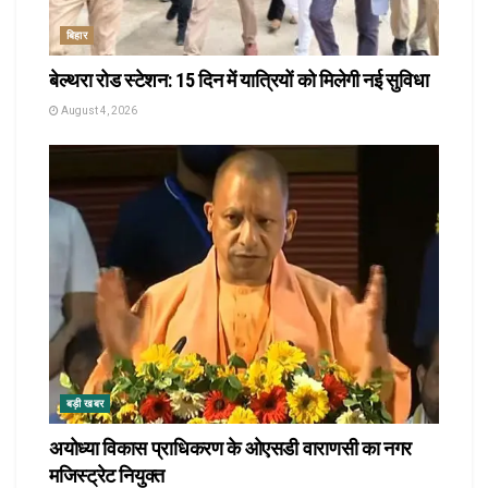
बिहार
बेल्थरा रोड स्टेशन: 15 दिन में यात्रियों को मिलेगी नई सुविधा
August 4, 2026
बड़ी खबर
अयोध्या विकास प्राधिकरण के ओएसडी वाराणसी का नगर
मजिस्ट्रेट नियुक्त