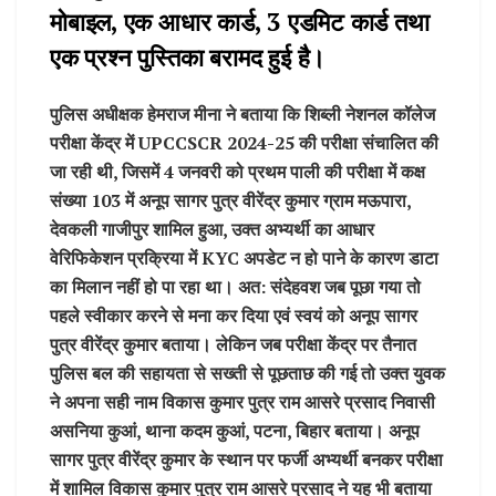
मोबाइल, एक आधार कार्ड, 3 एडमिट कार्ड तथा
एक प्रश्न पुस्तिका बरामद हुई है।
पुलिस अधीक्षक हेमराज मीना ने बताया कि शिब्ली नेशनल कॉलेज
परीक्षा केंद्र में UPCCSCR 2024-25 की परीक्षा संचालित की
जा रही थी, जिसमें 4 जनवरी को प्रथम पाली की परीक्षा में कक्ष
संख्या 103 में अनूप सागर पुत्र वीरेंद्र कुमार ग्राम मऊपारा,
देवकली गाजीपुर शामिल हुआ, उक्त अभ्यर्थी का आधार
वेरिफिकेशन प्रक्रिया में KYC अपडेट न हो पाने के कारण डाटा
का मिलान नहीं हो पा रहा था। अत: संदेहवश जब पूछा गया तो
पहले स्वीकार करने से मना कर दिया एवं स्वयं को अनूप सागर
पुत्र वीरेंद्र कुमार बताया। लेकिन जब परीक्षा केंद्र पर तैनात
पुलिस बल की सहायता से सख्ती से पूछताछ की गई तो उक्त युवक
ने अपना सही नाम विकास कुमार पुत्र राम आसरे प्रसाद निवासी
असनिया कुआं, थाना कदम कुआं, पटना, बिहार बताया। अनूप
सागर पुत्र वीरेंद्र कुमार के स्थान पर फर्जी अभ्यर्थी बनकर परीक्षा
में शामिल विकास कुमार पुत्र राम आसरे प्रसाद ने यह भी बताया