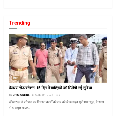
Trending
बिहार
बेल्थरा रोड स्टेशन: 15 दिन में यात्रियों को मिलेगी नई सुविधा
BY
UP80.ONLINE
August 4, 2026
0
डीआरएम ने स्टेशन पर विकास कार्यों की तय की डेडलाइन यूपी 80 न्यूज़, बेल्थरा
रोड अमृत भारत...