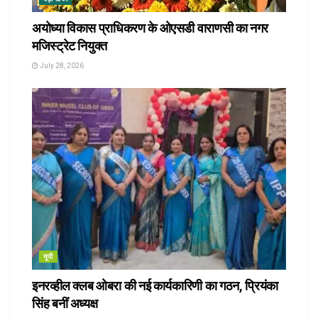
अयोध्या विकास प्राधिकरण के ओएसडी वाराणसी का नगर
मजिस्ट्रेट नियुक्त
July 28, 2026
यूपी
इनरव्हील क्लब ओबरा की नई कार्यकारिणी का गठन, प्रियंका
सिंह बनीं अध्यक्ष