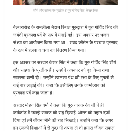
शौर्य और साहस के प्रतीक हैं गुरु गोविंद सिंह: केशर सिंह
बेल्थरारोड के रामलीला मैदान स्थित गुरुद्वारा में गुरु गोविंद सिंह की
जयंती प्रकाश पर्व के रूप में मनाई गई। इस अवसर पर भजन
संध्या का आयोजन किया गया था। शबद कीर्तन के पश्चात प्रसाद
के रूप में हलवा व चना का वितरण किया गया।
इस अवसर पर सरदार केशर सिंह ने कहा कि गुरु गोविंद सिंह शौर्य
और साहस के प्रतीक हैं। उन्होंने अंधकार को दूर किया तथा
खालसा वाणी दी। उन्होंने खालसा पंथ की रक्षा के लिए मुगलों से
कई बार लड़ाई की। कहा कि इसीलिए उनके जन्मोत्सव को
प्रकाश पर्व कहा जाता है।
सरदार मोहन सिंह वर्मा ने कहा कि गुरु नानक देव जी ने ही
कर्मकांड में उलझे समाज को राह दिखाई, औरत को महान दर्जा
दिया एवं हमें जीवन जीने की राह सिखाई। उन्होंने कहा कि अगर
हम उनकी शिक्षाओं में से कुछ भी अपना लें तो हमारा जीवन सफल