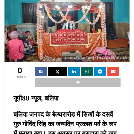
प्रकाश पर्व के रूप में मनाई गई गुरु गोविंद सिंह की जयंती
0
SHARES
यूपी80 न्यूज, बलिया
बलिया जनपद के बेल्थरारोड में सिखों के दसवें
गुरु गोविंद सिंह का जन्मदिन प्रकाश पर्व के रूप
में मनाया गया। इस अवसर पर गुरुद्वारा को खूब