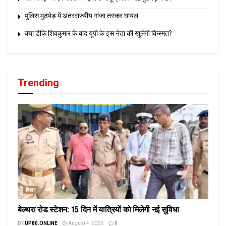
पुलिस मुठभेड़ में अंतरराज्यीय गांजा तस्कर घायल
क्या डीके शिवकुमार के बाद यूपी के इस नेता की खुलेगी किस्मत?
Trending
बिहार
बेल्थरा रोड स्टेशन: 15 दिन में यात्रियों को मिलेगी नई सुविधा
BY
UP80.ONLINE
August 4, 2026
0