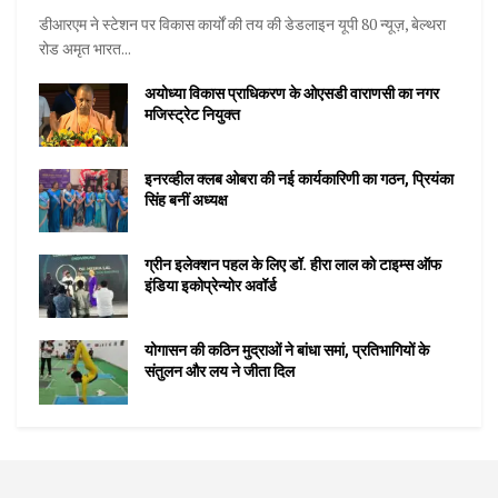
डीआरएम ने स्टेशन पर विकास कार्यों की तय की डेडलाइन यूपी 80 न्यूज़, बेल्थरा
रोड अमृत भारत...
अयोध्या विकास प्राधिकरण के ओएसडी वाराणसी का नगर
मजिस्ट्रेट नियुक्त
इनरव्हील क्लब ओबरा की नई कार्यकारिणी का गठन, प्रियंका
सिंह बनीं अध्यक्ष
ग्रीन इलेक्शन पहल के लिए डॉ. हीरा लाल को टाइम्स ऑफ
इंडिया इकोप्रेन्योर अवॉर्ड
योगासन की कठिन मुद्राओं ने बांधा समां, प्रतिभागियों के
संतुलन और लय ने जीता दिल