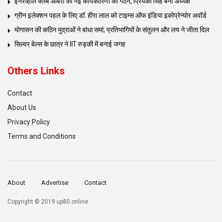
इनरव्हील क्लब ओबरा की नई कार्यकारिणी का गठन, प्रियंका सिंह बनीं अध्यक्ष
ग्रीन इलेक्शन पहल के लिए डॉ. हीरा लाल को टाइम्स ऑफ इंडिया इकोप्रेन्योर अवॉर्ड
योगासन की कठिन मुद्राओं ने बांधा समां, प्रतिभागियों के संतुलन और लय ने जीता दिल
सिल्वर बेल्स के छात्र ने IIT रुड़की में बनाई जगह
Others Links
Contact
About Us
Privacy Policy
Terms and Conditions
About
Advertise
Contact
Copyright © 2019 up80.online