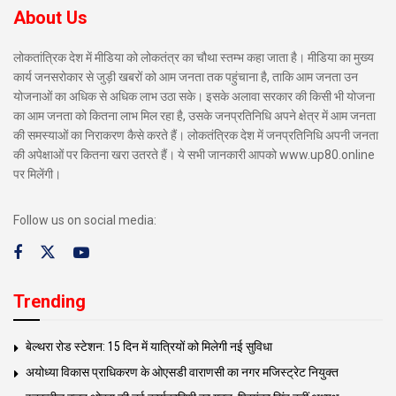
About Us
लोकतांत्रिक देश में मीडिया को लोकतंत्र का चौथा स्तम्भ कहा जाता है। मीडिया का मुख्य
कार्य जनसरोकार से जुड़ी खबरों को आम जनता तक पहुंचाना है, ताकि आम जनता उन
योजनाओं का अधिक से अधिक लाभ उठा सके। इसके अलावा सरकार की किसी भी योजना
का आम जनता को कितना लाभ मिल रहा है, उसके जनप्रतिनिधि अपने क्षेत्र में आम जनता
की समस्याओं का निराकरण कैसे करते हैं। लोकतंत्रिक देश में जनप्रतिनिधि अपनी जनता
की अपेक्षाओं पर कितना खरा उतरते हैं। ये सभी जानकारी आपको www.up80.online
पर मिलेंगी।
Follow us on social media:
Trending
बेल्थरा रोड स्टेशन: 15 दिन में यात्रियों को मिलेगी नई सुविधा
अयोध्या विकास प्राधिकरण के ओएसडी वाराणसी का नगर मजिस्ट्रेट नियुक्त