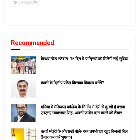
July 25, 2026
Recommended
बेल्थरा रोड स्टेशन: 15 दिन में यात्रियों को मिलेगी नई सुविधा
काशी के दिलीप पटेल किसका विकल्प बनेंगे?
बलिया में मेडिकल कॉलेज के निर्माण में देरी से दुःखी हैं बसपा
एमएलए उमाशंकर सिंह, अपनी जमीन दान करने को तैयार
ऊर्जा मंत्री के ओएसडी बोले- अब उपभोक्ता खुद बिजली बिल
तैयार कर करें भुगतान