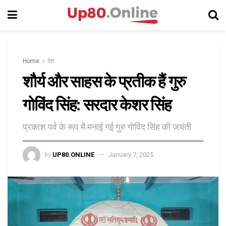
Home
देश
शौर्य और साहस के प्रतीक हैं गुरु
गोविंद सिंह: सरदार केशर सिंह
प्रकाश पर्व के रूप में मनाई गई गुरु गोविंद सिंह की जयंती
by
UP80.ONLINE
January 7, 2025