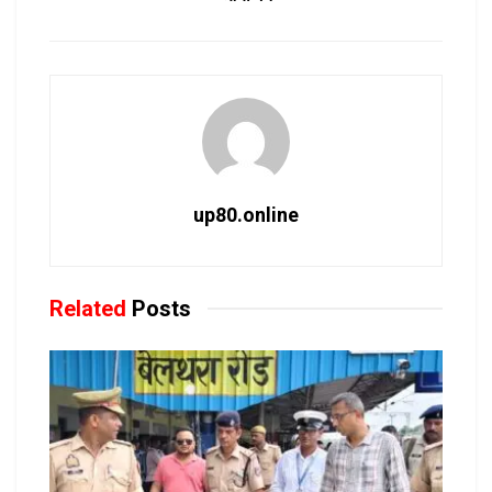
up80.online
Related
Posts