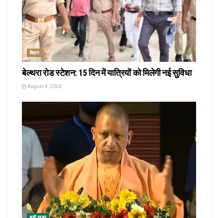
बिहार
बेल्थरा रोड स्टेशन: 15 दिन में यात्रियों को मिलेगी नई सुविधा
August 4, 2026
बड़ी खबर