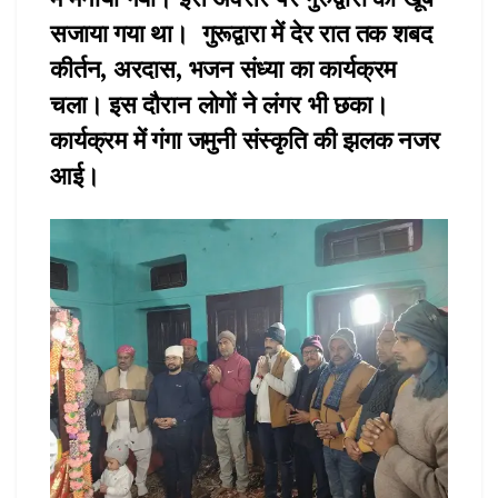
सजाया गया था। गुरूद्वारा में देर रात तक शबद
कीर्तन, अरदास, भजन संध्या का कार्यक्रम
चला। इस दौरान लोगों ने लंगर भी छका।
कार्यक्रम में गंगा जमुनी संस्कृति की झलक नजर
आई।