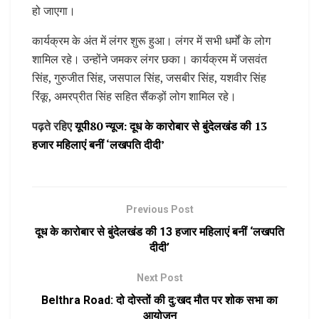
हो जाएगा।
कार्यक्रम के अंत में लंगर शुरू हुआ। लंगर में सभी धर्मों के लोग
शामिल रहे। उन्होंने जमकर लंगर छका। कार्यक्रम में जसवंत
सिंह, गुरुजीत सिंह, जसपाल सिंह, जसबीर सिंह, यशवीर सिंह
रिंकू, अमरप्रीत सिंह सहित सैंकड़ों लोग शामिल रहे।
पढ़ते रहिए
यूपी80 न्यूज: दूध के कारोबार से बुंदेलखंड की 13
हजार महिलाएं बनीं ‘लखपति दीदी’
Previous Post
दूध के कारोबार से बुंदेलखंड की 13 हजार महिलाएं बनीं ‘लखपति
दीदी’
Next Post
Belthra Road: दो दोस्तों की दु:खद मौत पर शोक सभा का
आयोजन