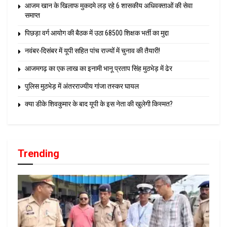
आजम खान के खिलाफ मुकदमे लड़ रहे 6 शासकीय अधिवक्ताओं की सेवा
समाप्त
पिछड़ा वर्ग आयोग की बैठक में उठा 68500 शिक्षक भर्ती का मुद्दा
नवंबर-दिसंबर में यूपी सहित पांच राज्यों में चुनाव की तैयारी!
आजमगढ़ का एक लाख का इनामी भानू प्रताप सिंह मुठभेड़ में ढेर
पुलिस मुठभेड़ में अंतरराज्यीय गांजा तस्कर घायल
क्या डीके शिवकुमार के बाद यूपी के इस नेता की खुलेगी किस्मत?
Trending