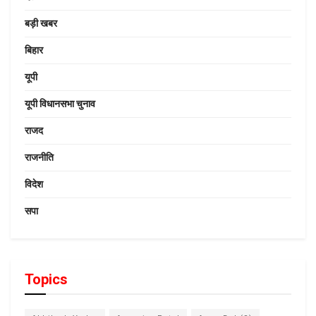
बड़ी खबर
बिहार
यूपी
यूपी विधानसभा चुनाव
राजद
राजनीति
विदेश
सपा
Topics