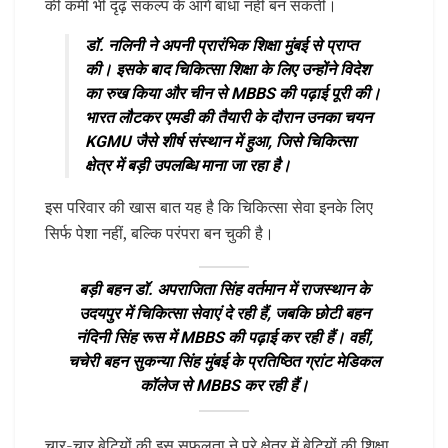
की कमी भी दृढ़ संकल्प के आगे बाधा नहीं बन सकती।
डॉ. नलिनी ने अपनी प्रारंभिक शिक्षा मुंबई से प्राप्त
की। इसके बाद चिकित्सा शिक्षा के लिए उन्होंने विदेश
का रुख किया और चीन से MBBS की पढ़ाई पूरी की।
भारत लौटकर एमडी की तैयारी के दौरान उनका चयन
KGMU जैसे शीर्ष संस्थान में हुआ, जिसे चिकित्सा
क्षेत्र में बड़ी उपलब्धि माना जा रहा है।
इस परिवार की खास बात यह है कि चिकित्सा सेवा इनके लिए
सिर्फ पेशा नहीं, बल्कि परंपरा बन चुकी है।
बड़ी बहन डॉ. अपराजिता सिंह वर्तमान में राजस्थान के
उदयपुर में चिकित्सा सेवाएं दे रही हैं, जबकि छोटी बहन
नंदिनी सिंह रूस में MBBS की पढ़ाई कर रही हैं। वहीं,
चचेरी बहन सुकन्या सिंह मुंबई के प्रतिष्ठित ग्रांट मेडिकल
कॉलेज से MBBS कर रही हैं।
चार-चार बेटियों की इस सफलता ने पूरे क्षेत्र में बेटियों की शिक्षा