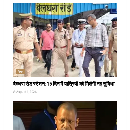
बिहार
बेल्थरा रोड स्टेशन: 15 दिन में यात्रियों को मिलेगी नई सुविधा
August 4, 2026