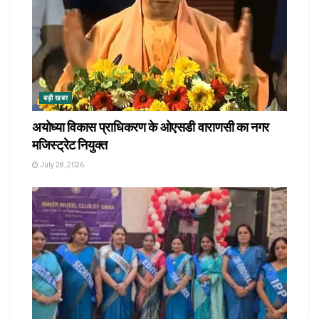
बड़ी खबर
अयोध्या विकास प्राधिकरण के ओएसडी वाराणसी का नगर
मजिस्ट्रेट नियुक्त
July 28, 2026