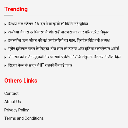
Trending
बेल्थरा रोड स्टेशन: 15 दिन में यात्रियों को मिलेगी नई सुविधा
अयोध्या विकास प्राधिकरण के ओएसडी वाराणसी का नगर मजिस्ट्रेट नियुक्त
इनरव्हील क्लब ओबरा की नई कार्यकारिणी का गठन, प्रियंका सिंह बनीं अध्यक्ष
ग्रीन इलेक्शन पहल के लिए डॉ. हीरा लाल को टाइम्स ऑफ इंडिया इकोप्रेन्योर अवॉर्ड
योगासन की कठिन मुद्राओं ने बांधा समां, प्रतिभागियों के संतुलन और लय ने जीता दिल
सिल्वर बेल्स के छात्र ने IIT रुड़की में बनाई जगह
Others Links
Contact
About Us
Privacy Policy
Terms and Conditions