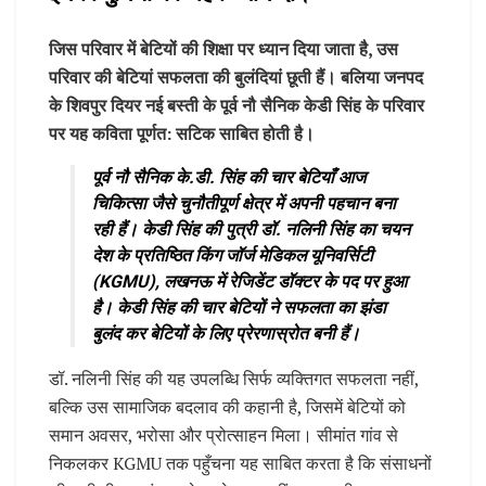
जिस परिवार में बेटियों की शिक्षा पर ध्यान दिया जाता है, उस
परिवार की बेटियां सफलता की बुलंदियां छूती हैं। बलिया जनपद
के शिवपुर दियर नई बस्ती के पूर्व नौ सैनिक केडी सिंह के परिवार
पर यह कविता पूर्णत: सटिक साबित होती है।
पूर्व नौ सैनिक के.डी. सिंह की चार बेटियाँ आज
चिकित्सा जैसे चुनौतीपूर्ण क्षेत्र में अपनी पहचान बना
रही हैं। केडी सिंह की पुत्री डॉ. नलिनी सिंह का चयन
देश के प्रतिष्ठित किंग जॉर्ज मेडिकल यूनिवर्सिटी
(KGMU), लखनऊ में रेजिडेंट डॉक्टर के पद पर हुआ
है। केडी सिंह की चार बेटियों ने सफलता का झंडा
बुलंद कर बेटियों के लिए प्रेरणास्रोत बनी हैं।
डॉ. नलिनी सिंह की यह उपलब्धि सिर्फ व्यक्तिगत सफलता नहीं,
बल्कि उस सामाजिक बदलाव की कहानी है, जिसमें बेटियों को
समान अवसर, भरोसा और प्रोत्साहन मिला। सीमांत गांव से
निकलकर KGMU तक पहुँचना यह साबित करता है कि संसाधनों