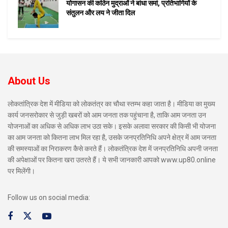
योगासन की कठिन मुद्राओं ने बांधा समां, प्रतिभागियों के
संतुलन और लय ने जीता दिल
About Us
लोकतांत्रिक देश में मीडिया को लोकतंत्र का चौथा स्तम्भ कहा जाता है। मीडिया का मुख्य
कार्य जनसरोकार से जुड़ी खबरों को आम जनता तक पहुंचाना है, ताकि आम जनता उन
योजनाओं का अधिक से अधिक लाभ उठा सके। इसके अलावा सरकार की किसी भी योजना
का आम जनता को कितना लाभ मिल रहा है, उसके जनप्रतिनिधि अपने क्षेत्र में आम जनता
की समस्याओं का निराकरण कैसे करते हैं। लोकतंत्रिक देश में जनप्रतिनिधि अपनी जनता
की अपेक्षाओं पर कितना खरा उतरते हैं। ये सभी जानकारी आपको www.up80.online
पर मिलेंगी।
Follow us on social media: