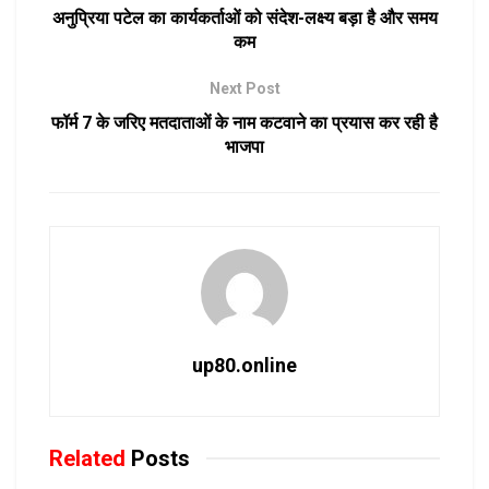
अनुप्रिया पटेल का कार्यकर्ताओं को संदेश-लक्ष्य बड़ा है और समय
कम
Next Post
फॉर्म 7 के जरिए मतदाताओं के नाम कटवाने का प्रयास कर रही है
भाजपा
up80.online
Related
Posts