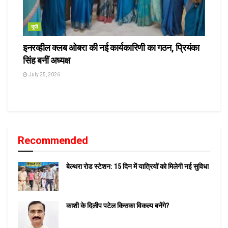
यूपी
इनरव्हील क्लब ओबरा की नई कार्यकारिणी का गठन, प्रियंका
सिंह बनीं अध्यक्ष
July 25, 2026
Recommended
बेल्थरा रोड स्टेशन: 15 दिन में यात्रियों को मिलेगी नई सुविधा
काशी के दिलीप पटेल किसका विकल्प बनेंगे?