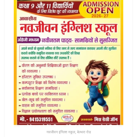
नवजीवन इंग्लिश स्कूल, बेल्थरा रोड