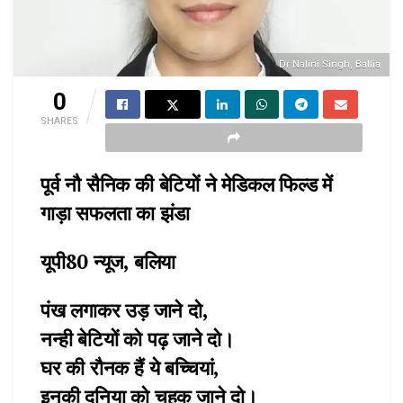
Dr Nalini Singh, Ballia
0
SHARES
पूर्व नौ सैनिक की बेटियों ने मेडिकल फिल्ड में
गाड़ा सफलता का झंडा
यूपी80 न्यूज, बलिया
पंख लगाकर उड़ जाने दो,
नन्ही बेटियों को पढ़ जाने दो।
घर की रौनक हैं ये बच्चियां,
इनकी दुनिया को चहक जाने दो।