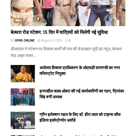
बिहार
बेल्थरा रोड स्टेशन: 15 दिन में यात्रियों को मिलेगी नई सुविधा
BY
UP80.ONLINE
August 4, 2026
0
डीआरएम ने स्टेशन पर विकास कार्यों की तय की डेडलाइन यूपी 80 न्यूज़, बेल्थरा
रोड अमृत भारत...
अयोध्या विकास प्राधिकरण के ओएसडी वाराणसी का नगर
मजिस्ट्रेट नियुक्त
इनरव्हील क्लब ओबरा की नई कार्यकारिणी का गठन, प्रियंका
सिंह बनीं अध्यक्ष
ग्रीन इलेक्शन पहल के लिए डॉ. हीरा लाल को टाइम्स ऑफ
इंडिया इकोप्रेन्योर अवॉर्ड