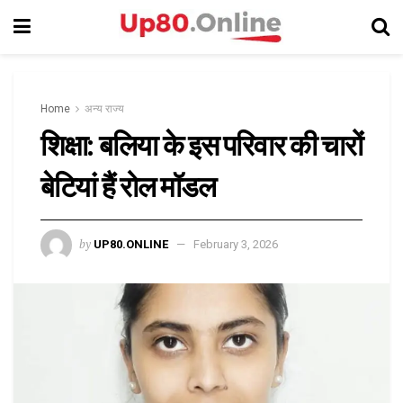
Home
अन्य राज्य
शिक्षा: बलिया के इस परिवार की चारों
बेटियां हैं रोल मॉडल
by
UP80.ONLINE
February 3, 2026