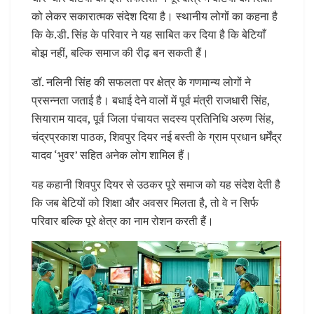
को लेकर सकारात्मक संदेश दिया है। स्थानीय लोगों का कहना है
कि के.डी. सिंह के परिवार ने यह साबित कर दिया है कि बेटियाँ
बोझ नहीं, बल्कि समाज की रीढ़ बन सकती हैं।
डॉ. नलिनी सिंह की सफलता पर क्षेत्र के गणमान्य लोगों ने
प्रसन्नता जताई है। बधाई देने वालों में पूर्व मंत्री राजधारी सिंह,
सियाराम यादव, पूर्व जिला पंचायत सदस्य प्रतिनिधि अरुण सिंह,
चंद्रप्रकाश पाठक, शिवपुर दियर नई बस्ती के ग्राम प्रधान धर्मेंद्र
यादव ‘भुवर’ सहित अनेक लोग शामिल हैं।
यह कहानी शिवपुर दियर से उठकर पूरे समाज को यह संदेश देती है
कि जब बेटियों को शिक्षा और अवसर मिलता है, तो वे न सिर्फ
परिवार बल्कि पूरे क्षेत्र का नाम रोशन करती हैं।