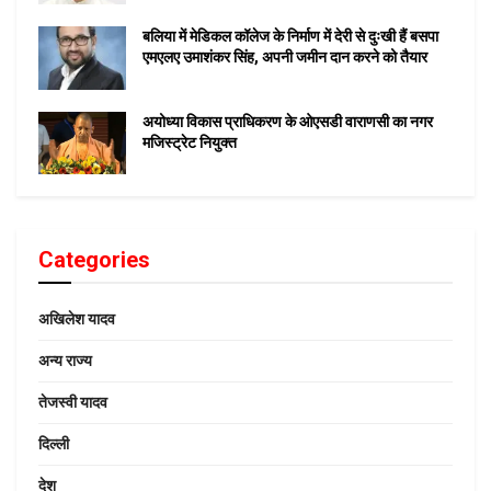
बलिया में मेडिकल कॉलेज के निर्माण में देरी से दुःखी हैं बसपा
एमएलए उमाशंकर सिंह, अपनी जमीन दान करने को तैयार
अयोध्या विकास प्राधिकरण के ओएसडी वाराणसी का नगर
मजिस्ट्रेट नियुक्त
Categories
अखिलेश यादव
अन्य राज्य
तेजस्वी यादव
दिल्ली
देश