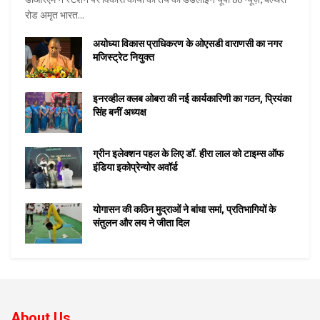
रोड अमृत भारत...
अयोध्या विकास प्राधिकरण के ओएसडी वाराणसी का नगर
मजिस्ट्रेट नियुक्त
इनरव्हील क्लब ओबरा की नई कार्यकारिणी का गठन, प्रियंका
सिंह बनीं अध्यक्ष
ग्रीन इलेक्शन पहल के लिए डॉ. हीरा लाल को टाइम्स ऑफ
इंडिया इकोप्रेन्योर अवॉर्ड
योगासन की कठिन मुद्राओं ने बांधा समां, प्रतिभागियों के
संतुलन और लय ने जीता दिल
About Us