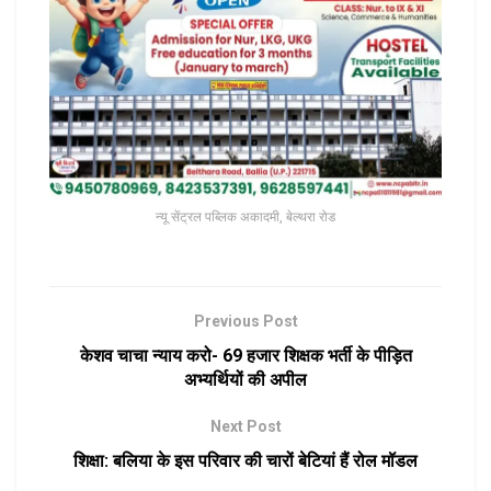
न्यू सेंट्रल पब्लिक अकादमी, बेल्थरा रोड
Previous Post
केशव चाचा न्याय करो- 69 हजार शिक्षक भर्ती के पीड़ित
अभ्यर्थियों की अपील
Next Post
शिक्षा: बलिया के इस परिवार की चारों बेटियां हैं रोल मॉडल