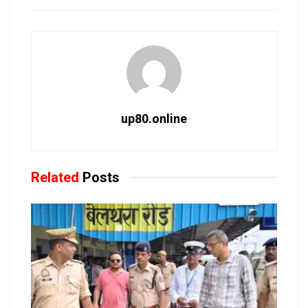
up80.online
Related
Posts