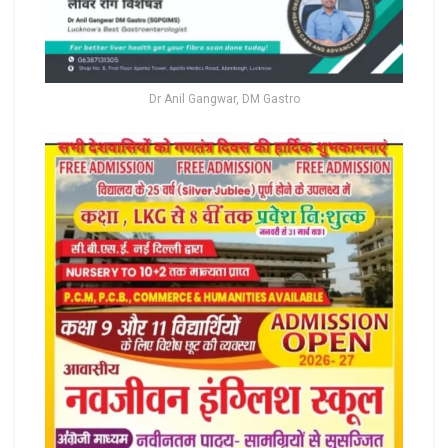
Dr Anil Gangwar, DM Gastro