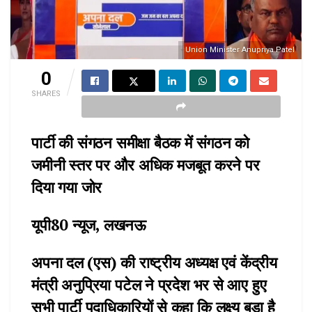
Union Minister Anupriya Patel
0
SHARES
पार्टी की संगठन समीक्षा बैठक में संगठन को
जमीनी स्तर पर और अधिक मजबूत करने पर
दिया गया जोर
यूपी80 न्यूज, लखनऊ
अपना दल (एस) की राष्ट्रीय अध्यक्ष एवं केंद्रीय
मंत्री अनुप्रिया पटेल ने प्रदेश भर से आए हुए
सभी पार्टी पदाधिकारियों से कहा कि लक्ष्य बड़ा है