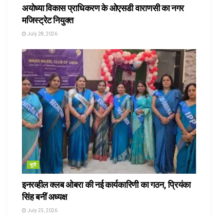
अयोध्या विकास प्राधिकरण के ओएसडी वाराणसी का नगर
मजिस्ट्रेट नियुक्त
July 28, 2026
यूपी
इनरव्हील क्लब ओबरा की नई कार्यकारिणी का गठन, प्रियंका
सिंह बनीं अध्यक्ष
July 25, 2026