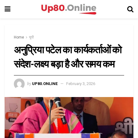
Home
यूपी
अनुप्रिया पटेल का कार्यकर्ताओं को
संदेश-लक्ष्य बड़ा है और समय कम
by
UP80.ONLINE
February 3, 2026