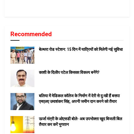
Recommended
बेल्थरा रोड स्टेशन: 15 दिन में यात्रियों को मिलेगी नई सुविधा
काशी के दिलीप पटेल किसका विकल्प बनेंगे?
बलिया में मेडिकल कॉलेज के निर्माण में देरी से दुःखी हैं बसपा
एमएलए उमाशंकर सिंह, अपनी जमीन दान करने को तैयार
ऊर्जा मंत्री के ओएसडी बोले- अब उपभोक्ता खुद बिजली बिल
तैयार कर करें भुगतान