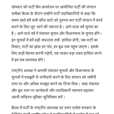
सोमवार को पार्टी कैंप कार्यालय पर आयोजित पार्टी की संगठन
समीक्षा बैठक के दौरान उन्होंने पार्टी पदाधिकारियों से कहा कि
समय रहते हमें सभी कील कांटे को दुरुस्त कर पार्टी संगठन में कार्य
करने के लिए जुट जाने की जरूरत है। आने वाला वर्ष चुनाव का
है। आने वाले वर्ष में पंचायत चुनाव और विधानसभा के चुनाव होंगे।
इन चुनावों में हमें बड़ी सफलता तभी हासिल होगी, जब पार्टी का
विचार, पार्टी का झंडा हर गांव, हर बूथ तक पहुंच जाएगा। इसके
लिए कड़ी मेहनत करनी पड़ेगी, तब जाकर बड़ा लक्ष्य हासिल करने
में हम सब कामयाब होंगे।
राष्ट्रीय अध्यक्ष ने आगामी पंचायत चुनावों और विधानसभा के
चुनावों में मज़बूती से भागीदारी करने के लिए संगठन को जमीनी
स्तर पर और अधिक मजबूत करने का टिप्स दिया। कहा पंचायत
और बूथ स्तर पर कार्यकर्ता और पदाधिकारी समन्वय बढ़ाकर
अपनी सक्रिय भूमिका सुनिश्चित करें।
बैठक में पार्टी के राष्ट्रीय उपाध्यक्ष एवं उत्तर प्रदेश सरकार के