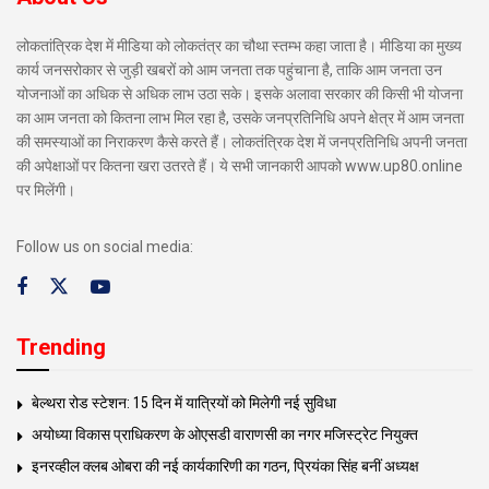
लोकतांत्रिक देश में मीडिया को लोकतंत्र का चौथा स्तम्भ कहा जाता है। मीडिया का मुख्य
कार्य जनसरोकार से जुड़ी खबरों को आम जनता तक पहुंचाना है, ताकि आम जनता उन
योजनाओं का अधिक से अधिक लाभ उठा सके। इसके अलावा सरकार की किसी भी योजना
का आम जनता को कितना लाभ मिल रहा है, उसके जनप्रतिनिधि अपने क्षेत्र में आम जनता
की समस्याओं का निराकरण कैसे करते हैं। लोकतंत्रिक देश में जनप्रतिनिधि अपनी जनता
की अपेक्षाओं पर कितना खरा उतरते हैं। ये सभी जानकारी आपको www.up80.online
पर मिलेंगी।
Follow us on social media:
Trending
बेल्थरा रोड स्टेशन: 15 दिन में यात्रियों को मिलेगी नई सुविधा
अयोध्या विकास प्राधिकरण के ओएसडी वाराणसी का नगर मजिस्ट्रेट नियुक्त
इनरव्हील क्लब ओबरा की नई कार्यकारिणी का गठन, प्रियंका सिंह बनीं अध्यक्ष