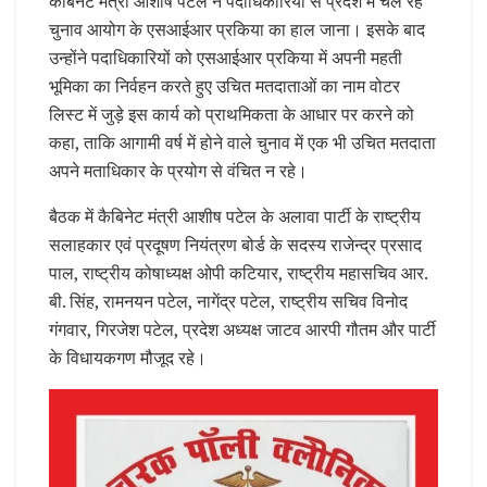
कैबिनेट मंत्री आशीष पटेल ने पदाधिकारियों से प्रदेश में चल रहे
चुनाव आयोग के एसआईआर प्रकिया का हाल जाना। इसके बाद
उन्होंने पदाधिकारियों को एसआईआर प्रकिया में अपनी महती
भूमिका का निर्वहन करते हुए उचित मतदाताओं का नाम वोटर
लिस्ट में जुड़े इस कार्य को प्राथमिकता के आधार पर करने को
कहा, ताकि आगामी वर्ष में होने वाले चुनाव में एक भी उचित मतदाता
अपने मताधिकार के प्रयोग से वंचित न रहे।
बैठक में कैबिनेट मंत्री आशीष पटेल के अलावा पार्टी के राष्ट्रीय
सलाहकार एवं प्रदूषण नियंत्रण बोर्ड के सदस्य राजेन्द्र प्रसाद
पाल, राष्ट्रीय कोषाध्यक्ष ओपी कटियार, राष्ट्रीय महासचिव आर.
बी. सिंह, रामनयन पटेल, नागेंद्र पटेल, राष्ट्रीय सचिव विनोद
गंगवार, गिरजेश पटेल, प्रदेश अध्यक्ष जाटव आरपी गौतम और पार्टी
के विधायकगण मौजूद रहे।