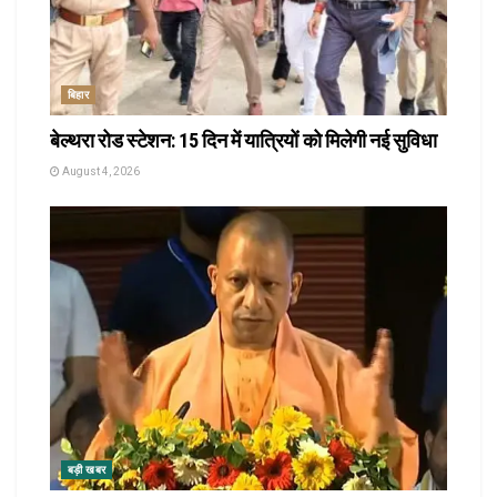
बिहार
बेल्थरा रोड स्टेशन: 15 दिन में यात्रियों को मिलेगी नई सुविधा
August 4, 2026
बड़ी खबर