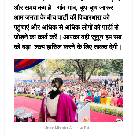
और समय कम है। गांव-गांव, बूथ-बूथ जाकर
आम जनता के बीच पार्टी की विचारधारा को
पहुंचाएं और अधिक से अधिक लोगों को पार्टी से
जोड़ने का कार्य करें। आपका यही जुनून हम सब
को बड़ा लक्ष्य हासिल करने के लिए ताकत देगी।
Union Minister Anupriya Patel