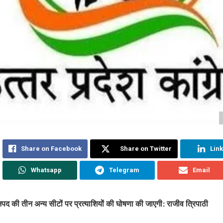
Share on Facebook
Share on Twitter
Lin
Whatsapp
Telegram
Email
पद की तीन अन्य सीटों पर प्रत्याशियों की घोषणा की जाएगी: राजीव त्रिपाठी