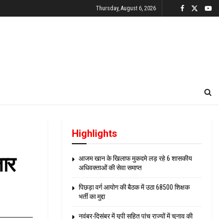
Thursday, August 6, 2026
Highlights
जार
आजम खान के खिलाफ मुकदमे लड़ रहे 6 शासकीय
अधिवक्ताओं की सेवा समाप्त
पिछड़ा वर्ग आयोग की बैठक में उठा 68500 शिक्षक
भर्ती का मुद्दा
नवंबर-दिसंबर में यूपी सहित पांच राज्यों में चुनाव की