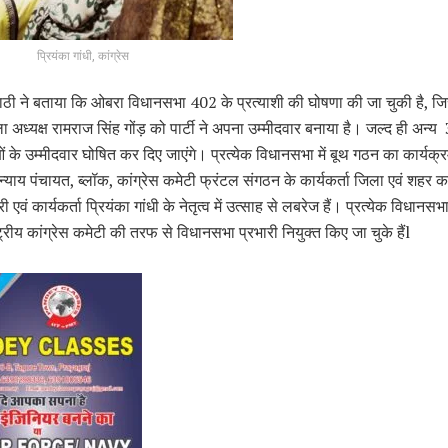
प्रियंका गांधी, कांग्रेस
ाठी ने बताया कि ओबरा विधानसभा 402 के प्रत्याशी की घोषणा की जा चुकी है, जिसम
िला अध्यक्ष रामराज सिंह गोंड़ को पार्टी ने अपना उम्मीदवार बनाया है। जल्द ही अन्य
के उम्मीदवार घोषित कर दिए जाएंगे। प्रत्येक विधानसभा में बूथ गठन का कार्यक्
 न्याय पंचायत, ब्लॉक, कांग्रेस कमेटी फ्रंटल संगठन के कार्यकर्ता जिला एवं शहर का
 एवं कार्यकर्ता प्रियंका गांधी के नेतृत्व में उत्साह से लबरेज हैं। प्रत्येक विधानस
ट्रीय कांग्रेस कमेटी की तरफ से विधानसभा प्रभारी नियुक्त किए जा चुके हैंl