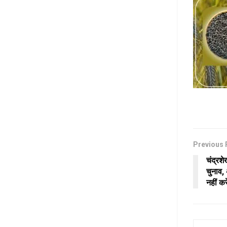
Previous 
चंद्रश
चुनाव, 
नहीं कर