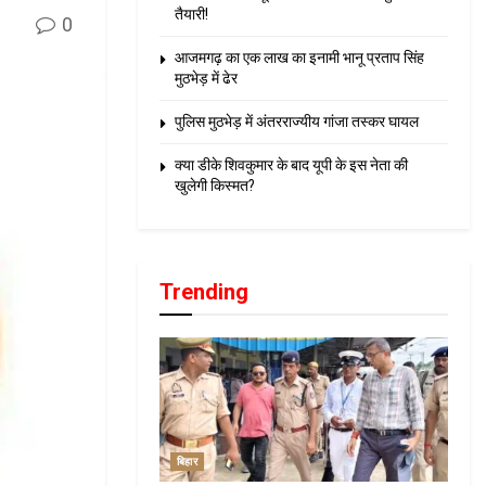
तैयारी!
0
आजमगढ़ का एक लाख का इनामी भानू प्रताप सिंह
मुठभेड़ में ढेर
पुलिस मुठभेड़ में अंतरराज्यीय गांजा तस्कर घायल
क्या डीके शिवकुमार के बाद यूपी के इस नेता की
खुलेगी किस्मत?
Trending
बिहार