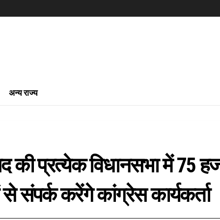
अन्य राज्य
 की प्रत्येक विधानसभा में 75 ह
 से संपर्क करेंगे कांग्रेस कार्यकर्ता