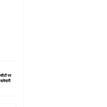
 सीटों पर
 दावेदारी