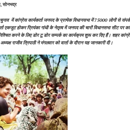
ज, सोनभद्र
ुनाव में कांग्रेस कार्यकर्ता जनपद के प्रत्येक विधानसभा में 75000 लोगों से संपर्क
्ता एकजुट होकर प्रियंका गांधी के नेतृत्व में जनपद की चारों विधानसभा सीट पर कांग्
श्चित करने के लिए डोर टू डोर सम्पर्क का कार्यक्रम शुरू कर दिए हैं। शहर कांग्र
अध्यक्ष राजीव त्रिपाठी ने मंगलवार को वार्ता के दौरान यह जानकारी दी।