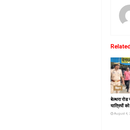
Relate
बिहार
बेल्थरा रोड 
यात्रियों को
August 4, 