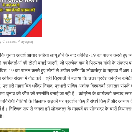
 Classes, Prayagraj
ा कि चुनाव आदर्श आचार संहिता लागू होने के बाद कोविड-19 का पालन करते हुए न्
 कार्यकर्ताओं की टोली बनाई जाएगी, जो प्रत्येक गांव में प्रियंका गांधी के संकल्प 
विड-19 का पालन करते हुए लोगों से अपील करेंगे कि लोकतंत्र के महापर्व में आप अ
अधिक संख्या में वोट करें। श्री त्रिपाठी ने बताया कि उत्तर प्रदेश कांग्रेस कमेटी 
प्रभारी महासचिव धर्मेंद्र निषाद, प्रभारी सचिव अशोक विश्वकर्मा लगातार संपर्क बन
ा चुनाव की जीत की रणनीति बनाई जा रही है। कांग्रेस के कार्यकर्ता जनपद स्त
विरोधी नीतियों के खिलाफ सड़कों पर प्रदर्शन किए हैं संघर्ष किए हैं और अन्या
ै। निश्चित रूप से जनता हमें लोकतंत्र के महापर्व पर सोनभद्र के चारों विधानसभा 
गी।