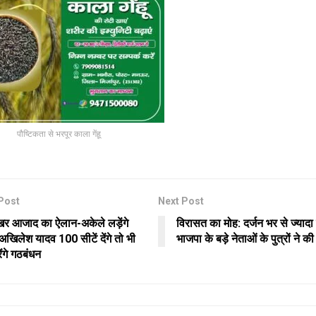
पौष्टिकता से भरपूर काला गेंहू
Post
Next Post
ेखर आजाद का ऐलान-अकेले लड़ेंगे
विरासत का मोह: दर्जन भर से ज्यादा
अखिलेश यादव 100 सीटें देंगे तो भी
भाजपा के बड़े नेताओं के पुत्रों ने की
ेंगे गठबंधन