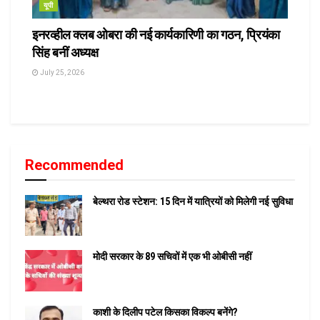
यूपी
इनरव्हील क्लब ओबरा की नई कार्यकारिणी का गठन, प्रियंका
सिंह बनीं अध्यक्ष
July 25, 2026
Recommended
बेल्थरा रोड स्टेशन: 15 दिन में यात्रियों को मिलेगी नई सुविधा
मोदी सरकार के 89 सचिवों में एक भी ओबीसी नहीं
काशी के दिलीप पटेल किसका विकल्प बनेंगे?