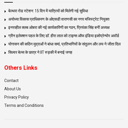
बेल्थरा रोड स्टेशन: 15 दिन में यात्रियों को मिलेगी नई सुविधा
अयोध्या विकास प्राधिकरण के ओएसडी वाराणसी का नगर मजिस्ट्रेट नियुक्त
इनरव्हील क्लब ओबरा की नई कार्यकारिणी का गठन, प्रियंका सिंह बनीं अध्यक्ष
ग्रीन इलेक्शन पहल के लिए डॉ. हीरा लाल को टाइम्स ऑफ इंडिया इकोप्रेन्योर अवॉर्ड
योगासन की कठिन मुद्राओं ने बांधा समां, प्रतिभागियों के संतुलन और लय ने जीता दिल
सिल्वर बेल्स के छात्र ने IIT रुड़की में बनाई जगह
Others Links
Contact
About Us
Privacy Policy
Terms and Conditions