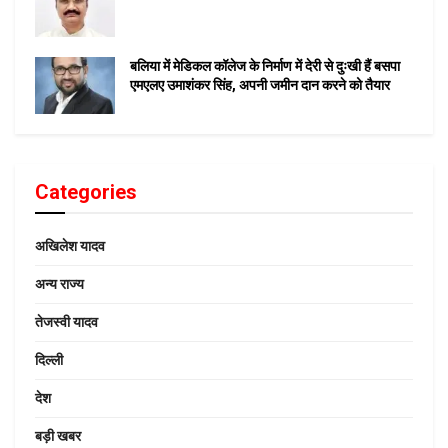
बलिया में मेडिकल कॉलेज के निर्माण में देरी से दुःखी हैं बसपा
एमएलए उमाशंकर सिंह, अपनी जमीन दान करने को तैयार
Categories
अखिलेश यादव
अन्य राज्य
तेजस्वी यादव
दिल्ली
देश
बड़ी खबर