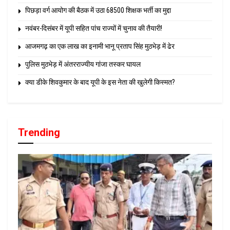
पिछड़ा वर्ग आयोग की बैठक में उठा 68500 शिक्षक भर्ती का मुद्दा
नवंबर-दिसंबर में यूपी सहित पांच राज्यों में चुनाव की तैयारी!
आजमगढ़ का एक लाख का इनामी भानू प्रताप सिंह मुठभेड़ में ढेर
पुलिस मुठभेड़ में अंतरराज्यीय गांजा तस्कर घायल
क्या डीके शिवकुमार के बाद यूपी के इस नेता की खुलेगी किस्मत?
Trending