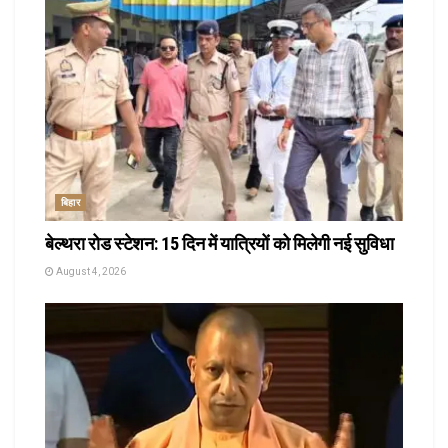
बिहार
बेल्थरा रोड स्टेशन: 15 दिन में यात्रियों को मिलेगी नई सुविधा
August 4, 2026