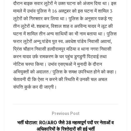
दौरान बाइक सवार लुटेरों ने उक्त घटना को अंजाम दिया था। इस
मामले में उभांव पुलिस ने 16 अक्टूबर को इस घटना में शामिल 3
लुटेरों को गिरफ्तार कर लिया था। पुलिस के अनुसार पकड़े गए
तीन लुटेरों मो. शहबाज, विशाल शाह व अरविन्द यादव ने लूट की
घटना में शामिल तीन अन्य साथियों का भी नाम बताया था। पुलिस
फरार लुटेरों अन्नू पांडेय पुत स्व. अवधेश पांडेय निवासी अवायां,
प्रिंस चौहान निवासी हल्दीरामपुर मठिया व थाना नगरा निवासी
करन यादव उर्फ रामकरण के घर पहुंच डुगडुगी पिटवाई तथा
नोटिस चस्पा किया। उभांव एसएचओ ने मुनादी के दौरान
अभियुक्तों को अदालत / पुलिस के समक्ष उपस्थित होने को कहा।
चेतावनी दी कि ऐसा न करने की स्थिति में उनकी चल अचल
संपत्ति कुर्क कर दी जाएगी।
Previous Post
भर्ती घोटाला: RO/ARO जैसे 38 महत्वपूर्ण पदों पर नेताओं व
अधिकारियों के रिश्तेदारों की हुई भर्ती