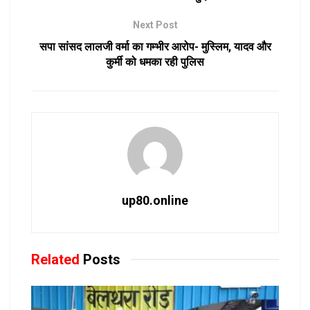
Next Post
सपा सांसद लालजी वर्मा का गम्भीर आरोप- मुस्लिम, यादव और
कुर्मी को धमका रही पुलिस
up80.online
Related
Posts