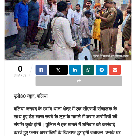
लुटेरों के मकान पर नोटिस चस्पा
0
SHARES
यूपी80 न्यूज, बलिया
बलिया जनपद के उभांव थाना क्षेत्र में एक सीएसपी संचालक के
साथ हुए डेढ़ लाख रुपये के लूट के मामले में फरार आरोपियों की
संपत्ति कुर्क होगी। पुलिस ने इस मामले में शनिवार को कार्रवाई
करते हुए फरार अपराधियों के खिलाफ डुगडुगी बजाकर उनके घर