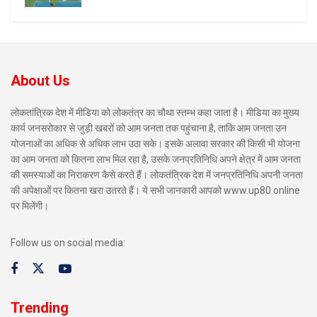
About Us
लोकतांत्रिक देश में मीडिया को लोकतंत्र का चौथा स्तम्भ कहा जाता है। मीडिया का मुख्य
कार्य जनसरोकार से जुड़ी खबरों को आम जनता तक पहुंचाना है, ताकि आम जनता उन
योजनाओं का अधिक से अधिक लाभ उठा सके। इसके अलावा सरकार की किसी भी योजना
का आम जनता को कितना लाभ मिल रहा है, उसके जनप्रतिनिधि अपने क्षेत्र में आम जनता
की समस्याओं का निराकरण कैसे करते हैं। लोकतंत्रिक देश में जनप्रतिनिधि अपनी जनता
की अपेक्षाओं पर कितना खरा उतरते हैं। ये सभी जानकारी आपको www.up80.online
पर मिलेंगी।
Follow us on social media:
Trending