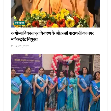
बड़ी खबर
अयोध्या विकास प्राधिकरण के ओएसडी वाराणसी का नगर
मजिस्ट्रेट नियुक्त
July 28, 2026