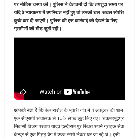
पर नोटिस चस्पा की। पुलिस ने चेतावनी दी कि तयशुदा समय पर
यदि वे न्यायालय में उपस्थित नहीं हुए तो उनकी चल-अचल संपत्ति
कुर्क कर दी जाएगी। पुलिस की इस कार्रवाई को देखने के लिए
ग्रामीणों की भीड़ जुटी रही।
आपको बता दें कि
बेल्थरारोड के भुवारी गांव में 4 अक्टूबर की शाम
एक सीएसपी संचालक से 1.52 लाख लूट लिए गए। चकमहमूदपुर
निवासी विजय प्रताप यादव हल्दीराम पुर स्थित अपने ग्राहक सेवा
केन्द्र से एक पिट्ठू बैग में उक्त रुपये लेकर घर जा रहे थे। इसी