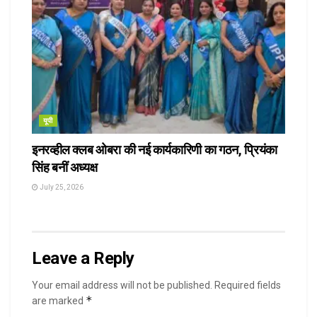
यूपी
इनरव्हील क्लब ओबरा की नई कार्यकारिणी का गठन, प्रियंका
सिंह बनीं अध्यक्ष
July 25, 2026
Leave a Reply
Your email address will not be published.
Required fields
*
are marked