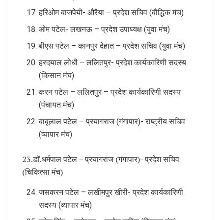
हरिओम बाजपेयी- औरैया – प्रदेश सचिव (बौद्धिक मंच)
ओम पटेल- लखनऊ – प्रदेश उपाध्यक्ष (युवा मंच)
बीएस पटेल – कानपुर देहात – प्रदेश सचिव (युवा मंच)
हरदयाल लोधी – ललितपुर- प्रदेश कार्यकारिणी सदस्य
(किसान मंच)
करन पटेल – ललितपुर – प्रदेश कार्यकारिणी सदस्य
(पंचायत मंच)
बाबूलाल पटेल – प्रयागराज (गंगापार)- राष्ट्रीय सचिव
(व्यापार मंच)
23.डॉ.धर्मपाल पटेल – प्रयागराज (गंगापार)- प्रदेश सचिव
(चिकित्सा मंच)
जसकरन पटेल – लखीमपुर खीरी- प्रदेश कार्यकारिणी
सदस्य (व्यापार मंच)