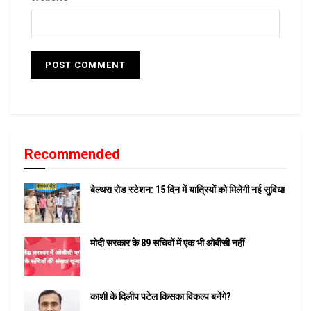
Recommended
बेल्थरा रोड स्टेशन: 15 दिन में यात्रियों को मिलेगी नई सुविधा
मोदी सरकार के 89 सचिवों में एक भी ओबीसी नहीं
काशी के दिलीप पटेल किसका विकल्प बनेंगे?