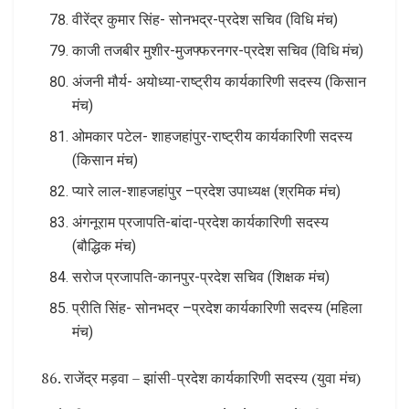
वीरेंद्र कुमार सिंह- सोनभद्र-प्रदेश सचिव (विधि मंच)
काजी तजबीर मुशीर-मुजफ्फरनगर-प्रदेश सचिव (विधि मंच)
अंजनी मौर्य- अयोध्या-राष्ट्रीय कार्यकारिणी सदस्य (किसान
मंच)
ओमकार पटेल- शाहजहांपुर-राष्ट्रीय कार्यकारिणी सदस्य
(किसान मंच)
प्यारे लाल-शाहजहांपुर –प्रदेश उपाध्यक्ष (श्रमिक मंच)
अंगनूराम प्रजापति-बांदा-प्रदेश कार्यकारिणी सदस्य
(बौद्धिक मंच)
सरोज प्रजापति-कानपुर-प्रदेश सचिव (शिक्षक मंच)
प्रीति सिंह- सोनभद्र –प्रदेश कार्यकारिणी सदस्य (महिला
मंच)
86. राजेंद्र मड़वा – झांसी-प्रदेश कार्यकारिणी सदस्य (युवा मंच)