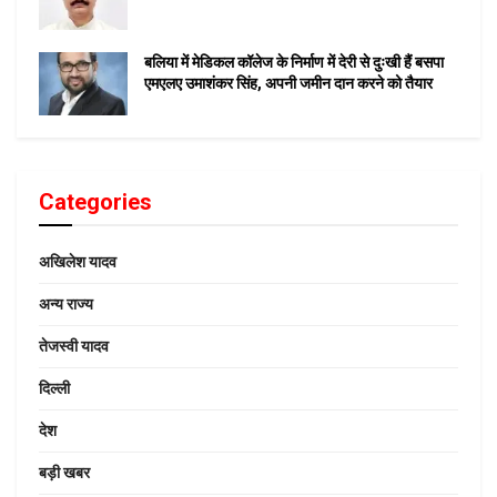
बलिया में मेडिकल कॉलेज के निर्माण में देरी से दुःखी हैं बसपा
एमएलए उमाशंकर सिंह, अपनी जमीन दान करने को तैयार
Categories
अखिलेश यादव
अन्य राज्य
तेजस्वी यादव
दिल्ली
देश
बड़ी खबर