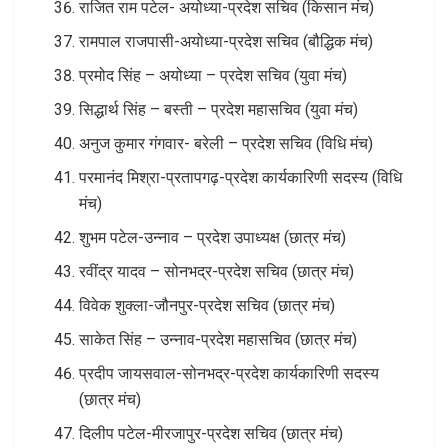
राजित राम पटेल- अयोध्या-प्रदेश सचिव (किसान मंच)
रामपाल राजपासी-अयोध्या-प्रदेश सचिव (बौद्धिक मंच)
प्रमोद सिंह – अयोध्या – प्रदेश सचिव (युवा मंच)
सिद्धार्थ सिंह – बस्ती – प्रदेश महासचिव (युवा मंच)
अनुज कुमार गंगवार- बरेली – प्रदेश सचिव (विधि मंच)
परमानंद मिश्रा-प्रतापगढ़-प्रदेश कार्यकारिणी सदस्य (विधि
मंच)
शुभम पटेल-उन्नाव – प्रदेश उपाध्यक्ष (छात्र मंच)
रवींद्र यादव – सोनभद्र-प्रदेश सचिव (छात्र मंच)
विवेक शुक्ला-जौनपुर-प्रदेश सचिव (छात्र मंच)
साकेत सिंह – उन्नाव-प्रदेश महासचिव (छात्र मंच)
प्रदीप जायसवाल-सोनभद्र-प्रदेश कार्यकारिणी सदस्य
(छात्र मंच)
दिलीप पटेल-मीरजापुर-प्रदेश सचिव (छात्र मंच)