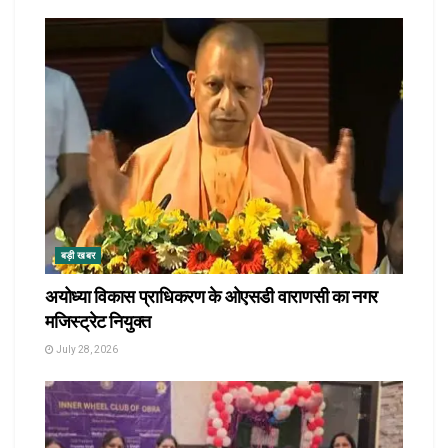
बड़ी खबर
अयोध्या विकास प्राधिकरण के ओएसडी वाराणसी का नगर
मजिस्ट्रेट नियुक्त
July 28, 2026