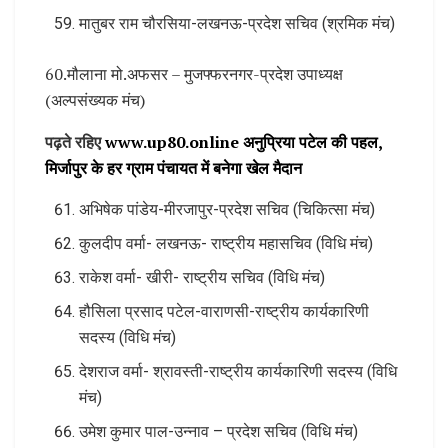
मातुबर राम चौरसिया-लखनऊ-प्रदेश सचिव (श्रमिक मंच)
60.मौलाना मो.अफसर – मुजफ्फरनगर-प्रदेश उपाध्यक्ष
(अल्पसंख्यक मंच)
पढ़ते रहिए
www.up80.online अनुप्रिया पटेल की पहल,
मिर्जापुर के हर ग्राम पंचायत में बनेगा खेल मैदान
अभिषेक पांडेय-मीरजापुर-प्रदेश सचिव (चिकित्सा मंच)
कुलदीप वर्मा- लखनऊ- राष्ट्रीय महासचिव (विधि मंच)
राकेश वर्मा- खीरी- राष्ट्रीय सचिव (विधि मंच)
हौसिला प्रसाद पटेल-वाराणसी-राष्ट्रीय कार्यकारिणी
सदस्य (विधि मंच)
देशराज वर्मा- श्रावस्ती-राष्ट्रीय कार्यकारिणी सदस्य (विधि
मंच)
उमेश कुमार पाल-उन्नाव – प्रदेश सचिव (विधि मंच)