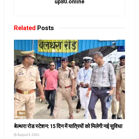
up80.online
Related
Posts
बिहार
बेल्थरा रोड स्टेशन: 15 दिन में यात्रियों को मिलेगी नई सुविधा
August 4, 2026