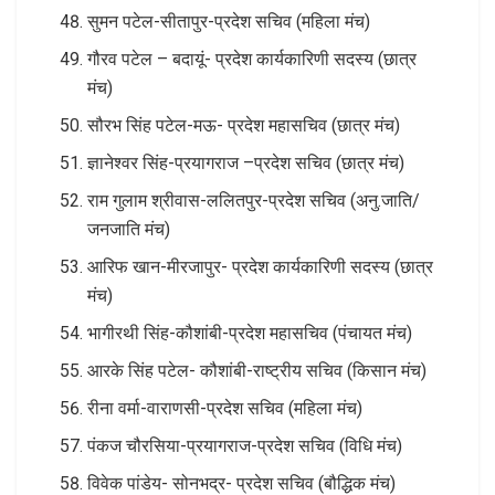
सुमन पटेल-सीतापुर-प्रदेश सचिव (महिला मंच)
गौरव पटेल – बदायूं- प्रदेश कार्यकारिणी सदस्य (छात्र
मंच)
सौरभ सिंह पटेल-मऊ- प्रदेश महासचिव (छात्र मंच)
ज्ञानेश्वर सिंह-प्रयागराज –प्रदेश सचिव (छात्र मंच)
राम गुलाम श्रीवास-ललितपुर-प्रदेश सचिव (अनु.जाति/
जनजाति मंच)
आरिफ खान-मीरजापुर- प्रदेश कार्यकारिणी सदस्य (छात्र
मंच)
भागीरथी सिंह-कौशांबी-प्रदेश महासचिव (पंचायत मंच)
आरके सिंह पटेल- कौशांबी-राष्ट्रीय सचिव (किसान मंच)
रीना वर्मा-वाराणसी-प्रदेश सचिव (महिला मंच)
पंकज चौरसिया-प्रयागराज-प्रदेश सचिव (विधि मंच)
विवेक पांडेय- सोनभद्र- प्रदेश सचिव (बौद्धिक मंच)