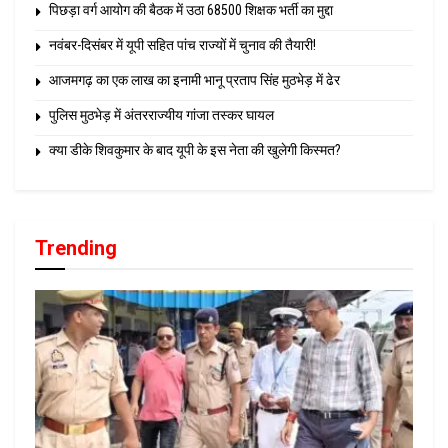
पिछड़ा वर्ग आयोग की बैठक में उठा 68500 शिक्षक भर्ती का मुद्दा
नवंबर-दिसंबर में यूपी सहित पांच राज्यों में चुनाव की तैयारी!
आजमगढ़ का एक लाख का इनामी भानू प्रताप सिंह मुठभेड़ में ढेर
पुलिस मुठभेड़ में अंतरराज्यीय गांजा तस्कर घायल
क्या डीके शिवकुमार के बाद यूपी के इस नेता की खुलेगी किस्मत?
Trending