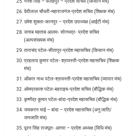
गनेश सिंह – फतेहपुर – प्रदेश सचिव (किसान मंच)
देवीलाल चौधरी-महाराजगंज-प्रदेश सचिव (शिक्षक मंच)
उमेश शुक्ला-कानपुर – प्रदेश उपाध्यक्ष (आईटी मंच)
जनाब महताब आलम- सोनभद्र- प्रदेश सचिव
(अल्पसंख्यक मंच)
ताराचंद पटेल-सीतापुर-प्रदेश महासचिव (किसान मंच)
प्रहलाद कुमार पटेल- श्रावस्ती-प्रदेश महासचिव (शिक्षक
मंच)
ओंकार नाथ पटेल-श्रावस्ती-प्रदेश महासचिव (व्यापार मंच)
ओमप्रकाश पटेल-बहराइच-प्रदेश सचिव (बौद्धिक मंच)
कृष्णेंद्र कुमार पटेल-बांदा-प्रदेश महासचिव (बौद्धिक मंच)
जयकरन भाई – बांदा – प्रदेश महासचिव (अनु.जाति/
जनजाति मंच)
पूरन सिंह राजपूत- आगरा – प्रदेश अध्यक्ष (विधि मंच)