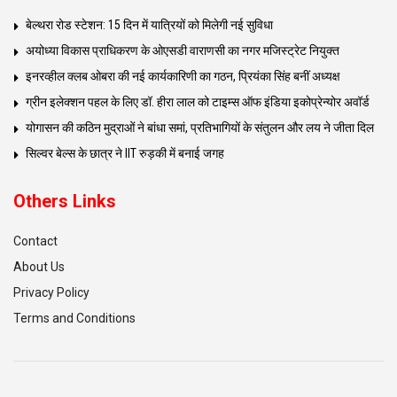
बेल्थरा रोड स्टेशन: 15 दिन में यात्रियों को मिलेगी नई सुविधा
अयोध्या विकास प्राधिकरण के ओएसडी वाराणसी का नगर मजिस्ट्रेट नियुक्त
इनरव्हील क्लब ओबरा की नई कार्यकारिणी का गठन, प्रियंका सिंह बनीं अध्यक्ष
ग्रीन इलेक्शन पहल के लिए डॉ. हीरा लाल को टाइम्स ऑफ इंडिया इकोप्रेन्योर अवॉर्ड
योगासन की कठिन मुद्राओं ने बांधा समां, प्रतिभागियों के संतुलन और लय ने जीता दिल
सिल्वर बेल्स के छात्र ने IIT रुड़की में बनाई जगह
Others Links
Contact
About Us
Privacy Policy
Terms and Conditions