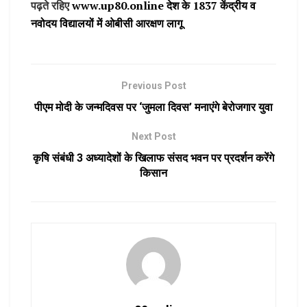
पढ़ते रहिए
www.up80.online देश के 1837 केंद्रीय व
नवोदय विद्यालयों में ओबीसी आरक्षण लागू
Previous Post
पीएम मोदी के जन्मदिवस पर ‘जुमला दिवस’ मनाएंगे बेरोजगार युवा
Next Post
कृषि संबंधी 3 अध्यादेशों के खिलाफ संसद भवन पर प्रदर्शन करेंगे
किसान