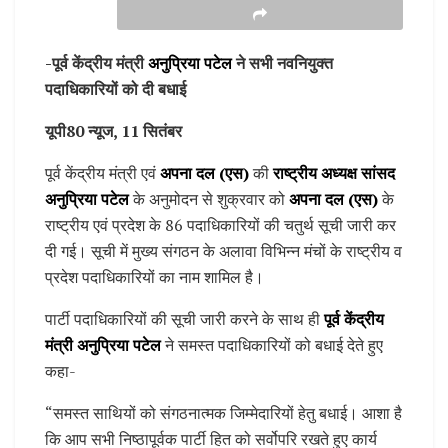
-पूर्व केंद्रीय मंत्री
अनुप्रिया पटेल
ने सभी नवनियुक्त
पदाधिकारियों को दी बधाई
यूपी80 न्यूज, 11 सितंबर
पूर्व केंद्रीय मंत्री एवं
अपना दल (एस)
की
राष्ट्रीय अध्यक्ष सांसद
अनुप्रिया पटेल
के अनुमोदन से शुक्रवार को
अपना दल (एस)
के
राष्ट्रीय एवं प्रदेश के 86 पदाधिकारियों की चतुर्थ सूची जारी कर
दी गई। सूची में मुख्य संगठन के अलावा विभिन्न मंचों के राष्ट्रीय व
प्रदेश पदाधिकारियों का नाम शामिल है।
पार्टी पदाधिकारियों की सूची जारी करने के साथ ही
पूर्व केंद्रीय
मंत्री अनुप्रिया पटेल
ने समस्त पदाधिकारियों को बधाई देते हुए
कहा-
“समस्त साथियों को संगठनात्मक जिम्मेदारियों हेतु बधाई। आशा है
कि आप सभी निष्ठापूर्वक पार्टी हित को सर्वोपरि रखते हुए कार्य