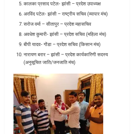
कालका प्रसाद पटेल- झांसी – प्रदेश उपाध्यक्ष
अरविंद पटेल- झांसी – राष्ट्रीय सचिव (व्यापार मंच)
सरोज वर्मा – सीतापुर – प्रदेश महासचिव
अवधेश कुमारी- झांसी – प्रदेश सचिव (महिला मंच)
बीपी यादव- गोंडा – प्रदेश सचिव (किसान मंच)
नारायण बरार – झांसी – प्रदेश कार्यकारिणी सदस्य
(अनुसूचित जाति/जनजाति मंच)