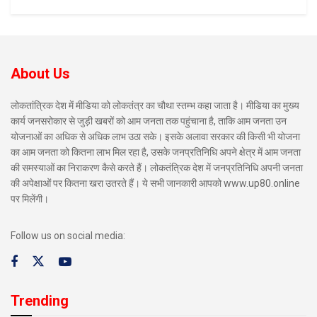
About Us
लोकतांत्रिक देश में मीडिया को लोकतंत्र का चौथा स्तम्भ कहा जाता है। मीडिया का मुख्य
कार्य जनसरोकार से जुड़ी खबरों को आम जनता तक पहुंचाना है, ताकि आम जनता उन
योजनाओं का अधिक से अधिक लाभ उठा सके। इसके अलावा सरकार की किसी भी योजना
का आम जनता को कितना लाभ मिल रहा है, उसके जनप्रतिनिधि अपने क्षेत्र में आम जनता
की समस्याओं का निराकरण कैसे करते हैं। लोकतंत्रिक देश में जनप्रतिनिधि अपनी जनता
की अपेक्षाओं पर कितना खरा उतरते हैं। ये सभी जानकारी आपको www.up80.online
पर मिलेंगी।
Follow us on social media:
Trending