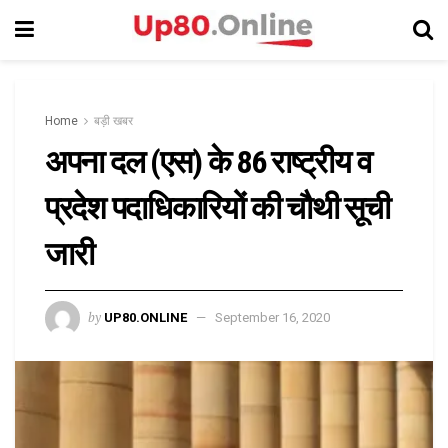
Home
बड़ी खबर
अपना दल (एस) के 86 राष्ट्रीय व
प्रदेश पदाधिकारियों की चौथी सूची
जारी
by
UP80.ONLINE
September 16, 2020