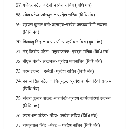
गजेंद्र पटेल-बरेली-प्रदेश सचिव (विधि मंच)
रमेश पटेल-जौनपुर – प्रदेश सचिव (विधि मंच)
श्रवण कुमार वर्मा-बहराइच-प्रदेश कार्यकारिणी सदस्य
(विधि मंच)
दिव्यांशु सिंह – वाराणसी-राष्ट्रीय सचिव (युवा मंच)
नंद किशोर पटेल- महाराजगंज- प्रदेश सचिव (विधि मंच)
बीएल मौर्या- लखनऊ- प्रदेश महासचिव (विधि मंच)
परम शंकर – अमेठी- प्रदेश सचिव (विधि मंच)
पंकज सिंह पटेल – चित्रकूट-प्रदेश कार्यकारिणी सदस्य
(विधि मंच)
संजय कुमार पाठक-बाराबंकी-प्रदेश कार्यकारिणी सदस्य
(विधि मंच)
उदयभान पांडेय- गोंडा- प्रदेश सचिव (विधि मंच)
रामकृपाल सिंह –मेरठ – प्रदेश सचिव (विधि मंच)