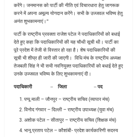
करेंगे। जनमानस को पार्टी की नीति एवं विचारधारा हेतु जागरूक
करने में अपना अमूल्य योगदान करेंगे। सभी के उज्जवल भविष्य हेतु
अनंत शुभकामनाएं।”
पार्टी के राष्ट्रीय प्रवक्ता राजेश पटेल ने पदाधिकारियों को बधाई
देते हुए कहा कि पदाधिकारियों की यह चौथी सूची थी। पार्टी का
पूरे प्रदेश में तेजी से विस्तार हो रहा है। शेष पदाधिकारियों की
सूची भी शीघ्र ही जारी की जाएगी। विधि मंच के राष्ट्रीय अध्यक्ष
तेजबली सिंह ने भी सभी नवनियुक्त पदाधिकारियों को बधाई देते हुए
उनके उज्जवल भविष्य के लिए शुभकामनाएं दी।
पदाधिकारी – जिला – पद
पप्पू माली – जौनपुर – राष्ट्रीय सचिव (व्यापार मंच)
विनोद गंगवार – दिल्ली – राष्ट्रीय उपाध्यक्ष (युवा मंच)
अशोक पटेल – सीतापुर – राष्ट्रीय सचिव (शिक्षक मंच)
भानू प्रताप पटेल – कौशांबी- प्रदेश कार्यकारिणी सदस्य