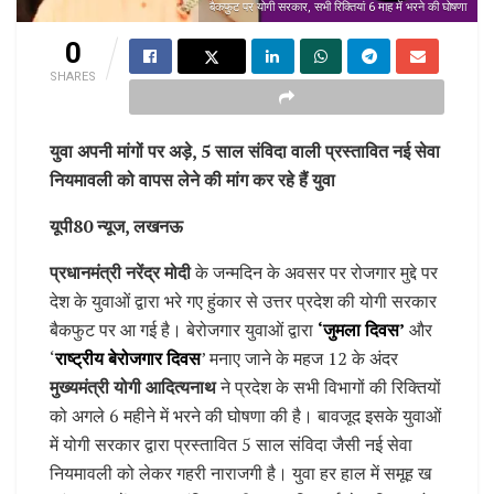
बैकफुट पर योगी सरकार, सभी रिक्तियां 6 माह में भरने की घोषणा
0
SHARES
युवा अपनी मांगों पर अड़े, 5 साल संविदा वाली प्रस्तावित नई सेवा
नियमावली को वापस लेने की मांग कर रहे हैं युवा
यूपी80 न्यूज, लखनऊ
प्रधानमंत्री नरेंद्र मोदी
के जन्मदिन के अवसर पर रोजगार मुद्दे पर
देश के युवाओं द्वारा भरे गए हुंकार से उत्तर प्रदेश की योगी सरकार
बैकफुट पर आ गई है। बेरोजगार युवाओं द्वारा
‘जुमला दिवस’
और
‘
राष्ट्रीय बेरोजगार दिवस
’ मनाए जाने के महज 12 के अंदर
मुख्यमंत्री योगी आदित्यनाथ
ने प्रदेश के सभी विभागों की रिक्तियों
को अगले 6 महीने में भरने की घोषणा की है। बावजूद इसके युवाओं
में योगी सरकार द्वारा प्रस्तावित 5 साल संविदा जैसी नई सेवा
नियमावली को लेकर गहरी नाराजगी है। युवा हर हाल में समूह ख