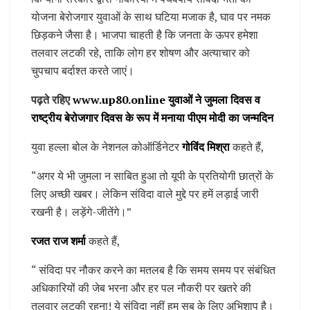
योजना बेरोजगार युवाओं के साथ घटिया मजाक है, घाव पर नमक
छिड़कने जैसा है। भाजपा चाहती है कि जनता के ऊपर हमेशा
तलवार लटकी रहे, ताकि लोग हर शोषण और अत्याचार को
चुपचाप बर्दाश्त करते जाएं।
पढ़ते रहिए
www.up80.online युवाओं ने जुमला दिवस व
राष्ट्रीय बेरोजगार दिवस के रूप में मनाया पीएम मोदी का जन्मदिन
युवा हल्ला बोल के नेशनल कोऑर्डिनेटर
गोविंद मिश्रा
कहते हैं,
“अगर ये भी जुमला न साबित हुआ तो यूपी के प्रतियोगी छात्रों के
लिए अच्छी खबर। लेकिन संविदा वाले मुद्दे पर हमें लड़ाई जारी
रखनी है। लड़ेंगे-जीतेंगे।”
रजत राज शर्मा
कहते हैं,
“ संविदा पर नौकर करने का मतलब है कि समय समय पर संबंधित
अधिकारियों की जेब भरना और हर पल नौकरी पर खतरे की
तलवार लटकी रहना! ये संविदा नहीं हम सब के लिए अभिशाप है।