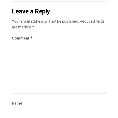
Leave a Reply
Your email address will not be published.
Required fields
*
are marked
*
Comment
Name