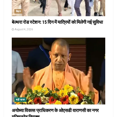
बिहार
बेल्थरा रोड स्टेशन: 15 दिन में यात्रियों को मिलेगी नई सुविधा
August 4, 2026
बड़ी खबर
अयोध्या विकास प्राधिकरण के ओएसडी वाराणसी का नगर
मजिस्ट्रेट नियुक्त