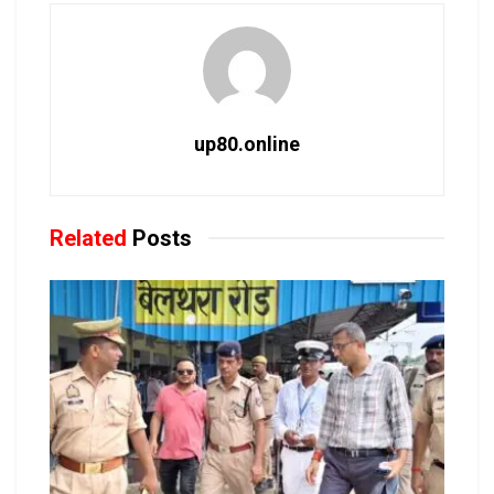
up80.online
Related
Posts