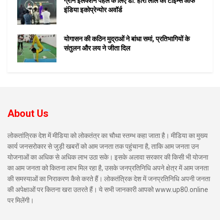
ग्रीन इलेक्शन पहल के लिए डॉ. हीरा लाल को टाइम्स ऑफ
इंडिया इकोप्रेन्योर अवॉर्ड
योगासन की कठिन मुद्राओं ने बांधा समां, प्रतिभागियों के
संतुलन और लय ने जीता दिल
About Us
लोकतांत्रिक देश में मीडिया को लोकतंत्र का चौथा स्तम्भ कहा जाता है। मीडिया का मुख्य
कार्य जनसरोकार से जुड़ी खबरों को आम जनता तक पहुंचाना है, ताकि आम जनता उन
योजनाओं का अधिक से अधिक लाभ उठा सके। इसके अलावा सरकार की किसी भी योजना
का आम जनता को कितना लाभ मिल रहा है, उसके जनप्रतिनिधि अपने क्षेत्र में आम जनता
की समस्याओं का निराकरण कैसे करते हैं। लोकतंत्रिक देश में जनप्रतिनिधि अपनी जनता
की अपेक्षाओं पर कितना खरा उतरते हैं। ये सभी जानकारी आपको www.up80.online
पर मिलेंगी।