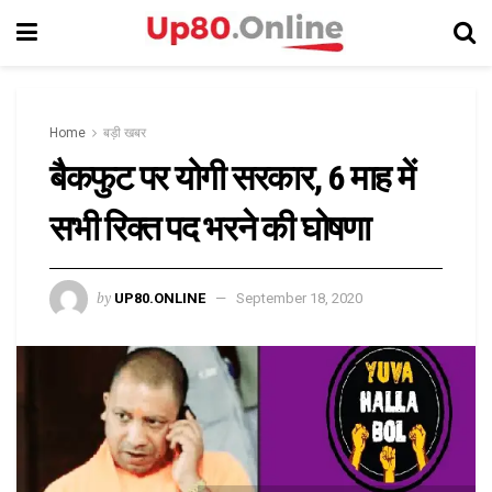
Home
बड़ी खबर
बैकफुट पर योगी सरकार, 6 माह में
सभी रिक्त पद भरने की घोषणा
by
UP80.ONLINE
September 18, 2020