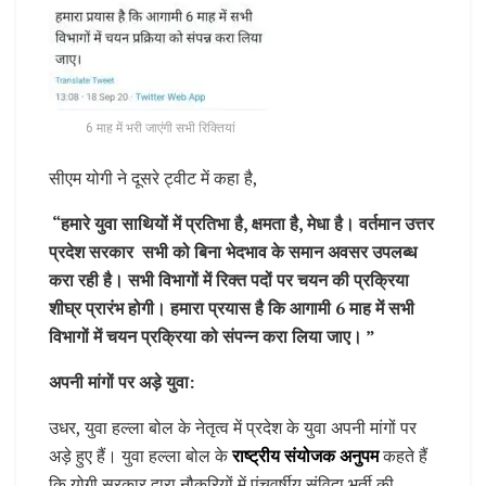
6 माह में भरी जाएंगी सभी रिक्तियां
सीएम योगी ने दूसरे ट्वीट में कहा है,
“हमारे युवा साथियों में प्रतिभा है, क्षमता है, मेधा है। वर्तमान उत्तर
प्रदेश सरकार सभी को बिना भेदभाव के समान अवसर उपलब्ध
करा रही है। सभी विभागों में रिक्त पदों पर चयन की प्रक्रिया
शीघ्र प्रारंभ होगी। हमारा प्रयास है कि आगामी 6 माह में सभी
विभागों में चयन प्रक्रिया को संपन्न करा लिया जाए। ”
अपनी मांगों पर अड़े युवा:
उधर, युवा हल्ला बोल के नेतृत्व में प्रदेश के युवा अपनी मांगों पर
अड़े हुए हैं। युवा हल्ला बोल के
राष्ट्रीय संयोजक अनुपम
कहते हैं
कि योगी सरकार द्वारा नौकरियों में पंचवर्षीय संविदा भर्ती की