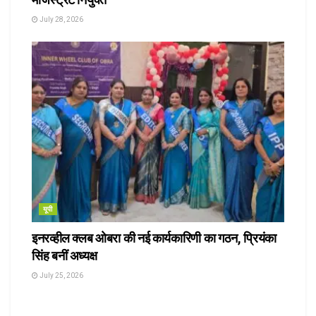
July 28, 2026
यूपी
इनरव्हील क्लब ओबरा की नई कार्यकारिणी का गठन, प्रियंका
सिंह बनीं अध्यक्ष
July 25, 2026