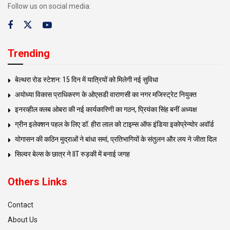
Follow us on social media:
Trending
बेल्थरा रोड स्टेशन: 15 दिन में यात्रियों को मिलेगी नई सुविधा
अयोध्या विकास प्राधिकरण के ओएसडी वाराणसी का नगर मजिस्ट्रेट नियुक्त
इनरव्हील क्लब ओबरा की नई कार्यकारिणी का गठन, प्रियंका सिंह बनीं अध्यक्ष
ग्रीन इलेक्शन पहल के लिए डॉ. हीरा लाल को टाइम्स ऑफ इंडिया इकोप्रेन्योर अवॉर्ड
योगासन की कठिन मुद्राओं ने बांधा समां, प्रतिभागियों के संतुलन और लय ने जीता दिल
सिल्वर बेल्स के छात्र ने IIT रुड़की में बनाई जगह
Others Links
Contact
About Us