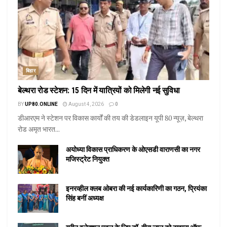
बिहार
बेल्थरा रोड स्टेशन: 15 दिन में यात्रियों को मिलेगी नई सुविधा
BY
UP80.ONLINE
August 4, 2026
0
डीआरएम ने स्टेशन पर विकास कार्यों की तय की डेडलाइन यूपी 80 न्यूज़, बेल्थरा
रोड अमृत भारत...
अयोध्या विकास प्राधिकरण के ओएसडी वाराणसी का नगर
मजिस्ट्रेट नियुक्त
इनरव्हील क्लब ओबरा की नई कार्यकारिणी का गठन, प्रियंका
सिंह बनीं अध्यक्ष