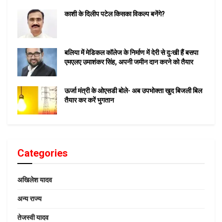
काशी के दिलीप पटेल किसका विकल्प बनेंगे?
बलिया में मेडिकल कॉलेज के निर्माण में देरी से दुःखी हैं बसपा
एमएलए उमाशंकर सिंह, अपनी जमीन दान करने को तैयार
ऊर्जा मंत्री के ओएसडी बोले- अब उपभोक्ता खुद बिजली बिल
तैयार कर करें भुगतान
Categories
अखिलेश यादव
अन्य राज्य
तेजस्वी यादव