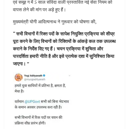
एवं समूह ग में 5 साल संविदा वाली प्रस्तावित नई सेवा नियम को
वापस लेने की मांग पर अड़े हुए हैं।
मुख्यमंत्री योगी आदित्यनाथ ने गुरूवार को घोषणा की,
“ सभी विभागों में रिक्त पदों के सापेक्ष नियुक्ति प्रक्रिया को शीघ्र
पूरा करने के लिए विभागों को रिक्तियों के आंकड़े कल तक उपलब्ध
कराने के निर्देश दिए गए हैं। चयन प्रक्रिया में शुचिता और
पारदर्शिता हमारी नीति है और इसे प्रत्येक दशा में सुनिश्चित किया
जाएगा। ”