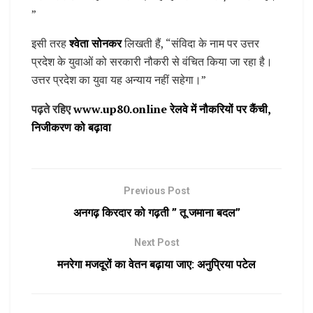
”
इसी तरह
श्वेता सोनकर
लिखती हैं, “संविदा के नाम पर उत्तर
प्रदेश के युवाओं को सरकारी नौकरी से वंचित किया जा रहा है।
उत्तर प्रदेश का युवा यह अन्याय नहीं सहेगा।”
पढ़ते रहिए
www.up80.online रेलवे में नौकरियों पर कैंची,
निजीकरण को बढ़ावा
Previous Post
अनगढ़ किरदार को गढ़ती ” तू जमाना बदल”
Next Post
मनरेगा मजदूरों का वेतन बढ़ाया जाए: अनुप्रिया पटेल