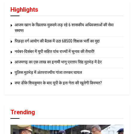
Highlights
आजम खान के खिलाफ मुकदमे लड़ रहे 6 शासकीय अधिवक्ताओं की सेवा
समाप्त
पिछड़ा वर्ग आयोग की बैठक में उठा 68500 शिक्षक भर्ती का मुद्दा
नवंबर-दिसंबर में यूपी सहित पांच राज्यों में चुनाव की तैयारी!
आजमगढ़ का एक लाख का इनामी भानू प्रताप सिंह मुठभेड़ में ढेर
पुलिस मुठभेड़ में अंतरराज्यीय गांजा तस्कर घायल
क्या डीके शिवकुमार के बाद यूपी के इस नेता की खुलेगी किस्मत?
Trending