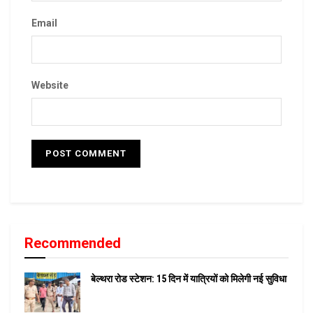
Email
Website
Recommended
बेल्थरा रोड स्टेशन: 15 दिन में यात्रियों को मिलेगी नई सुविधा