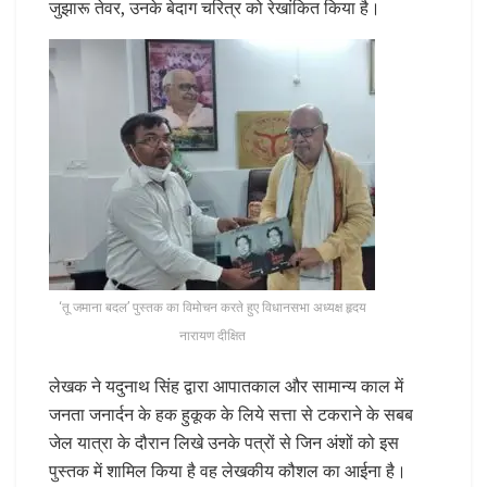
जुझारू तेवर, उनके बेदाग चरित्र को रेखांकित किया है।
‘तू जमाना बदल’ पुस्तक का विमोचन करते हुए विधानसभा अध्यक्ष हृदय
नारायण दीक्षित
लेखक ने यदुनाथ सिंह द्वारा आपातकाल और सामान्य काल में
जनता जनार्दन के हक हुकूक के लिये सत्ता से टकराने के सबब
जेल यात्रा के दौरान लिखे उनके पत्रों से जिन अंशों को इस
पुस्तक में शामिल किया है वह लेखकीय कौशल का आईना है।