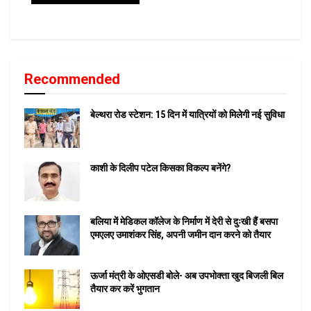
Recommended
बेल्थरा रोड स्टेशन: 15 दिन में यात्रियों को मिलेगी नई सुविधा
काशी के दिलीप पटेल किसका विकल्प बनेंगे?
बलिया में मेडिकल कॉलेज के निर्माण में देरी से दुःखी हैं बसपा
एमएलए उमाशंकर सिंह, अपनी जमीन दान करने को तैयार
ऊर्जा मंत्री के ओएसडी बोले- अब उपभोक्ता खुद बिजली बिल
तैयार कर करें भुगतान