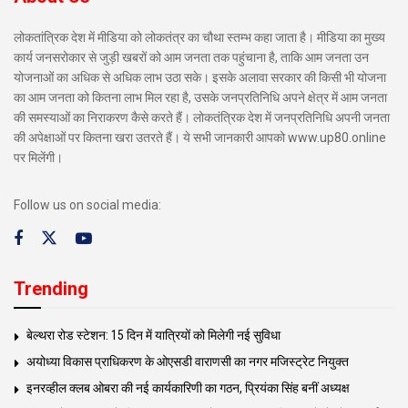
लोकतांत्रिक देश में मीडिया को लोकतंत्र का चौथा स्तम्भ कहा जाता है। मीडिया का मुख्य
कार्य जनसरोकार से जुड़ी खबरों को आम जनता तक पहुंचाना है, ताकि आम जनता उन
योजनाओं का अधिक से अधिक लाभ उठा सके। इसके अलावा सरकार की किसी भी योजना
का आम जनता को कितना लाभ मिल रहा है, उसके जनप्रतिनिधि अपने क्षेत्र में आम जनता
की समस्याओं का निराकरण कैसे करते हैं। लोकतंत्रिक देश में जनप्रतिनिधि अपनी जनता
की अपेक्षाओं पर कितना खरा उतरते हैं। ये सभी जानकारी आपको www.up80.online
पर मिलेंगी।
Follow us on social media:
Trending
बेल्थरा रोड स्टेशन: 15 दिन में यात्रियों को मिलेगी नई सुविधा
अयोध्या विकास प्राधिकरण के ओएसडी वाराणसी का नगर मजिस्ट्रेट नियुक्त
इनरव्हील क्लब ओबरा की नई कार्यकारिणी का गठन, प्रियंका सिंह बनीं अध्यक्ष