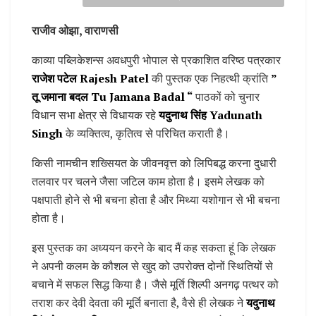
राजीव ओझा, वाराणसी
काव्या पब्लिकेशन्स अवधपुरी भोपाल से प्रकाशित वरिष्ठ पत्रकार
राजेश पटेल Rajesh Patel
की पुस्तक एक निहत्थी क्रांति
”
तू जमाना बदल Tu Jamana Badal “
पाठकों को चुनार
विधान सभा क्षेत्र से विधायक रहे
यदुनाथ सिंह Yadunath
Singh
के व्यक्तित्व, कृतित्व से परिचित कराती है।
किसी नामचीन शख्सियत के जीवनवृत्त को लिपिबद्ध करना दुधारी
तलवार पर चलने जैसा जटिल काम होता है। इसमे लेखक को
पक्षपाती होने से भी बचना होता है और मिथ्या यशोगान से भी बचना
होता है।
इस पुस्तक का अध्ययन करने के बाद मैं कह सकता हूं कि लेखक
ने अपनी कलम के कौशल से खुद को उपरोक्त दोनों स्थितियों से
बचाने में सफल सिद्ध किया है। जैसे मूर्ति शिल्पी अनगढ़ पत्थर को
तराश कर देवी देवता की मूर्ति बनाता है, वैसे ही लेखक ने
यदुनाथ