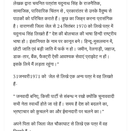
लेखक द्वारा चयनित पत्रांश यदुनाथ सिंह के राजनैतिक,
सामाजिक, पारिवारिक चिंतन से , प्रकारांतर से उनके वैदुष्य से
पाठकों को परिचित कराते हैं। कुछ का जिक्र करना प्रासंगिक
है। वाराणसी जिला जेल से 24 सितंबर 1970 को लिखे पत्र में
यदुनाथ सिंह लिखते हैं ” देश की बोलचाल की भाषा हिन्दी राष्ट्रीय
भाषा हो। इंसानियत के नाम पर कानून बने। हिन्दू-मुसलमान में,
छोटी जाति एवं बड़ी जाति में फर्क न हो। जमीन, रेलगाड़ी, जहाज,
डाक-तार, बैंक, फैक्ट्री ऐसी आवश्यक सेवाएं प्राइवेट न हों।
इसके लिये मैं लड़ता रहूंगा।”
31जनवरी1971 को जेल से लिखे एक अन्य पत्र मे वह लिखते
हैं-
” जनवादी बनिए, किसी पार्टी से संबन्ध न रखो क्योंकि चुनाववादी
सभी नेता स्वार्थी होते जा रहे हैं। समय है देश को बदलने का,
भ्रष्टाचार को कुचलने का और ईमानदारी पर चलने का।”
अपने पिता को जिला जेल चौकाघाट से लिखे एक पत्र में वह