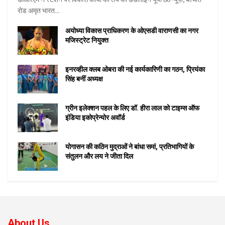
रोड अमृत भारत...
अयोध्या विकास प्राधिकरण के ओएसडी वाराणसी का नगर
मजिस्ट्रेट नियुक्त
इनरव्हील क्लब ओबरा की नई कार्यकारिणी का गठन, प्रियंका
सिंह बनीं अध्यक्ष
ग्रीन इलेक्शन पहल के लिए डॉ. हीरा लाल को टाइम्स ऑफ
इंडिया इकोप्रेन्योर अवॉर्ड
योगासन की कठिन मुद्राओं ने बांधा समां, प्रतिभागियों के
संतुलन और लय ने जीता दिल
About Us