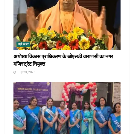
बड़ी खबर
अयोध्या विकास प्राधिकरण के ओएसडी वाराणसी का नगर
मजिस्ट्रेट नियुक्त
July 28, 2026