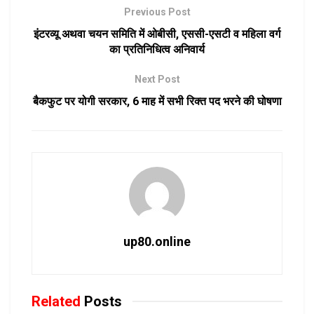
Previous Post
इंटरव्यू अथवा चयन समिति में ओबीसी, एससी-एसटी व महिला वर्ग
का प्रतिनिधित्व अनिवार्य
Next Post
बैकफुट पर योगी सरकार, 6 माह में सभी रिक्त पद भरने की घोषणा
up80.online
Related
Posts