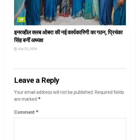
यूपी
इनरव्हील क्लब ओबरा की नई कार्यकारिणी का गठन, प्रियंका
सिंह बनीं अध्यक्ष
July 25, 2026
Leave a Reply
Your email address will not be published.
Required fields
*
are marked
*
Comment