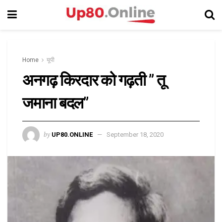
Home
यूपी
अनगढ़ किरदार को गढ़ती ” तू
जमाना बदल”
by
UP80.ONLINE
September 18, 2020