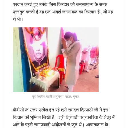
प्रदान करते हुए उनके जिस किरदार को जनसामान्य के समक्ष
प्रस्तुत करती है वह एक आदर्श जननायक का किरदार है , जो वह
थे भी।
पूर्व केंद्रीय मंत्री अनुप्रिया पटेल, चुनार
बीबीसी के उत्तर प्रदेश हेड रहे श्री रामदत्त त्रिपाठी जी ने इस
किताब की भूमिका लिखी है। श्री त्रिपाठी पत्रकारिता के क्षेत्र में
आने के पहले समाजवादी आंदोलनों से जुड़े थे। आपातकाल के