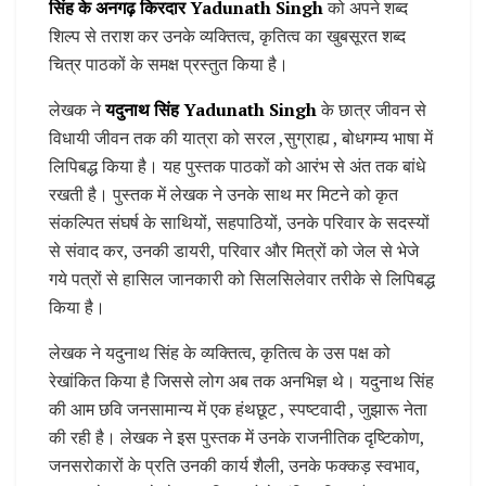
सिंह के अनगढ़ किरदार Yadunath Singh
को अपने शब्द
शिल्प से तराश कर उनके व्यक्तित्व, कृतित्व का खुबसूरत शब्द
चित्र पाठकों के समक्ष प्रस्तुत किया है।
लेखक ने
यदुनाथ सिंह Yadunath Singh
के छात्र जीवन से
विधायी जीवन तक की यात्रा को सरल ,सुग्राह्य , बोधगम्य भाषा में
लिपिबद्ध किया है। यह पुस्तक पाठकों को आरंभ से अंत तक बांधे
रखती है। पुस्तक में लेखक ने उनके साथ मर मिटने को कृत
संकल्पित संघर्ष के साथियों, सहपाठियों, उनके परिवार के सदस्यों
से संवाद कर, उनकी डायरी, परिवार और मित्रों को जेल से भेजे
गये पत्रों से हासिल जानकारी को सिलसिलेवार तरीके से लिपिबद्ध
किया है।
लेखक ने यदुनाथ सिंह के व्यक्तित्व, कृतित्व के उस पक्ष को
रेखांकित किया है जिससे लोग अब तक अनभिज्ञ थे। यदुनाथ सिंह
की आम छवि जनसामान्य में एक हंथछूट , स्पष्टवादी , जुझारू नेता
की रही है। लेखक ने इस पुस्तक में उनके राजनीतिक दृष्टिकोण,
जनसरोकारों के प्रति उनकी कार्य शैली, उनके फक्कड़ स्वभाव,