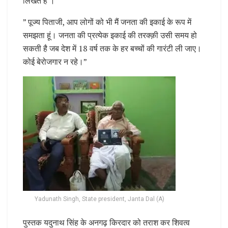
लिखते हैं ।
” पूज्य पिताजी, आप लोगों को भी मैं जनता की इकाई के रूप में
समझता हूं। जनता की प्रत्येक इकाई की तरक्क़ी उसी समय हो
सकती है जब देश में 18 वर्ष तक के हर बच्चों की गारंटी ली जाए।
कोई बेरोजगार न रहे।”
Yadunath Singh, State president, Janta Dal (A)
पुस्तक यदुनाथ सिंह के अनगढ़ किरदार को तराश कर शिवत्व