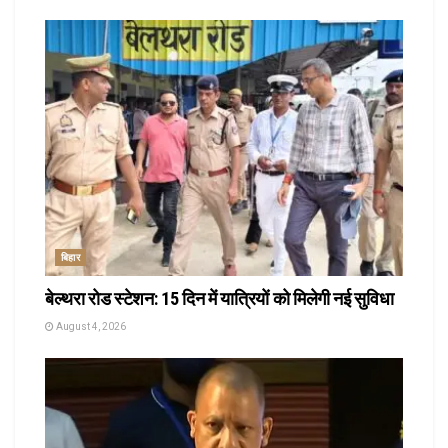
बिहार
बेल्थरा रोड स्टेशन: 15 दिन में यात्रियों को मिलेगी नई सुविधा
August 4, 2026