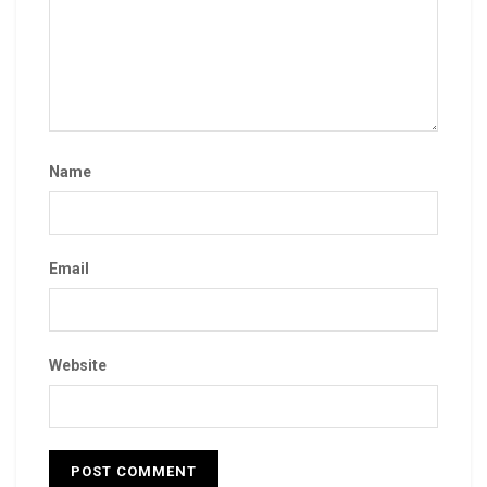
Name
Email
Website