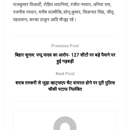
राजकुमार विधार्थी, रोहित लवानियां, रंजीत नरवार, धनिया राम,
रजनीश नरवार, मनीष वाल्मीकि,सोनू कुमार, सिकन्दर सिंह, जीतू
पहलवान, कान्हा ठाकुर आदि मौजूद रहे।
Previous Post
बिहार चुनाव: पप्पू यादव का आरोप- 127 सीटों पर बड़े पैमाने पर
हुई गड़बड़ी
Next Post
शराब तस्करी से जुड़ा व्हाट्सएप चैट वायरल होने पर पूरी पुलिस
चौकी स्टाफ निलंबित