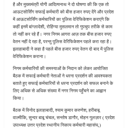
है और मुख्यमंत्री योगी आदित्यनाथ ने दो घोषणा की कि एक तो
आऊटसोर्सिंग सफाई कर्मचारी को बीस हजार रुपए देंगे और प्रदेश
में आऊटसोर्सिंग कर्मचारियों का पुलिस वेरिफिकेशन कराएंगे कि
कहीं इनमें बांग्लादेशी, रोहिंग्या मुसलमान तो गुपचुप तरीके से काम
तो नहीं कर रहे हैं। नगर निगम आगरा आज़ तक बीस हजार रुपए
वेतन नहीं दे रहा है, परन्तु पुलिस वेरिफिकेशन पहले करा रहा है।
इलाहाबादी ने कहा है पहले बीस हजार रुपए वेतन दो बाद में पुलिस
वेरिफिकेशन कराना।
निगम कर्मचारियों की समस्याओं के निदान को लेकर आयोजित
बैठक में सफाई कर्मचारी नेताओं ने धरना प्रदर्शन की आवश्यकता
बताते हुए सफाई कर्मचारियों से धरना प्रदर्शन को सफल बनाने के
लिए अधिक से अधिक संख्या में नगर निगम पहुँचने का आह्वान
किया।
बैठक में विनोद इलाहाबादी, श्याम कुमार करुणेश, हरीबाबू
वाल्मीकि, सुन्दर बाबू चंचल, सन्तोष डागौर, मोहन गुलज़ार ( प्रदेश
उपाध्यक्ष उत्तर प्रदेश स्थानीय निकाय कर्मचारी महासंघ,)