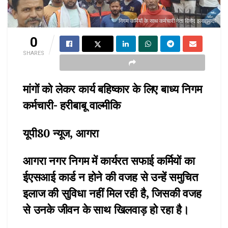
निगम कर्मियों के साथ कर्मचारी नेता विनोद इलाहाबादी
0
SHARES
मांगों को लेकर कार्य बहिष्कार के लिए बाध्य निगम
कर्मचारी- हरीबाबू वाल्मीकि
यूपी80 न्यूज, आगरा
आगरा नगर निगम में कार्यरत सफाई कर्मियों का
ईएसआई कार्ड न होने की वजह से उन्हें समुचित
इलाज की सुविधा नहीं मिल रही है, जिसकी वजह
से उनके जीवन के साथ खिलवाड़ हो रहा है।