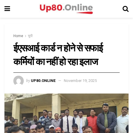
Home
यूपी
ईएसआई कार्ड न होने से सफाई
कर्मियों का नहीं हो रहा इलाज
by
UP80.ONLINE
November 19, 2025