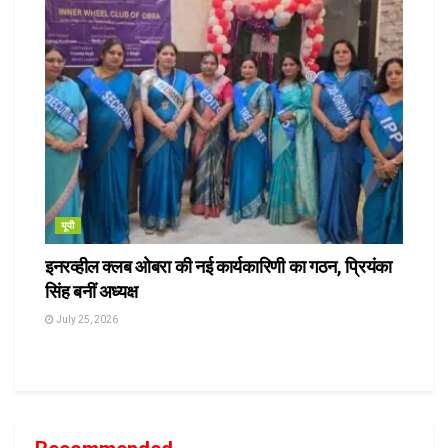
यूपी
इनरव्हील क्लब ओबरा की नई कार्यकारिणी का गठन, प्रियंका
सिंह बनीं अध्यक्ष
July 25, 2026