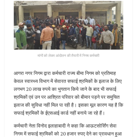
मांगों को लेकर आंदोलन की तैयारी में निगम कर्मचारी
आगरा नगर निगम द्वारा कर्मचारी राज्य बीमा निगम को प्रतिमाह
केवल स्वास्थ्य विभाग में सेवारत सफाई श्रमिकों के इलाज के लिए
लगभग 20 लाख रुपये का भुगतान किये जाने के बाद भी सफाई
श्रमिकों एवं उन पर आश्रित परिवार को बीमार पड़ने पर समुचित
इलाज की सुविधा नहीं मिल पा रही है। इसका मूल कारण यह है कि
सफाई श्रमिकों के ईएसआई कार्ड नहीं बनाये जा रहे हैं।
कर्मचारी नेता विनोद इलाहाबादी ने कहा कि आऊटसोर्सिंग सेवा
निगम में सफाई श्रमिकों को 20 हजार रुपए देने का प्रावधान हुआ