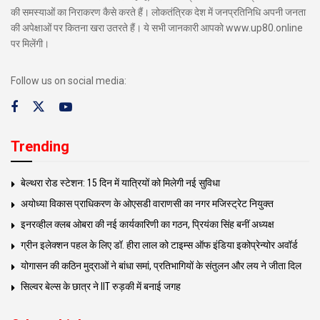
की समस्याओं का निराकरण कैसे करते हैं। लोकतंत्रिक देश में जनप्रतिनिधि अपनी जनता
की अपेक्षाओं पर कितना खरा उतरते हैं। ये सभी जानकारी आपको www.up80.online
पर मिलेंगी।
Follow us on social media:
Trending
बेल्थरा रोड स्टेशन: 15 दिन में यात्रियों को मिलेगी नई सुविधा
अयोध्या विकास प्राधिकरण के ओएसडी वाराणसी का नगर मजिस्ट्रेट नियुक्त
इनरव्हील क्लब ओबरा की नई कार्यकारिणी का गठन, प्रियंका सिंह बनीं अध्यक्ष
ग्रीन इलेक्शन पहल के लिए डॉ. हीरा लाल को टाइम्स ऑफ इंडिया इकोप्रेन्योर अवॉर्ड
योगासन की कठिन मुद्राओं ने बांधा समां, प्रतिभागियों के संतुलन और लय ने जीता दिल
सिल्वर बेल्स के छात्र ने IIT रुड़की में बनाई जगह