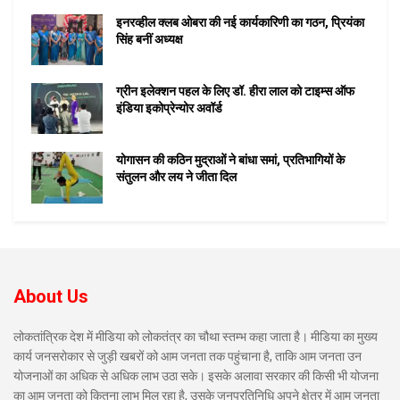
इनरव्हील क्लब ओबरा की नई कार्यकारिणी का गठन, प्रियंका
सिंह बनीं अध्यक्ष
ग्रीन इलेक्शन पहल के लिए डॉ. हीरा लाल को टाइम्स ऑफ
इंडिया इकोप्रेन्योर अवॉर्ड
योगासन की कठिन मुद्राओं ने बांधा समां, प्रतिभागियों के
संतुलन और लय ने जीता दिल
About Us
लोकतांत्रिक देश में मीडिया को लोकतंत्र का चौथा स्तम्भ कहा जाता है। मीडिया का मुख्य
कार्य जनसरोकार से जुड़ी खबरों को आम जनता तक पहुंचाना है, ताकि आम जनता उन
योजनाओं का अधिक से अधिक लाभ उठा सके। इसके अलावा सरकार की किसी भी योजना
का आम जनता को कितना लाभ मिल रहा है, उसके जनप्रतिनिधि अपने क्षेत्र में आम जनता