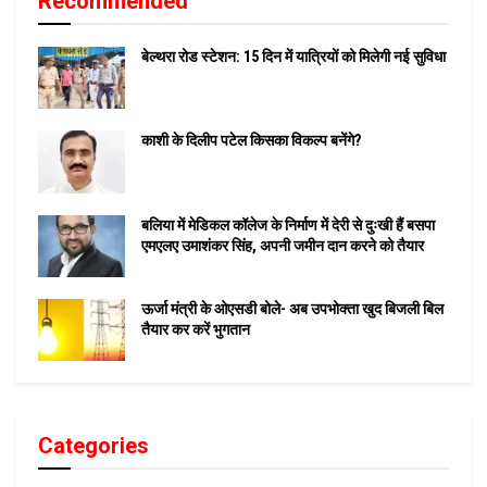
Recommended
बेल्थरा रोड स्टेशन: 15 दिन में यात्रियों को मिलेगी नई सुविधा
काशी के दिलीप पटेल किसका विकल्प बनेंगे?
बलिया में मेडिकल कॉलेज के निर्माण में देरी से दुःखी हैं बसपा
एमएलए उमाशंकर सिंह, अपनी जमीन दान करने को तैयार
ऊर्जा मंत्री के ओएसडी बोले- अब उपभोक्ता खुद बिजली बिल
तैयार कर करें भुगतान
Categories