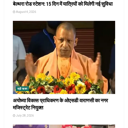
बेल्थरा रोड स्टेशन: 15 दिन में यात्रियों को मिलेगी नई सुविधा
August 4, 2026
बड़ी खबर
अयोध्या विकास प्राधिकरण के ओएसडी वाराणसी का नगर
मजिस्ट्रेट नियुक्त
July 28, 2026