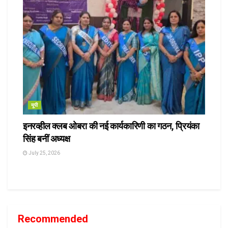
यूपी
इनरव्हील क्लब ओबरा की नई कार्यकारिणी का गठन, प्रियंका
सिंह बनीं अध्यक्ष
July 25, 2026
Recommended