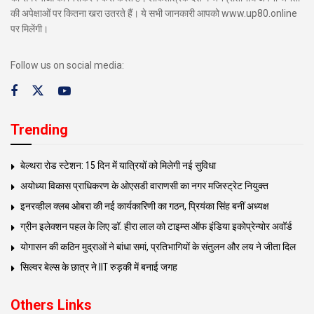
की अपेक्षाओं पर कितना खरा उतरते हैं। ये सभी जानकारी आपको www.up80.online
पर मिलेंगी।
Follow us on social media:
Trending
बेल्थरा रोड स्टेशन: 15 दिन में यात्रियों को मिलेगी नई सुविधा
अयोध्या विकास प्राधिकरण के ओएसडी वाराणसी का नगर मजिस्ट्रेट नियुक्त
इनरव्हील क्लब ओबरा की नई कार्यकारिणी का गठन, प्रियंका सिंह बनीं अध्यक्ष
ग्रीन इलेक्शन पहल के लिए डॉ. हीरा लाल को टाइम्स ऑफ इंडिया इकोप्रेन्योर अवॉर्ड
योगासन की कठिन मुद्राओं ने बांधा समां, प्रतिभागियों के संतुलन और लय ने जीता दिल
सिल्वर बेल्स के छात्र ने IIT रुड़की में बनाई जगह
Others Links