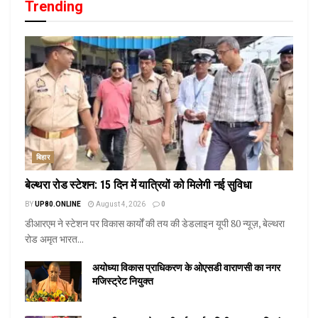
Trending
बिहार
बेल्थरा रोड स्टेशन: 15 दिन में यात्रियों को मिलेगी नई सुविधा
BY
UP80.ONLINE
August 4, 2026
0
डीआरएम ने स्टेशन पर विकास कार्यों की तय की डेडलाइन यूपी 80 न्यूज़, बेल्थरा
रोड अमृत भारत...
अयोध्या विकास प्राधिकरण के ओएसडी वाराणसी का नगर
मजिस्ट्रेट नियुक्त