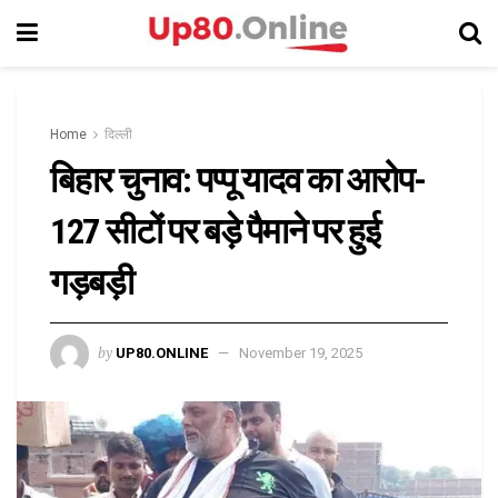
Home
दिल्ली
बिहार चुनाव: पप्पू यादव का आरोप-
127 सीटों पर बड़े पैमाने पर हुई
गड़बड़ी
by
UP80.ONLINE
November 19, 2025