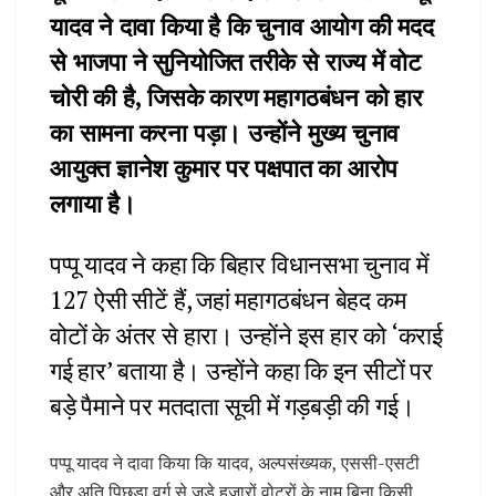
यादव ने दावा किया है कि चुनाव आयोग की मदद
से भाजपा ने सुनियोजित तरीके से राज्य में वोट
चोरी की है, जिसके कारण महागठबंधन को हार
का सामना करना पड़ा। उन्होंने मुख्य चुनाव
आयुक्त ज्ञानेश कुमार पर पक्षपात का आरोप
लगाया है।
पप्पू यादव ने कहा कि बिहार विधानसभा चुनाव में
127 ऐसी सीटें हैं, जहां महागठबंधन बेहद कम
वोटों के अंतर से हारा। उन्होंने इस हार को ‘कराई
गई हार’ बताया है। उन्होंने कहा कि इन सीटों पर
बड़े पैमाने पर मतदाता सूची में गड़बड़ी की गई।
पप्पू यादव ने दावा किया कि यादव, अल्पसंख्यक, एससी-एसटी
और अति पिछड़ा वर्ग से जुड़े हजारों वोटरों के नाम बिना किसी