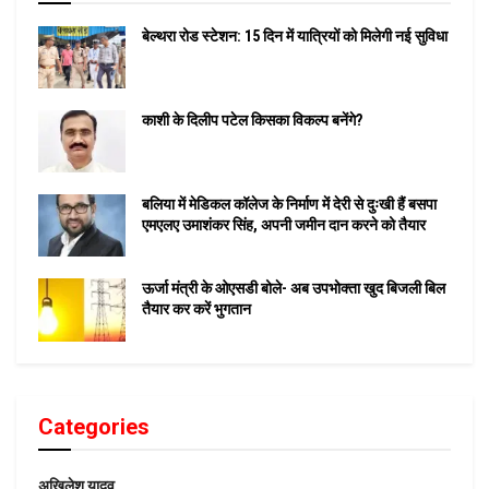
बेल्थरा रोड स्टेशन: 15 दिन में यात्रियों को मिलेगी नई सुविधा
काशी के दिलीप पटेल किसका विकल्प बनेंगे?
बलिया में मेडिकल कॉलेज के निर्माण में देरी से दुःखी हैं बसपा
एमएलए उमाशंकर सिंह, अपनी जमीन दान करने को तैयार
ऊर्जा मंत्री के ओएसडी बोले- अब उपभोक्ता खुद बिजली बिल
तैयार कर करें भुगतान
Categories
अखिलेश यादव