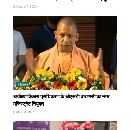
August 4, 2026
बड़ी खबर
अयोध्या विकास प्राधिकरण के ओएसडी वाराणसी का नगर
मजिस्ट्रेट नियुक्त
July 28, 2026