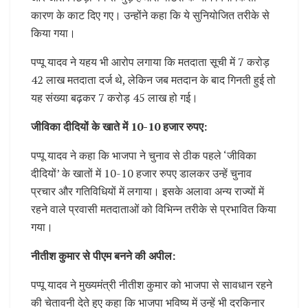
कारण के काट दिए गए। उन्होंने कहा कि ये सुनियोजित तरीके से
किया गया।
पप्पू यादव ने यहय भी आरोप लगाया कि मतदाता सूची में 7 करोड़
42 लाख मतदाता दर्ज थे, लेकिन जब मतदान के बाद गिनती हुई तो
यह संख्या बढ़कर 7 करोड़ 45 लाख हो गई।
जीविका दीदियों के खाते में 10-10 हजार रुपए:
पप्पू यादव ने कहा कि भाजपा ने चुनाव से ठीक पहले ‘जीविका
दीदियों’ के खातों में 10-10 हजार रुपए डालकर उन्हें चुनाव
प्रचार और गतिविधियों में लगाया। इसके अलावा अन्य राज्यों में
रहने वाले प्रवासी मतदाताओं को विभिन्न तरीके से प्रभावित किया
गया।
नीतीश कुमार से पीएम बनने की अपील:
पप्पू यादव ने मुख्यमंत्री नीतीश कुमार को भाजपा से सावधान रहने
की चेतावनी देते हुए कहा कि भाजपा भविष्य में उन्हें भी दरकिनार