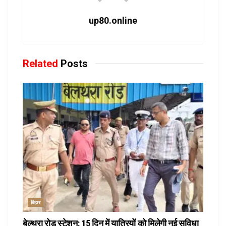
up80.online
Related
Posts
बिहार
बेल्थरा रोड स्टेशन: 15 दिन में यात्रियों को मिलेगी नई सुविधा