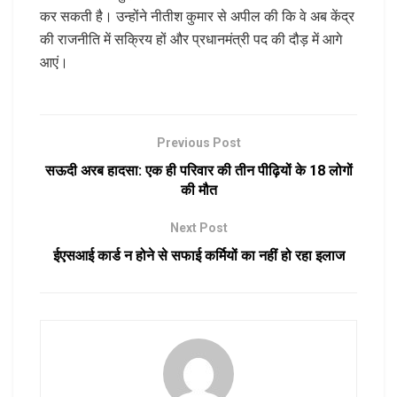
कर सकती है। उन्होंने नीतीश कुमार से अपील की कि वे अब केंद्र
की राजनीति में सक्रिय हों और प्रधानमंत्री पद की दौड़ में आगे
आएं।
Previous Post
सऊदी अरब हादसा: एक ही परिवार की तीन पीढ़ियों के 18 लोगों
की मौत
Next Post
ईएसआई कार्ड न होने से सफाई कर्मियों का नहीं हो रहा इलाज