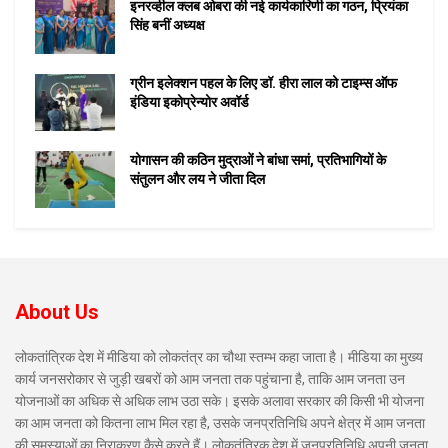
इनरव्हील क्लब ओबरा की नई कार्यकारिणी का गठन, प्रियंका
सिंह बनीं अध्यक्ष
ग्रीन इलेक्शन पहल के लिए डॉ. हीरा लाल को टाइम्स ऑफ
इंडिया इकोप्रेन्योर अवॉर्ड
योगासन की कठिन मुद्राओं ने बांधा समां, प्रतिभागियों के
संतुलन और लय ने जीता दिल
About Us
लोकतांत्रिक देश में मीडिया को लोकतंत्र का चौथा स्तम्भ कहा जाता है। मीडिया का मुख्य
कार्य जनसरोकार से जुड़ी खबरों को आम जनता तक पहुंचाना है, ताकि आम जनता उन
योजनाओं का अधिक से अधिक लाभ उठा सके। इसके अलावा सरकार की किसी भी योजना
का आम जनता को कितना लाभ मिल रहा है, उसके जनप्रतिनिधि अपने क्षेत्र में आम जनता
की समस्याओं का निराकरण कैसे करते हैं। लोकतंत्रिक देश में जनप्रतिनिधि अपनी जनता