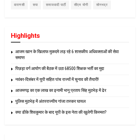
वाराणसी
सपा
समाजवादी पार्टी
सीएम योगी
सोनभद्र
Highlights
आजम खान के खिलाफ मुकदमे लड़ रहे 6 शासकीय अधिवक्ताओं की सेवा
समाप्त
पिछड़ा वर्ग आयोग की बैठक में उठा 68500 शिक्षक भर्ती का मुद्दा
नवंबर-दिसंबर में यूपी सहित पांच राज्यों में चुनाव की तैयारी!
आजमगढ़ का एक लाख का इनामी भानू प्रताप सिंह मुठभेड़ में ढेर
पुलिस मुठभेड़ में अंतरराज्यीय गांजा तस्कर घायल
क्या डीके शिवकुमार के बाद यूपी के इस नेता की खुलेगी किस्मत?