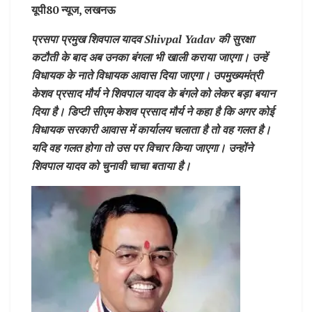
यूपी80 न्यूज, लखनऊ
प्रसपा प्रमुख शिवपाल यादव Shivpal Yadav की सुरक्षा
कटौती के बाद अब उनका बंगला भी खाली कराया जाएगा। उन्हें
विधायक के नाते विधायक आवास दिया जाएगा। उपमुख्यमंत्री
केशव प्रसाद मौर्य ने शिवपाल यादव के बंगले को लेकर बड़ा बयान
दिया है। डिप्टी सीएम केशव प्रसाद मौर्य ने कहा है कि अगर कोई
विधायक सरकारी आवास में कार्यालय चलाता है तो वह गलत है।
यदि वह गलत होगा तो उस पर विचार किया जाएगा। उन्होंने
शिवपाल यादव को चुनावी चाचा बताया है।