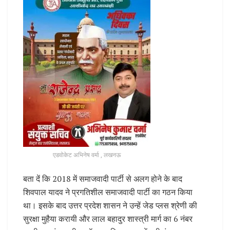
एडवोकेट अभिनेष वर्मा , लखनऊ
बता दें कि 2018 में समाजवादी पार्टी से अलग होने के बाद
शिवपाल यादव ने प्रगतिशील समाजवादी पार्टी का गठन किया
था। इसके बाद उत्तर प्रदेश शासन ने उन्हें जेड प्लस श्रेणी की
सुरक्षा मुहैया करायी और लाल बहादुर शास्त्री मार्ग का 6 नंबर