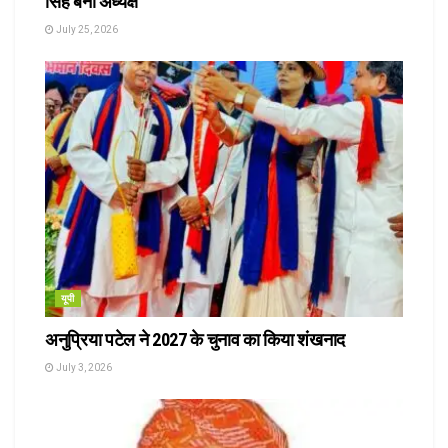
सिंह बनीं अध्यक्ष
July 25, 2026
यूपी
अनुप्रिया पटेल ने 2027 के चुनाव का किया शंखनाद
July 3, 2026