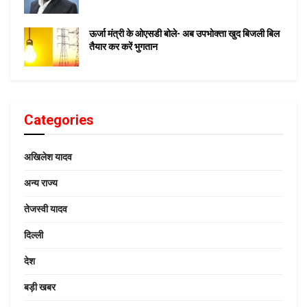
ऊर्जा मंत्री के ओएसडी बोले- अब उपभोक्ता खुद बिजली बिल
तैयार कर करें भुगतान
Categories
अखिलेश यादव
अन्य राज्य
तेजस्वी यादव
दिल्ली
देश
बड़ी खबर