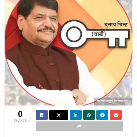
प्रसपा प्रमुख शिवपाल यादव
0
SHARES