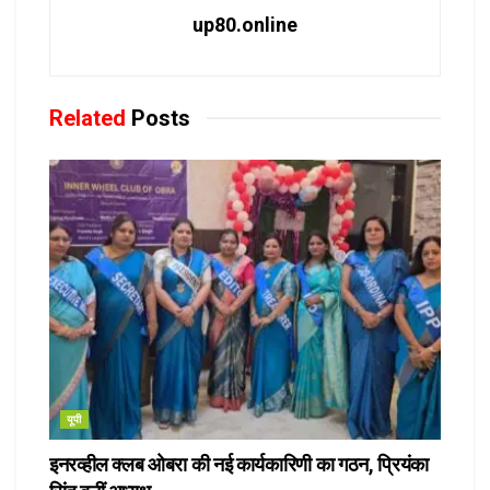
up80.online
Related
Posts
यूपी
इनरव्हील क्लब ओबरा की नई कार्यकारिणी का गठन, प्रियंका