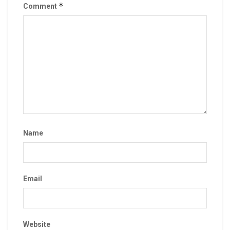
*
Comment
Name
Email
Website