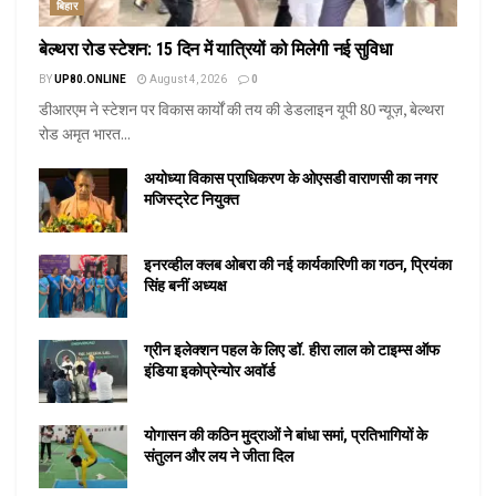
बिहार
बेल्थरा रोड स्टेशन: 15 दिन में यात्रियों को मिलेगी नई सुविधा
BY
UP80.ONLINE
August 4, 2026
0
डीआरएम ने स्टेशन पर विकास कार्यों की तय की डेडलाइन यूपी 80 न्यूज़, बेल्थरा
रोड अमृत भारत...
अयोध्या विकास प्राधिकरण के ओएसडी वाराणसी का नगर
मजिस्ट्रेट नियुक्त
इनरव्हील क्लब ओबरा की नई कार्यकारिणी का गठन, प्रियंका
सिंह बनीं अध्यक्ष
ग्रीन इलेक्शन पहल के लिए डॉ. हीरा लाल को टाइम्स ऑफ
इंडिया इकोप्रेन्योर अवॉर्ड
योगासन की कठिन मुद्राओं ने बांधा समां, प्रतिभागियों के
संतुलन और लय ने जीता दिल