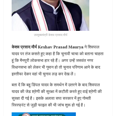
उपमुख्यमंत्री केशव प्रसाद मौर्य
केशव प्रसाद मौर्य Keshav Prasad Maurya
ने शिवपाल
यादव पर तंज कसते हुए कहा है कि चुनावी चाचा को बताना चाहता
हूं कि मैनपुरी लोकसभा हार रहे हैं। अगर उन्हें जसवंत नगर
विधानसभा को लेकर भी गुमान हो तो चुनाव परिणाम आने के बाद
इस्तीफा देकर वहां भी चुनाव लड़ कर देख लें।
बता दें कि बहू डिंपल यादव के समर्थन में उतरने के बाद शिवपाल
यादव की जेड श्रेणी की सुरक्षा में कटौती करते हुए वाई श्रेणी की
सुरक्षा दी गई है। इसके अलावा सपा सरकार में हुए गोमती
रिवरफ्रंट से जुड़ी फाइल की भी जांच शुरू हो गई है।