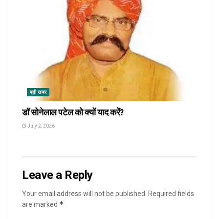
बड़ी खबर
डॉ सोनेलाल पटेल को क्यों याद करें?
July 2, 2026
Leave a Reply
Your email address will not be published.
Required fields
*
are marked