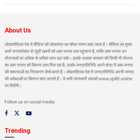
About Us
लोकतांत्रिक देश में मीडिया को लोकतंत्र का चौथा स्तम्भ कहा जाता है। मीडिया का मुख्य
कार्य जनसरोकार से जुड़ी खबरों को आम जनता तक पहुंचाना है, ताकि आम जनता उन
योजनाओं का अधिक से अधिक लाभ उठा सके। इसके अलावा सरकार की किसी भी योजना
का आम जनता को कितना लाभ मिल रहा है, उसके जनप्रतिनिधि अपने क्षेत्र में आम जनता
की समस्याओं का निराकरण कैसे करते हैं। लोकतंत्रिक देश में जनप्रतिनिधि अपनी जनता
की अपेक्षाओं पर कितना खरा उतरते हैं। ये सभी जानकारी आपको www.up80.online
पर मिलेंगी।
Follow us on social media:
Trending