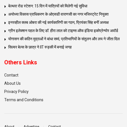
बेल्थरा रोड स्टेशन: 15 दिन में यात्रियों को मिलेगी नई सुविधा
अयोध्या विकास प्राधिकरण के ओएसडी वाराणसी का नगर मजिस्ट्रेट नियुक्त
इनरव्हील क्लब ओबरा की नई कार्यकारिणी का गठन, प्रियंका सिंह बनीं अध्यक्ष
ग्रीन इलेक्शन पहल के लिए डॉ. हीरा लाल को टाइम्स ऑफ इंडिया इकोप्रेन्योर अवॉर्ड
योगासन की कठिन मुद्राओं ने बांधा समां, प्रतिभागियों के संतुलन और लय ने जीता दिल
सिल्वर बेल्स के छात्र ने IIT रुड़की में बनाई जगह
Others Links
Contact
About Us
Privacy Policy
Terms and Conditions
About
Advertise
Contact