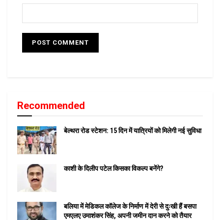
Recommended
बेल्थरा रोड स्टेशन: 15 दिन में यात्रियों को मिलेगी नई सुविधा
काशी के दिलीप पटेल किसका विकल्प बनेंगे?
बलिया में मेडिकल कॉलेज के निर्माण में देरी से दुःखी हैं बसपा
एमएलए उमाशंकर सिंह, अपनी जमीन दान करने को तैयार