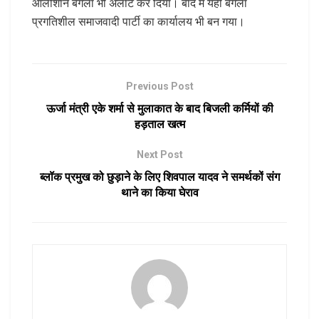
आलीशान बंगला भी अलॉट कर दिया। बाद में यही बंगला
प्रगतिशील समाजवादी पार्टी का कार्यालय भी बन गया।
Previous Post
ऊर्जा मंत्री एके शर्मा से मुलाकात के बाद बिजली कर्मियों की
हड़ताल खत्म
Next Post
ब्लॉक प्रमुख को छुड़ाने के लिए शिवपाल यादव ने समर्थकों संग
थाने का किया घेराव