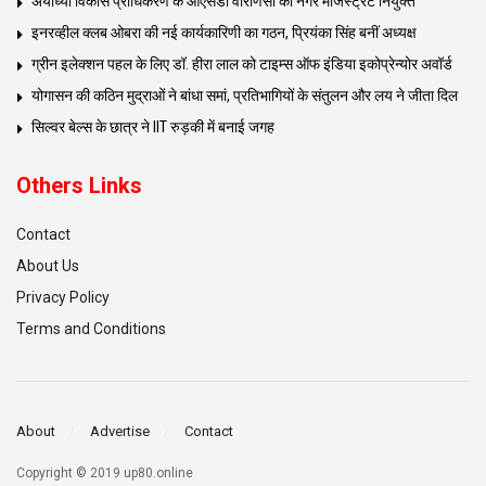
अयोध्या विकास प्राधिकरण के ओएसडी वाराणसी का नगर मजिस्ट्रेट नियुक्त
इनरव्हील क्लब ओबरा की नई कार्यकारिणी का गठन, प्रियंका सिंह बनीं अध्यक्ष
ग्रीन इलेक्शन पहल के लिए डॉ. हीरा लाल को टाइम्स ऑफ इंडिया इकोप्रेन्योर अवॉर्ड
योगासन की कठिन मुद्राओं ने बांधा समां, प्रतिभागियों के संतुलन और लय ने जीता दिल
सिल्वर बेल्स के छात्र ने IIT रुड़की में बनाई जगह
Others Links
Contact
About Us
Privacy Policy
Terms and Conditions
About
Advertise
Contact
Copyright © 2019 up80.online