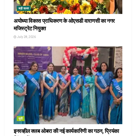
बड़ी खबर
अयोध्या विकास प्राधिकरण के ओएसडी वाराणसी का नगर
मजिस्ट्रेट नियुक्त
July 28, 2026
यूपी
इनरव्हील क्लब ओबरा की नई कार्यकारिणी का गठन, प्रियंका