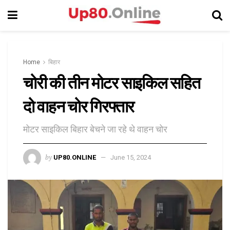
Home
बिहार
चोरी की तीन मोटर साइकिल सहित
दो वाहन चोर गिरफ्तार
मोटर साइकिल बिहार बेचने जा रहे थे वाहन चोर
by
UP80.ONLINE
June 15, 2024