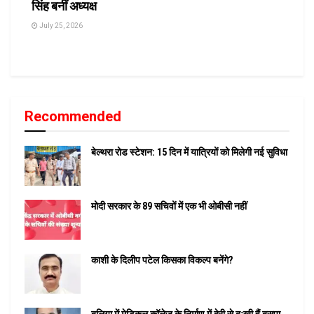
सिंह बनीं अध्यक्ष
July 25, 2026
Recommended
बेल्थरा रोड स्टेशन: 15 दिन में यात्रियों को मिलेगी नई सुविधा
मोदी सरकार के 89 सचिवों में एक भी ओबीसी नहीं
काशी के दिलीप पटेल किसका विकल्प बनेंगे?