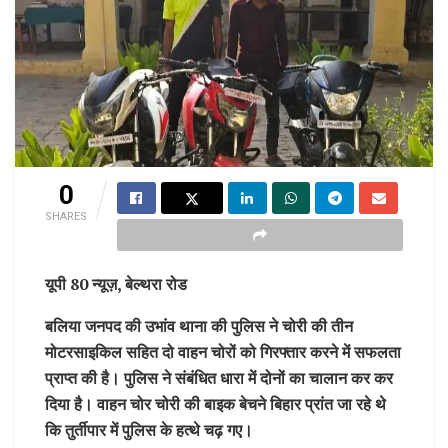
0
SHARES
यूपी 80 न्यूज़, बेल्थरा रोड
बलिया जनपद की उभांव थाना की पुलिस ने चोरी की तीन
मोटरसाइकिल सहित दो वाहन चोरों को गिरफ्तार करने में सफलता
प्राप्त की है। पुलिस ने संबंधित धारा में दोनों का चालान कर कर
दिया है। वाहन चोर चोरी की बाइक बेचने बिहार प्रांत जा रहे थे
कि तुर्तीपार में पुलिस के हत्थे चढ़ गए।