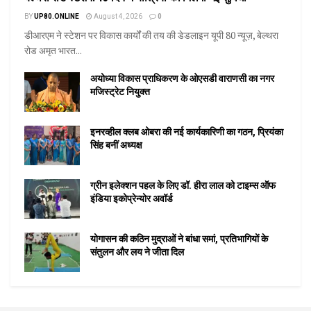
BY
UP80.ONLINE
August 4, 2026
0
डीआरएम ने स्टेशन पर विकास कार्यों की तय की डेडलाइन यूपी 80 न्यूज़, बेल्थरा
रोड अमृत भारत...
अयोध्या विकास प्राधिकरण के ओएसडी वाराणसी का नगर
मजिस्ट्रेट नियुक्त
इनरव्हील क्लब ओबरा की नई कार्यकारिणी का गठन, प्रियंका
सिंह बनीं अध्यक्ष
ग्रीन इलेक्शन पहल के लिए डॉ. हीरा लाल को टाइम्स ऑफ
इंडिया इकोप्रेन्योर अवॉर्ड
योगासन की कठिन मुद्राओं ने बांधा समां, प्रतिभागियों के
संतुलन और लय ने जीता दिल