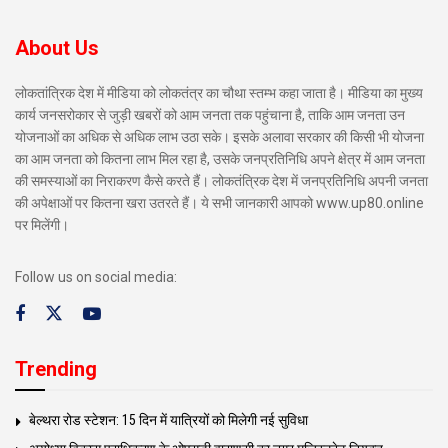
About Us
लोकतांत्रिक देश में मीडिया को लोकतंत्र का चौथा स्तम्भ कहा जाता है। मीडिया का मुख्य
कार्य जनसरोकार से जुड़ी खबरों को आम जनता तक पहुंचाना है, ताकि आम जनता उन
योजनाओं का अधिक से अधिक लाभ उठा सके। इसके अलावा सरकार की किसी भी योजना
का आम जनता को कितना लाभ मिल रहा है, उसके जनप्रतिनिधि अपने क्षेत्र में आम जनता
की समस्याओं का निराकरण कैसे करते हैं। लोकतंत्रिक देश में जनप्रतिनिधि अपनी जनता
की अपेक्षाओं पर कितना खरा उतरते हैं। ये सभी जानकारी आपको www.up80.online
पर मिलेंगी।
Follow us on social media:
Trending
बेल्थरा रोड स्टेशन: 15 दिन में यात्रियों को मिलेगी नई सुविधा