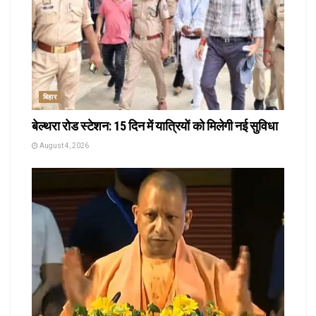
बिहार
बेल्थरा रोड स्टेशन: 15 दिन में यात्रियों को मिलेगी नई सुविधा
August 4, 2026