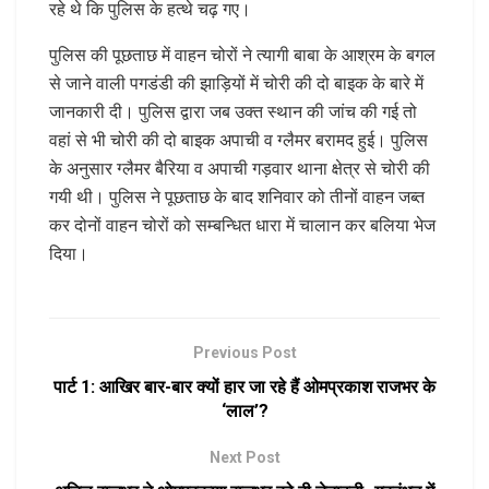
रहे थे कि पुलिस के हत्थे चढ़ गए।
पुलिस की पूछताछ में वाहन चोरों ने त्यागी बाबा के आश्रम के बगल
से जाने वाली पगडंडी की झाड़ियों में चोरी की दो बाइक के बारे में
जानकारी दी। पुलिस द्वारा जब उक्त स्थान की जांच की गई तो
वहां से भी चोरी की दो बाइक अपाची व ग्लैमर बरामद हुई। पुलिस
के अनुसार ग्लैमर बैरिया व अपाची गड़वार थाना क्षेत्र से चोरी की
गयी थी। पुलिस ने पूछताछ के बाद शनिवार को तीनों वाहन जब्त
कर दोनों वाहन चोरों को सम्बन्धित धारा में चालान कर बलिया भेज
दिया।
Previous Post
पार्ट 1: आखिर बार-बार क्यों हार जा रहे हैं ओमप्रकाश राजभर के
‘लाल’?
Next Post