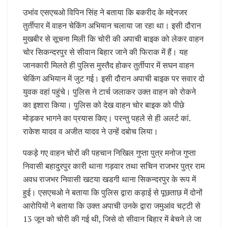
उभांव एसएचओ विपिन सिंह ने बताया कि बकरीद के मद्देनजर
तुर्तीपार में वाहन चेकिंग अभियान चलाया जा रहा था। इसी दौरान
मुखबीर से सूचना मिली कि चोरी की अपाची बाइक को लेकर वाहन
चोर सिकन्दरपुर से सीवान बिहार जाने की फिराक में हैं। यह
जानकारी मिलते ही पुलिस मुस्तैद होकर तुर्तीपार में सघन वाहन
चेकिंग अभियान में जुट गई। इसी दौरान अपाची बाइक पर सवार दो
युवक वहां पहुंचे। पुलिस ने टार्च जलाकर उक्त वाहन को रोकने
का इशारा किया। पुलिस को देख वाहन चोर बाइक को पीछे
मोड़कर भागने का प्रयास किए। परन्तु पहले से ही अलर्ट कां.
राकेश यादव व अजीत यादव ने उन्हें दबोच लिया।
पकड़े गए वाहन चोरों की पहचान निखिल गुप्ता पुत्र मनोज गुप्ता
निवासी बहादुरपुर कारी थाना गड़वार तथा सचिन राजभर पुत्र राम
अवध राजभर निवासी खटया खडगी थाना सिकन्दरपुर के रूप में
हुई। एसएचओ ने बताया कि पुलिस द्वारा कड़ाई से पूछताछ में दोनों
आरोपियों ने बताया कि उक्त अपाची उनके द्वारा जमुआंव चट्टी से
13 जून को चोरी की गई थी, जिसे वो सीवान बिहार में बेचने ले जा