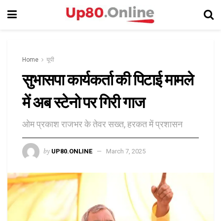
Home
यूपी
सुभासपा कार्यकर्ता की पिटाई मामले
में अब स्टेनो पर गिरी गाज
ओम प्रकाश राजभर के तेवर सख्त, हरकत में प्रशासन
by
UP80.ONLINE
March 7, 2025