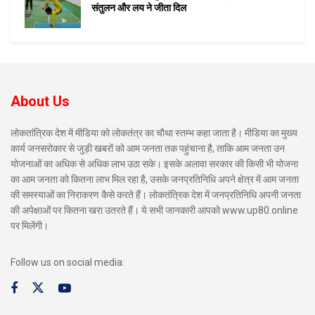
संतुलन और लय ने जीता दिल
About Us
लोकतांत्रिक देश में मीडिया को लोकतंत्र का चौथा स्तम्भ कहा जाता है। मीडिया का मुख्य
कार्य जनसरोकार से जुड़ी खबरों को आम जनता तक पहुंचाना है, ताकि आम जनता उन
योजनाओं का अधिक से अधिक लाभ उठा सके। इसके अलावा सरकार की किसी भी योजना
का आम जनता को कितना लाभ मिल रहा है, उसके जनप्रतिनिधि अपने क्षेत्र में आम जनता
की समस्याओं का निराकरण कैसे करते हैं। लोकतंत्रिक देश में जनप्रतिनिधि अपनी जनता
की अपेक्षाओं पर कितना खरा उतरते हैं। ये सभी जानकारी आपको www.up80.online
पर मिलेंगी।
Follow us on social media: