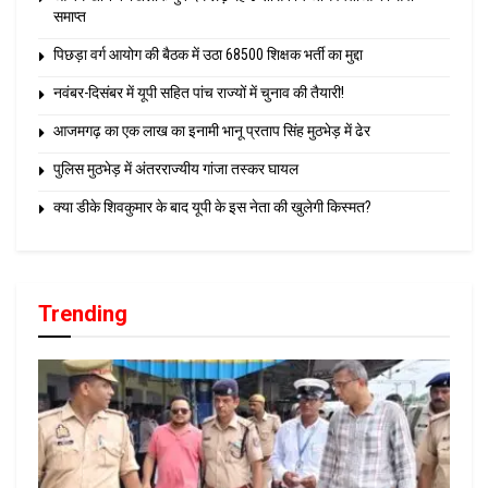
समाप्त
पिछड़ा वर्ग आयोग की बैठक में उठा 68500 शिक्षक भर्ती का मुद्दा
नवंबर-दिसंबर में यूपी सहित पांच राज्यों में चुनाव की तैयारी!
आजमगढ़ का एक लाख का इनामी भानू प्रताप सिंह मुठभेड़ में ढेर
पुलिस मुठभेड़ में अंतरराज्यीय गांजा तस्कर घायल
क्या डीके शिवकुमार के बाद यूपी के इस नेता की खुलेगी किस्मत?
Trending