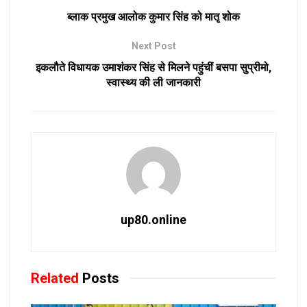
ब्लाक प्रमुख आलोक कुमार सिंह को मातृ शोक
Next Post
इकलौते विधायक उमाशंकर सिंह से मिलने पहुंचीं बसपा सुप्रीमो,
स्वास्थ्य की ली जानकारी
up80.online
Related
Posts