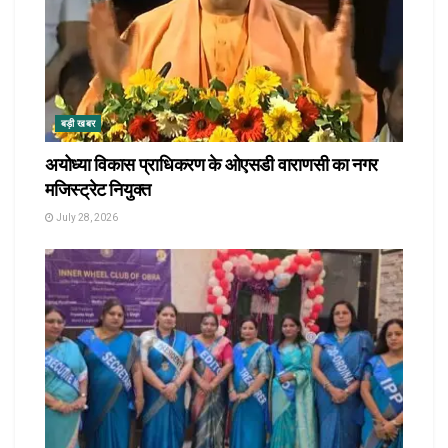
बड़ी खबर
अयोध्या विकास प्राधिकरण के ओएसडी वाराणसी का नगर
मजिस्ट्रेट नियुक्त
July 28, 2026