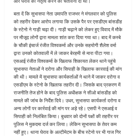
और घेराव का नेतृत्व करने की चेतावनी दी थी।
बता दें कि सुभासपा नेता उमापति राजभर ने मंगलवार को पुलिस
को तहरीर देकर आरोप लगाया कि उसके पैर पर एसडीएम बांसडीह
के स्टेनो ने गाड़ी चढ़ा दी। गाड़ी चढ़ाने को लेकर हुए विवाद में मौके
पर मौजूद लोगों द्वारा मामला शांत करा दिया गया था। बाद में कस्बे
के चौकी इंचार्ज रंजीत विश्वकर्मा और उनके सहयोगी शैलेश वर्मा
द्वारा उनको कोतवाली में ले जाकर बेरहमी से मारा पीटा गया।
एसआई रंजीत विश्वकर्मा के खिलाफ शिकायत लेकर थाने पहुंचे
सुभासपा नेताओं ने दरोगा और सिपाही के खिलाफ कारवाई की मांग
की थी। मामले में सुभासपा कार्यकर्ताओं ने थाने में जाकर दरोगा व
एसडीएम के स्टेनो के खिलाफ तहरीर दी। जिसके बाद प्रकरण में
राजनीति तेज होने के बाद पुलिस अधीक्षक ने सीओ बांसडीह को
मामले की जांच के निर्देश दिये। उधर, सुभासपा कार्यकर्ता दरोगा व
अन्य लोगों पर कार्रवाई की मांग पर अड़े रहे। एसपी ने एसआई व
सिपाही को निलंबित किया। बुधवार को दोनों पक्षों की तहरीर पर
पुलिस ने मुकदमा दर्ज कर लिया। लेकिन सुभासपा के तेवर कम
नहीं हुए। थाना घेराव के अल्टीमेटम के बीच स्टेनो पर भी गाज गिर