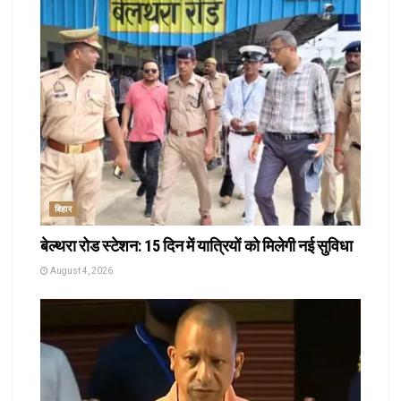
बिहार
बेल्थरा रोड स्टेशन: 15 दिन में यात्रियों को मिलेगी नई सुविधा
August 4, 2026