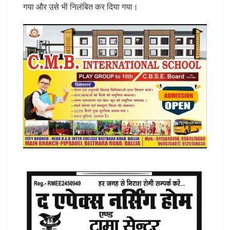
गया और उसे भी निलंबित कर दिया गया।