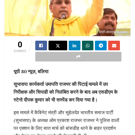
मंत्री ओमप्रकाश राजभर
0
SHARES
यूपी 80 न्यूज़, बलिया
सुभासपा कार्यकर्ता उमापति राजभर की पिटाई मामले में उप
निरीक्षक और सिपाही को निलंबित करने के बाद अब एसडीएम के
स्टेनो दीपक कुमार को भी सस्पेंड कर दिया गया है।
इस मामले में कैबिनेट मंत्री और सुहेलदेव भारतीय समाज पार्टी
(सुभासपा) के अध्यक्ष ओम प्रकाश राजभर राजभर ने पुलिस वालों
पर एक्शन के लिए सात मार्च को बांसडीह थाने के बाहर प्रदर्शन