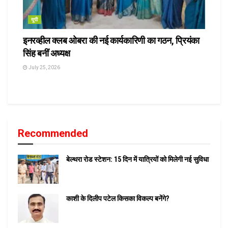
यूपी
इनरव्हील क्लब ओबरा की नई कार्यकारिणी का गठन, प्रियंका
सिंह बनीं अध्यक्ष
July 25, 2026
Recommended
बेल्थरा रोड स्टेशन: 15 दिन में यात्रियों को मिलेगी नई सुविधा
काशी के दिलीप पटेल किसका विकल्प बनेंगे?