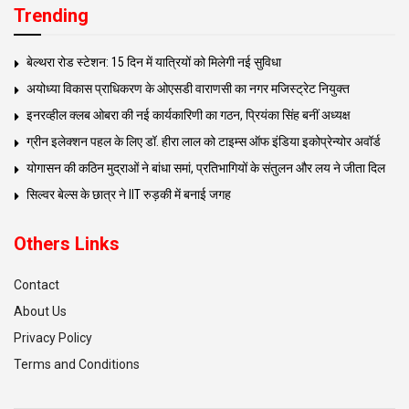
Trending
बेल्थरा रोड स्टेशन: 15 दिन में यात्रियों को मिलेगी नई सुविधा
अयोध्या विकास प्राधिकरण के ओएसडी वाराणसी का नगर मजिस्ट्रेट नियुक्त
इनरव्हील क्लब ओबरा की नई कार्यकारिणी का गठन, प्रियंका सिंह बनीं अध्यक्ष
ग्रीन इलेक्शन पहल के लिए डॉ. हीरा लाल को टाइम्स ऑफ इंडिया इकोप्रेन्योर अवॉर्ड
योगासन की कठिन मुद्राओं ने बांधा समां, प्रतिभागियों के संतुलन और लय ने जीता दिल
सिल्वर बेल्स के छात्र ने IIT रुड़की में बनाई जगह
Others Links
Contact
About Us
Privacy Policy
Terms and Conditions