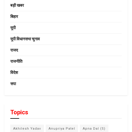
बड़ी खबर
बिहार
यूपी
यूपी विधानसभा चुनाव
राजद
राजनीति
विदेश
सपा
Topics
Akhilesh Yadav
Anupriya Patel
Apna Dal (S)