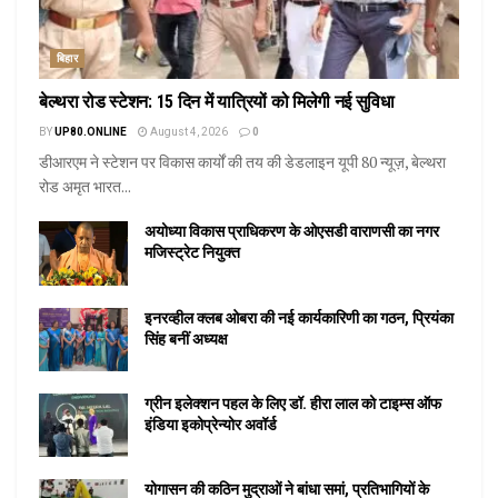
बिहार
बेल्थरा रोड स्टेशन: 15 दिन में यात्रियों को मिलेगी नई सुविधा
BY
UP80.ONLINE
August 4, 2026
0
डीआरएम ने स्टेशन पर विकास कार्यों की तय की डेडलाइन यूपी 80 न्यूज़, बेल्थरा
रोड अमृत भारत...
अयोध्या विकास प्राधिकरण के ओएसडी वाराणसी का नगर
मजिस्ट्रेट नियुक्त
इनरव्हील क्लब ओबरा की नई कार्यकारिणी का गठन, प्रियंका
सिंह बनीं अध्यक्ष
ग्रीन इलेक्शन पहल के लिए डॉ. हीरा लाल को टाइम्स ऑफ
इंडिया इकोप्रेन्योर अवॉर्ड
योगासन की कठिन मुद्राओं ने बांधा समां, प्रतिभागियों के