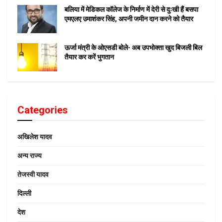
बलिया में मेडिकल कॉलेज के निर्माण में देरी से दुःखी हैं बसपा
एमएलए उमाशंकर सिंह, अपनी जमीन दान करने को तैयार
ऊर्जा मंत्री के ओएसडी बोले- अब उपभोक्ता खुद बिजली बिल
तैयार कर करें भुगतान
Categories
अखिलेश यादव
अन्य राज्य
तेजस्वी यादव
दिल्ली
देश