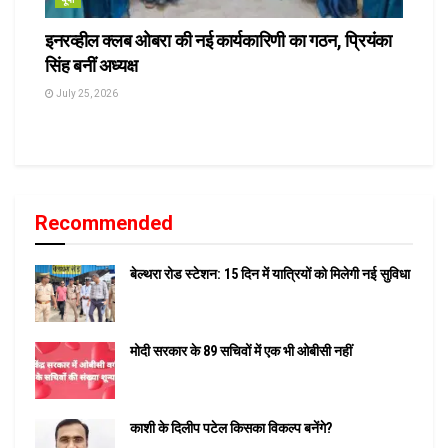
इनरव्हील क्लब ओबरा की नई कार्यकारिणी का गठन, प्रियंका
सिंह बनीं अध्यक्ष
July 25, 2026
Recommended
बेल्थरा रोड स्टेशन: 15 दिन में यात्रियों को मिलेगी नई सुविधा
मोदी सरकार के 89 सचिवों में एक भी ओबीसी नहीं
काशी के दिलीप पटेल किसका विकल्प बनेंगे?