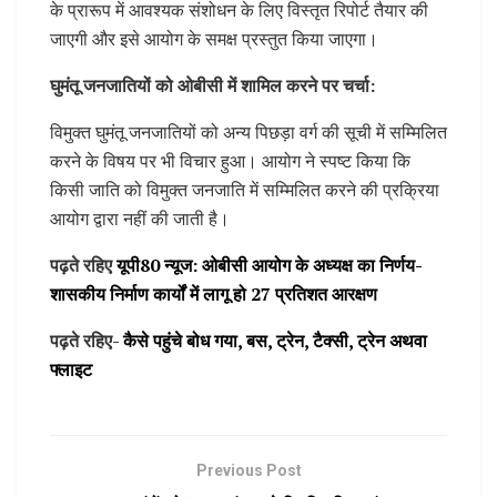
के प्रारूप में आवश्यक संशोधन के लिए विस्तृत रिपोर्ट तैयार की
जाएगी और इसे आयोग के समक्ष प्रस्तुत किया जाएगा।
घुमंतू जनजातियों को ओबीसी में शामिल करने पर चर्चा:
विमुक्त घुमंतू जनजातियों को अन्य पिछड़ा वर्ग की सूची में सम्मिलित
करने के विषय पर भी विचार हुआ। आयोग ने स्पष्ट किया कि
किसी जाति को विमुक्त जनजाति में सम्मिलित करने की प्रक्रिया
आयोग द्वारा नहीं की जाती है।
पढ़ते रहिए
यूपी80 न्यूज: ओबीसी आयोग के अध्यक्ष का निर्णय-
शासकीय निर्माण कार्यों में लागू हो 27 प्रतिशत आरक्षण
पढ़ते रहिए-
कैसे पहुंचे बोध गया, बस, ट्रेन, टैक्सी, ट्रेन अथवा
फ्लाइट
Previous Post