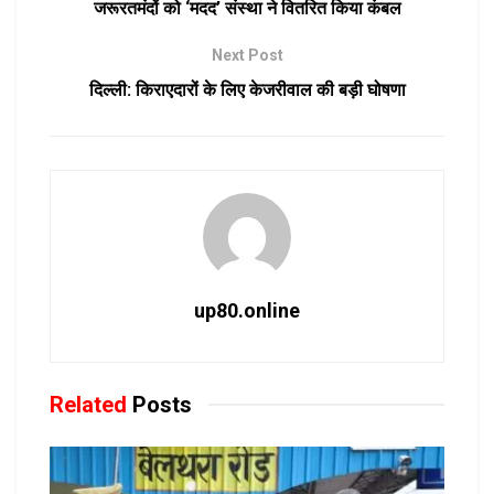
जरूरतमंदों को ‘मदद’ संस्था ने वितरित किया कंबल
Next Post
दिल्ली: किराएदारों के लिए केजरीवाल की बड़ी घोषणा
up80.online
Related
Posts