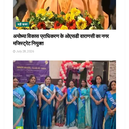
बड़ी खबर
अयोध्या विकास प्राधिकरण के ओएसडी वाराणसी का नगर
मजिस्ट्रेट नियुक्त
July 28, 2026
यूपी