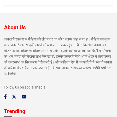
About Us
लोकतांत्रिक देश में मीडिया को लोकतंत्र का चौथा स्तम्भ कहा जाता है। मीडिया का मुख्य
कार्य जनसरोकार से जुड़ी खबरों को आम जनता तक पहुंचाना है, ताकि आम जनता उन
योजनाओं का अधिक से अधिक लाभ उठा सके। इसके अलावा सरकार की किसी भी योजना
का आम जनता को कितना लाभ मिल रहा है, उसके जनप्रतिनिधि अपने क्षेत्र में आम जनता
की समस्याओं का निराकरण कैसे करते हैं। लोकतंत्रिक देश में जनप्रतिनिधि अपनी जनता
की अपेक्षाओं पर कितना खरा उतरते हैं। ये सभी जानकारी आपको www.up80.online
पर मिलेंगी।
Follow us on social media:
Trending