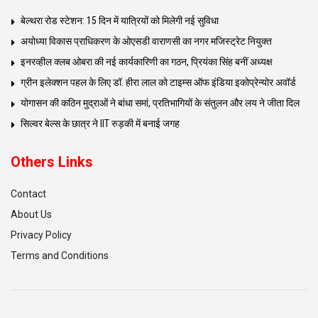
बेल्थरा रोड स्टेशन: 15 दिन में यात्रियों को मिलेगी नई सुविधा
अयोध्या विकास प्राधिकरण के ओएसडी वाराणसी का नगर मजिस्ट्रेट नियुक्त
इनरव्हील क्लब ओबरा की नई कार्यकारिणी का गठन, प्रियंका सिंह बनीं अध्यक्ष
ग्रीन इलेक्शन पहल के लिए डॉ. हीरा लाल को टाइम्स ऑफ इंडिया इकोप्रेन्योर अवॉर्ड
योगासन की कठिन मुद्राओं ने बांधा समां, प्रतिभागियों के संतुलन और लय ने जीता दिल
सिल्वर बेल्स के छात्र ने IIT रुड़की में बनाई जगह
Others Links
Contact
About Us
Privacy Policy
Terms and Conditions