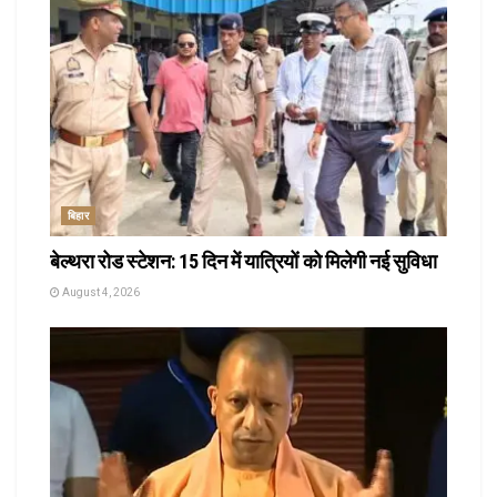
बिहार
बेल्थरा रोड स्टेशन: 15 दिन में यात्रियों को मिलेगी नई सुविधा
August 4, 2026