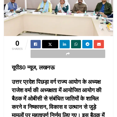
0
SHARES
यूपी80 न्यूज, लखनऊ
उत्तर प्रदेश पिछड़ा वर्ग राज्य आयोग के अध्यक्ष
राजेश वर्मा की अध्यक्षता में आयोजित आयोग की
बैठक में ओबीसी से संबंधित जातियों के शामिल
करने व निष्कासन, विकास व उत्थान से जुड़े
मामलों पर महत्वपूर्ण निर्णय लिए गए। इस बैठक में