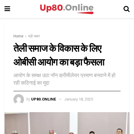
Home
बड़ी खबर
तेली समाज के विकास के लिए
ओबीसी आयोग का बड़ा फैसला
आयोग के समक्ष उठा नॉन क्रीमीलेयर प्रमाण बनवाने में हो
रही कठिनाई का मुद्दा
by
UP80.ONLINE
January 18, 2025