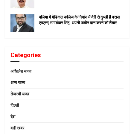
बलिया में मेडिकल कॉलेज के निर्माण में देरी से दुःखी हैं बसपा
एमएलए उमाशंकर सिंह, अपनी जमीन दान करने को तैयार
Categories
अखिलेश यादव
अन्य राज्य
तेजस्वी यादव
दिल्ली
देश
बड़ी खबर