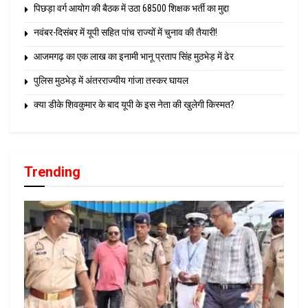
पिछड़ा वर्ग आयोग की बैठक में उठा 68500 शिक्षक भर्ती का मुद्दा
नवंबर-दिसंबर में यूपी सहित पांच राज्यों में चुनाव की तैयारी!
आजमगढ़ का एक लाख का इनामी भानू प्रताप सिंह मुठभेड़ में ढेर
पुलिस मुठभेड़ में अंतरराज्यीय गांजा तस्कर घायल
क्या डीके शिवकुमार के बाद यूपी के इस नेता की खुलेगी किस्मत?
Trending