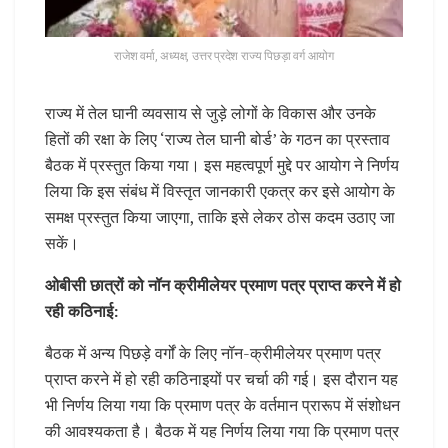
राजेश वर्मा, अध्यक्ष, उत्तर प्रदेश राज्य पिछड़ा वर्ग आयोग
राज्य में तेल घानी व्यवसाय से जुड़े लोगों के विकास और उनके
हितों की रक्षा के लिए ‘राज्य तेल घानी बोर्ड’ के गठन का प्रस्ताव
बैठक में प्रस्तुत किया गया। इस महत्वपूर्ण मुद्दे पर आयोग ने निर्णय
लिया कि इस संबंध में विस्तृत जानकारी एकत्र कर इसे आयोग के
समक्ष प्रस्तुत किया जाएगा, ताकि इसे लेकर ठोस कदम उठाए जा
सकें।
ओबीसी छात्रों को नॉन क्रीमीलेयर प्रमाण पत्र प्राप्त करने में हो
रही कठिनाई:
बैठक में अन्य पिछड़े वर्गों के लिए नॉन-क्रीमीलेयर प्रमाण पत्र
प्राप्त करने में हो रही कठिनाइयों पर चर्चा की गई। इस दौरान यह
भी निर्णय लिया गया कि प्रमाण पत्र के वर्तमान प्रारूप में संशोधन
की आवश्यकता है। बैठक में यह निर्णय लिया गया कि प्रमाण पत्र