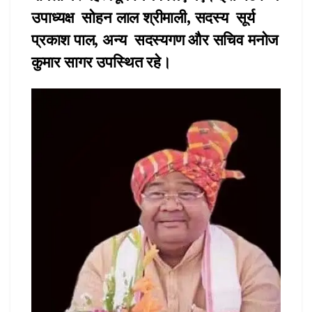
उपाध्यक्ष सोहन लाल श्रीमाली, सदस्य सूर्य
प्रकाश पाल, अन्य सदस्यगण और सचिव मनोज
कुमार सागर उपस्थित रहे।