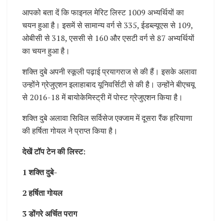
आपको बता दें कि फाइनल मेरिट लिस्ट 1009 अभ्यर्थियों का
चयन हुआ है। इसमें से सामान्य वर्ग से 335, ईडब्ल्यूएस से 109,
ओबीसी से 318, एससी से 160 और एसटी वर्ग से 87 अभ्यर्थियों
का चयन हुआ है।
शक्ति दुबे अपनी स्कूली पढ़ाई प्रयागराज से की हैं। इसके अलावा
उन्होंने ग्रेजुएशन इलाहाबाद यूनिवर्सिटी से की है। उन्होंने बीएचयू
से 2016-18 में बायोकेमिस्ट्री में पोस्ट ग्रेजुएशन किया है।
शक्ति दुबे अलावा सिविल सर्विसेज एक्जाम में दूसरा रैंक हरियाणा
की हर्षिता गोयल ने प्राप्त किया है।
देखें टॉप टेन की लिस्ट:
1 शक्ति दुबे-
2 हर्षिता गोयल
3 डोंगरे अर्चित पराग