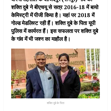
शक्ति दुबे ने बीएचयू से सत्र 2016-18 में बायो
केमिस्ट्री में पीजी किया है। यहां पर 2018 में
गोल्ड मेडलिस्ट रही हैं। शक्ति दुबे के पिता यूपी
पुलिस में कार्यरत हैं। इस सफलता पर शक्ति दुबे
के गांव में भी जश्न का माहौल है।
शक्ति दुबे के पिता