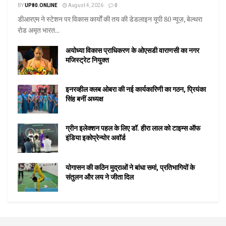
BY
UP80.ONLINE
August 4, 2026
0
डीआरएम ने स्टेशन पर विकास कार्यों की तय की डेडलाइन यूपी 80 न्यूज़, बेल्थरा
रोड अमृत भारत...
अयोध्या विकास प्राधिकरण के ओएसडी वाराणसी का नगर
मजिस्ट्रेट नियुक्त
इनरव्हील क्लब ओबरा की नई कार्यकारिणी का गठन, प्रियंका
सिंह बनीं अध्यक्ष
ग्रीन इलेक्शन पहल के लिए डॉ. हीरा लाल को टाइम्स ऑफ
इंडिया इकोप्रेन्योर अवॉर्ड
योगासन की कठिन मुद्राओं ने बांधा समां, प्रतिभागियों के
संतुलन और लय ने जीता दिल