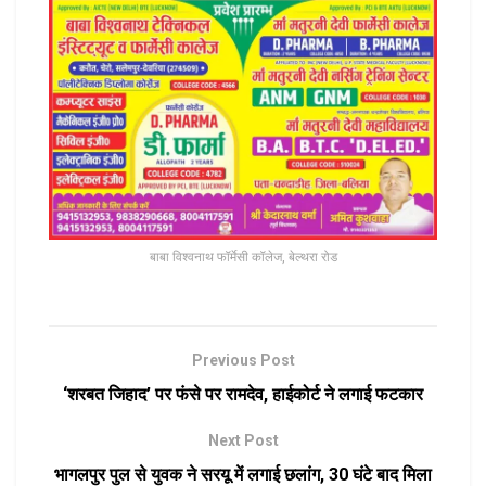
बाबा विश्वनाथ फॉर्मेसी कॉलेज, बेल्थरा रोड
Previous Post
‘शरबत जिहाद’ पर फंसे पर रामदेव, हाईकोर्ट ने लगाई फटकार
Next Post
भागलपुर पुल से युवक ने सरयू में लगाई छलांग, 30 घंटे बाद मिला