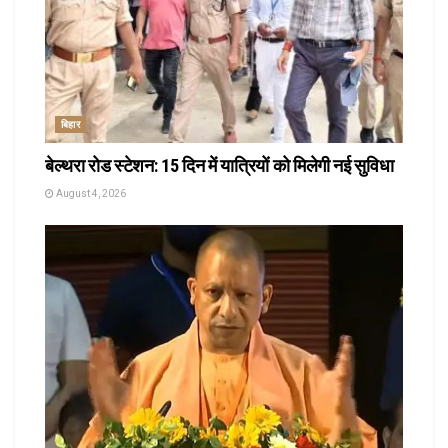
बिहार
बेल्थरा रोड स्टेशन: 15 दिन में यात्रियों को मिलेगी नई सुविधा
August 4, 2026