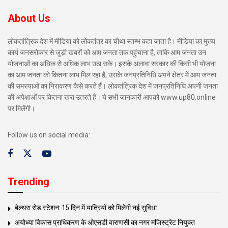
About Us
लोकतांत्रिक देश में मीडिया को लोकतंत्र का चौथा स्तम्भ कहा जाता है। मीडिया का मुख्य
कार्य जनसरोकार से जुड़ी खबरों को आम जनता तक पहुंचाना है, ताकि आम जनता उन
योजनाओं का अधिक से अधिक लाभ उठा सके। इसके अलावा सरकार की किसी भी योजना
का आम जनता को कितना लाभ मिल रहा है, उसके जनप्रतिनिधि अपने क्षेत्र में आम जनता
की समस्याओं का निराकरण कैसे करते हैं। लोकतंत्रिक देश में जनप्रतिनिधि अपनी जनता
की अपेक्षाओं पर कितना खरा उतरते हैं। ये सभी जानकारी आपको www.up80.online
पर मिलेंगी।
Follow us on social media:
Trending
बेल्थरा रोड स्टेशन: 15 दिन में यात्रियों को मिलेगी नई सुविधा
अयोध्या विकास प्राधिकरण के ओएसडी वाराणसी का नगर मजिस्ट्रेट नियुक्त