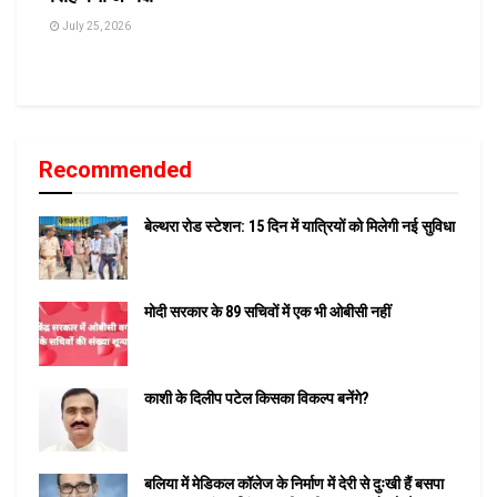
July 25, 2026
Recommended
बेल्थरा रोड स्टेशन: 15 दिन में यात्रियों को मिलेगी नई सुविधा
मोदी सरकार के 89 सचिवों में एक भी ओबीसी नहीं
काशी के दिलीप पटेल किसका विकल्प बनेंगे?
बलिया में मेडिकल कॉलेज के निर्माण में देरी से दुःखी हैं बसपा