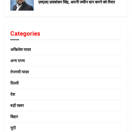
एमएलए उमाशंकर सिंह, अपनी जमीन दान करने को तैयार
Categories
अखिलेश यादव
अन्य राज्य
तेजस्वी यादव
दिल्ली
देश
बड़ी खबर
बिहार
यूपी