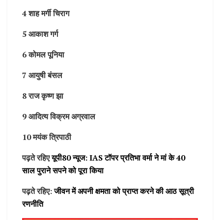
4 शाह मर्गी चिराग
5 आकाश गर्ग
6 कोमल पूनिया
7 आयुषी बंसल
8 राज कृष्ण झा
9 आदित्य विक्रम अग्रवाल
10 मयंक त्रिपाठी
पढ़ते रहिए
यूपी80 न्यूज: IAS टॉपर प्रतिभा वर्मा ने मां के 40
साल पुराने सपने को पूरा किया
पढ़ते रहिए:
जीवन में अपनी क्षमता को प्राप्त करने की आठ सूत्री
रणनीति