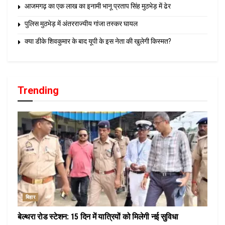
आजमगढ़ का एक लाख का इनामी भानू प्रताप सिंह मुठभेड़ में ढेर
पुलिस मुठभेड़ में अंतरराज्यीय गांजा तस्कर घायल
क्या डीके शिवकुमार के बाद यूपी के इस नेता की खुलेगी किस्मत?
Trending
बिहार
बेल्थरा रोड स्टेशन: 15 दिन में यात्रियों को मिलेगी नई सुविधा