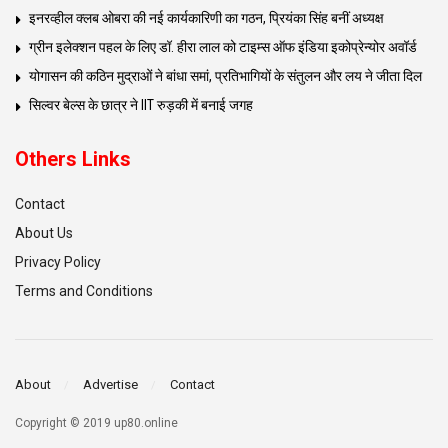
इनरव्हील क्लब ओबरा की नई कार्यकारिणी का गठन, प्रियंका सिंह बनीं अध्यक्ष
ग्रीन इलेक्शन पहल के लिए डॉ. हीरा लाल को टाइम्स ऑफ इंडिया इकोप्रेन्योर अवॉर्ड
योगासन की कठिन मुद्राओं ने बांधा समां, प्रतिभागियों के संतुलन और लय ने जीता दिल
सिल्वर बेल्स के छात्र ने IIT रुड़की में बनाई जगह
Others Links
Contact
About Us
Privacy Policy
Terms and Conditions
About
Advertise
Contact
Copyright © 2019 up80.online