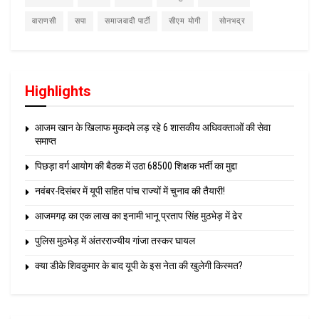
वाराणसी
सपा
समाजवादी पार्टी
सीएम योगी
सोनभद्र
Highlights
आजम खान के खिलाफ मुकदमे लड़ रहे 6 शासकीय अधिवक्ताओं की सेवा
समाप्त
पिछड़ा वर्ग आयोग की बैठक में उठा 68500 शिक्षक भर्ती का मुद्दा
नवंबर-दिसंबर में यूपी सहित पांच राज्यों में चुनाव की तैयारी!
आजमगढ़ का एक लाख का इनामी भानू प्रताप सिंह मुठभेड़ में ढेर
पुलिस मुठभेड़ में अंतरराज्यीय गांजा तस्कर घायल
क्या डीके शिवकुमार के बाद यूपी के इस नेता की खुलेगी किस्मत?