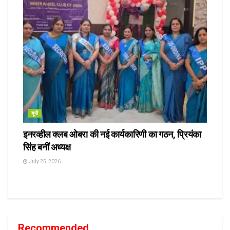
यूपी
इनरव्हील क्लब ओबरा की नई कार्यकारिणी का गठन, प्रियंका
सिंह बनीं अध्यक्ष
July 25, 2026
Recommended