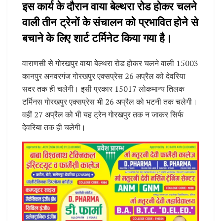
इस कार्य के दौरान वाया बेल्थरा रोड होकर चलने
वाली तीन ट्रेनों के संचालन को प्रभावित होने से
बचाने के लिए शार्ट टर्मिनेट किया गया है।
वाराणसी से गोरखपुर वाया बेल्थरा रोड होकर चलने वाली 15003
कानपुर अनवरगंज गोरखपुर एक्सप्रेस 26 अप्रैल को देवरिया
सदर तक ही चलेगी। इसी प्रकार 15017 लोकमान्य तिलक
टर्मिनस गोरखपुर एक्सप्रेस भी 26 अप्रैल को भटनी तक चलेगी।
वहीं 27 अप्रैल को भी यह ट्रेन गोरखपुर तक न जाकर सिर्फ
देवरिया तक ही चलेगी।