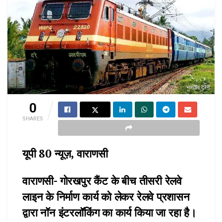
भारतीय ट्रेन
0
SHARES
यूपी 80 न्यूज़, वाराणसी
वाराणसी- गोरखपुर कैंट के बीच तीसरी रेलवे
लाइन के निर्माण कार्य को लेकर रेलवे प्रशासन
द्वारा नॉन इंटरलॉकिंग का कार्य किया जा रहा है।