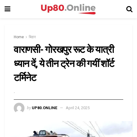
Home
बिहार
वाराणसी- गोरखपुर रूट के यात्री
ध्यान दें, ये तीन ट्रेन की गयीं शॉर्ट
टर्मिनेट
.
by
UP80.ONLINE
April 24, 2025