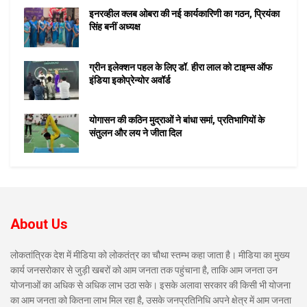
इनरव्हील क्लब ओबरा की नई कार्यकारिणी का गठन, प्रियंका
सिंह बनीं अध्यक्ष
ग्रीन इलेक्शन पहल के लिए डॉ. हीरा लाल को टाइम्स ऑफ
इंडिया इकोप्रेन्योर अवॉर्ड
योगासन की कठिन मुद्राओं ने बांधा समां, प्रतिभागियों के
संतुलन और लय ने जीता दिल
About Us
लोकतांत्रिक देश में मीडिया को लोकतंत्र का चौथा स्तम्भ कहा जाता है। मीडिया का मुख्य
कार्य जनसरोकार से जुड़ी खबरों को आम जनता तक पहुंचाना है, ताकि आम जनता उन
योजनाओं का अधिक से अधिक लाभ उठा सके। इसके अलावा सरकार की किसी भी योजना
का आम जनता को कितना लाभ मिल रहा है, उसके जनप्रतिनिधि अपने क्षेत्र में आम जनता