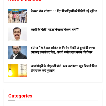
बेल्थरा रोड स्टेशन: 15 दिन में यात्रियों को मिलेगी नई सुविधा
काशी के दिलीप पटेल किसका विकल्प बनेंगे?
बलिया में मेडिकल कॉलेज के निर्माण में देरी से दुःखी हैं बसपा
एमएलए उमाशंकर सिंह, अपनी जमीन दान करने को तैयार
ऊर्जा मंत्री के ओएसडी बोले- अब उपभोक्ता खुद बिजली बिल
तैयार कर करें भुगतान
Categories