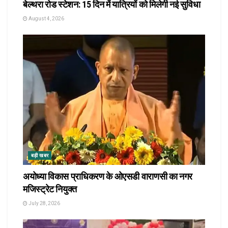
बेल्थरा रोड स्टेशन: 15 दिन में यात्रियों को मिलेगी नई सुविधा
August 4, 2026
बड़ी खबर
अयोध्या विकास प्राधिकरण के ओएसडी वाराणसी का नगर
मजिस्ट्रेट नियुक्त
July 28, 2026