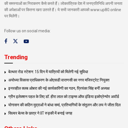
की समस्याओं का निराकरण कैसे करते हैं। लोकतंत्रिक देश में जनप्रतिनिधि अपनी जनता
की अपेक्षाओं पर कितना खरा उतरते हैं। ये सभी जानकारी आपको www.up80.online
पर मिलेंगी।
Follow us on social media:
Trending
बेल्थरा रोड स्टेशन: 15 दिन में यात्रियों को मिलेगी नई सुविधा
अयोध्या विकास प्राधिकरण के ओएसडी वाराणसी का नगर मजिस्ट्रेट नियुक्त
इनरव्हील क्लब ओबरा की नई कार्यकारिणी का गठन, प्रियंका सिंह बनीं अध्यक्ष
ग्रीन इलेक्शन पहल के लिए डॉ. हीरा लाल को टाइम्स ऑफ इंडिया इकोप्रेन्योर अवॉर्ड
योगासन की कठिन मुद्राओं ने बांधा समां, प्रतिभागियों के संतुलन और लय ने जीता दिल
सिल्वर बेल्स के छात्र ने IIT रुड़की में बनाई जगह