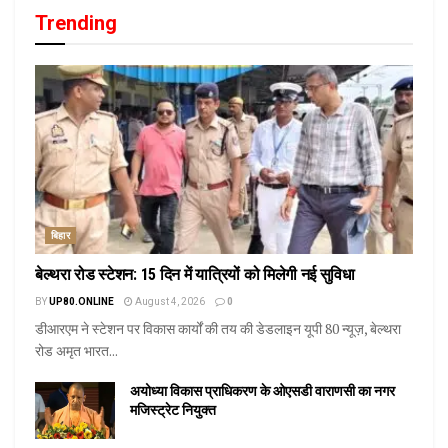
Trending
बिहार
बेल्थरा रोड स्टेशन: 15 दिन में यात्रियों को मिलेगी नई सुविधा
BY
UP80.ONLINE
August 4, 2026
0
डीआरएम ने स्टेशन पर विकास कार्यों की तय की डेडलाइन यूपी 80 न्यूज़, बेल्थरा
रोड अमृत भारत...
अयोध्या विकास प्राधिकरण के ओएसडी वाराणसी का नगर
मजिस्ट्रेट नियुक्त