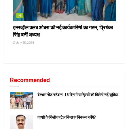
यूपी
इनरव्हील क्लब ओबरा की नई कार्यकारिणी का गठन, प्रियंका
सिंह बनीं अध्यक्ष
July 25, 2026
Recommended
बेल्थरा रोड स्टेशन: 15 दिन में यात्रियों को मिलेगी नई सुविधा
काशी के दिलीप पटेल किसका विकल्प बनेंगे?