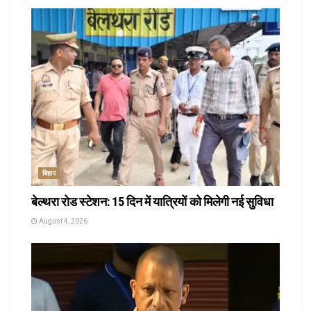
बिहार
बेल्थरा रोड स्टेशन: 15 दिन में यात्रियों को मिलेगी नई सुविधा
August 4, 2026