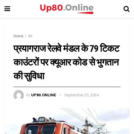
Home
देश
प्रयागराज रेलवे मंडल के 79 टिकट
काउंटरों पर क्यूआर कोड से भुगतान
की सुविधा
by
UP80.ONLINE
September 25, 2024