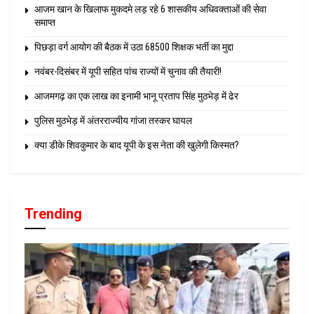
आजम खान के खिलाफ मुकदमे लड़ रहे 6 शासकीय अधिवक्ताओं की सेवा
समाप्त
पिछड़ा वर्ग आयोग की बैठक में उठा 68500 शिक्षक भर्ती का मुद्दा
नवंबर-दिसंबर में यूपी सहित पांच राज्यों में चुनाव की तैयारी!
आजमगढ़ का एक लाख का इनामी भानू प्रताप सिंह मुठभेड़ में ढेर
पुलिस मुठभेड़ में अंतरराज्यीय गांजा तस्कर घायल
क्या डीके शिवकुमार के बाद यूपी के इस नेता की खुलेगी किस्मत?
Trending