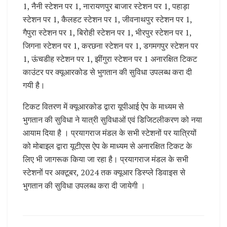
1, नैनी स्टेशन पर 1, नारायणपुर बाजार स्टेशन पर 1, पहाड़ा
स्टेशन पर 1, कैलहट स्टेशन पर 1, जीवनाथपुर स्टेशन पर 1,
गैपुरा स्टेशन पर 1, बिरोही स्टेशन पर 1, भीरपुर स्टेशन पर 1,
जिगना स्टेशन पर 1, करछना स्टेशन पर 1, डगमगपुर स्टेशन पर
1, ऊंचडीह स्टेशन पर 1, झींगुरा स्टेशन पर 1 अनारक्षित टिकट
काउंटर पर क्यूआरकोड से भुगतान की सुविधा उपलब्ध करा दी
गयी है।
टिकट वितरण में क्यूआरकोड द्वारा यूपीआई ऐप के माध्यम से
भुगतान की सुविधा ने यात्री सुविधाओं एवं डिजिटलीकरण को नया
आयाम दिया है । प्रयागराज मंडल के सभी स्टेशनों पर यात्रियों
को मोबाइल द्वारा यूटीएस ऐप के माध्यम से अनारक्षित टिकट के
लिए भी जागरूक किया जा रहा है। प्रयागराज मंडल के सभी
स्टेशनों पर अक्टूबर, 2024 तक क्यूआर डिस्प्ले डिवाइस से
भुगतान की सुविधा उपलब्ध करा दी जायेगी ।