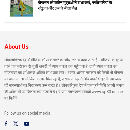
योगासन की कठिन मुद्राओं ने बांधा समां, प्रतिभागियों के
संतुलन और लय ने जीता दिल
About Us
लोकतांत्रिक देश में मीडिया को लोकतंत्र का चौथा स्तम्भ कहा जाता है। मीडिया का मुख्य
कार्य जनसरोकार से जुड़ी खबरों को आम जनता तक पहुंचाना है, ताकि आम जनता उन
योजनाओं का अधिक से अधिक लाभ उठा सके। इसके अलावा सरकार की किसी भी योजना
का आम जनता को कितना लाभ मिल रहा है, उसके जनप्रतिनिधि अपने क्षेत्र में आम जनता
की समस्याओं का निराकरण कैसे करते हैं। लोकतंत्रिक देश में जनप्रतिनिधि अपनी जनता
की अपेक्षाओं पर कितना खरा उतरते हैं। ये सभी जानकारी आपको www.up80.online
पर मिलेंगी।
Follow us on social media: