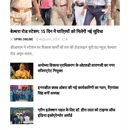
बिहार
बेल्थरा रोड स्टेशन: 15 दिन में यात्रियों को मिलेगी नई सुविधा
BY
UP80.ONLINE
August 4, 2026
0
डीआरएम ने स्टेशन पर विकास कार्यों की तय की डेडलाइन यूपी 80 न्यूज़, बेल्थरा
रोड अमृत भारत...
अयोध्या विकास प्राधिकरण के ओएसडी वाराणसी का नगर
मजिस्ट्रेट नियुक्त
इनरव्हील क्लब ओबरा की नई कार्यकारिणी का गठन, प्रियंका
सिंह बनीं अध्यक्ष
ग्रीन इलेक्शन पहल के लिए डॉ. हीरा लाल को टाइम्स ऑफ
इंडिया इकोप्रेन्योर अवॉर्ड