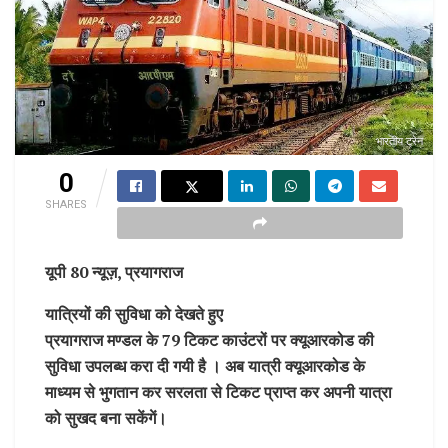
भारतीय ट्रेन
0
SHARES
यूपी 80 न्यूज़, प्रयागराज
यात्रियों की सुविधा को देखते हुए
प्रयागराज मण्डल के 79 टिकट काउंटरों पर क्यूआरकोड की
सुविधा उपलब्ध करा दी गयी है । अब यात्री क्यूआरकोड के
माध्यम से भुगतान कर सरलता से टिकट प्राप्त कर अपनी यात्रा
को सुखद बना सकेंगें।