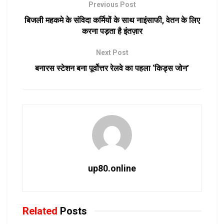
Previous Post
बिजली महकमे के संविदा कर्मियों के साथ नाइंसाफी, वेतन के लिए
करना पड़ता है इंतज़ार
Next Post
बनारस स्टेशन बना पूर्वोत्तर रेलवे का पहला ‘किड्स जोन’
up80.online
Related
Posts