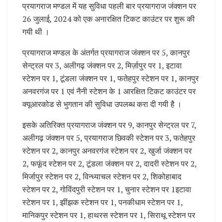
प्रयागराज मण्डल में यह सुविधा पहली बार प्रयागराज जंक्शन पर
26 जुलाई, 2024 को एक अनारक्षित टिकट काउंटर पर शुरू की
गयी थी ।
प्रयागराज मण्डल के अंतर्गत प्रयागराज जंक्शन पर 5, कानपुर
सेन्ट्रल पर 3, अलीगढ़ जंक्शन पर 2, मिर्ज़ापुर पर 1, इटावा
स्टेशन पर 1, टूंडला जंक्शन पर 1, फतेहपुर स्टेशन पर 1, कानपुर
अनवरगंज पर 1 एवं नैनी स्टेशन के 1 आरक्षित टिकट काउंटर पर
क्यूआरकोड से भुगतान की सुविधा उपलब्ध करा दी गयी है ।
इसके अतिरिक्त प्रयागराज जंक्शन पर 9, कानपुर सेन्ट्रल पर 7,
अलीगढ़ जंक्शन पर 5, प्रयागराज छिवकी स्टेशन पर 3, फतेहपुर
स्टेशन पर 2, कानपुर अनवरगंज स्टेशन पर 2, खुर्जा जंक्शन पर
2, फफूंद स्टेशन पर 2, टूंडला जंक्शन पर 2, दादरी स्टेशन पर 2,
मिर्जापुर स्टेशन पर 2, विन्ध्याचल स्टेशन पर 2, शिकोहाबाद
स्टेशन पर 2, गोविंदपुरी स्टेशन पर 1, चुनार स्टेशन पर 1इटावा
स्टेशन पर 1, झींझक स्टेशन पर 1, पनकीधाम स्टेशन पर 1,
मानिकपुर स्टेशन पर 1, हाथरस स्टेशन पर 1, सिराथू स्टेशन पर