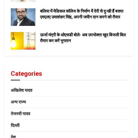
बलिया में मेडिकल कॉलेज के निर्माण में देरी से दुःखी हैं बसपा
एमएलए उमाशंकर सिंह, अपनी जमीन दान करने को तैयार
ऊर्जा मंत्री के ओएसडी बोले- अब उपभोक्ता खुद बिजली बिल
तैयार कर करें भुगतान
Categories
अखिलेश यादव
अन्य राज्य
तेजस्वी यादव
दिल्ली
देश