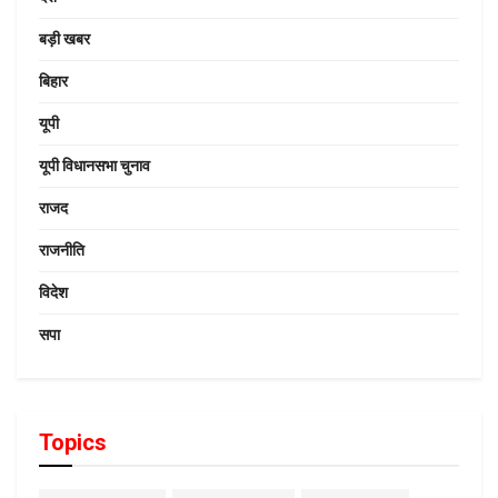
बड़ी खबर
बिहार
यूपी
यूपी विधानसभा चुनाव
राजद
राजनीति
विदेश
सपा
Topics