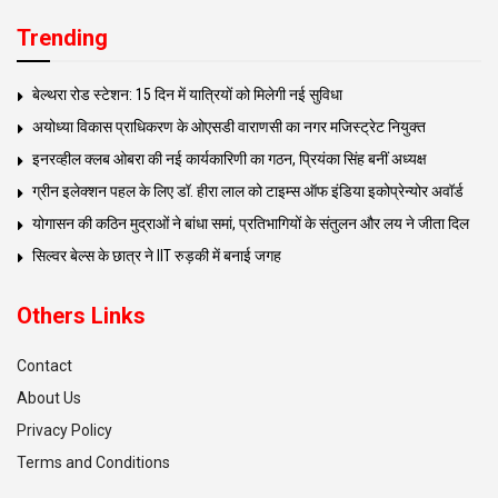
Trending
बेल्थरा रोड स्टेशन: 15 दिन में यात्रियों को मिलेगी नई सुविधा
अयोध्या विकास प्राधिकरण के ओएसडी वाराणसी का नगर मजिस्ट्रेट नियुक्त
इनरव्हील क्लब ओबरा की नई कार्यकारिणी का गठन, प्रियंका सिंह बनीं अध्यक्ष
ग्रीन इलेक्शन पहल के लिए डॉ. हीरा लाल को टाइम्स ऑफ इंडिया इकोप्रेन्योर अवॉर्ड
योगासन की कठिन मुद्राओं ने बांधा समां, प्रतिभागियों के संतुलन और लय ने जीता दिल
सिल्वर बेल्स के छात्र ने IIT रुड़की में बनाई जगह
Others Links
Contact
About Us
Privacy Policy
Terms and Conditions