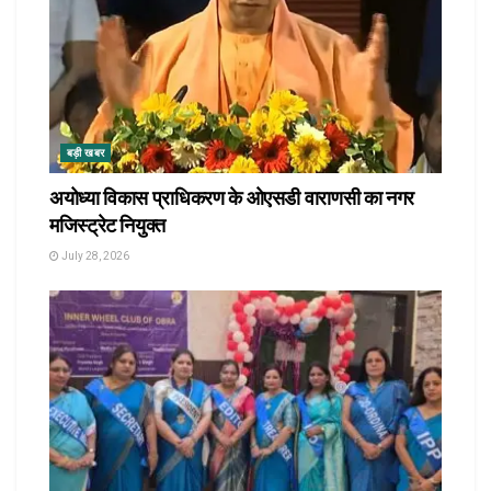
बड़ी खबर
अयोध्या विकास प्राधिकरण के ओएसडी वाराणसी का नगर
मजिस्ट्रेट नियुक्त
July 28, 2026