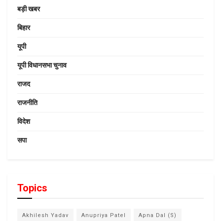
बड़ी खबर
बिहार
यूपी
यूपी विधानसभा चुनाव
राजद
राजनीति
विदेश
सपा
Topics
Akhilesh Yadav
Anupriya Patel
Apna Dal (S)