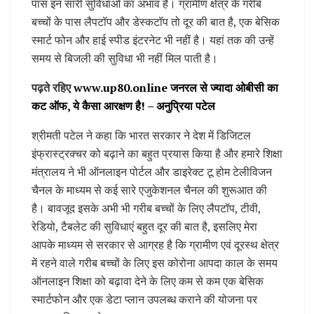
पास इन सारी सुविधाओं का अभाव है। ग्रामीण क्षेत्र के गरीब
बच्चों के पास लैपटॉप और डेस्कटॉप तो दूर की बात है, एक बेसिक
स्मार्ट फोन और हाई स्पीड इंटरनेट भी नहीं है। यहां तक की उन्हें
समय से बिजली की सुविधा भी नहीं मिल पाती है।
पढ़ते रहिए
www.up80.online जनरल से ज्यादा ओबीसी का
कट ऑफ, ये कैसा आरक्षण है! – अनुप्रिया पटेल
श्रीमती पटेल ने कहा कि भारत सरकार ने देश में डिजिटल
इंफ्रास्ट्रक्चर को बढ़ाने का बहुत प्रयास किया है और हमारे शिक्षा
मंत्रालय ने भी ऑनलाइन पोर्टल और डाइरेक्ट टू होम टेलीविजन
चैनल के माध्यम से कई सारे एजुकेशनल चैनल की शुरूआत की
है। बावजूद इसके अभी भी गरीब बच्चों के लिए लैपटॉप, टीवी,
रेडियो, टैबलेट की सुविधाएं बहुत दूर की बात है, इसलिए मेरा
आपके माध्यम से सरकार से आग्रह है कि ग्रामीण एवं दूरस्थ क्षेत्र
में रहने वाले गरीब बच्चों के लिए इस कोरोना आपदा काल के समय
ऑनलाइन शिक्षा को बढ़ावा देने के लिए कम से कम एक बेसिक
स्मार्टफोन और एक डेटा प्लान उपलब्ध कराने की योजना पर