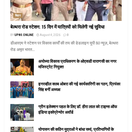
बिहार
बेल्थरा रोड स्टेशन: 15 दिन में यात्रियों को मिलेगी नई सुविधा
BY
UP80.ONLINE
August 4, 2026
0
डीआरएम ने स्टेशन पर विकास कार्यों की तय की डेडलाइन यूपी 80 न्यूज़, बेल्थरा
रोड अमृत भारत...
अयोध्या विकास प्राधिकरण के ओएसडी वाराणसी का नगर
मजिस्ट्रेट नियुक्त
इनरव्हील क्लब ओबरा की नई कार्यकारिणी का गठन, प्रियंका
सिंह बनीं अध्यक्ष
ग्रीन इलेक्शन पहल के लिए डॉ. हीरा लाल को टाइम्स ऑफ
इंडिया इकोप्रेन्योर अवॉर्ड
योगासन की कठिन मुद्राओं ने बांधा समां, प्रतिभागियों के