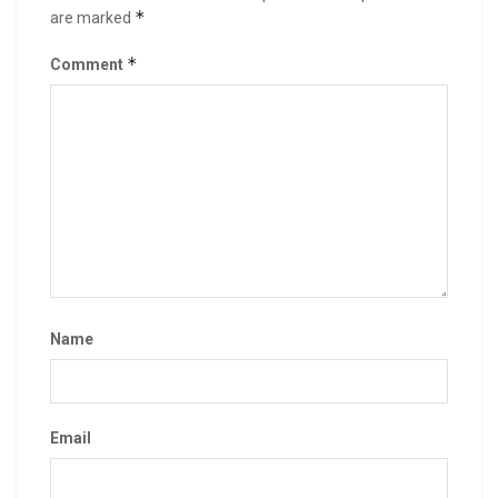
*
are marked
*
Comment
Name
Email