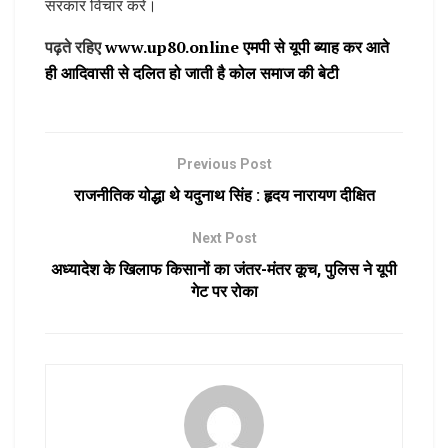
सरकार विचार करे।
पढ़ते रहिए
www.up80.online एमपी से यूपी ब्याह कर आते
ही आदिवासी से दलित हो जाती है कोल समाज की बेटी
Previous Post
राजनीतिक योद्धा थे यदुनाथ सिंह : हृदय नारायण दीक्षित
Next Post
अध्यादेश के खिलाफ किसानों का जंतर-मंतर कूच, पुलिस ने यूपी
गेट पर रोका