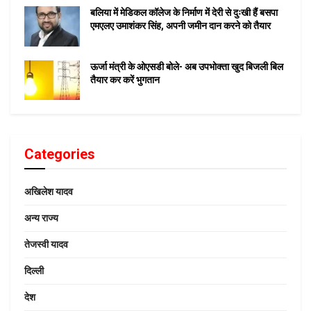
बलिया में मेडिकल कॉलेज के निर्माण में देरी से दुःखी हैं बसपा
एमएलए उमाशंकर सिंह, अपनी जमीन दान करने को तैयार
ऊर्जा मंत्री के ओएसडी बोले- अब उपभोक्ता खुद बिजली बिल
तैयार कर करें भुगतान
Categories
अखिलेश यादव
अन्य राज्य
तेजस्वी यादव
दिल्ली
देश