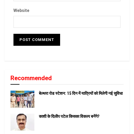
Website
Recommended
बेल्थरा रोड स्टेशन: 15 दिन में यात्रियों को मिलेगी नई सुविधा
काशी के दिलीप पटेल किसका विकल्प बनेंगे?