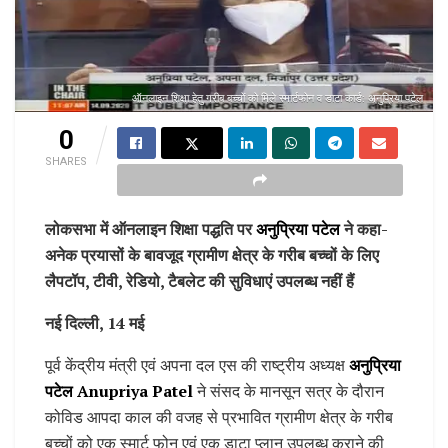
ऑनलाइन शिक्षा हेतु गरीब बच्चों को मिले स्मार्टफोन व डाटा कार्ड: अनुप्रिया पटेल
0
SHARES
लोकसभा में ऑनलाइन शिक्षा पद्धति पर
अनुप्रिया पटेल
ने कहा-
अनेक प्रयासों के बावजूद ग्रामीण क्षेत्र के गरीब बच्चों के लिए
लैपटॉप, टीवी, रेडियो, टैबलेट की सुविधाएं उपलब्ध नहीं हैं
नई दिल्ली, 14 मई
पूर्व केंद्रीय मंत्री एवं अपना दल एस की राष्ट्रीय अध्यक्ष
अनुप्रिया
पटेल Anupriya Patel
ने संसद के मानसून सत्र के दौरान
कोविड आपदा काल की वजह से प्रभावित ग्रामीण क्षेत्र के गरीब
बच्चों को एक स्मार्ट फोन एवं एक डाटा प्लान उपलब्ध कराने की