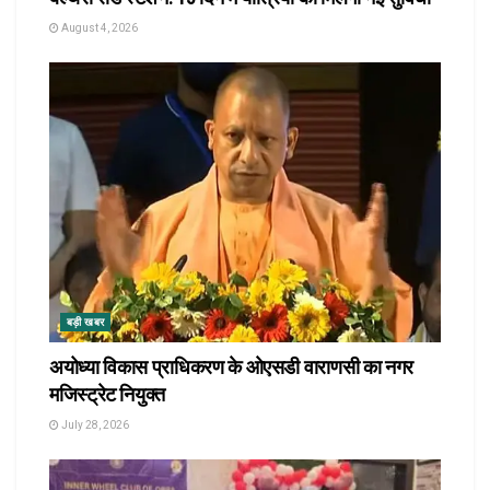
August 4, 2026
बड़ी खबर
अयोध्या विकास प्राधिकरण के ओएसडी वाराणसी का नगर
मजिस्ट्रेट नियुक्त
July 28, 2026