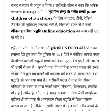
केंद्र सरकार से अनुरोध किया। श्रीमती पटेल ने कहा कि अनेक
प्रयासों के बावजूद अभी भी
ग्रामीण क्षेत्र के गरीब बच्चों poor
children of rural area
के लिए लैपटॉप, टीवी, रेडियो,
टैबलेट की सुविधाएं उपलब्ध नहीं है, जिसकी वजह से ये बच्चे
ऑनलाइन शिक्षा पद्धति Online education
का लाभ नहीं उठा
पा रहे हैं।
श्रीमती पटेल ने लोकसभा में
यूनेस्को UNESCO
की रिपोर्ट का
हवाला देते हुए कहा कि दुनिया के 151 देशों में कोविड आपदा काल
के दौरान करोड़ों स्कूली बच्चों की शिक्षा प्रभावित हुइ है और भारत
भी उनमें से एक है। उन्होंने कहा कि कोविड आपदा काल की वजह
से देश में स्कूल बंद दखने की बाध्यता की वजह से ऑनलाइन शिक्षा
पद्धति को अपनाया गया है। श्रीमती पटेल ने कहा कि संपन्न
परिवारों के बच्चों के पास स्मार्ट फोन, लैपटॉप, डेस्कटॉप, टैबलेट
और हाई स्पीड इंटरनेट, वाई-फाई कनेक्शन, टीवी जैसी आधुनिक
सुविधाओं की वजह से ऑनलाइन शिक्षा पद्धति से शिक्षा ग्रहण
करना आसान है, लेकिन ग्रामीण क्षेत्र में रहने वाले गरीब बच्चों के