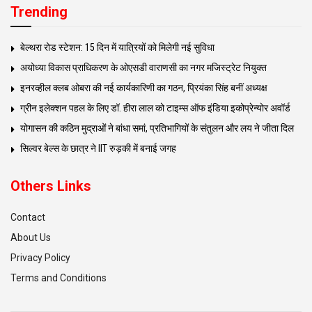
Trending
बेल्थरा रोड स्टेशन: 15 दिन में यात्रियों को मिलेगी नई सुविधा
अयोध्या विकास प्राधिकरण के ओएसडी वाराणसी का नगर मजिस्ट्रेट नियुक्त
इनरव्हील क्लब ओबरा की नई कार्यकारिणी का गठन, प्रियंका सिंह बनीं अध्यक्ष
ग्रीन इलेक्शन पहल के लिए डॉ. हीरा लाल को टाइम्स ऑफ इंडिया इकोप्रेन्योर अवॉर्ड
योगासन की कठिन मुद्राओं ने बांधा समां, प्रतिभागियों के संतुलन और लय ने जीता दिल
सिल्वर बेल्स के छात्र ने IIT रुड़की में बनाई जगह
Others Links
Contact
About Us
Privacy Policy
Terms and Conditions