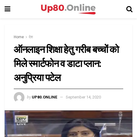
Home
देश
ऑनलाइन शिक्षा हेतु गरीब बच्चों को
मिले स्मार्टफोन व डाटा प्लान:
अनुप्रिया पटेल
by
UP80.ONLINE
September 14, 2020