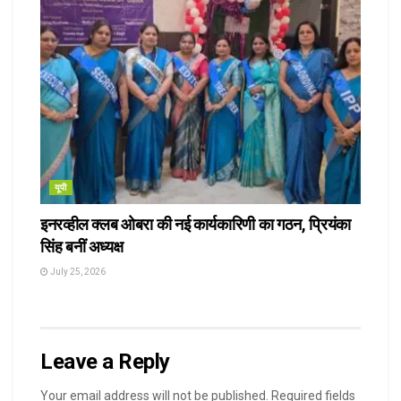
यूपी
इनरव्हील क्लब ओबरा की नई कार्यकारिणी का गठन, प्रियंका
सिंह बनीं अध्यक्ष
July 25, 2026
Leave a Reply
Your email address will not be published.
Required fields