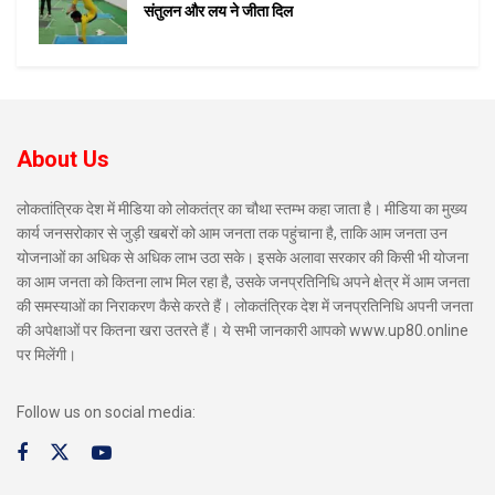
संतुलन और लय ने जीता दिल
About Us
लोकतांत्रिक देश में मीडिया को लोकतंत्र का चौथा स्तम्भ कहा जाता है। मीडिया का मुख्य
कार्य जनसरोकार से जुड़ी खबरों को आम जनता तक पहुंचाना है, ताकि आम जनता उन
योजनाओं का अधिक से अधिक लाभ उठा सके। इसके अलावा सरकार की किसी भी योजना
का आम जनता को कितना लाभ मिल रहा है, उसके जनप्रतिनिधि अपने क्षेत्र में आम जनता
की समस्याओं का निराकरण कैसे करते हैं। लोकतंत्रिक देश में जनप्रतिनिधि अपनी जनता
की अपेक्षाओं पर कितना खरा उतरते हैं। ये सभी जानकारी आपको www.up80.online
पर मिलेंगी।
Follow us on social media: