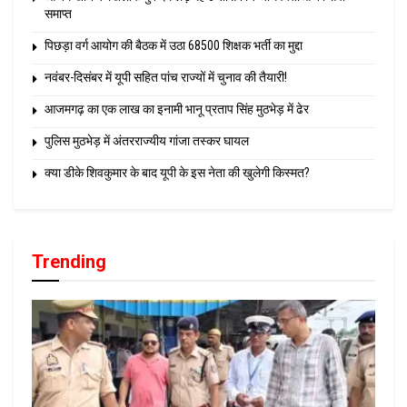
समाप्त
पिछड़ा वर्ग आयोग की बैठक में उठा 68500 शिक्षक भर्ती का मुद्दा
नवंबर-दिसंबर में यूपी सहित पांच राज्यों में चुनाव की तैयारी!
आजमगढ़ का एक लाख का इनामी भानू प्रताप सिंह मुठभेड़ में ढेर
पुलिस मुठभेड़ में अंतरराज्यीय गांजा तस्कर घायल
क्या डीके शिवकुमार के बाद यूपी के इस नेता की खुलेगी किस्मत?
Trending